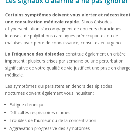
Les signaux d’alarme à ne pas ignorer
Certains symptômes doivent vous alerter et nécessitent
une consultation médicale rapide.
Si vos épisodes
d’hyperventilation s’accompagnent de douleurs thoraciques
intenses, de palpitations cardiaques préoccupantes ou de
malaises avec perte de connaissance, consultez en urgence.
La fréquence des épisodes
constitue également un critère
important : plusieurs crises par semaine ou une perturbation
significative de votre qualité de vie justifient une prise en charge
médicale.
Les symptômes qui persistent en dehors des épisodes
nocturnes doivent également vous inquiéter :
Fatigue chronique
Difficultés respiratoires diurnes
Troubles de l’humeur ou de la concentration
Aggravation progressive des symptômes