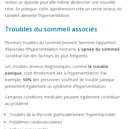
revivre un épisode peut elle-même déclencher une nouvelle
crise. En pratique, cette appréhension crée un cercle vicieux où
l’anxiété alimente l’hyperventilation.
Troubles du sommeil associés
Plusieurs troubles du sommeil peuvent favoriser l’apparition
d’épisodes d’hyperventilation nocturne.
L’apnée du sommeil
constitue l’un des facteurs les plus fréquents.
Les troubles anxieux diagnostiqués, comme
le trouble
panique
, sont étroitement liés à l’hyperventilation. Par
exemple,
50%
des personnes souffrant de trouble panique
présentent également un syndrome d’hyperventilation.
Certaines conditions médicales peuvent également contribuer
au problème :
Troubles de la thyroïde (particulièrement l’hyperthyroïdie)
Problèmes cardiovasculaires