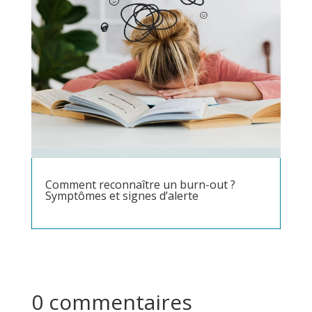
Comment reconnaître un burn-out ?
Symptômes et signes d’alerte
0 commentaires