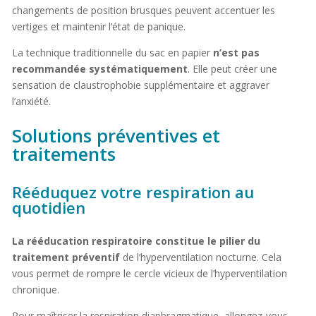
changements de position brusques peuvent accentuer les
vertiges et maintenir l’état de panique.
La technique traditionnelle du sac en papier
n’est pas
recommandée systématiquement
. Elle peut créer une
sensation de claustrophobie supplémentaire et aggraver
l’anxiété.
Solutions préventives et
traitements
Rééduquez votre respiration au
quotidien
La rééducation respiratoire constitue le pilier du
traitement préventif
de l’hyperventilation nocturne. Cela
vous permet de rompre le cercle vicieux de l’hyperventilation
chronique.
Pour maîtriser la respiration diaphragmatique, allongez-vous