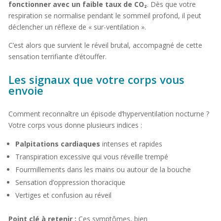
fonctionner avec un faible taux de CO₂
. Dès que votre
respiration se normalise pendant le sommeil profond, il peut
déclencher un réflexe de « sur-ventilation ».
C’est alors que survient le réveil brutal, accompagné de cette
sensation terrifiante d’étouffer.
Les signaux que votre corps vous
envoie
Comment reconnaître un épisode d’hyperventilation nocturne ?
Votre corps vous donne plusieurs indices :
Palpitations cardiaques
intenses et rapides
Transpiration excessive qui vous réveille trempé
Fourmillements dans les mains ou autour de la bouche
Sensation d’oppression thoracique
Vertiges et confusion au réveil
Point clé à retenir :
Ces symptômes, bien