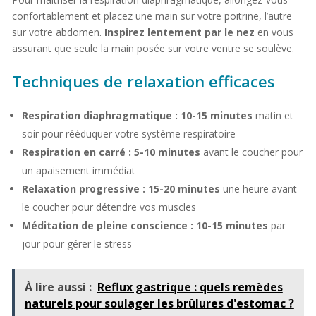
confortablement et placez une main sur votre poitrine, l’autre
sur votre abdomen.
Inspirez lentement par le nez
en vous
assurant que seule la main posée sur votre ventre se soulève.
Techniques de relaxation efficaces
Respiration diaphragmatique :
10-15 minutes
matin et
soir pour rééduquer votre système respiratoire
Respiration en carré :
5-10 minutes
avant le coucher pour
un apaisement immédiat
Relaxation progressive :
15-20 minutes
une heure avant
le coucher pour détendre vos muscles
Méditation de pleine conscience :
10-15 minutes
par
jour pour gérer le stress
À lire aussi :
Reflux gastrique : quels remèdes
naturels pour soulager les brûlures d'estomac ?