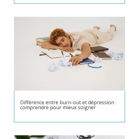
Différence entre burn-out et dépression :
comprendre pour mieux soigner