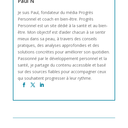
Paul N
Je suis Paul, fondateur du média Progrès
Personnel et coach en bien-être. Progrès
Personnel est un site dédié à la santé et au bien-
être. Mon objectif est d’aider chacun à se sentir
mieux dans sa peau, à travers des conseils
pratiques, des analyses approfondies et des
solutions concrètes pour améliorer son quotidien.
Passionné par le développement personnel et la
santé, je partage du contenu accessible et basé
sur des sources fiables pour accompagner ceux
qui souhaitent progresser à leur rythme.