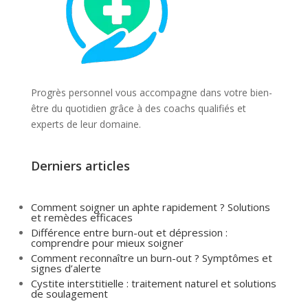
Progrès personnel vous accompagne dans votre bien-
être du quotidien grâce à des coachs qualifiés et
experts de leur domaine.
Derniers articles
Comment soigner un aphte rapidement ? Solutions
et remèdes efficaces
Différence entre burn-out et dépression :
comprendre pour mieux soigner
Comment reconnaître un burn-out ? Symptômes et
signes d’alerte
Cystite interstitielle : traitement naturel et solutions
de soulagement