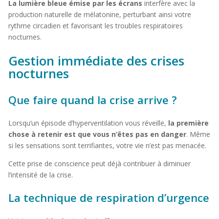
La lumière bleue émise par les écrans
interfère avec la
production naturelle de mélatonine, perturbant ainsi votre
rythme circadien et favorisant les troubles respiratoires
nocturnes.
Gestion immédiate des crises
nocturnes
Que faire quand la crise arrive ?
Lorsqu’un épisode d’hyperventilation vous réveille,
la première
chose à retenir est que vous n’êtes pas en danger
. Même
si les sensations sont terrifiantes, votre vie n’est pas menacée.
Cette prise de conscience peut déjà contribuer à diminuer
l’intensité de la crise.
La technique de respiration d’urgence