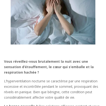
Vous réveillez-vous brutalement la nuit avec une
sensation d’étouffement, le cœur qui s’emballe et la
respiration hachée ?
L’hyperventilation nocturne se caractérise par une respiration
excessive et incontrôlée pendant le sommeil, provoquant des
réveils en panique. Bien que bénigne, cette condition peut
considérablement affecter votre qualité de vie.