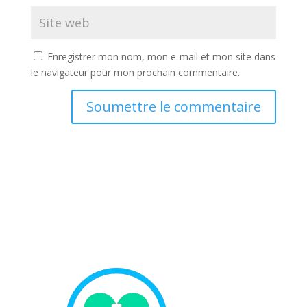
Enregistrer mon nom, mon e-mail et mon site dans
le navigateur pour mon prochain commentaire.
Soumettre le commentaire