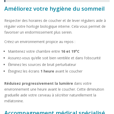
Améliorez votre hygiène du sommeil
Respecter des horaires de coucher et de lever réguliers aide à
réguler votre horloge biologique interne. Cela vous permet de
favoriser un endormissement plus serein.
Créez un environnement propice au repos :
Maintenez votre chambre entre
16 et 19°C
Assurez-vous qu’elle soit bien ventilée et dans l’obscurité
Éliminez les sources de bruit perturbateur
Éteignez les écrans
1 heure
avant le coucher
Réduisez progressivement la lumière
dans votre
environnement une heure avant le coucher. Cette diminution
graduelle aide votre cerveau à sécréter naturellement la
mélatonine.
Accompagnement médical spécialisé