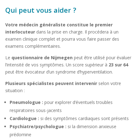
Qui peut vous aider ?
Votre médecin généraliste constitue le premier
interlocuteur
dans la prise en charge. Il procédera à un
examen clinique complet et pourra vous faire passer des
examens complémentaires.
Le
questionnaire de Nijmegen
peut être utilisé pour évaluer
l’intensité de vos symptômes. Un score supérieur à
23 sur 64
peut être évocateur d’un syndrome d’hyperventilation.
Plusieurs spécialistes peuvent intervenir
selon votre
situation :
Pneumologue :
pour explorer d’éventuels troubles
respiratoires sous-jacents
Cardiologue :
si des symptômes cardiaques sont présents
Psychiatre/psychologue :
si la dimension anxieuse
prédomine