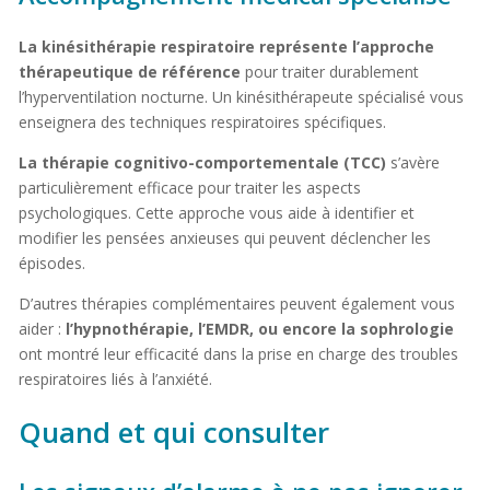
La kinésithérapie respiratoire représente l’approche
thérapeutique de référence
pour traiter durablement
l’hyperventilation nocturne. Un kinésithérapeute spécialisé vous
enseignera des techniques respiratoires spécifiques.
La thérapie cognitivo-comportementale (TCC)
s’avère
particulièrement efficace pour traiter les aspects
psychologiques. Cette approche vous aide à identifier et
modifier les pensées anxieuses qui peuvent déclencher les
épisodes.
D’autres thérapies complémentaires peuvent également vous
aider :
l’hypnothérapie, l’EMDR, ou encore la sophrologie
ont montré leur efficacité dans la prise en charge des troubles
respiratoires liés à l’anxiété.
Quand et qui consulter