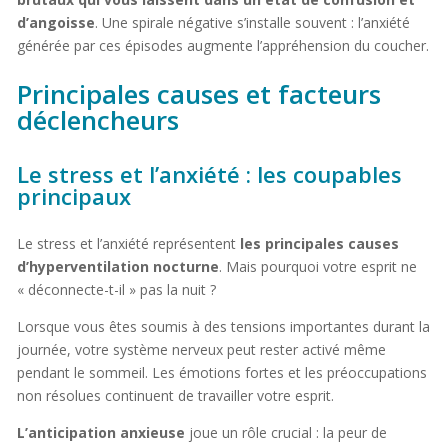
d’angoisse
. Une spirale négative s’installe souvent : l’anxiété
générée par ces épisodes augmente l’appréhension du coucher.
Principales causes et facteurs
déclencheurs
Le stress et l’anxiété : les coupables
principaux
Le stress et l’anxiété représentent
les principales causes
d’hyperventilation nocturne
. Mais pourquoi votre esprit ne
« déconnecte-t-il » pas la nuit ?
Lorsque vous êtes soumis à des tensions importantes durant la
journée, votre système nerveux peut rester activé même
pendant le sommeil. Les émotions fortes et les préoccupations
non résolues continuent de travailler votre esprit.
L’anticipation anxieuse
joue un rôle crucial : la peur de