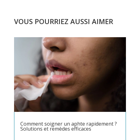
VOUS POURRIEZ AUSSI AIMER
Comment soigner un aphte rapidement ?
Solutions et remèdes efficaces