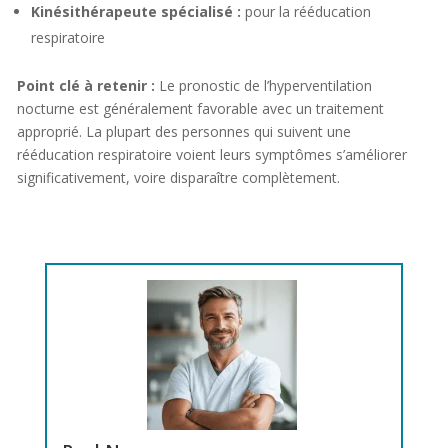
Kinésithérapeute spécialisé :
pour la rééducation
respiratoire
Point clé à retenir :
Le pronostic de l’hyperventilation
nocturne est généralement favorable avec un traitement
approprié. La plupart des personnes qui suivent une
rééducation respiratoire voient leurs symptômes s’améliorer
significativement, voire disparaître complètement.