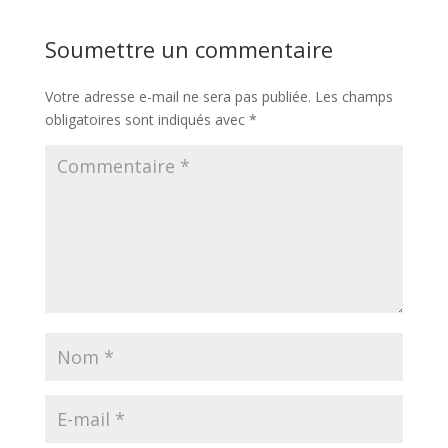
Soumettre un commentaire
Votre adresse e-mail ne sera pas publiée.
Les champs
obligatoires sont indiqués avec
*