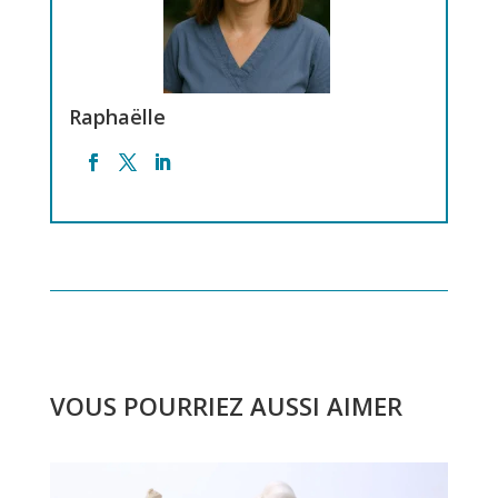
Raphaëlle
VOUS POURRIEZ AUSSI AIMER