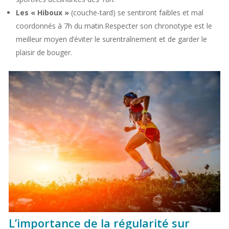
Les « Hiboux »
(couche-tard) se sentiront faibles et mal
coordonnés à 7h du matin.Respecter son chronotype est le
meilleur moyen d’éviter le surentraînement et de garder le
plaisir de bouger.
L’importance de la régularité sur