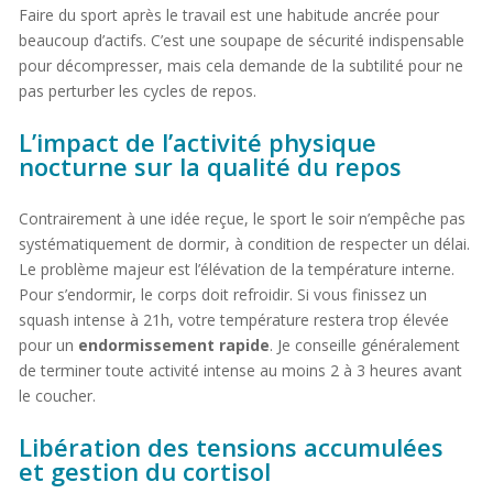
Faire du sport après le travail est une habitude ancrée pour
beaucoup d’actifs. C’est une soupape de sécurité indispensable
pour décompresser, mais cela demande de la subtilité pour ne
pas perturber les cycles de repos.
L’impact de l’activité physique
nocturne sur la qualité du repos
Contrairement à une idée reçue, le sport le soir n’empêche pas
systématiquement de dormir, à condition de respecter un délai.
Le problème majeur est l’élévation de la température interne.
Pour s’endormir, le corps doit refroidir. Si vous finissez un
squash intense à 21h, votre température restera trop élevée
pour un
endormissement rapide
. Je conseille généralement
de terminer toute activité intense au moins 2 à 3 heures avant
le coucher.
Libération des tensions accumulées
et gestion du cortisol