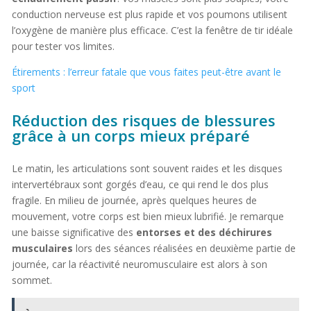
conduction nerveuse est plus rapide et vos poumons utilisent
l’oxygène de manière plus efficace. C’est la fenêtre de tir idéale
pour tester vos limites.
Étirements : l’erreur fatale que vous faites peut-être avant le
sport
Réduction des risques de blessures
grâce à un corps mieux préparé
Le matin, les articulations sont souvent raides et les disques
intervertébraux sont gorgés d’eau, ce qui rend le dos plus
fragile. En milieu de journée, après quelques heures de
mouvement, votre corps est bien mieux lubrifié. Je remarque
une baisse significative des
entorses et des déchirures
musculaires
lors des séances réalisées en deuxième partie de
journée, car la réactivité neuromusculaire est alors à son
sommet.