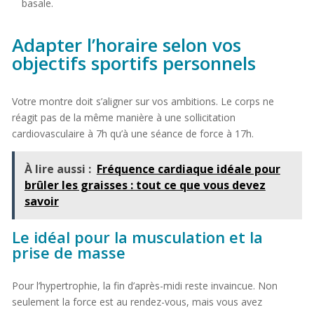
basale.
Adapter l’horaire selon vos
objectifs sportifs personnels
Votre montre doit s’aligner sur vos ambitions. Le corps ne
réagit pas de la même manière à une sollicitation
cardiovasculaire à 7h qu’à une séance de force à 17h.
À lire aussi :
Fréquence cardiaque idéale pour
brûler les graisses : tout ce que vous devez
savoir
Le idéal pour la musculation et la
prise de masse
Pour l’hypertrophie, la fin d’après-midi reste invaincue. Non
seulement la force est au rendez-vous, mais vous avez