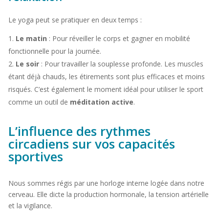
Le yoga peut se pratiquer en deux temps :
Le matin
: Pour réveiller le corps et gagner en mobilité
fonctionnelle pour la journée.
Le soir
: Pour travailler la souplesse profonde. Les muscles
étant déjà chauds, les étirements sont plus efficaces et moins
risqués. C’est également le moment idéal pour utiliser le sport
comme un outil de
méditation active
.
L’influence des rythmes
circadiens sur vos capacités
sportives
Nous sommes régis par une horloge interne logée dans notre
cerveau. Elle dicte la production hormonale, la tension artérielle
et la vigilance.