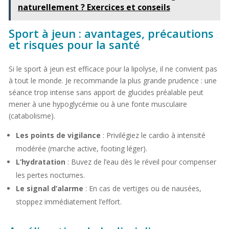
naturellement ? Exercices et conseils
Sport à jeun : avantages, précautions
et risques pour la santé
Si le sport à jeun est efficace pour la lipolyse, il ne convient pas
à tout le monde. Je recommande la plus grande prudence : une
séance trop intense sans apport de glucides préalable peut
mener à une hypoglycémie ou à une fonte musculaire
(catabolisme).
Les points de vigilance
: Privilégiez le cardio à intensité
modérée (marche active, footing léger).
L’hydratation
: Buvez de l’eau dès le réveil pour compenser
les pertes nocturnes.
Le signal d’alarme
: En cas de vertiges ou de nausées,
stoppez immédiatement l’effort.