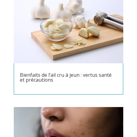
Bienfaits de l’ail cru à jeun : vertus santé
et précautions