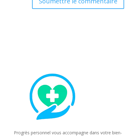
Soumettre le commentaire
Progrès personnel vous accompagne dans votre bien-