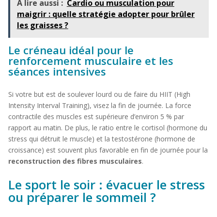
À lire aussi :
Cardio ou musculation pour
maigrir : quelle stratégie adopter pour brûler
les graisses ?
Le créneau idéal pour le
renforcement musculaire et les
séances intensives
Si votre but est de soulever lourd ou de faire du HIIT (High
Intensity Interval Training), visez la fin de journée. La force
contractile des muscles est supérieure d’environ 5 % par
rapport au matin. De plus, le ratio entre le cortisol (hormone du
stress qui détruit le muscle) et la testostérone (hormone de
croissance) est souvent plus favorable en fin de journée pour la
reconstruction des fibres musculaires
.
Le sport le soir : évacuer le stress
ou préparer le sommeil ?