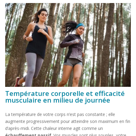
Température corporelle et efficacité
musculaire en milieu de journée
La température de votre corps n’est pas constante ; elle
augmente progressivement pour atteindre son maximum en fin
d’après-midi. Cette chaleur interne agit comme un
échauffement passif
. Vos muscles sont plus souples, votre