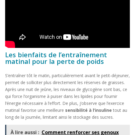
Les bienfaits de l’entraînement
matinal pour la perte de poids
S’entraîner tôt le matin, particulièrement avant le petit-déjeuner,
permet de solliciter plus directement les réserves de graisses.
Après une nuit de jeûne, les niveaux de glycogène sont bas, ce
qui force l’organisme à puiser dans les lipides pour fournir
l’énergie nécessaire à l’effort. De plus, j’observe que l’exercice
matinal favorise une meilleure
sensibilité à l’insuline
tout au
long de la journée, limitant ainsi le stockage des sucres.
À lire aussi :
Comment renforcer ses genoux