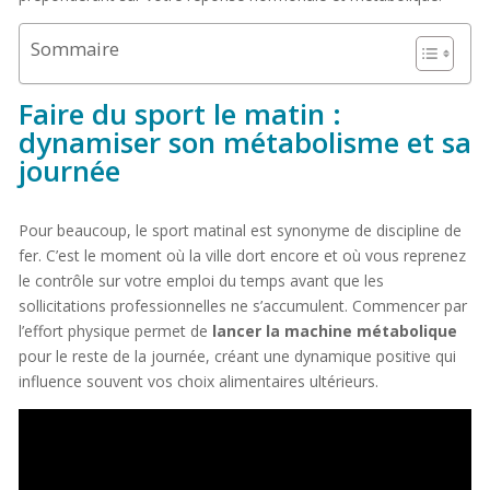
Sommaire
Faire du sport le matin :
dynamiser son métabolisme et sa
journée
Pour beaucoup, le sport matinal est synonyme de discipline de
fer. C’est le moment où la ville dort encore et où vous reprenez
le contrôle sur votre emploi du temps avant que les
sollicitations professionnelles ne s’accumulent. Commencer par
l’effort physique permet de
lancer la machine métabolique
pour le reste de la journée, créant une dynamique positive qui
influence souvent vos choix alimentaires ultérieurs.