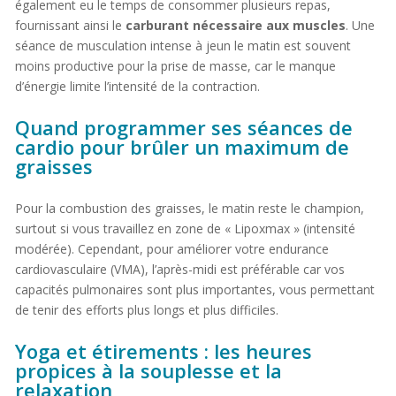
également eu le temps de consommer plusieurs repas,
fournissant ainsi le
carburant nécessaire aux muscles
. Une
séance de musculation intense à jeun le matin est souvent
moins productive pour la prise de masse, car le manque
d’énergie limite l’intensité de la contraction.
Quand programmer ses séances de
cardio pour brûler un maximum de
graisses
Pour la combustion des graisses, le matin reste le champion,
surtout si vous travaillez en zone de « Lipoxmax » (intensité
modérée). Cependant, pour améliorer votre endurance
cardiovasculaire (VMA), l’après-midi est préférable car vos
capacités pulmonaires sont plus importantes, vous permettant
de tenir des efforts plus longs et plus difficiles.
Yoga et étirements : les heures
propices à la souplesse et la
relaxation