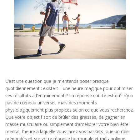
C’est une question que je m’entends poser presque
quotidiennement : existe-t-il une heure magique pour optimiser
ses résultats à l’entraînement ? La réponse courte est qu’il n’y a
pas de créneau universel, mais des moments
physiologiquement plus propices selon ce que vous recherchez.
Que votre objectif soit de brûler des graisses, de gagner en
masse musculaire ou simplement d’améliorer votre bien-être
mental, l’heure à laquelle vous lacez vos baskets joue un rôle
prépondérant sur votre réponse hormonale et métabolique.