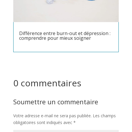
Différence entre burn-out et dépression :
comprendre pour mieux soigner
0 commentaires
Soumettre un commentaire
Votre adresse e-mail ne sera pas publiée.
Les champs
obligatoires sont indiqués avec
*