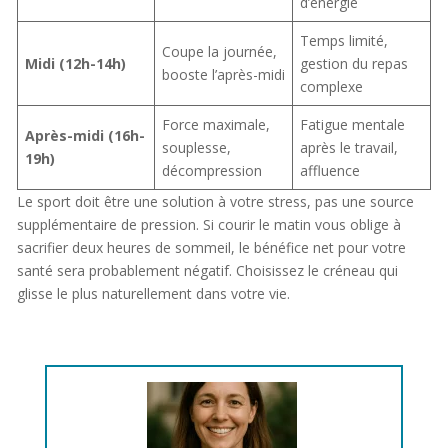
d’énergie
Temps limité,
Coupe la journée,
Midi (12h-14h)
gestion du repas
booste l’après-midi
complexe
Force maximale,
Fatigue mentale
Après-midi (16h-
souplesse,
après le travail,
19h)
décompression
affluence
Le sport doit être une solution à votre stress, pas une source
supplémentaire de pression. Si courir le matin vous oblige à
sacrifier deux heures de sommeil, le bénéfice net pour votre
santé sera probablement négatif. Choisissez le créneau qui
glisse le plus naturellement dans votre vie.