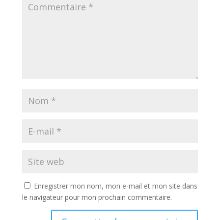
Enregistrer mon nom, mon e-mail et mon site dans
le navigateur pour mon prochain commentaire.