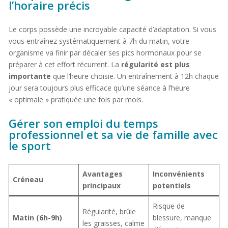
l’horaire précis
Le corps possède une incroyable capacité d’adaptation. Si vous
vous entraînez systématiquement à 7h du matin, votre
organisme va finir par décaler ses pics hormonaux pour se
préparer à cet effort récurrent. La
régularité est plus
importante
que l’heure choisie. Un entraînement à 12h chaque
jour sera toujours plus efficace qu’une séance à l’heure
« optimale » pratiquée une fois par mois.
Gérer son emploi du temps
professionnel et sa vie de famille avec
le sport
Avantages
Inconvénients
Créneau
principaux
potentiels
Risque de
Régularité, brûle
Matin (6h-9h)
blessure, manque
les graisses, calme