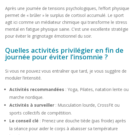
Après une journée de tensions psychologiques, l’effort physique
permet de « brûler » le surplus de cortisol accumulé. Le sport
agit ici comme un médiateur chimique qui transforme le stress
mental en fatigue physique saine. C’est une excellente stratégie
pour éviter le grignotage émotionnel du soir.
Quelles activités privilégier en fin de
journée pour éviter l’insomnie ?
Si vous ne pouvez vous entraîner que tard, je vous suggère de
moduler l’intensité.
Activités recommandées
: Yoga, Pilates, natation lente ou
marche nordique.
Activités à surveiller
: Musculation lourde, CrossFit ou
sports collectifs de compétition.
Le conseil clé
: Prenez une douche tiède (pas froide) après
la séance pour aider le corps à abaisser sa température