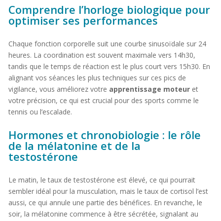
Comprendre l’horloge biologique pour
optimiser ses performances
Chaque fonction corporelle suit une courbe sinusoïdale sur 24
heures. La coordination est souvent maximale vers 14h30,
tandis que le temps de réaction est le plus court vers 15h30. En
alignant vos séances les plus techniques sur ces pics de
vigilance, vous améliorez votre
apprentissage moteur
et
votre précision, ce qui est crucial pour des sports comme le
tennis ou l’escalade.
Hormones et chronobiologie : le rôle
de la mélatonine et de la
testostérone
Le matin, le taux de testostérone est élevé, ce qui pourrait
sembler idéal pour la musculation, mais le taux de cortisol l’est
aussi, ce qui annule une partie des bénéfices. En revanche, le
soir, la mélatonine commence à être sécrétée, signalant au