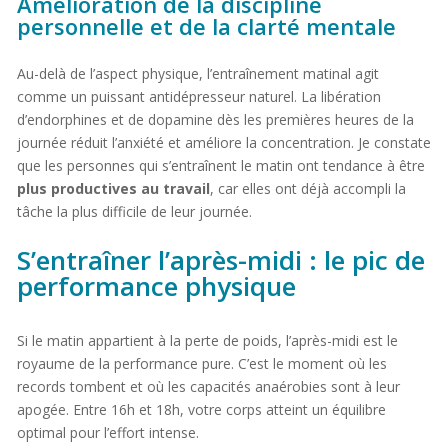
Amélioration de la discipline
personnelle et de la clarté mentale
Au-delà de l’aspect physique, l’entraînement matinal agit
comme un puissant antidépresseur naturel. La libération
d’endorphines et de dopamine dès les premières heures de la
journée réduit l’anxiété et améliore la concentration. Je constate
que les personnes qui s’entraînent le matin ont tendance à être
plus productives au travail
, car elles ont déjà accompli la
tâche la plus difficile de leur journée.
S’entraîner l’après-midi : le pic de
performance physique
Si le matin appartient à la perte de poids, l’après-midi est le
royaume de la performance pure. C’est le moment où les
records tombent et où les capacités anaérobies sont à leur
apogée. Entre 16h et 18h, votre corps atteint un équilibre
optimal pour l’effort intense.