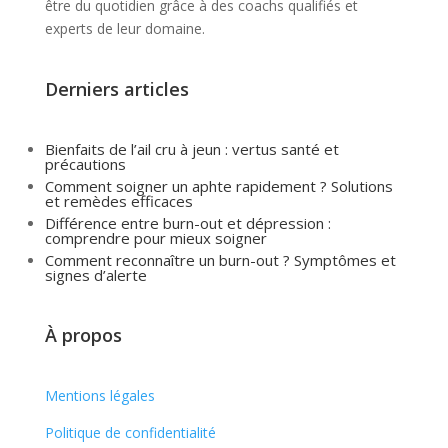
être du quotidien grâce à des coachs qualifiés et
experts de leur domaine.
Derniers articles
Bienfaits de l’ail cru à jeun : vertus santé et
précautions
Comment soigner un aphte rapidement ? Solutions
et remèdes efficaces
Différence entre burn-out et dépression :
comprendre pour mieux soigner
Comment reconnaître un burn-out ? Symptômes et
signes d’alerte
À propos
Mentions légales
Politique de confidentialité