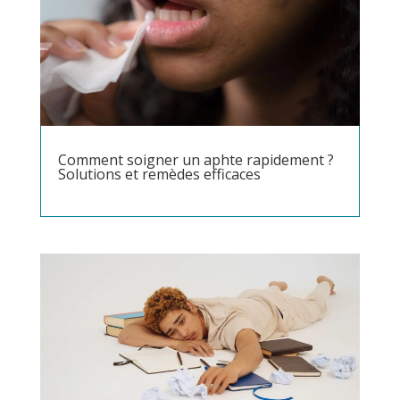
Comment soigner un aphte rapidement ?
Solutions et remèdes efficaces