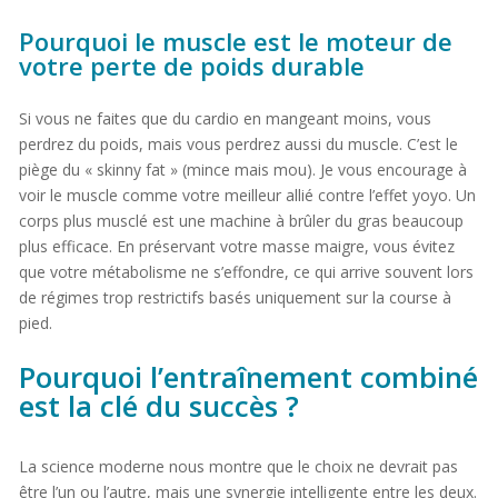
Pourquoi le muscle est le moteur de
votre perte de poids durable
Si vous ne faites que du cardio en mangeant moins, vous
perdrez du poids, mais vous perdrez aussi du muscle. C’est le
piège du « skinny fat » (mince mais mou). Je vous encourage à
voir le muscle comme votre meilleur allié contre l’effet yoyo. Un
corps plus musclé est une machine à brûler du gras beaucoup
plus efficace. En préservant votre masse maigre, vous évitez
que votre métabolisme ne s’effondre, ce qui arrive souvent lors
de régimes trop restrictifs basés uniquement sur la course à
pied.
Pourquoi l’entraînement combiné
est la clé du succès ?
La science moderne nous montre que le choix ne devrait pas
être l’un ou l’autre, mais une synergie intelligente entre les deux.