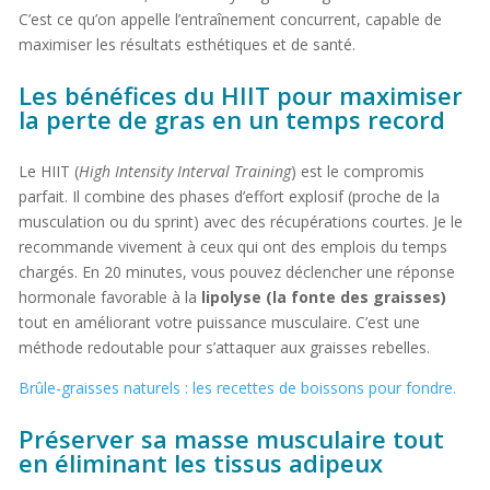
C’est ce qu’on appelle l’entraînement concurrent, capable de
maximiser les résultats esthétiques et de santé.
Les bénéfices du HIIT pour maximiser
la perte de gras en un temps record
Le HIIT (
High Intensity Interval Training
) est le compromis
parfait. Il combine des phases d’effort explosif (proche de la
musculation ou du sprint) avec des récupérations courtes. Je le
recommande vivement à ceux qui ont des emplois du temps
chargés. En 20 minutes, vous pouvez déclencher une réponse
hormonale favorable à la
lipolyse (la fonte des graisses)
tout en améliorant votre puissance musculaire. C’est une
méthode redoutable pour s’attaquer aux graisses rebelles.
Brûle-graisses naturels : les recettes de boissons pour fondre.
Préserver sa masse musculaire tout
en éliminant les tissus adipeux