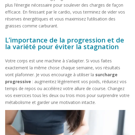
plus l’énergie nécessaire pour soulever des charges de façon
efficace. En finissant par le cardio, vous terminez de vider vos
réserves énergétiques et vous maximisez l’utilisation des
graisses comme carburant.
L’importance de la progression et de
la variété pour éviter la stagnation
Votre corps est une machine à s’adapter. Si vous faites
exactement la même chose chaque semaine, vos résultats
vont plafonner. Je vous encourage à utiliser la
surcharge
progressive
: augmentez légèrement vos poids, réduisez vos
temps de repos ou accélérez votre allure de course. Changez
vos exercices tous les deux ou trois mois pour surprendre votre
métabolisme et garder une motivation intacte.