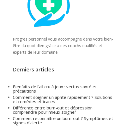
Progrès personnel vous accompagne dans votre bien-
être du quotidien grâce à des coachs qualifiés et
experts de leur domaine.
Derniers articles
Bienfaits de l’ail cru à jeun : vertus santé et
précautions
Comment soigner un aphte rapidement ? Solutions
et remèdes efficaces
Différence entre burn-out et dépression :
comprendre pour mieux soigner
Comment reconnaître un burn-out ? Symptômes et
signes d’alerte