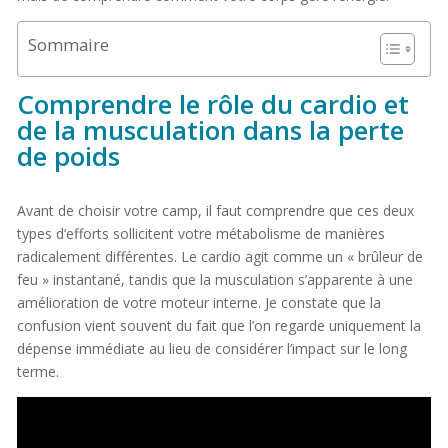
Sommaire
Comprendre le rôle du cardio et
de la musculation dans la perte
de poids
Avant de choisir votre camp, il faut comprendre que ces deux
types d’efforts sollicitent votre métabolisme de manières
radicalement différentes. Le cardio agit comme un « brûleur de
feu » instantané, tandis que la musculation s’apparente à une
amélioration de votre moteur interne. Je constate que la
confusion vient souvent du fait que l’on regarde uniquement la
dépense immédiate au lieu de considérer l’impact sur le long
terme.