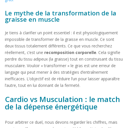
Le mythe de la transformation de la
graisse en muscle
Je tiens à clarifier un point essentiel : il est physiologiquement
impossible de transformer de la graisse en muscle. Ce sont
deux tissus totalement différents. Ce que vous recherchez
réellement, c’est une
recomposition corporelle
. Cela signifie
perdre du tissu adipeux (la graisse) tout en construisant du tissu
musculaire. Vouloir « transformer » le gras est une erreur de
langage qui peut mener à des stratégies d’entraînement
inefficaces. L’objectif est de réduire l’un pour laisser apparaître
l’autre, tout en lui donnant de la fermeté.
Cardio vs Musculation : le match
de la dépense énergétique
Pour arbitrer ce duel, nous devons regarder les chiffres, mais