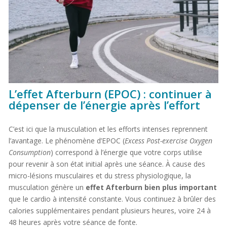
L’effet Afterburn (EPOC) : continuer à
dépenser de l’énergie après l’effort
C’est ici que la musculation et les efforts intenses reprennent
l’avantage. Le phénomène d’EPOC (
Excess Post-exercise Oxygen
Consumption
) correspond à l’énergie que votre corps utilise
pour revenir à son état initial après une séance. À cause des
micro-lésions musculaires et du stress physiologique, la
musculation génère un
effet Afterburn bien plus important
que le cardio à intensité constante. Vous continuez à brûler des
calories supplémentaires pendant plusieurs heures, voire 24 à
48 heures après votre séance de fonte.