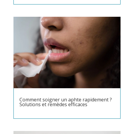
Comment soigner un aphte rapidement ?
Solutions et remèdes efficaces