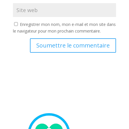
Enregistrer mon nom, mon e-mail et mon site dans
le navigateur pour mon prochain commentaire.
Soumettre le commentaire