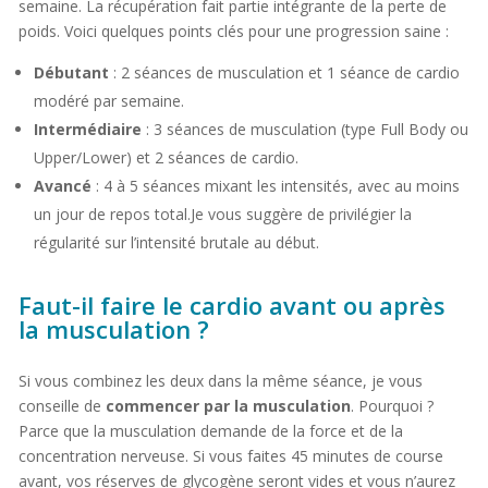
semaine. La récupération fait partie intégrante de la perte de
poids. Voici quelques points clés pour une progression saine :
Débutant
: 2 séances de musculation et 1 séance de cardio
modéré par semaine.
Intermédiaire
: 3 séances de musculation (type Full Body ou
Upper/Lower) et 2 séances de cardio.
Avancé
: 4 à 5 séances mixant les intensités, avec au moins
un jour de repos total.Je vous suggère de privilégier la
régularité sur l’intensité brutale au début.
Faut-il faire le cardio avant ou après
la musculation ?
Si vous combinez les deux dans la même séance, je vous
conseille de
commencer par la musculation
. Pourquoi ?
Parce que la musculation demande de la force et de la
concentration nerveuse. Si vous faites 45 minutes de course
avant, vos réserves de glycogène seront vides et vous n’aurez