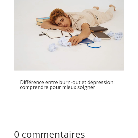
Différence entre burn-out et dépression :
comprendre pour mieux soigner
0 commentaires