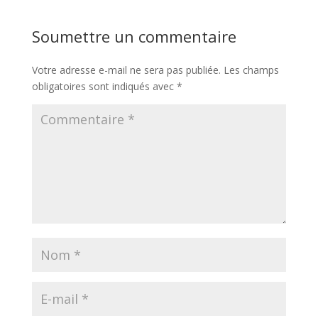
Soumettre un commentaire
Votre adresse e-mail ne sera pas publiée.
Les champs
obligatoires sont indiqués avec
*