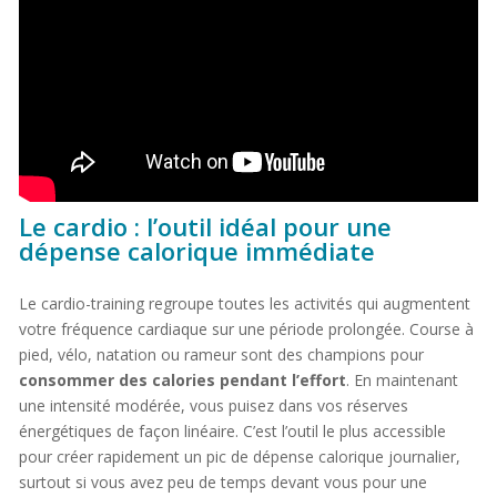
Le cardio : l’outil idéal pour une
dépense calorique immédiate
Le cardio-training regroupe toutes les activités qui augmentent
votre fréquence cardiaque sur une période prolongée. Course à
pied, vélo, natation ou rameur sont des champions pour
consommer des calories pendant l’effort
. En maintenant
une intensité modérée, vous puisez dans vos réserves
énergétiques de façon linéaire. C’est l’outil le plus accessible
pour créer rapidement un pic de dépense calorique journalier,
surtout si vous avez peu de temps devant vous pour une