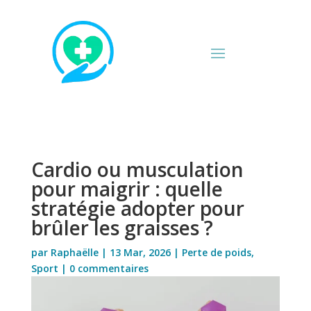
Cardio ou musculation
pour maigrir : quelle
stratégie adopter pour
brûler les graisses ?
par
Raphaëlle
|
13 Mar, 2026
|
Perte de poids
,
Sport
|
0 commentaires