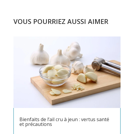
VOUS POURRIEZ AUSSI AIMER
Bienfaits de l’ail cru à jeun : vertus santé
et précautions