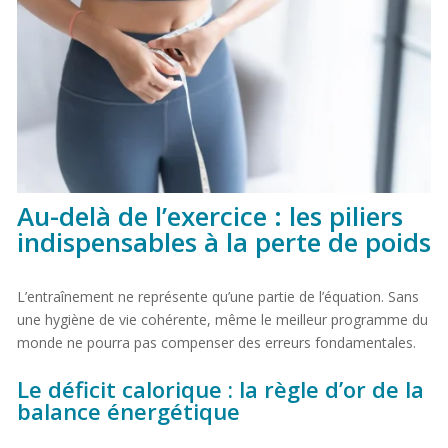
Au-delà de l’exercice : les piliers
indispensables à la perte de poids
L’entraînement ne représente qu’une partie de l’équation. Sans
une hygiène de vie cohérente, même le meilleur programme du
monde ne pourra pas compenser des erreurs fondamentales.
Le déficit calorique : la règle d’or de la
balance énergétique