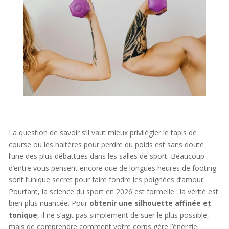
La question de savoir s’il vaut mieux privilégier le tapis de
course ou les haltères pour perdre du poids est sans doute
l’une des plus débattues dans les salles de sport. Beaucoup
d’entre vous pensent encore que de longues heures de footing
sont l’unique secret pour faire fondre les poignées d’amour.
Pourtant, la science du sport en 2026 est formelle : la vérité est
bien plus nuancée. Pour
obtenir une silhouette affinée et
tonique
, il ne s’agit pas simplement de suer le plus possible,
mais de comprendre comment votre corps gère l’énergie.