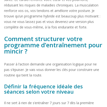
réduisant les risques de maladies chroniques. La musculation
renforce vos os, vos tendons et améliore votre posture. Je
trouve qu’un programme hybride est beaucoup plus motivant :
vous ne vous lassez pas et vous devenez une version plus
complète de vous-même, à la fois endurante et forte.
Comment structurer votre
programme d’entraînement pour
mincir ?
Passer à l’action demande une organisation logique pour ne
pas s’épuiser. Je vais vous donner les clés pour construire une
routine qui tient la route.
Définir la fréquence idéale des
séances selon votre niveau
Il ne sert à rien de s’entraîner 7 jours sur 7 dès la première