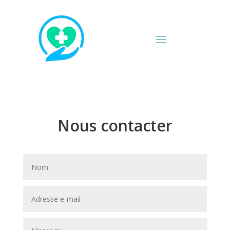
Nous contacter