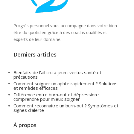
Progrès personnel vous accompagne dans votre bien-
être du quotidien grâce à des coachs qualifiés et
experts de leur domaine.
Derniers articles
Bienfaits de l’ail cru à jeun : vertus santé et
précautions
Comment soigner un aphte rapidement ? Solutions
et remèdes efficaces
Différence entre burn-out et dépression :
comprendre pour mieux soigner
Comment reconnaître un burn-out ? Symptômes et
signes d’alerte
À propos