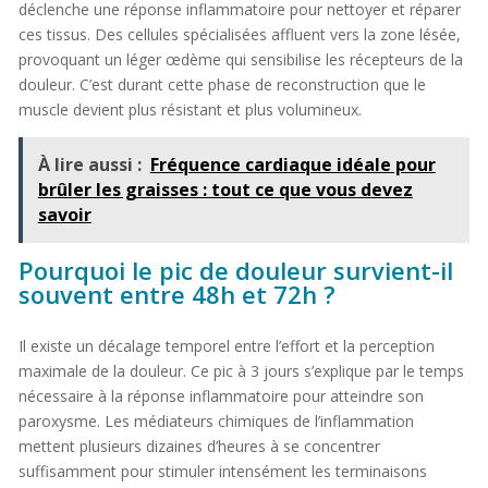
déclenche une réponse inflammatoire pour nettoyer et réparer
ces tissus. Des cellules spécialisées affluent vers la zone lésée,
provoquant un léger œdème qui sensibilise les récepteurs de la
douleur. C’est durant cette phase de reconstruction que le
muscle devient plus résistant et plus volumineux.
À lire aussi :
Fréquence cardiaque idéale pour
brûler les graisses : tout ce que vous devez
savoir
Pourquoi le pic de douleur survient-il
souvent entre 48h et 72h ?
Il existe un décalage temporel entre l’effort et la perception
maximale de la douleur. Ce pic à 3 jours s’explique par le temps
nécessaire à la réponse inflammatoire pour atteindre son
paroxysme. Les médiateurs chimiques de l’inflammation
mettent plusieurs dizaines d’heures à se concentrer
suffisamment pour stimuler intensément les terminaisons