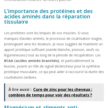
L’importance des protéines et des
acides aminés dans la réparation
tissulaire
Les protéines sont les briques de vos muscles. Si vous
manquez d’acides aminés, le processus de cicatrisation stagne,
prolongeant ainsi les douleurs. Je vous suggère de maintenir un
apport protéique suffisant (viande blanche, poisson, œufs ou
légumineuses) tout au long de la période de récupération. Les
BCAA (acides aminés branchés)
, et particulièrement la
leucine, jouent un rôle de signal déclencheur pour la synthèse
protéique musculaire, ce qui peut aider à raccourcir la durée des
courbatures tardives.
À lire aussi :
Cure de zinc pour les cheveux :
combien de temps pour voir des résultats ?
Magnésium et aliments anti-