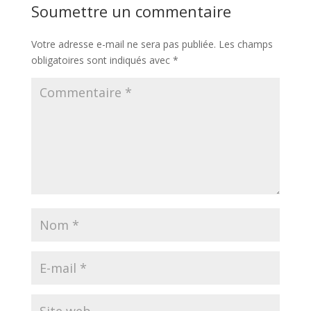
Soumettre un commentaire
Votre adresse e-mail ne sera pas publiée.
Les champs
obligatoires sont indiqués avec
*