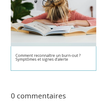
Comment reconnaître un burn-out ?
Symptômes et signes d’alerte
0 commentaires