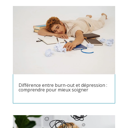
Différence entre burn-out et dépression :
comprendre pour mieux soigner