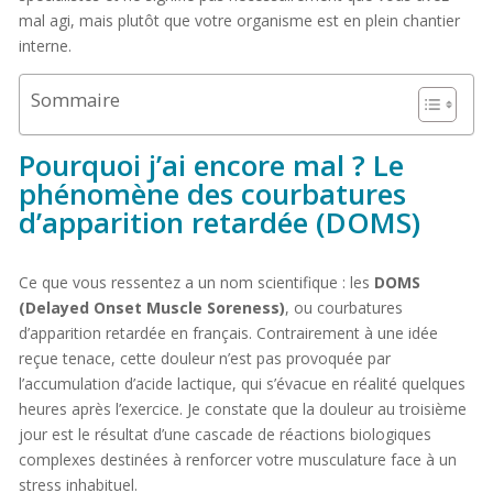
mal agi, mais plutôt que votre organisme est en plein chantier
interne.
Sommaire
Pourquoi j’ai encore mal ? Le
phénomène des courbatures
d’apparition retardée (DOMS)
Ce que vous ressentez a un nom scientifique : les
DOMS
(Delayed Onset Muscle Soreness)
, ou courbatures
d’apparition retardée en français. Contrairement à une idée
reçue tenace, cette douleur n’est pas provoquée par
l’accumulation d’acide lactique, qui s’évacue en réalité quelques
heures après l’exercice. Je constate que la douleur au troisième
jour est le résultat d’une cascade de réactions biologiques
complexes destinées à renforcer votre musculature face à un
stress inhabituel.