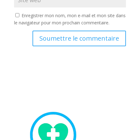
Enregistrer mon nom, mon e-mail et mon site dans
le navigateur pour mon prochain commentaire.
Soumettre le commentaire