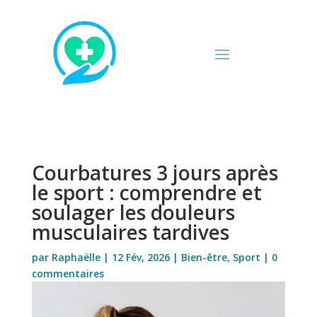
Courbatures 3 jours après
le sport : comprendre et
soulager les douleurs
musculaires tardives
par
Raphaëlle
|
12 Fév, 2026
|
Bien-être
,
Sport
|
0
commentaires