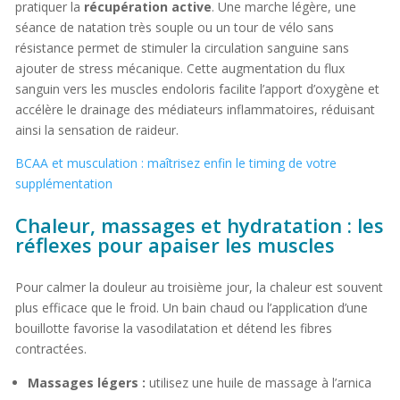
pratiquer la
récupération active
. Une marche légère, une
séance de natation très souple ou un tour de vélo sans
résistance permet de stimuler la circulation sanguine sans
ajouter de stress mécanique. Cette augmentation du flux
sanguin vers les muscles endoloris facilite l’apport d’oxygène et
accélère le drainage des médiateurs inflammatoires, réduisant
ainsi la sensation de raideur.
BCAA et musculation : maîtrisez enfin le timing de votre
supplémentation
Chaleur, massages et hydratation : les
réflexes pour apaiser les muscles
Pour calmer la douleur au troisième jour, la chaleur est souvent
plus efficace que le froid. Un bain chaud ou l’application d’une
bouillotte favorise la vasodilatation et détend les fibres
contractées.
Massages légers :
utilisez une huile de massage à l’arnica