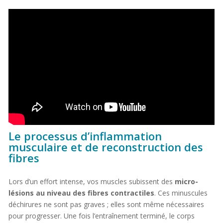
Le processus d’inflammation
musculaire et de reconstruction des
fibres
Lors d’un effort intense, vos muscles subissent des
micro-
lésions au niveau des fibres contractiles
. Ces minuscules
déchirures ne sont pas graves ; elles sont même nécessaires
pour progresser. Une fois l’entraînement terminé, le corps