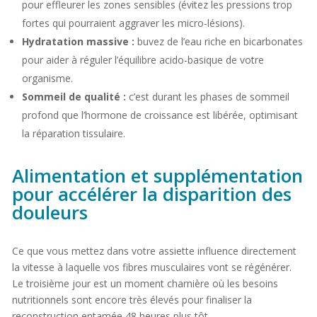
pour effleurer les zones sensibles (évitez les pressions trop
fortes qui pourraient aggraver les micro-lésions).
Hydratation massive :
buvez de l’eau riche en bicarbonates
pour aider à réguler l’équilibre acido-basique de votre
organisme.
Sommeil de qualité :
c’est durant les phases de sommeil
profond que l’hormone de croissance est libérée, optimisant
la réparation tissulaire.
Alimentation et supplémentation
pour accélérer la disparition des
douleurs
Ce que vous mettez dans votre assiette influence directement
la vitesse à laquelle vos fibres musculaires vont se régénérer.
Le troisième jour est un moment charnière où les besoins
nutritionnels sont encore très élevés pour finaliser la
reconstruction entamée 48 heures plus tôt.