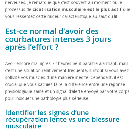
nerveuses. Je remarque que c’est souvent au moment où le
processus de
cicatrisation musculaire est le plus actif
que
vous ressentez cette raideur caractéristique au saut du lit.
Est-ce normal d’avoir des
courbatures intenses 3 jours
après l’effort ?
Avoir encore mal après 72 heures peut paraître alarmant, mais
c’est une situation relativement fréquente, surtout si vous avez
sollicité vos muscles d’une manière inédite. Cependant, il est
crucial que vous sachiez faire la différence entre une réponse
physiologique saine et un signal d’alerte envoyé par votre corps
pour indiquer une pathologie plus sérieuse.
Identifier les signes d’une
récupération lente vs une blessure
musculaire