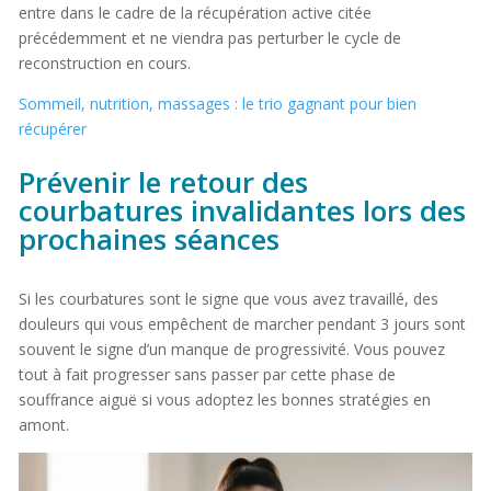
entre dans le cadre de la récupération active citée
précédemment et ne viendra pas perturber le cycle de
reconstruction en cours.
Sommeil, nutrition, massages : le trio gagnant pour bien
récupérer
Prévenir le retour des
courbatures invalidantes lors des
prochaines séances
Si les courbatures sont le signe que vous avez travaillé, des
douleurs qui vous empêchent de marcher pendant 3 jours sont
souvent le signe d’un manque de progressivité. Vous pouvez
tout à fait progresser sans passer par cette phase de
souffrance aiguë si vous adoptez les bonnes stratégies en
amont.