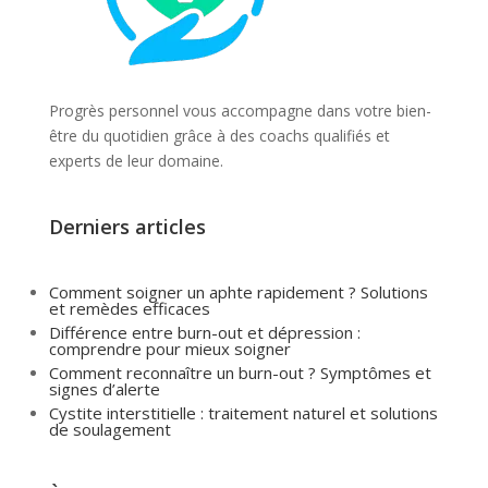
Progrès personnel vous accompagne dans votre bien-
être du quotidien grâce à des coachs qualifiés et
experts de leur domaine.
Derniers articles
Comment soigner un aphte rapidement ? Solutions
et remèdes efficaces
Différence entre burn-out et dépression :
comprendre pour mieux soigner
Comment reconnaître un burn-out ? Symptômes et
signes d’alerte
Cystite interstitielle : traitement naturel et solutions
de soulagement