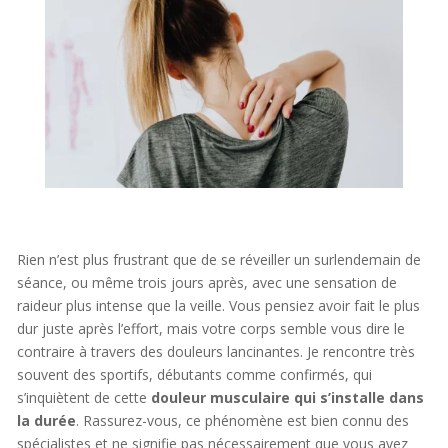
Rien n’est plus frustrant que de se réveiller un surlendemain de
séance, ou même trois jours après, avec une sensation de
raideur plus intense que la veille. Vous pensiez avoir fait le plus
dur juste après l’effort, mais votre corps semble vous dire le
contraire à travers des douleurs lancinantes. Je rencontre très
souvent des sportifs, débutants comme confirmés, qui
s’inquiètent de cette
douleur musculaire qui s’installe dans
la durée
. Rassurez-vous, ce phénomène est bien connu des
spécialistes et ne signifie pas nécessairement que vous avez