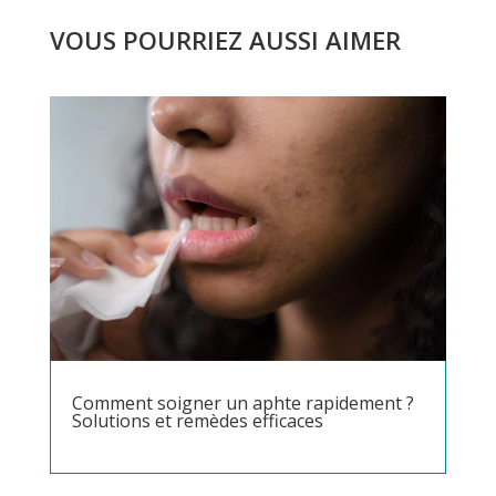
VOUS POURRIEZ AUSSI AIMER
Comment soigner un aphte rapidement ?
Solutions et remèdes efficaces