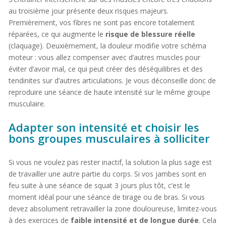
au troisième jour présente deux risques majeurs.
Premièrement, vos fibres ne sont pas encore totalement
réparées, ce qui augmente le
risque de blessure réelle
(claquage). Deuxièmement, la douleur modifie votre schéma
moteur : vous allez compenser avec d’autres muscles pour
éviter d’avoir mal, ce qui peut créer des déséquilibres et des
tendinites sur d’autres articulations. Je vous déconseille donc de
reproduire une séance de haute intensité sur le même groupe
musculaire.
Adapter son intensité et choisir les
bons groupes musculaires à solliciter
Si vous ne voulez pas rester inactif, la solution la plus sage est
de travailler une autre partie du corps. Si vos jambes sont en
feu suite à une séance de squat 3 jours plus tôt, c’est le
moment idéal pour une séance de tirage ou de bras. Si vous
devez absolument retravailler la zone douloureuse, limitez-vous
à des exercices de
faible intensité et de longue durée
. Cela