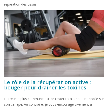
réparation des tissus.
Le rôle de la récupération active :
bouger pour drainer les toxines
L’erreur la plus commune est de rester totalement immobile sur
son canapé. Au contraire, je vous encourage vivement à