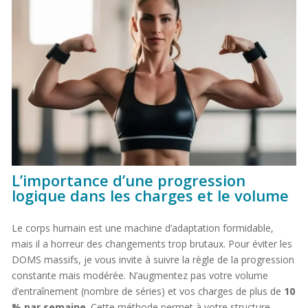
L’importance d’une progression
logique dans les charges et le volume
Le corps humain est une machine d’adaptation formidable,
mais il a horreur des changements trop brutaux. Pour éviter les
DOMS massifs, je vous invite à suivre la règle de la progression
constante mais modérée. N’augmentez pas votre volume
d’entraînement (nombre de séries) et vos charges de plus de
10
% par semaine
. Cette méthode permet à votre structure