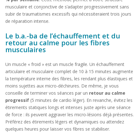
musculaire et conjonctive de s’adapter progressivement sans
subir de traumatismes excessifs qui nécessiteraient trois jours
de réparation intense.
Le b.a.-ba de l’échauffement et du
retour au calme pour les fibres
musculaires
Un muscle « froid » est un muscle fragile. Un échauffement
articulaire et musculaire complet de 10 à 15 minutes augmente
la température interne des fibres, les rendant plus élastiques et
moins sujettes aux micro-déchirures. De même, je vous
conseille de terminer vos séances par un
retour au calme
progressif
(5 minutes de cardio léger). En revanche, évitez les
étirements statiques longs et intenses juste après une séance
de force : ils peuvent aggraver les micro-lésions déjà présentes.
Préférez des étirements légers et dynamiques ou attendez
quelques heures pour laisser vos fibres se stabiliser.