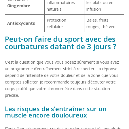
inflammatoires
les plats ou en
Gingembre
naturels
infusion
Protection
Baies, fruits
Antioxydants
cellulaire
rouges, thé vert
Peut-on faire du sport avec des
courbatures datant de 3 jours ?
C’est la question que vous vous posez sûrement si vous avez
un programme d’entraînement strict à respecter. La réponse
dépend de l’intensité de votre douleur et de la zone que vous
comptez solliciter. Je recommande toujours d’écouter votre
corps plutôt que votre chronomètre dans cette situation
précise.
Les risques de s’entraîner sur un
muscle encore douloureux
S’entraîner intensément sur des muscles encore très endoloris