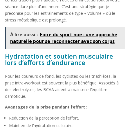
séance dure plus d’une heure. C’est une stratégie que je
préconise pour les entraînements de type « Volume » où le
stress métabolique est prolongé.
À lire aussi :
Faire du sport nue : une approche
naturelle pour se reconnecter avec son corps
Hydratation et soutien musculaire
lors d’efforts d’endurance
Pour les coureurs de fond, les cyclistes ou les triathlètes, la
prise intra-workout est souvent la plus bénéfique. Associés à
des électrolytes, les BCAA aident à maintenir l’équilibre
osmotique.
Avantages de la prise pendant l’effort :
Réduction de la perception de l’effort.
Maintien de l’hydratation cellulaire.