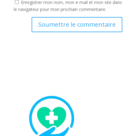
Enregistrer mon nom, mon e-mail et mon site dans
le navigateur pour mon prochain commentaire.
Soumettre le commentaire