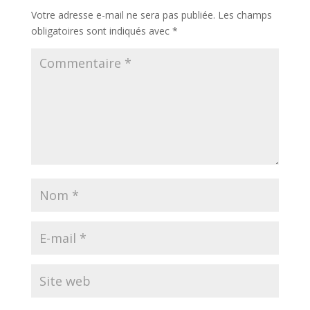
Votre adresse e-mail ne sera pas publiée.
Les champs
obligatoires sont indiqués avec
*