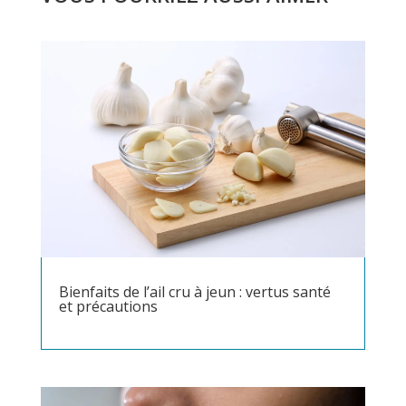
Bienfaits de l’ail cru à jeun : vertus santé
et précautions