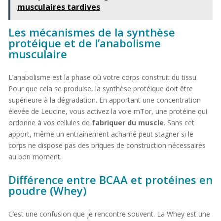
musculaires tardives
Les mécanismes de la synthèse
protéique et de l’anabolisme
musculaire
L’anabolisme est la phase où votre corps construit du tissu.
Pour que cela se produise, la synthèse protéique doit être
supérieure à la dégradation. En apportant une concentration
élevée de Leucine, vous activez la voie mTor, une protéine qui
ordonne à vos cellules de
fabriquer du muscle
. Sans cet
apport, même un entraînement acharné peut stagner si le
corps ne dispose pas des briques de construction nécessaires
au bon moment.
Différence entre BCAA et protéines en
poudre (Whey)
C’est une confusion que je rencontre souvent. La Whey est une