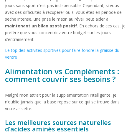
jours sans sport n’est pas indispensable. Cependant, si vous
avez des difficultés à récupérer ou si vous êtes en période de
sèche intense, une prise le matin au réveil peut aider à
maintenant un bilan azoté positif
. En dehors de ces cas, je
préfère que vous concentriez votre budget sur les jours
d’entraînement.
Le top des activités sportives pour faire fondre la graisse du
ventre
Alimentation vs Compléments :
comment couvrir ses besoins ?
Malgré mon attrait pour la supplémentation intelligente, je
n’oublie jamais que la base repose sur ce qui se trouve dans
votre assiette.
Les meilleures sources naturelles
d’acides aminés essentiels