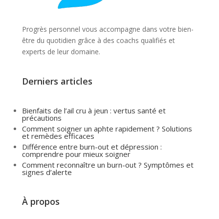
Progrès personnel vous accompagne dans votre bien-
être du quotidien grâce à des coachs qualifiés et
experts de leur domaine.
Derniers articles
Bienfaits de l’ail cru à jeun : vertus santé et
précautions
Comment soigner un aphte rapidement ? Solutions
et remèdes efficaces
Différence entre burn-out et dépression :
comprendre pour mieux soigner
Comment reconnaître un burn-out ? Symptômes et
signes d’alerte
À propos