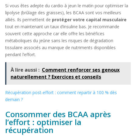
Si vous êtes adepte du cardio à jeun le matin pour optimiser la
lipolyse (brûlage des graisses), les BCAA sont vos meilleurs
alliés. Ils permettent de
protéger votre capital musculaire
tout en maintenant un taux d’insuline bas. Je recommande
souvent cette approche car elle offre les bénéfices
métaboliques du jeûne sans les risques de dégradation
tissulaire associés au manque de nutriments disponibles
pendant l’effort.
À lire aussi :
Comment renforcer ses genoux
naturellement ? Exercices et conseils
Récupération post-effort : comment repartir à 100 % dès
demain ?
Consommer des BCAA après
l’effort : optimiser la
récupération