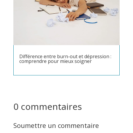
Différence entre burn-out et dépression :
comprendre pour mieux soigner
0 commentaires
Soumettre un commentaire