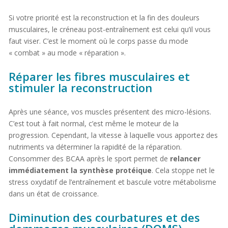
Si votre priorité est la reconstruction et la fin des douleurs
musculaires, le créneau post-entraînement est celui qu’il vous
faut viser. C’est le moment où le corps passe du mode
« combat » au mode « réparation ».
Réparer les fibres musculaires et
stimuler la reconstruction
Après une séance, vos muscles présentent des micro-lésions.
C’est tout à fait normal, c’est même le moteur de la
progression. Cependant, la vitesse à laquelle vous apportez des
nutriments va déterminer la rapidité de la réparation.
Consommer des BCAA après le sport permet de
relancer
immédiatement la synthèse protéique
. Cela stoppe net le
stress oxydatif de l’entraînement et bascule votre métabolisme
dans un état de croissance.
Diminution des courbatures et des