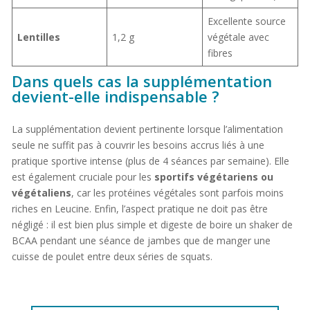
Excellente source
Lentilles
1,2 g
végétale avec
fibres
Dans quels cas la supplémentation
devient-elle indispensable ?
La supplémentation devient pertinente lorsque l’alimentation
seule ne suffit pas à couvrir les besoins accrus liés à une
pratique sportive intense (plus de 4 séances par semaine). Elle
est également cruciale pour les
sportifs végétariens ou
végétaliens
, car les protéines végétales sont parfois moins
riches en Leucine. Enfin, l’aspect pratique ne doit pas être
négligé : il est bien plus simple et digeste de boire un shaker de
BCAA pendant une séance de jambes que de manger une
cuisse de poulet entre deux séries de squats.