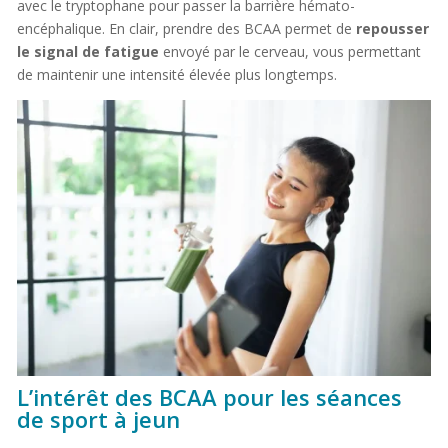
avec le tryptophane pour passer la barrière hémato-
encéphalique. En clair, prendre des BCAA permet de
repousser
le signal de fatigue
envoyé par le cerveau, vous permettant
de maintenir une intensité élevée plus longtemps.
L’intérêt des BCAA pour les séances
de sport à jeun