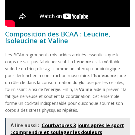
Composition des BCAA : Leucine,
Isoleucine et Valine
Les BCAA regroupent trois acides aminés essentiels que le
corps ne sait pas fabriquer seul. La
Leucine
est la véritable
vedette du trio ; elle agit comme un interrupteur biologique
pour déclencher la construction musculaire. L’
Isoleucine
joue
un rôle clé dans la consommation du glucose par les cellules,
fournissant ainsi de l’énergie. Enfin, la
Valine
aide à prévenir la
fatigue nerveuse et soutient la coordination. Cet ensemble
forme un cocktail indispensable pour quiconque soumet son
corps à des stress physiques répétés.
À lire aussi :
Courbatures 3 jours après le sport
: comprendre et soulager les douleurs