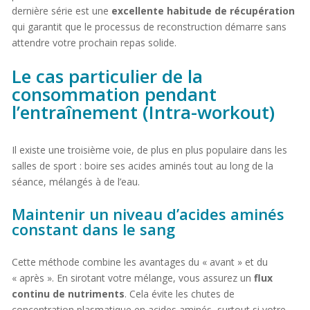
dernière série est une
excellente habitude de récupération
qui garantit que le processus de reconstruction démarre sans
attendre votre prochain repas solide.
Le cas particulier de la
consommation pendant
l’entraînement (Intra-workout)
Il existe une troisième voie, de plus en plus populaire dans les
salles de sport : boire ses acides aminés tout au long de la
séance, mélangés à de l’eau.
Maintenir un niveau d’acides aminés
constant dans le sang
Cette méthode combine les avantages du « avant » et du
« après ». En sirotant votre mélange, vous assurez un
flux
continu de nutriments
. Cela évite les chutes de
concentration plasmatique en acides aminés, surtout si votre