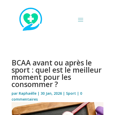
BCAA avant ou après le
sport : quel est le meilleur
moment pour les
consommer ?
par
Raphaëlle
|
30 Jan, 2026
|
Sport
|
0
commentaires