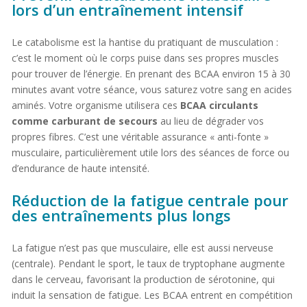
lors d’un entraînement intensif
Le catabolisme est la hantise du pratiquant de musculation :
c’est le moment où le corps puise dans ses propres muscles
pour trouver de l’énergie. En prenant des BCAA environ 15 à 30
minutes avant votre séance, vous saturez votre sang en acides
aminés. Votre organisme utilisera ces
BCAA circulants
comme carburant de secours
au lieu de dégrader vos
propres fibres. C’est une véritable assurance « anti-fonte »
musculaire, particulièrement utile lors des séances de force ou
d’endurance de haute intensité.
Réduction de la fatigue centrale pour
des entraînements plus longs
La fatigue n’est pas que musculaire, elle est aussi nerveuse
(centrale). Pendant le sport, le taux de tryptophane augmente
dans le cerveau, favorisant la production de sérotonine, qui
induit la sensation de fatigue. Les BCAA entrent en compétition