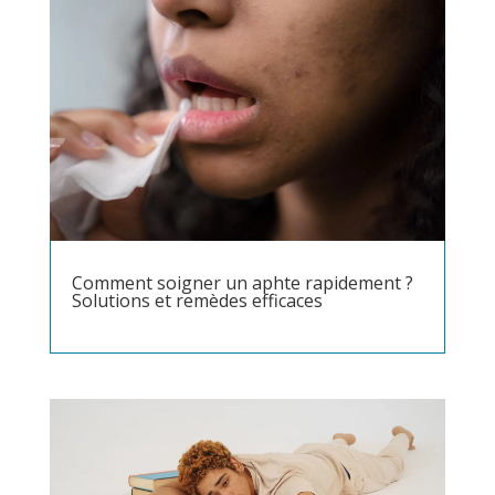
Comment soigner un aphte rapidement ?
Solutions et remèdes efficaces