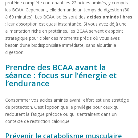
protéine complète contenant les 22 acides aminés, y compris
les BCAA. Cependant, elle demande un temps de digestion (30
à 60 minutes). Les BCAA isolés sont des
acides aminés libres
: leur absorption est quasi instantanée. Si vous avez déjà une
alimentation riche en protéines, les BCAA servent d’appoint
stratégique pour cibler des moments précis où vous avez
besoin d’une biodisponibilité immédiate, sans alourdir la
digestion.
Prendre des BCAA avant la
séance : focus sur l’énergie et
l’endurance
Consommer vos acides aminés avant l’effort est une stratégie
de protection. C’est l’option que je privilégie pour ceux qui
redoutent la fatigue précoce ou qui s’entraînent dans un
contexte de restriction calorique.
Prévenir le catabolisme musculaire