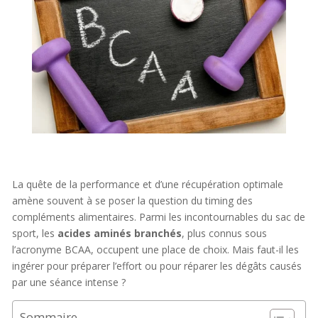
La quête de la performance et d’une récupération optimale
amène souvent à se poser la question du timing des
compléments alimentaires. Parmi les incontournables du sac de
sport, les
acides aminés branchés
, plus connus sous
l’acronyme BCAA, occupent une place de choix. Mais faut-il les
ingérer pour préparer l’effort ou pour réparer les dégâts causés
par une séance intense ?
Sommaire