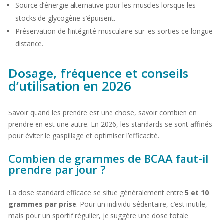
Source d’énergie alternative pour les muscles lorsque les
stocks de glycogène s’épuisent.
Préservation de l’intégrité musculaire sur les sorties de longue
distance.
Dosage, fréquence et conseils
d’utilisation en 2026
Savoir quand les prendre est une chose, savoir combien en
prendre en est une autre. En 2026, les standards se sont affinés
pour éviter le gaspillage et optimiser l’efficacité.
Combien de grammes de BCAA faut-il
prendre par jour ?
La dose standard efficace se situe généralement entre
5 et 10
grammes par prise
. Pour un individu sédentaire, c’est inutile,
mais pour un sportif régulier, je suggère une dose totale