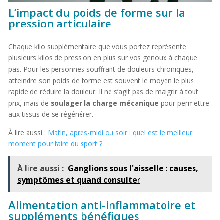
L’impact du poids de forme sur la
pression articulaire
Chaque kilo supplémentaire que vous portez représente
plusieurs kilos de pression en plus sur vos genoux à chaque
pas. Pour les personnes souffrant de douleurs chroniques,
atteindre son poids de forme est souvent le moyen le plus
rapide de réduire la douleur. Il ne s’agit pas de maigrir à tout
prix, mais de
soulager la charge mécanique
pour permettre
aux tissus de se régénérer.
À lire aussi :
Matin, après-midi ou soir : quel est le meilleur
moment pour faire du sport ?
À lire aussi :
Ganglions sous l'aisselle : causes,
symptômes et quand consulter
Alimentation anti-inflammatoire et
suppléments bénéfiques