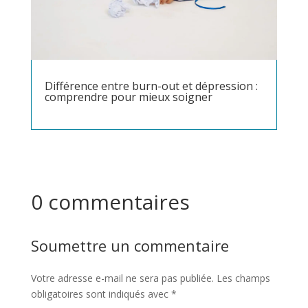
Différence entre burn-out et dépression :
comprendre pour mieux soigner
0 commentaires
Soumettre un commentaire
Votre adresse e-mail ne sera pas publiée.
Les champs
obligatoires sont indiqués avec
*