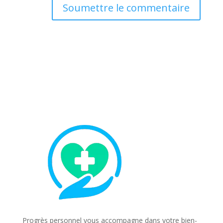
Soumettre le commentaire
Progrès personnel vous accompagne dans votre bien-