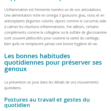
L’inflammation est l’ennemie numéro un de vos articulations.
Une alimentation riche en oméga-3 (poissons gras, noix) et en
antioxydants (légumes colorés, épices comme le curcuma) aide
à calmer les réactions inflammatoires. Par ailleurs, certains
compléments comme le collagène ou le sulfate de glucosamine
sont souvent plébiscités pour soutenir la santé du cartilage,
bien qu’ils ne remplacent jamais une bonne hygiène de vie.
Les bonnes habitudes
quotidiennes pour préserver ses
genoux
La prévention se joue dans les détails de vos mouvements
quotidiens.
Postures au travail et gestes du
quotidien