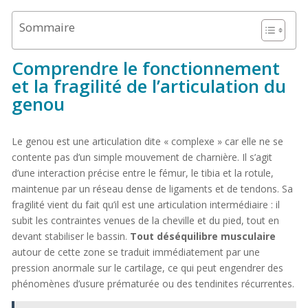
Sommaire
Comprendre le fonctionnement
et la fragilité de l’articulation du
genou
Le genou est une articulation dite « complexe » car elle ne se
contente pas d’un simple mouvement de charnière. Il s’agit
d’une interaction précise entre le fémur, le tibia et la rotule,
maintenue par un réseau dense de ligaments et de tendons. Sa
fragilité vient du fait qu’il est une articulation intermédiaire : il
subit les contraintes venues de la cheville et du pied, tout en
devant stabiliser le bassin.
Tout déséquilibre musculaire
autour de cette zone se traduit immédiatement par une
pression anormale sur le cartilage, ce qui peut engendrer des
phénomènes d’usure prématurée ou des tendinites récurrentes.