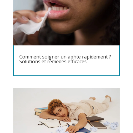
Comment soigner un aphte rapidement ?
Solutions et remèdes efficaces