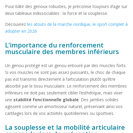
Pour bâtir des genoux robustes, je préconise toujours d’agir sur
deux tableaux indissociables : la force et la souplesse.
Découvrez
les atouts de la marche nordique, le sport complet à
adopter en 2026
L’importance du renforcement
musculaire des membres inférieurs
Un genou protégé est un genou entouré par des muscles forts.
Si vos muscles ne sont pas assez puissants, le choc de chaque
pas est transmis directement à l’articulation plutôt qu’être
absorbé par le tissu musculaire. Le renforcement des membres
inférieurs ne doit pas seulement cibler l’esthétique, mais viser
une
stabilité fonctionnelle globale
. Des jambes solides
agissent comme un amortisseur naturel, préservant ainsi vos
cartilages lors de vos activités quotidiennes ou sportives.
La souplesse et la mobilité articulaire