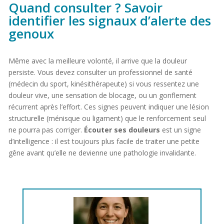
Quand consulter ? Savoir
identifier les signaux d’alerte des
genoux
Même avec la meilleure volonté, il arrive que la douleur
persiste. Vous devez consulter un professionnel de santé
(médecin du sport, kinésithérapeute) si vous ressentez une
douleur vive, une sensation de blocage, ou un gonflement
récurrent après l’effort. Ces signes peuvent indiquer une lésion
structurelle (ménisque ou ligament) que le renforcement seul
ne pourra pas corriger.
Écouter ses douleurs
est un signe
d’intelligence : il est toujours plus facile de traiter une petite
gêne avant qu’elle ne devienne une pathologie invalidante.