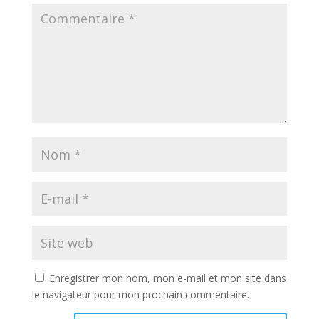
Enregistrer mon nom, mon e-mail et mon site dans
le navigateur pour mon prochain commentaire.