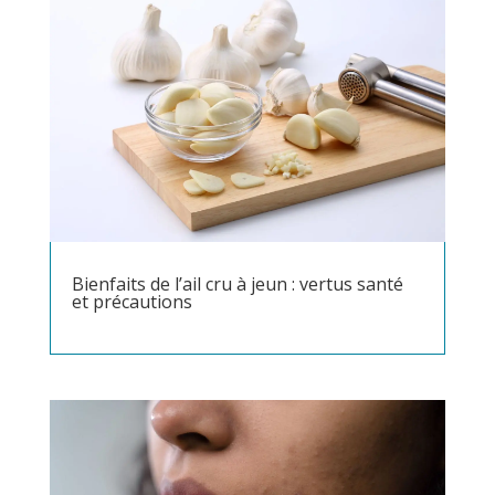
Bienfaits de l’ail cru à jeun : vertus santé
et précautions