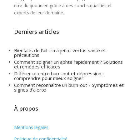
être du quotidien grâce à des coachs qualifiés et
experts de leur domaine.
Derniers articles
Bienfaits de l’ail cru à jeun : vertus santé et
précautions
Comment soigner un aphte rapidement ? Solutions
et remèdes efficaces
Différence entre burn-out et dépression :
comprendre pour mieux soigner
Comment reconnaître un burn-out ? Symptômes et
signes d’alerte
À propos
Mentions légales
Politique de confidentialité