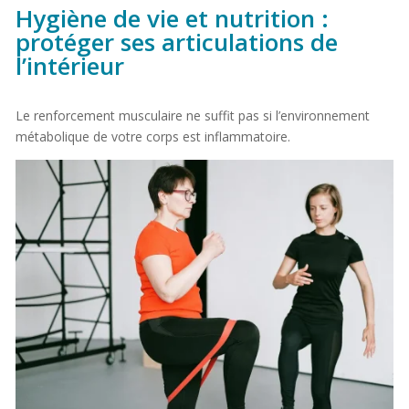
Hygiène de vie et nutrition :
protéger ses articulations de
l’intérieur
Le renforcement musculaire ne suffit pas si l’environnement
métabolique de votre corps est inflammatoire.