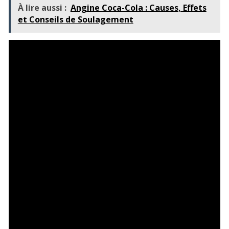
À lire aussi :
Angine Coca-Cola : Causes, Effets
et Conseils de Soulagement