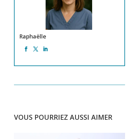
Raphaëlle
VOUS POURRIEZ AUSSI AIMER