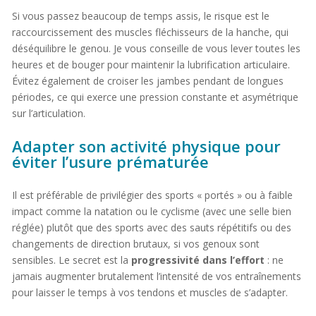
Si vous passez beaucoup de temps assis, le risque est le
raccourcissement des muscles fléchisseurs de la hanche, qui
déséquilibre le genou. Je vous conseille de vous lever toutes les
heures et de bouger pour maintenir la lubrification articulaire.
Évitez également de croiser les jambes pendant de longues
périodes, ce qui exerce une pression constante et asymétrique
sur l’articulation.
Adapter son activité physique pour
éviter l’usure prématurée
Il est préférable de privilégier des sports « portés » ou à faible
impact comme la natation ou le cyclisme (avec une selle bien
réglée) plutôt que des sports avec des sauts répétitifs ou des
changements de direction brutaux, si vos genoux sont
sensibles. Le secret est la
progressivité dans l’effort
: ne
jamais augmenter brutalement l’intensité de vos entraînements
pour laisser le temps à vos tendons et muscles de s’adapter.