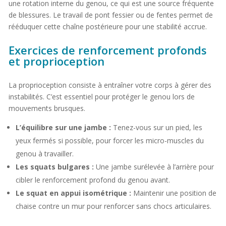
une rotation interne du genou, ce qui est une source fréquente
de blessures. Le travail de pont fessier ou de fentes permet de
rééduquer cette chaîne postérieure pour une stabilité accrue.
Exercices de renforcement profonds
et proprioception
La proprioception consiste à entraîner votre corps à gérer des
instabilités. C’est essentiel pour protéger le genou lors de
mouvements brusques.
L’équilibre sur une jambe :
Tenez-vous sur un pied, les
yeux fermés si possible, pour forcer les micro-muscles du
genou à travailler.
Les squats bulgares :
Une jambe surélevée à l’arrière pour
cibler le renforcement profond du genou avant.
Le squat en appui isométrique :
Maintenir une position de
chaise contre un mur pour renforcer sans chocs articulaires.