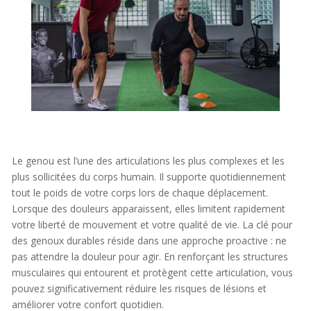
Le genou est l’une des articulations les plus complexes et les
plus sollicitées du corps humain. Il supporte quotidiennement
tout le poids de votre corps lors de chaque déplacement.
Lorsque des douleurs apparaissent, elles limitent rapidement
votre liberté de mouvement et votre qualité de vie. La clé pour
des genoux durables réside dans une approche proactive : ne
pas attendre la douleur pour agir. En renforçant les structures
musculaires qui entourent et protègent cette articulation, vous
pouvez significativement réduire les risques de lésions et
améliorer votre confort quotidien.