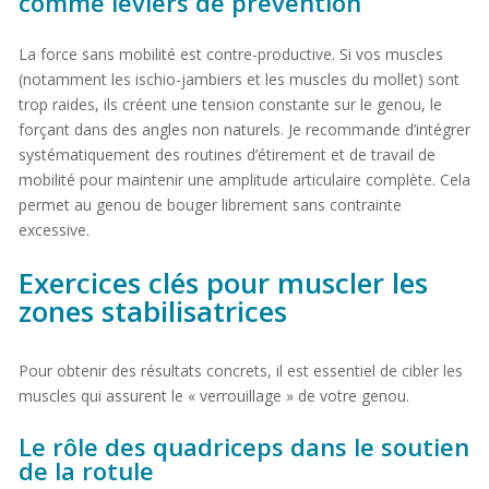
comme leviers de prévention
La force sans mobilité est contre-productive. Si vos muscles
(notamment les ischio-jambiers et les muscles du mollet) sont
trop raides, ils créent une tension constante sur le genou, le
forçant dans des angles non naturels. Je recommande d’intégrer
systématiquement des routines d’étirement et de travail de
mobilité pour maintenir une amplitude articulaire complète. Cela
permet au genou de bouger librement sans contrainte
excessive.
Exercices clés pour muscler les
zones stabilisatrices
Pour obtenir des résultats concrets, il est essentiel de cibler les
muscles qui assurent le « verrouillage » de votre genou.
Le rôle des quadriceps dans le soutien
de la rotule