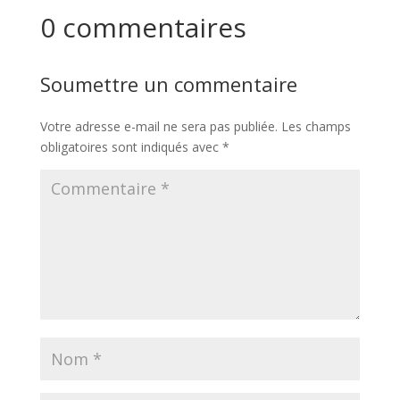
0 commentaires
Soumettre un commentaire
Votre adresse e-mail ne sera pas publiée.
Les champs
obligatoires sont indiqués avec
*