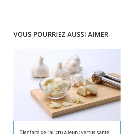
VOUS POURRIEZ AUSSI AIMER
Bienfaits de l’ail cru à jeun : vertus santé