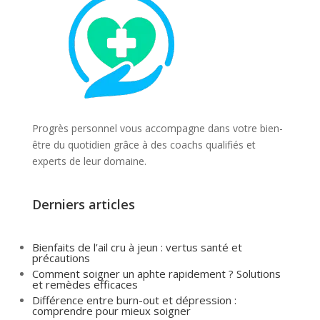
Progrès personnel vous accompagne dans votre bien-
être du quotidien grâce à des coachs qualifiés et
experts de leur domaine.
Derniers articles
Bienfaits de l’ail cru à jeun : vertus santé et
précautions
Comment soigner un aphte rapidement ? Solutions
et remèdes efficaces
Différence entre burn-out et dépression :
comprendre pour mieux soigner