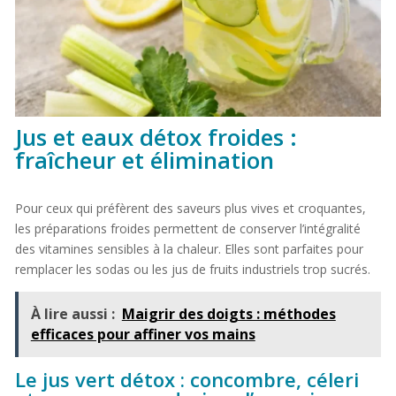
Jus et eaux détox froides :
fraîcheur et élimination
Pour ceux qui préfèrent des saveurs plus vives et croquantes,
les préparations froides permettent de conserver l’intégralité
des vitamines sensibles à la chaleur. Elles sont parfaites pour
remplacer les sodas ou les jus de fruits industriels trop sucrés.
À lire aussi :
Maigrir des doigts : méthodes
efficaces pour affiner vos mains
Le jus vert détox : concombre, céleri