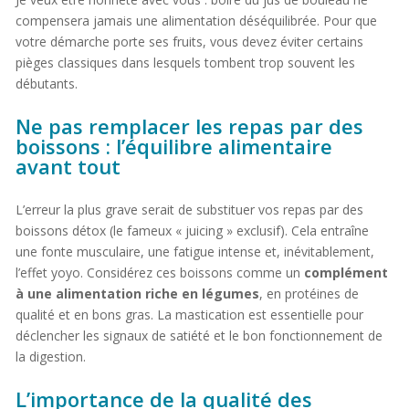
compensera jamais une alimentation déséquilibrée. Pour que
votre démarche porte ses fruits, vous devez éviter certains
pièges classiques dans lesquels tombent trop souvent les
débutants.
Ne pas remplacer les repas par des
boissons : l’équilibre alimentaire
avant tout
L’erreur la plus grave serait de substituer vos repas par des
boissons détox (le fameux « juicing » exclusif). Cela entraîne
une fonte musculaire, une fatigue intense et, inévitablement,
l’effet yoyo. Considérez ces boissons comme un
complément
à une alimentation riche en légumes
, en protéines de
qualité et en bons gras. La mastication est essentielle pour
déclencher les signaux de satiété et le bon fonctionnement de
la digestion.
L’importance de la qualité des