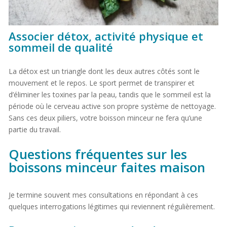
Associer détox, activité physique et
sommeil de qualité
La détox est un triangle dont les deux autres côtés sont le
mouvement et le repos. Le sport permet de transpirer et
d’éliminer les toxines par la peau, tandis que le sommeil est la
période où le cerveau active son propre système de nettoyage.
Sans ces deux piliers, votre boisson minceur ne fera qu’une
partie du travail.
Questions fréquentes sur les
boissons minceur faites maison
Je termine souvent mes consultations en répondant à ces
quelques interrogations légitimes qui reviennent régulièrement.