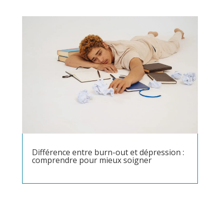
Différence entre burn-out et dépression :
comprendre pour mieux soigner