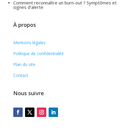
Comment reconnaître un burn-out ? Symptômes et
signes d’alerte
À propos
Mentions légales
Politique de confidentialité
Plan du site
Contact
Nous suivre