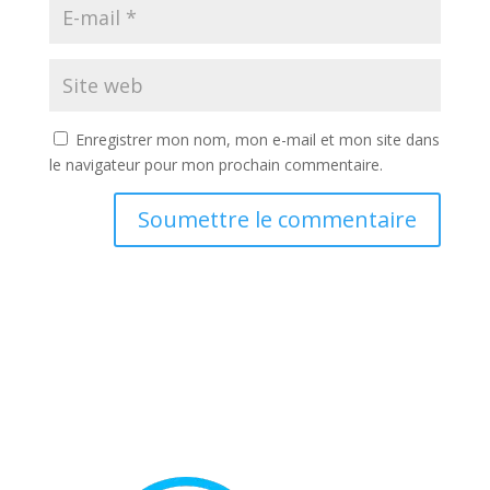
Enregistrer mon nom, mon e-mail et mon site dans
le navigateur pour mon prochain commentaire.
Soumettre le commentaire