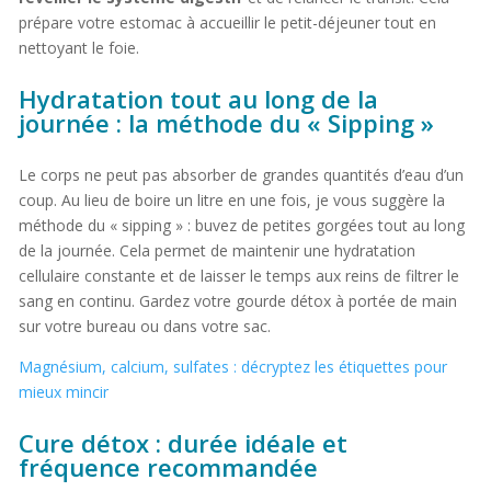
prépare votre estomac à accueillir le petit-déjeuner tout en
nettoyant le foie.
Hydratation tout au long de la
journée : la méthode du « Sipping »
Le corps ne peut pas absorber de grandes quantités d’eau d’un
coup. Au lieu de boire un litre en une fois, je vous suggère la
méthode du « sipping » : buvez de petites gorgées tout au long
de la journée. Cela permet de maintenir une hydratation
cellulaire constante et de laisser le temps aux reins de filtrer le
sang en continu. Gardez votre gourde détox à portée de main
sur votre bureau ou dans votre sac.
Magnésium, calcium, sulfates : décryptez les étiquettes pour
mieux mincir
Cure détox : durée idéale et
fréquence recommandée