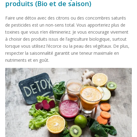
produits (Bio et de saison)
Faire une détox avec des citrons ou des concombres saturés
de pesticides est un non-sens total. Vous apporteriez plus de
toxines que vous n’en élimineriez. Je vous encourage vivement
à choisir des produits issus de l’agriculture biologique, surtout
lorsque vous utilisez l’écorce ou la peau des végétaux. De plus,
respecter la saisonnalité garantit une teneur maximale en
nutriments et en goût.