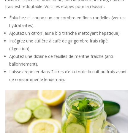
frais est redoutable. Voici les étapes pour la réussir :
Épluchez et coupez un concombre en fines rondelles (vertus
hydratantes).
Ajoutez un citron jaune bio tranché (nettoyant hépatique).
Intégrez une cuillère à café de gingembre frais râpé
(digestion).
Ajoutez une dizaine de feuilles de menthe fraîche (anti-
ballonnement).
Laissez reposer dans 2 litres d’eau toute la nuit au frais avant
de consommer le lendemain.