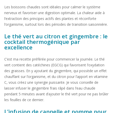
Les boissons chaudes sont idéales pour calmer le système
nerveux et favoriser une digestion optimale. La chaleur aide à
l’extraction des principes actifs des plantes et réconforte
l’organisme, surtout lors des périodes de transition saisonnière.
Le thé vert au citron et gingembre : le
cocktail thermogénique par
excellence
C’est ma recette préférée pour commencer la journée. Le thé
vert contient des catéchines (EGCG) qui favorisent l’oxydation
des graisses. En y ajoutant du gingembre, qui possède un effet
chauffant sur l’organisme, et du citron pour l’apport en vitamine
C, vous créez une synergie puissante. Je vous conseille de
laisser infuser le gingembre frais râpé dans l’eau chaude
pendant 5 minutes avant d’ajouter le thé vert pour ne pas brûler
les feuilles de ce dernier.
L’infusion de cannelle et pomme pour