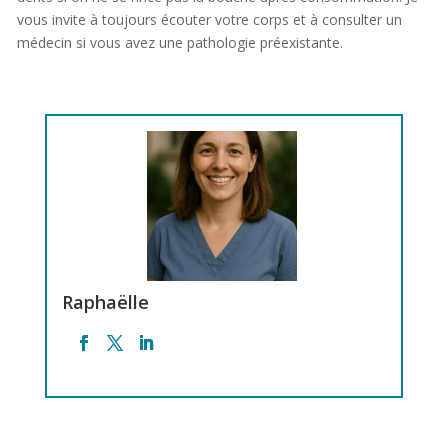
vous invite à toujours écouter votre corps et à consulter un
médecin si vous avez une pathologie préexistante.
Raphaëlle