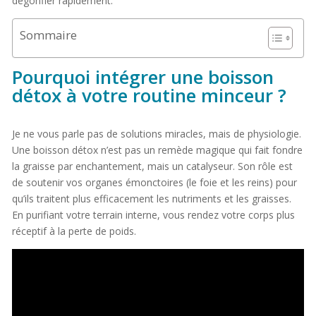
dégonfler rapidement.
Sommaire
Pourquoi intégrer une boisson
détox à votre routine minceur ?
Je ne vous parle pas de solutions miracles, mais de physiologie.
Une boisson détox n’est pas un remède magique qui fait fondre
la graisse par enchantement, mais un catalyseur. Son rôle est
de soutenir vos organes émonctoires (le foie et les reins) pour
qu’ils traitent plus efficacement les nutriments et les graisses.
En purifiant votre terrain interne, vous rendez votre corps plus
réceptif à la perte de poids.