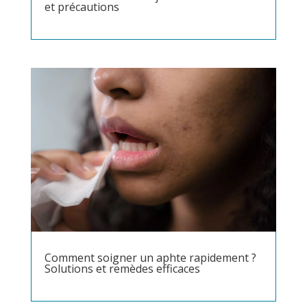
et précautions
Comment soigner un aphte rapidement ?
Solutions et remèdes efficaces