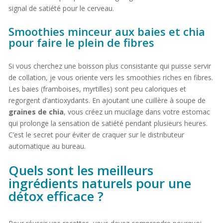
signal de satiété pour le cerveau.
Smoothies minceur aux baies et chia
pour faire le plein de fibres
Si vous cherchez une boisson plus consistante qui puisse servir
de collation, je vous oriente vers les smoothies riches en fibres.
Les baies (framboises, myrtilles) sont peu caloriques et
regorgent d’antioxydants. En ajoutant une cuillère à soupe de
graines de chia
, vous créez un mucilage dans votre estomac
qui prolonge la sensation de satiété pendant plusieurs heures.
C’est le secret pour éviter de craquer sur le distributeur
automatique au bureau.
Quels sont les meilleurs
ingrédients naturels pour une
détox efficace ?