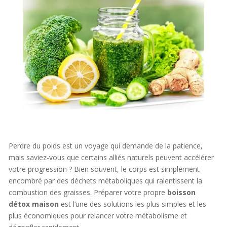
Perdre du poids est un voyage qui demande de la patience,
mais saviez-vous que certains alliés naturels peuvent accélérer
votre progression ? Bien souvent, le corps est simplement
encombré par des déchets métaboliques qui ralentissent la
combustion des graisses. Préparer votre propre
boisson
détox maison
est l’une des solutions les plus simples et les
plus économiques pour relancer votre métabolisme et