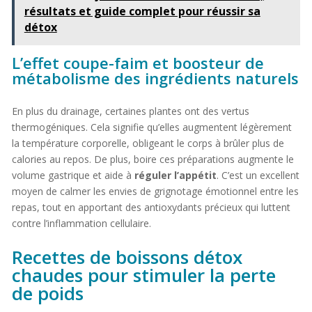
résultats et guide complet pour réussir sa
détox
L’effet coupe-faim et boosteur de
métabolisme des ingrédients naturels
En plus du drainage, certaines plantes ont des vertus
thermogéniques. Cela signifie qu’elles augmentent légèrement
la température corporelle, obligeant le corps à brûler plus de
calories au repos. De plus, boire ces préparations augmente le
volume gastrique et aide à
réguler l’appétit
. C’est un excellent
moyen de calmer les envies de grignotage émotionnel entre les
repas, tout en apportant des antioxydants précieux qui luttent
contre l’inflammation cellulaire.
Recettes de boissons détox
chaudes pour stimuler la perte
de poids