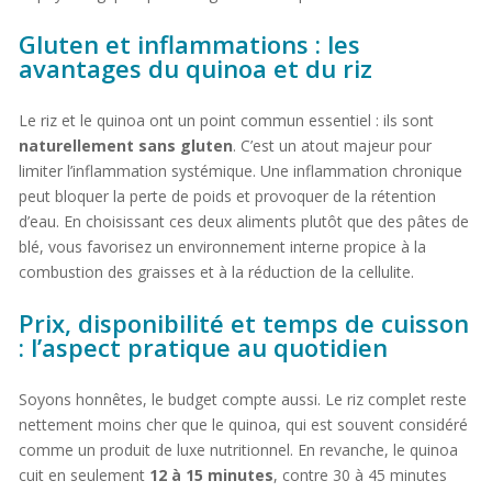
Gluten et inflammations : les
avantages du quinoa et du riz
Le riz et le quinoa ont un point commun essentiel : ils sont
naturellement sans gluten
. C’est un atout majeur pour
limiter l’inflammation systémique. Une inflammation chronique
peut bloquer la perte de poids et provoquer de la rétention
d’eau. En choisissant ces deux aliments plutôt que des pâtes de
blé, vous favorisez un environnement interne propice à la
combustion des graisses et à la réduction de la cellulite.
Prix, disponibilité et temps de cuisson
: l’aspect pratique au quotidien
Soyons honnêtes, le budget compte aussi. Le riz complet reste
nettement moins cher que le quinoa, qui est souvent considéré
comme un produit de luxe nutritionnel. En revanche, le quinoa
cuit en seulement
12 à 15 minutes
, contre 30 à 45 minutes