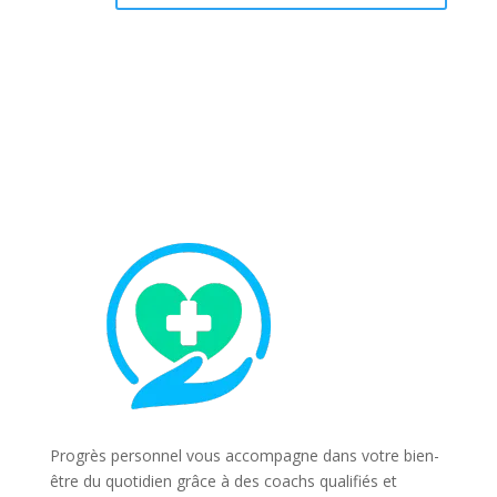
Progrès personnel vous accompagne dans votre bien-
être du quotidien grâce à des coachs qualifiés et