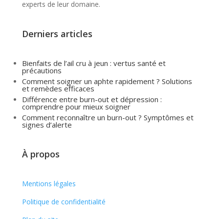
experts de leur domaine.
Derniers articles
Bienfaits de l’ail cru à jeun : vertus santé et
précautions
Comment soigner un aphte rapidement ? Solutions
et remèdes efficaces
Différence entre burn-out et dépression :
comprendre pour mieux soigner
Comment reconnaître un burn-out ? Symptômes et
signes d’alerte
À propos
Mentions légales
Politique de confidentialité