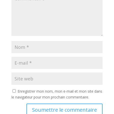
Enregistrer mon nom, mon e-mail et mon site dans
le navigateur pour mon prochain commentaire.
Soumettre le commentaire