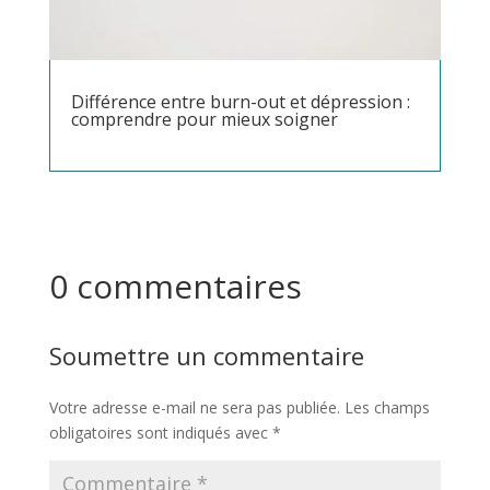
Différence entre burn-out et dépression :
comprendre pour mieux soigner
0 commentaires
Soumettre un commentaire
Votre adresse e-mail ne sera pas publiée.
Les champs
obligatoires sont indiqués avec
*