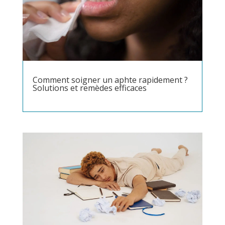
Comment soigner un aphte rapidement ?
Solutions et remèdes efficaces