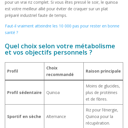
pour un vrai riz complet. Si vous êtes pressé le soir, le quinoa
est votre meilleur allié pour éviter de craquer sur un plat
préparé industriel faute de temps.
Faut-il vraiment atteindre les 10 000 pas pour rester en bonne
santé ?
Quel choix selon votre métabolisme
et vos objectifs personnels ?
Choix
Profil
Raison principale
recommandé
Moins de glucides,
Profil sédentaire
Quinoa
plus de protéines
et de fibres.
Riz pour l’énergie,
Sportif en sèche
Alternance
Quinoa pour la
récupération.