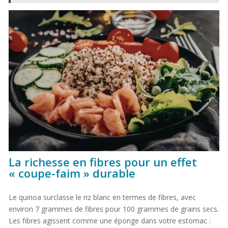
La richesse en fibres pour un effet
« coupe-faim » durable
Le quinoa surclasse le riz blanc en termes de fibres, avec
environ 7 grammes de fibres pour 100 grammes de grains secs.
Les fibres agissent comme une éponge dans votre estomac :