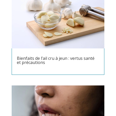
Bienfaits de l’ail cru à jeun : vertus santé
et précautions