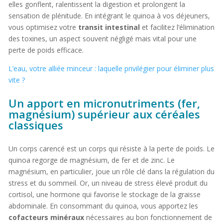
elles gonflent, ralentissent la digestion et prolongent la
sensation de plénitude. En intégrant le quinoa à vos déjeuners,
vous optimisez votre
transit intestinal
et facilitez l’élimination
des toxines, un aspect souvent négligé mais vital pour une
perte de poids efficace.
L’eau, votre alliée minceur : laquelle privilégier pour éliminer plus
vite ?
Un apport en micronutriments (fer,
magnésium) supérieur aux céréales
classiques
Un corps carencé est un corps qui résiste à la perte de poids. Le
quinoa regorge de magnésium, de fer et de zinc. Le
magnésium, en particulier, joue un rôle clé dans la régulation du
stress et du sommeil. Or, un niveau de stress élevé produit du
cortisol, une hormone qui favorise le stockage de la graisse
abdominale. En consommant du quinoa, vous apportez les
cofacteurs minéraux
nécessaires au bon fonctionnement de