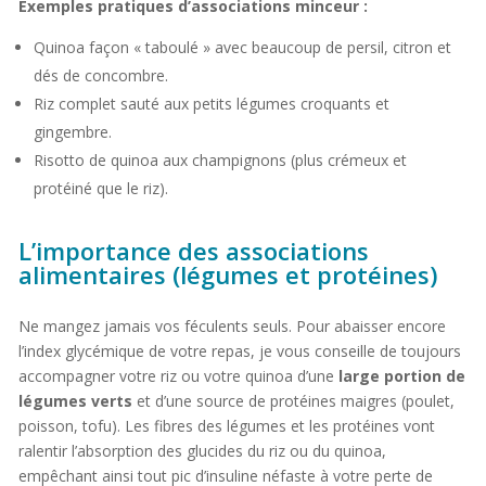
Exemples pratiques d’associations minceur :
Quinoa façon « taboulé » avec beaucoup de persil, citron et
dés de concombre.
Riz complet sauté aux petits légumes croquants et
gingembre.
Risotto de quinoa aux champignons (plus crémeux et
protéiné que le riz).
L’importance des associations
alimentaires (légumes et protéines)
Ne mangez jamais vos féculents seuls. Pour abaisser encore
l’index glycémique de votre repas, je vous conseille de toujours
accompagner votre riz ou votre quinoa d’une
large portion de
légumes verts
et d’une source de protéines maigres (poulet,
poisson, tofu). Les fibres des légumes et les protéines vont
ralentir l’absorption des glucides du riz ou du quinoa,
empêchant ainsi tout pic d’insuline néfaste à votre perte de