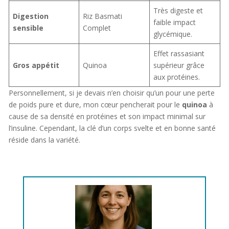
Très digeste et
Digestion
Riz Basmati
faible impact
sensible
Complet
glycémique.
Effet rassasiant
Gros appétit
Quinoa
supérieur grâce
aux protéines.
Personnellement, si je devais n’en choisir qu’un pour une perte
de poids pure et dure, mon cœur pencherait pour le
quinoa
à
cause de sa densité en protéines et son impact minimal sur
l’insuline. Cependant, la clé d’un corps svelte et en bonne santé
réside dans la variété.