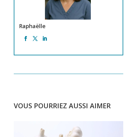
Raphaëlle
VOUS POURRIEZ AUSSI AIMER