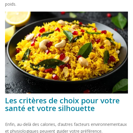
poids.
Les critères de choix pour votre
santé et votre silhouette
Enfin, au-delà des calories, d’autres facteurs environnementaux
et physiologiques peuvent guider votre préférence.