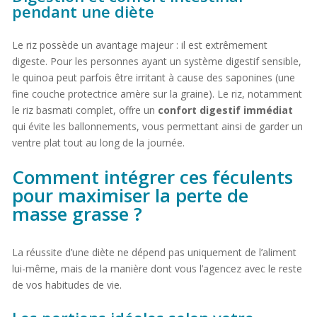
pendant une diète
Le riz possède un avantage majeur : il est extrêmement
digeste. Pour les personnes ayant un système digestif sensible,
le quinoa peut parfois être irritant à cause des saponines (une
fine couche protectrice amère sur la graine). Le riz, notamment
le riz basmati complet, offre un
confort digestif immédiat
qui évite les ballonnements, vous permettant ainsi de garder un
ventre plat tout au long de la journée.
Comment intégrer ces féculents
pour maximiser la perte de
masse grasse ?
La réussite d’une diète ne dépend pas uniquement de l’aliment
lui-même, mais de la manière dont vous l’agencez avec le reste
de vos habitudes de vie.