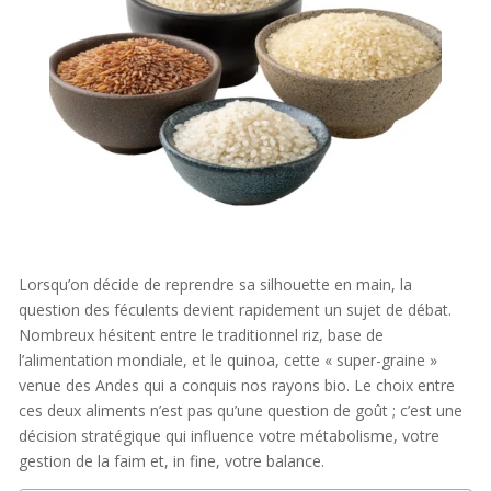
Lorsqu’on décide de reprendre sa silhouette en main, la
question des féculents devient rapidement un sujet de débat.
Nombreux hésitent entre le traditionnel riz, base de
l’alimentation mondiale, et le quinoa, cette « super-graine »
venue des Andes qui a conquis nos rayons bio. Le choix entre
ces deux aliments n’est pas qu’une question de goût ; c’est une
décision stratégique qui influence votre métabolisme, votre
gestion de la faim et, in fine, votre balance.