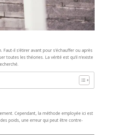
 Faut-il s’étirer avant pour s’échauffer ou après
toutes les théories. La vérité est qu’il n’existe
recherché.
gagement. Cependant, la méthode employée ici est
 des poids, une erreur qui peut être contre-