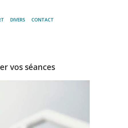
RT
DIVERS
CONTACT
ser vos séances