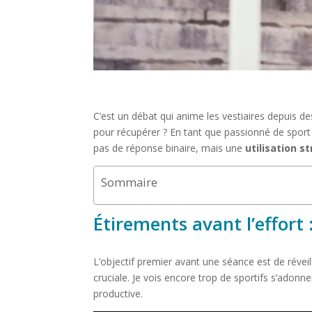
C’est un débat qui anime les vestiaires depuis de
pour récupérer ? En tant que passionné de sport e
pas de réponse binaire, mais une
utilisation s
Sommaire
Étirements avant l’effort 
L’objectif premier avant une séance est de révei
cruciale. Je vois encore trop de sportifs s’adon
productive.