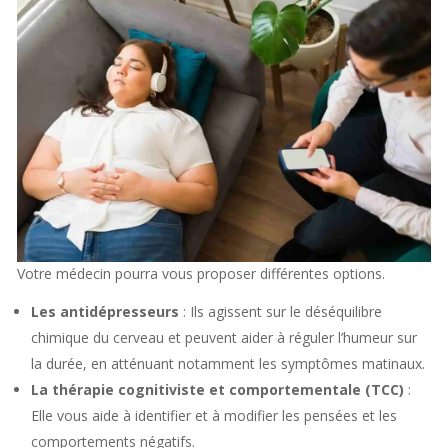
Votre médecin pourra vous proposer différentes options.
Les antidépresseurs
: Ils agissent sur le déséquilibre
chimique du cerveau et peuvent aider à réguler l’humeur sur
la durée, en atténuant notamment les symptômes matinaux.
La thérapie cognitiviste et comportementale (TCC)
:
Elle vous aide à identifier et à modifier les pensées et les
comportements négatifs.