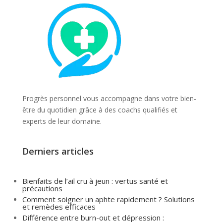
Progrès personnel vous accompagne dans votre bien-
être du quotidien grâce à des coachs qualifiés et
experts de leur domaine.
Derniers articles
Bienfaits de l’ail cru à jeun : vertus santé et
précautions
Comment soigner un aphte rapidement ? Solutions
et remèdes efficaces
Différence entre burn-out et dépression :