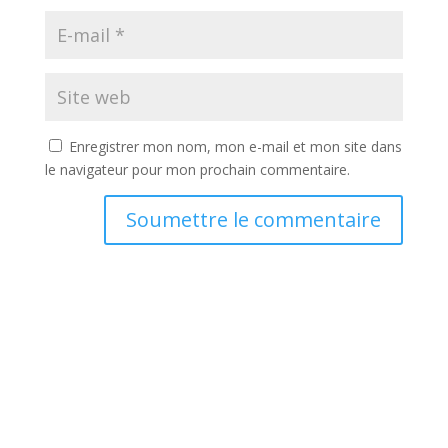
Enregistrer mon nom, mon e-mail et mon site dans
le navigateur pour mon prochain commentaire.
Soumettre le commentaire