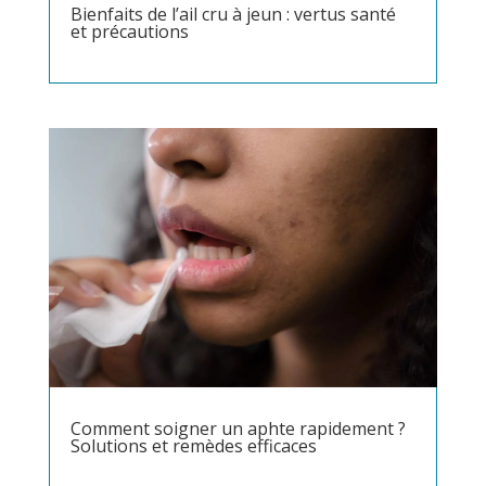
Bienfaits de l’ail cru à jeun : vertus santé
et précautions
Comment soigner un aphte rapidement ?
Solutions et remèdes efficaces