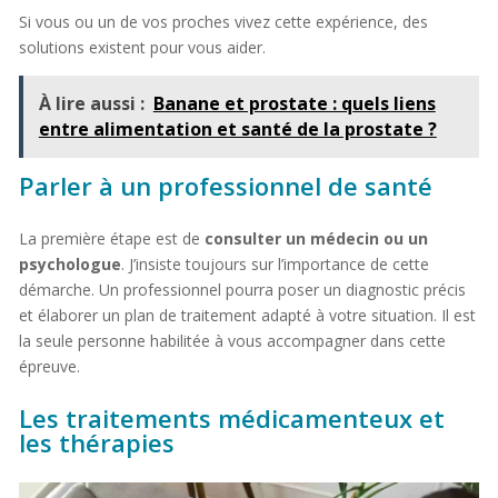
Si vous ou un de vos proches vivez cette expérience, des
solutions existent pour vous aider.
À lire aussi :
Banane et prostate : quels liens
entre alimentation et santé de la prostate ?
Parler à un professionnel de santé
La première étape est de
consulter un médecin ou un
psychologue
. J’insiste toujours sur l’importance de cette
démarche. Un professionnel pourra poser un diagnostic précis
et élaborer un plan de traitement adapté à votre situation. Il est
la seule personne habilitée à vous accompagner dans cette
épreuve.
Les traitements médicamenteux et
les thérapies