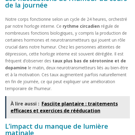
de la journée
Notre corps fonctionne selon un cycle de 24 heures, orchestré
par notre horloge interne. Ce
rythme circadien
régule de
nombreuses fonctions biologiques, y compris la production de
certaines hormones et neurotransmetteurs qui jouent un rôle
crucial dans notre humeur. Chez les personnes atteintes de
dépression, cette horloge interne est souvent déréglée. Il est
fréquent d’observer des
taux plus bas de sérotonine et de
dopamine
le matin, deux neurotransmetteurs liés au bien-être
et à la motivation. Ces taux augmentent parfois naturellement
en fin de journée, ce qui peut expliquer une amélioration
temporaire de l’humeur.
À lire aussi :
Fasciite plantaire : traitements
efficaces et exercices de rééducation
L’impact du manque de lumière
matinale