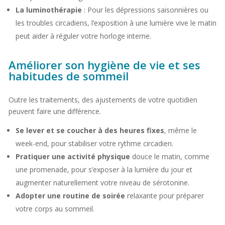
La luminothérapie
: Pour les dépressions saisonnières ou
les troubles circadiens, l’exposition à une lumière vive le matin
peut aider à réguler votre horloge interne.
Améliorer son hygiène de vie et ses
habitudes de sommeil
Outre les traitements, des ajustements de votre quotidien
peuvent faire une différence.
Se lever et se coucher à des heures fixes
, même le
week-end, pour stabiliser votre rythme circadien.
Pratiquer une activité physique
douce le matin, comme
une promenade, pour s’exposer à la lumière du jour et
augmenter naturellement votre niveau de sérotonine.
Adopter une routine de soirée
relaxante pour préparer
votre corps au sommeil.