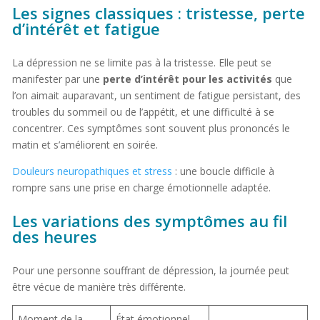
Les signes classiques : tristesse, perte
d’intérêt et fatigue
La dépression ne se limite pas à la tristesse. Elle peut se
manifester par une
perte d’intérêt pour les activités
que
l’on aimait auparavant, un sentiment de fatigue persistant, des
troubles du sommeil ou de l’appétit, et une difficulté à se
concentrer. Ces symptômes sont souvent plus prononcés le
matin et s’améliorent en soirée.
Douleurs neuropathiques et stress
: une boucle difficile à
rompre sans une prise en charge émotionnelle adaptée.
Les variations des symptômes au fil
des heures
Pour une personne souffrant de dépression, la journée peut
être vécue de manière très différente.
Moment de la
État émotionnel