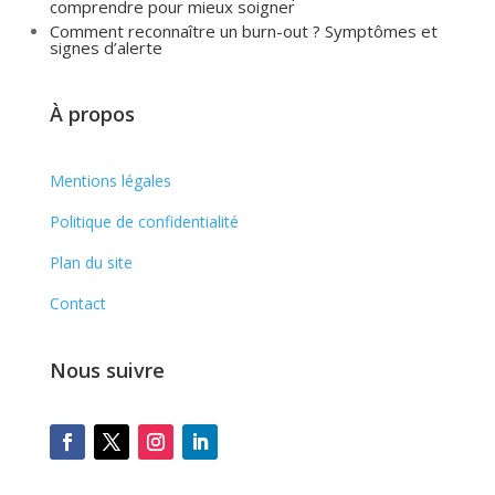
comprendre pour mieux soigner
Comment reconnaître un burn-out ? Symptômes et
signes d’alerte
À propos
Mentions légales
Politique de confidentialité
Plan du site
Contact
Nous suivre