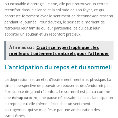
ou incapable d’interagir. Le soir, elle peut retrouver un certain
réconfort dans le silence et la solitude de son foyer, ce qui
contraste fortement avec le sentiment de déconnexion ressenti
pendant la journée. Pour d’autres, le soir est le moment de
retrouver leur famille ou leur partenaire, ce qui peut leur
apporter un soutien et un réconfort précieux.
À lire aussi :
Cicatrice hypertrophique : les
meilleurs traitements naturels pour l'atténuer
L’anticipation du repos et du sommeil
La dépression est un état d’épuisement mental et physique. La
simple perspective de pouvoir se reposer et de s’endormir peut
être source de grand réconfort. Le sommeil est perçu comme
une
échappatoire
, une pause nécessaire. Le soir, l’anticipation
du repos peut elle-même déclencher un sentiment de
soulagement qui se manifeste par une amélioration des
symptômes.