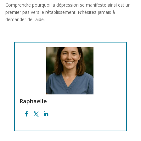
Comprendre pourquoi la dépression se manifeste ainsi est un
premier pas vers le rétablissement. N’hésitez jamais à
demander de l’aide.
Raphaëlle