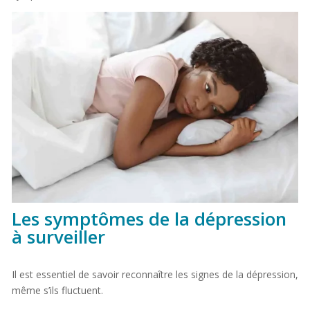
Les symptômes de la dépression
à surveiller
Il est essentiel de savoir reconnaître les signes de la dépression,
même s’ils fluctuent.