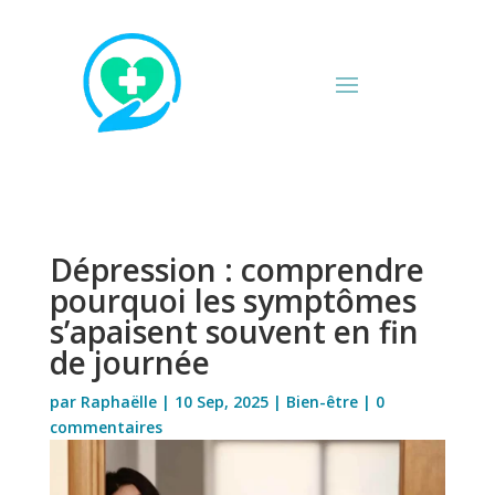
Dépression : comprendre
pourquoi les symptômes
s’apaisent souvent en fin
de journée
par
Raphaëlle
|
10 Sep, 2025
|
Bien-être
|
0
commentaires