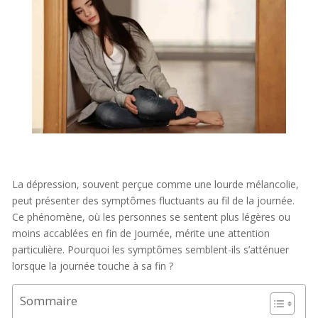
La dépression, souvent perçue comme une lourde mélancolie,
peut présenter des symptômes fluctuants au fil de la journée.
Ce phénomène, où les personnes se sentent plus légères ou
moins accablées en fin de journée, mérite une attention
particulière. Pourquoi les symptômes semblent-ils s’atténuer
lorsque la journée touche à sa fin ?
Sommaire