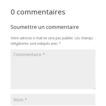
0 commentaires
Soumettre un commentaire
Votre adresse e-mail ne sera pas publiée.
Les champs
obligatoires sont indiqués avec
*