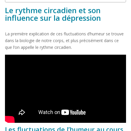
Le rythme circadien et son
influence sur la dépression
La première explication de ces fluctuations d’humeur se trouve
dans la biologie de notre corps, et plus précisément dans ce
que l’on appelle le rythme circadien.
Les fluctuations de l’humeur au cours