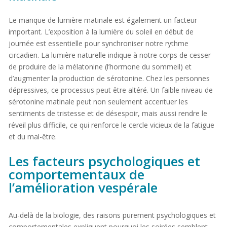
Le manque de lumière matinale est également un facteur
important. L’exposition à la lumière du soleil en début de
journée est essentielle pour synchroniser notre rythme
circadien. La lumière naturelle indique à notre corps de cesser
de produire de la mélatonine (l’hormone du sommeil) et
d’augmenter la production de sérotonine. Chez les personnes
dépressives, ce processus peut être altéré. Un faible niveau de
sérotonine matinale peut non seulement accentuer les
sentiments de tristesse et de désespoir, mais aussi rendre le
réveil plus difficile, ce qui renforce le cercle vicieux de la fatigue
et du mal-être.
Les facteurs psychologiques et
comportementaux de
l’amélioration vespérale
Au-delà de la biologie, des raisons purement psychologiques et
comportementales expliquent pourquoi les soirées semblent