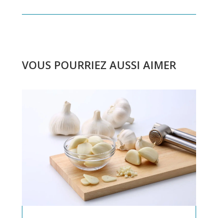
VOUS POURRIEZ AUSSI AIMER