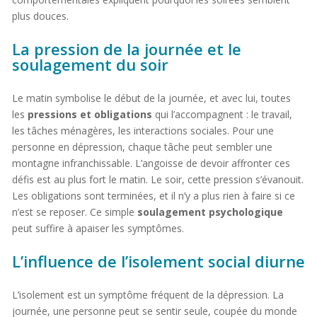
plus douces.
La pression de la journée et le
soulagement du soir
Le matin symbolise le début de la journée, et avec lui, toutes
les
pressions et obligations
qui l’accompagnent : le travail,
les tâches ménagères, les interactions sociales. Pour une
personne en dépression, chaque tâche peut sembler une
montagne infranchissable. L’angoisse de devoir affronter ces
défis est au plus fort le matin. Le soir, cette pression s’évanouit.
Les obligations sont terminées, et il n’y a plus rien à faire si ce
n’est se reposer. Ce simple
soulagement psychologique
peut suffire à apaiser les symptômes.
L’influence de l’isolement social diurne
L’isolement est un symptôme fréquent de la dépression. La
journée, une personne peut se sentir seule, coupée du monde