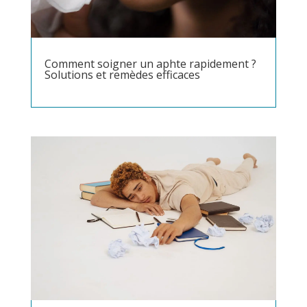
Comment soigner un aphte rapidement ?
Solutions et remèdes efficaces