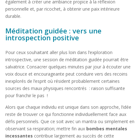
également à créer une ambiance propice à la réflexion
personnelle et, par ricochet, à obtenir une paix intérieure
durable.
Méditation guidée : vers une
introspection positive
Pour ceux souhaitant aller plus loin dans l’exploration
introspective, une session de méditation guidée pourrait être
salvatrice. Consacrer quelques minutes par jour à écouter une
voix douce et encourageante peut conduire vers des recoins
inexplorés de l’esprit où résident probablement certaines
sources des maux physiques rencontrés : raison suffisante
pour franchir le pas !
Alors que chaque individu est unique dans son approche, l’idée
reste de trouver ce qui fonctionne individuellement face aux
défis personnels. Que ce soit avec un mantra ou simplement en
observant sa respiration; mettre fin aux
bombes mentales
incessantes
contribue largement au succès de cette