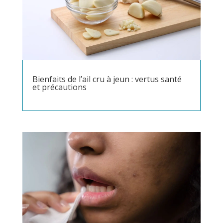
Bienfaits de l’ail cru à jeun : vertus santé
et précautions