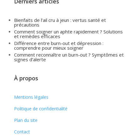
Derniers articles
Bienfaits de l’ail cru à jeun : vertus santé et
précautions
Comment soigner un aphte rapidement ? Solutions
et remèdes efficaces
Différence entre burn-out et dépression :
comprendre pour mieux soigner
Comment reconnaître un burn-out ? Symptômes et
signes d’alerte
À propos
Mentions légales
Politique de confidentialité
Plan du site
Contact