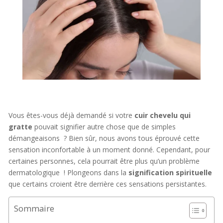
Vous êtes-vous déjà demandé si votre
cuir chevelu qui
gratte
pouvait signifier autre chose que de simples
démangeaisons ? Bien sûr, nous avons tous éprouvé cette
sensation inconfortable à un moment donné. Cependant, pour
certaines personnes, cela pourrait être plus qu’un problème
dermatologique ! Plongeons dans la
signification spirituelle
que certains croient être derrière ces sensations persistantes.
Sommaire