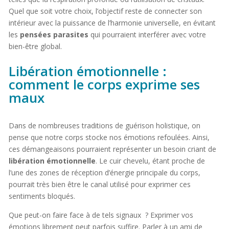
Quel que soit votre choix, l’objectif reste de connecter son
intérieur avec la puissance de l’harmonie universelle, en évitant
les
pensées parasites
qui pourraient interférer avec votre
bien-être global.
Libération émotionnelle :
comment le corps exprime ses
maux
Dans de nombreuses traditions de guérison holistique, on
pense que notre corps stocke nos émotions refoulées. Ainsi,
ces démangeaisons pourraient représenter un besoin criant de
libération émotionnelle
. Le cuir chevelu, étant proche de
l’une des zones de réception d’énergie principale du corps,
pourrait très bien être le canal utilisé pour exprimer ces
sentiments bloqués.
Que peut-on faire face à de tels signaux ? Exprimer vos
émotions librement peut parfois suffire. Parler à un ami de