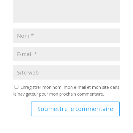
Enregistrer mon nom, mon e-mail et mon site dans
le navigateur pour mon prochain commentaire.
Soumettre le commentaire