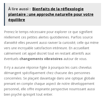
À lire aussi :
Bienfaits de la réflexologie
plantaire : une approche naturelle pour votre
équilibre
Prenez le temps nécessaire pour explorer ce que signifient
réellement ces petites alertes quotidiennes. Parfois source
d’anxiété elles peuvent aussi raviver la curiosité; celle qui mène
vers une incroyable satisfaction intérieure. En accueillant
calmement cet appel discret tout en restant attentifs aux
éventuels
changements vibratoires
autour de vous.
Il n’y a aucune réponse figée à pourquoi les cuirs chevelus
démangent spécifiquement chez chacune des personnes
concernées. Se plaçant davantage dans une optique globale
prenant en compte chaque aspect de notre développement
personnel, elle offre inspirante perspective nourrissant aussi
bien psyché qu’esprit tout entier.