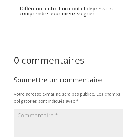
Différence entre burn-out et dépression :
comprendre pour mieux soigner
0 commentaires
Soumettre un commentaire
Votre adresse e-mail ne sera pas publiée.
Les champs
obligatoires sont indiqués avec
*