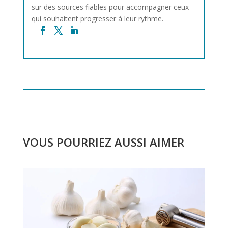
sur des sources fiables pour accompagner ceux
qui souhaitent progresser à leur rythme.
VOUS POURRIEZ AUSSI AIMER