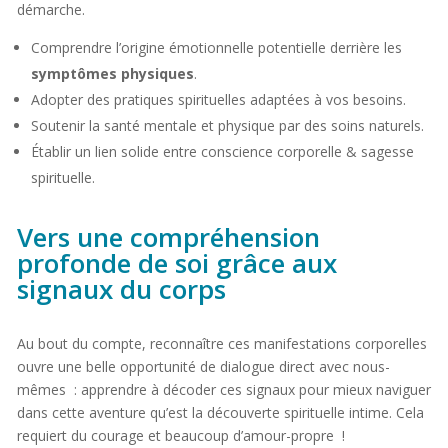
démarche.
Comprendre l’origine émotionnelle potentielle derrière les
symptômes physiques
.
Adopter des pratiques spirituelles adaptées à vos besoins.
Soutenir la santé mentale et physique par des soins naturels.
Établir un lien solide entre conscience corporelle & sagesse
spirituelle.
Vers une compréhension
profonde de soi grâce aux
signaux du corps
Au bout du compte, reconnaître ces manifestations corporelles
ouvre une belle opportunité de dialogue direct avec nous-
mêmes : apprendre à décoder ces signaux pour mieux naviguer
dans cette aventure qu’est la découverte spirituelle intime. Cela
requiert du courage et beaucoup d’amour-propre !