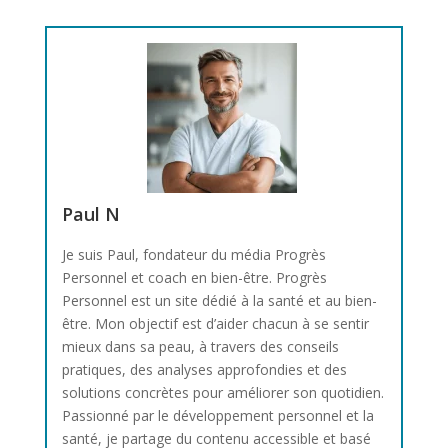
Paul N
Je suis Paul, fondateur du média Progrès
Personnel et coach en bien-être. Progrès
Personnel est un site dédié à la santé et au bien-
être. Mon objectif est d’aider chacun à se sentir
mieux dans sa peau, à travers des conseils
pratiques, des analyses approfondies et des
solutions concrètes pour améliorer son quotidien.
Passionné par le développement personnel et la
santé, je partage du contenu accessible et basé