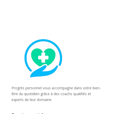
Progrès personnel vous accompagne dans votre bien-
être du quotidien grâce à des coachs qualifiés et
experts de leur domaine.