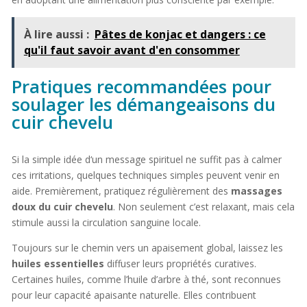
À lire aussi :
Pâtes de konjac et dangers : ce
qu'il faut savoir avant d'en consommer
Pratiques recommandées pour
soulager les démangeaisons du
cuir chevelu
Si la simple idée d‘un message spirituel ne suffit pas à calmer
ces irritations, quelques techniques simples peuvent venir en
aide. Premièrement, pratiquez régulièrement des
massages
doux du cuir chevelu
. Non seulement c’est relaxant, mais cela
stimule aussi la circulation sanguine locale.
Toujours sur le chemin vers un apaisement global, laissez les
huiles essentielles
diffuser leurs propriétés curatives.
Certaines huiles, comme l’huile d’arbre à thé, sont reconnues
pour leur capacité apaisante naturelle. Elles contribuent