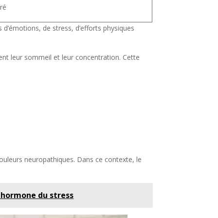
ré
rs d’émotions, de stress, d’efforts physiques
nt leur sommeil et leur concentration. Cette
douleurs neuropathiques. Dans ce contexte, le
 hormone du stress