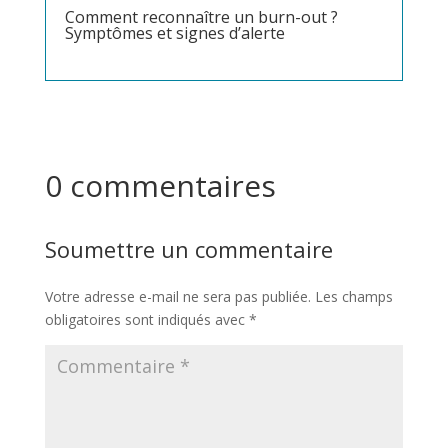
Comment reconnaître un burn-out ?
Symptômes et signes d’alerte
0 commentaires
Soumettre un commentaire
Votre adresse e-mail ne sera pas publiée.
Les champs
obligatoires sont indiqués avec
*