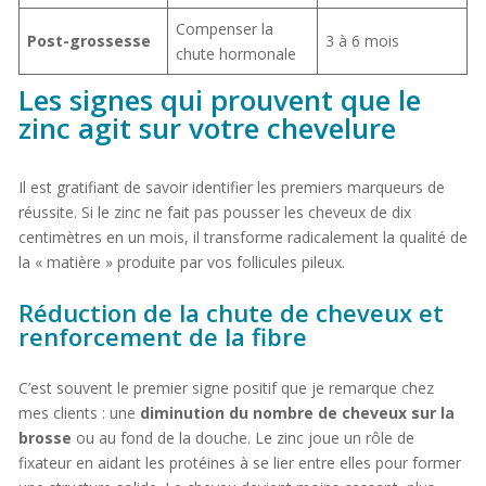
Compenser la
Post-grossesse
3 à 6 mois
chute hormonale
Les signes qui prouvent que le
zinc agit sur votre chevelure
Il est gratifiant de savoir identifier les premiers marqueurs de
réussite. Si le zinc ne fait pas pousser les cheveux de dix
centimètres en un mois, il transforme radicalement la qualité de
la « matière » produite par vos follicules pileux.
Réduction de la chute de cheveux et
renforcement de la fibre
C’est souvent le premier signe positif que je remarque chez
mes clients : une
diminution du nombre de cheveux sur la
brosse
ou au fond de la douche. Le zinc joue un rôle de
fixateur en aidant les protéines à se lier entre elles pour former