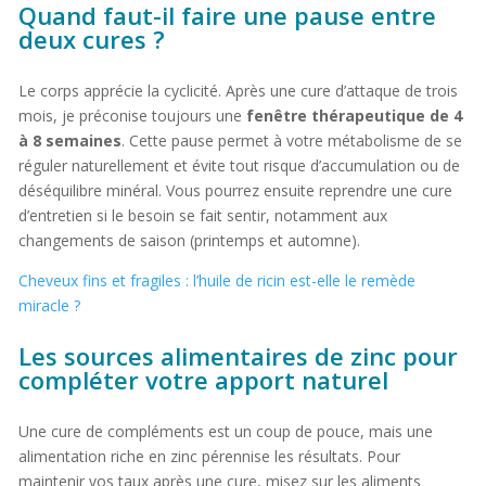
Quand faut-il faire une pause entre
deux cures ?
Le corps apprécie la cyclicité. Après une cure d’attaque de trois
mois, je préconise toujours une
fenêtre thérapeutique de 4
à 8 semaines
. Cette pause permet à votre métabolisme de se
réguler naturellement et évite tout risque d’accumulation ou de
déséquilibre minéral. Vous pourrez ensuite reprendre une cure
d’entretien si le besoin se fait sentir, notamment aux
changements de saison (printemps et automne).
Cheveux fins et fragiles : l’huile de ricin est-elle le remède
miracle ?
Les sources alimentaires de zinc pour
compléter votre apport naturel
Une cure de compléments est un coup de pouce, mais une
alimentation riche en zinc pérennise les résultats. Pour
maintenir vos taux après une cure, misez sur les aliments