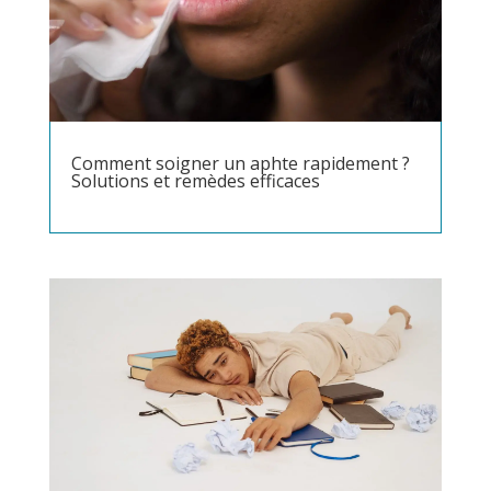
Comment soigner un aphte rapidement ?
Solutions et remèdes efficaces