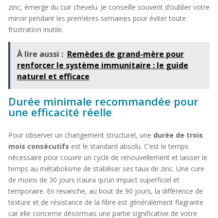
zinc, émerge du cuir chevelu. Je conseille souvent d’oublier votre
miroir pendant les premières semaines pour éviter toute
frustration inutile.
À lire aussi :
Remèdes de grand-mère pour
renforcer le système immunitaire : le guide
naturel et efficace
Durée minimale recommandée pour
une efficacité réelle
Pour observer un changement structurel, une
durée de trois
mois consécutifs
est le standard absolu. C’est le temps
nécessaire pour couvrir un cycle de renouvellement et laisser le
temps au métabolisme de stabiliser ses taux de zinc. Une cure
de moins de 30 jours n’aura qu’un impact superficiel et
temporaire. En revanche, au bout de 90 jours, la différence de
texture et de résistance de la fibre est généralement flagrante
car elle concerne désormais une partie significative de votre