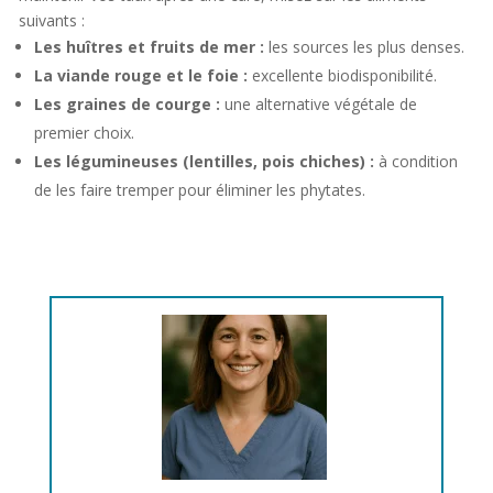
suivants :
Les huîtres et fruits de mer :
les sources les plus denses.
La viande rouge et le foie :
excellente biodisponibilité.
Les graines de courge :
une alternative végétale de
premier choix.
Les légumineuses (lentilles, pois chiches) :
à condition
de les faire tremper pour éliminer les phytates.