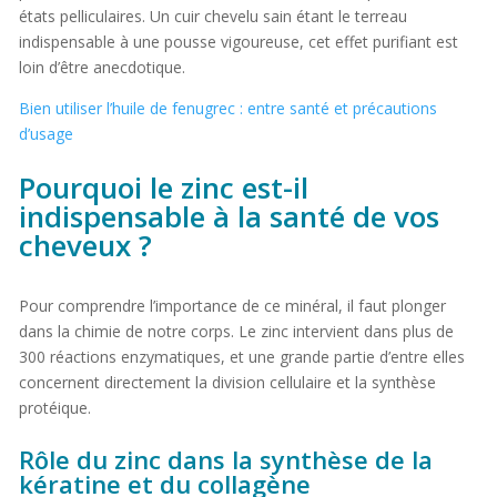
états pelliculaires. Un cuir chevelu sain étant le terreau
indispensable à une pousse vigoureuse, cet effet purifiant est
loin d’être anecdotique.
Bien utiliser l’huile de fenugrec : entre santé et précautions
d’usage
Pourquoi le zinc est-il
indispensable à la santé de vos
cheveux ?
Pour comprendre l’importance de ce minéral, il faut plonger
dans la chimie de notre corps. Le zinc intervient dans plus de
300 réactions enzymatiques, et une grande partie d’entre elles
concernent directement la division cellulaire et la synthèse
protéique.
Rôle du zinc dans la synthèse de la
kératine et du collagène