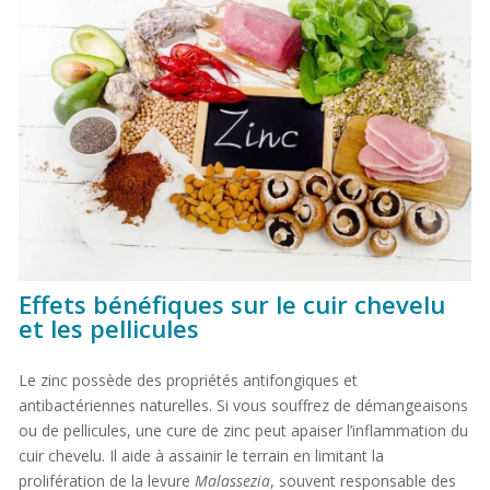
Effets bénéfiques sur le cuir chevelu
et les pellicules
Le zinc possède des propriétés antifongiques et
antibactériennes naturelles. Si vous souffrez de démangeaisons
ou de pellicules, une cure de zinc peut apaiser l’inflammation du
cuir chevelu. Il aide à assainir le terrain en limitant la
prolifération de la levure
Malassezia
, souvent responsable des