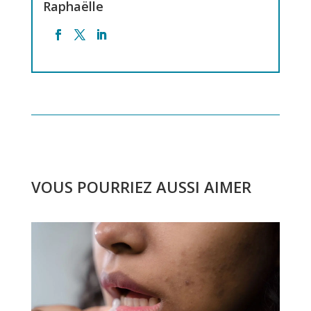
Raphaëlle
VOUS POURRIEZ AUSSI AIMER