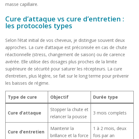
masse capillaire.
Cure d’attaque vs cure d’entretien :
les protocoles types
Selon l’état initial de vos cheveux, je distingue souvent deux
approches. La cure d’attaque est préconisée en cas de chute
réactionnelle (stress, changement de saison) ou de carence
avérée. Elle utilise des dosages plus proches de la limite
supérieure de sécurité pour saturer les récepteurs. La cure
d’entretien, plus légère, se fait sur le long terme pour prévenir
les baisses de régime.
Type de cure
Objectif
Durée type
Stopper la chute et
Cure d’attaque
3 mois complets
relancer la pousse
Maintenir la
1 à 2 mois, deux
Cure d’entretien
brillance et la force
fois par an