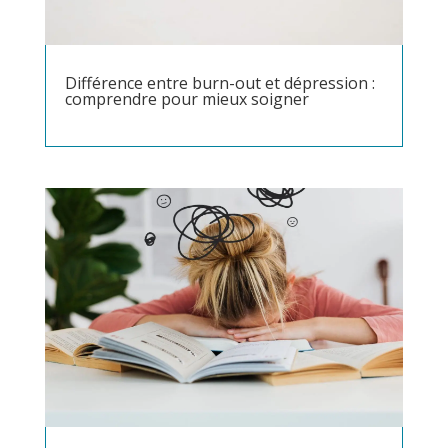
Différence entre burn-out et dépression :
comprendre pour mieux soigner