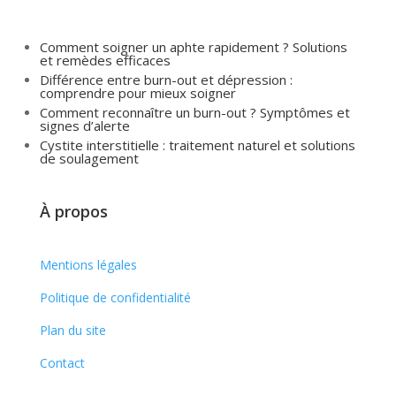
Comment soigner un aphte rapidement ? Solutions
et remèdes efficaces
Différence entre burn-out et dépression :
comprendre pour mieux soigner
Comment reconnaître un burn-out ? Symptômes et
signes d’alerte
Cystite interstitielle : traitement naturel et solutions
de soulagement
À propos
Mentions légales
Politique de confidentialité
Plan du site
Contact