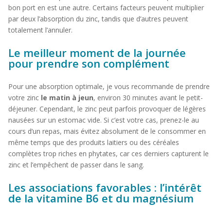
bon port en est une autre. Certains facteurs peuvent multiplier
par deux l’absorption du zinc, tandis que d’autres peuvent
totalement l’annuler.
Le meilleur moment de la journée
pour prendre son complément
Pour une absorption optimale, je vous recommande de prendre
votre zinc
le matin à jeun
, environ 30 minutes avant le petit-
déjeuner. Cependant, le zinc peut parfois provoquer de légères
nausées sur un estomac vide. Si c’est votre cas, prenez-le au
cours d’un repas, mais évitez absolument de le consommer en
même temps que des produits laitiers ou des céréales
complètes trop riches en phytates, car ces derniers capturent le
zinc et l’empêchent de passer dans le sang.
Les associations favorables : l’intérêt
de la vitamine B6 et du magnésium