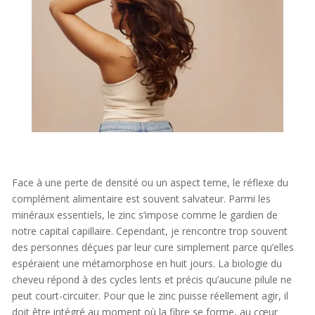
Face à une perte de densité ou un aspect terne, le réflexe du
complément alimentaire est souvent salvateur. Parmi les
minéraux essentiels, le zinc s’impose comme le gardien de
notre capital capillaire. Cependant, je rencontre trop souvent
des personnes déçues par leur cure simplement parce qu’elles
espéraient une métamorphose en huit jours. La biologie du
cheveu répond à des cycles lents et précis qu’aucune pilule ne
peut court-circuiter. Pour que le zinc puisse réellement agir, il
doit être intégré au moment où la fibre se forme, au cœur