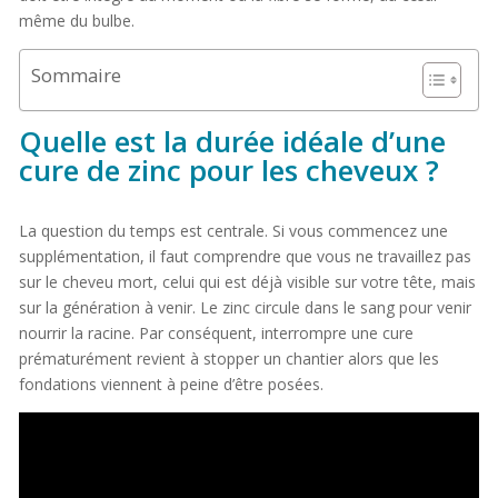
même du bulbe.
Sommaire
Quelle est la durée idéale d’une
cure de zinc pour les cheveux ?
La question du temps est centrale. Si vous commencez une
supplémentation, il faut comprendre que vous ne travaillez pas
sur le cheveu mort, celui qui est déjà visible sur votre tête, mais
sur la génération à venir. Le zinc circule dans le sang pour venir
nourrir la racine. Par conséquent, interrompre une cure
prématurément revient à stopper un chantier alors que les
fondations viennent à peine d’être posées.