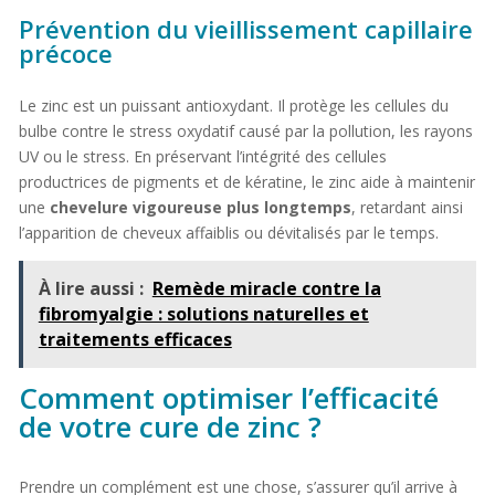
Prévention du vieillissement capillaire
précoce
Le zinc est un puissant antioxydant. Il protège les cellules du
bulbe contre le stress oxydatif causé par la pollution, les rayons
UV ou le stress. En préservant l’intégrité des cellules
productrices de pigments et de kératine, le zinc aide à maintenir
une
chevelure vigoureuse plus longtemps
, retardant ainsi
l’apparition de cheveux affaiblis ou dévitalisés par le temps.
À lire aussi :
Remède miracle contre la
fibromyalgie : solutions naturelles et
traitements efficaces
Comment optimiser l’efficacité
de votre cure de zinc ?
Prendre un complément est une chose, s’assurer qu’il arrive à