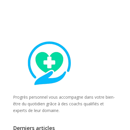
Progrès personnel vous accompagne dans votre bien-
être du quotidien grâce à des coachs qualifiés et
experts de leur domaine.
Derniers articles