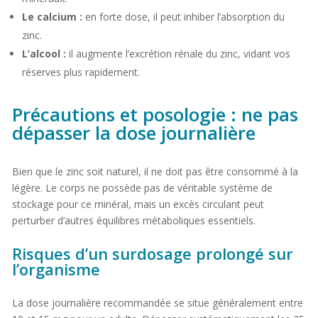
Le calcium :
en forte dose, il peut inhiber l’absorption du
zinc.
L’alcool :
il augmente l’excrétion rénale du zinc, vidant vos
réserves plus rapidement.
Précautions et posologie : ne pas
dépasser la dose journalière
Bien que le zinc soit naturel, il ne doit pas être consommé à la
légère. Le corps ne possède pas de véritable système de
stockage pour ce minéral, mais un excès circulant peut
perturber d’autres équilibres métaboliques essentiels.
Risques d’un surdosage prolongé sur
l’organisme
La dose journalière recommandée se situe généralement entre