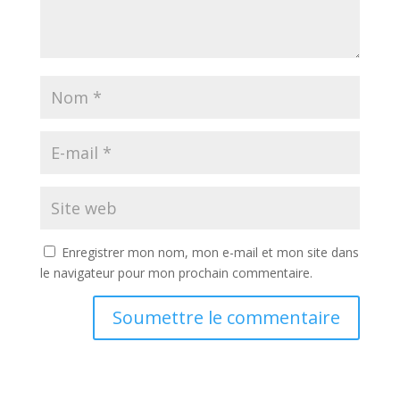
Enregistrer mon nom, mon e-mail et mon site dans
le navigateur pour mon prochain commentaire.
Soumettre le commentaire