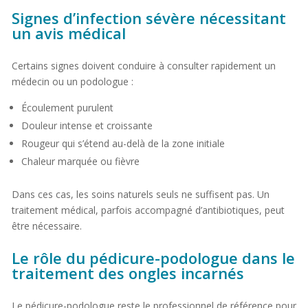
Signes d’infection sévère nécessitant
un avis médical
Certains signes doivent conduire à consulter rapidement un
médecin ou un podologue :
Écoulement purulent
Douleur intense et croissante
Rougeur qui s’étend au-delà de la zone initiale
Chaleur marquée ou fièvre
Dans ces cas, les soins naturels seuls ne suffisent pas. Un
traitement médical, parfois accompagné d’antibiotiques, peut
être nécessaire.
Le rôle du pédicure-podologue dans le
traitement des ongles incarnés
Le pédicure-podologue reste le professionnel de référence pour