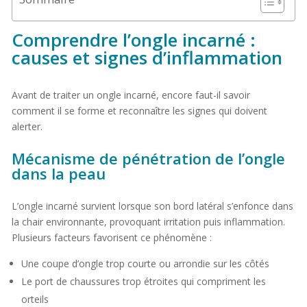
Comprendre l’ongle incarné :
causes et signes d’inflammation
Avant de traiter un ongle incarné, encore faut-il savoir
comment il se forme et reconnaître les signes qui doivent
alerter.
Mécanisme de pénétration de l’ongle
dans la peau
L’ongle incarné survient lorsque son bord latéral s’enfonce dans
la chair environnante, provoquant irritation puis inflammation.
Plusieurs facteurs favorisent ce phénomène :
Une coupe d’ongle trop courte ou arrondie sur les côtés
Le port de chaussures trop étroites qui compriment les
orteils