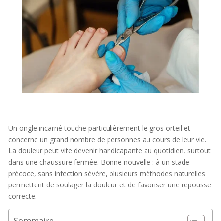
Un ongle incarné touche particulièrement le gros orteil et
concerne un grand nombre de personnes au cours de leur vie.
La douleur peut vite devenir handicapante au quotidien, surtout
dans une chaussure fermée. Bonne nouvelle : à un stade
précoce, sans infection sévère, plusieurs méthodes naturelles
permettent de soulager la douleur et de favoriser une repousse
correcte.
Sommaire