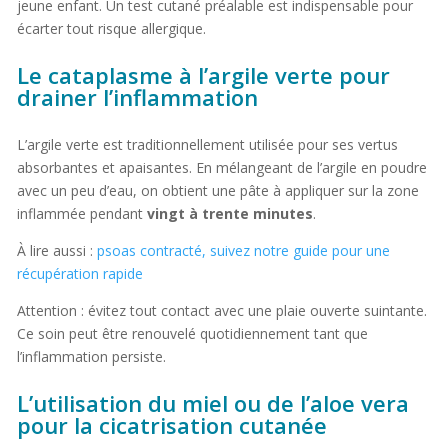
jeune enfant. Un test cutané préalable est indispensable pour
écarter tout risque allergique.
Le cataplasme à l’argile verte pour
drainer l’inflammation
L’argile verte est traditionnellement utilisée pour ses vertus
absorbantes et apaisantes. En mélangeant de l’argile en poudre
avec un peu d’eau, on obtient une pâte à appliquer sur la zone
inflammée pendant
vingt à trente minutes
.
À lire aussi :
psoas contracté, suivez notre guide pour une
récupération rapide
Attention : évitez tout contact avec une plaie ouverte suintante.
Ce soin peut être renouvelé quotidiennement tant que
l’inflammation persiste.
L’utilisation du miel ou de l’aloe vera
pour la cicatrisation cutanée