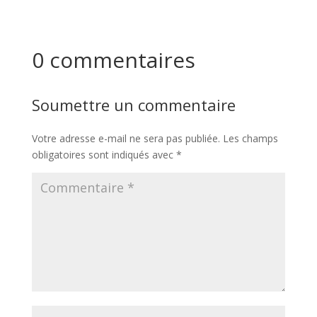
0 commentaires
Soumettre un commentaire
Votre adresse e-mail ne sera pas publiée.
Les champs
obligatoires sont indiqués avec
*