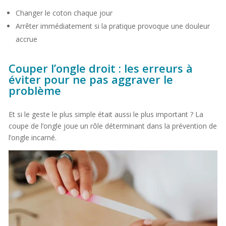
Changer le coton chaque jour
Arrêter immédiatement si la pratique provoque une douleur
accrue
Couper l’ongle droit : les erreurs à
éviter pour ne pas aggraver le
problème
Et si le geste le plus simple était aussi le plus important ? La
coupe de l’ongle joue un rôle déterminant dans la prévention de
l’ongle incarné.