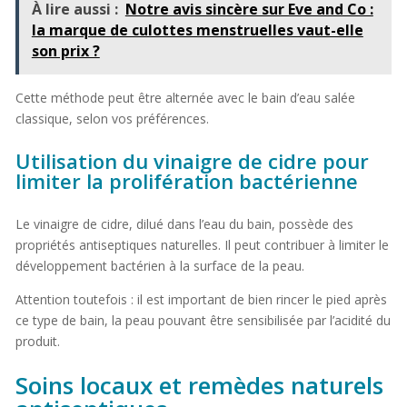
À lire aussi :
Notre avis sincère sur Eve and Co :
la marque de culottes menstruelles vaut-elle
son prix ?
Cette méthode peut être alternée avec le bain d’eau salée
classique, selon vos préférences.
Utilisation du vinaigre de cidre pour
limiter la prolifération bactérienne
Le vinaigre de cidre, dilué dans l’eau du bain, possède des
propriétés antiseptiques naturelles. Il peut contribuer à limiter le
développement bactérien à la surface de la peau.
Attention toutefois : il est important de bien rincer le pied après
ce type de bain, la peau pouvant être sensibilisée par l’acidité du
produit.
Soins locaux et remèdes naturels