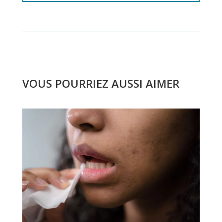
VOUS POURRIEZ AUSSI AIMER