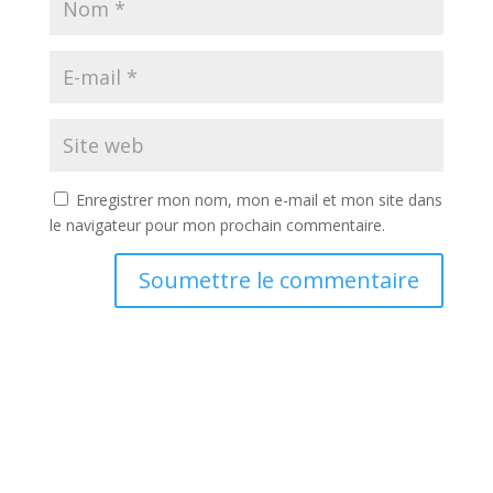
Enregistrer mon nom, mon e-mail et mon site dans
le navigateur pour mon prochain commentaire.
Soumettre le commentaire