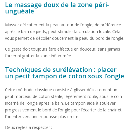
Le massage doux de la zone péri-
unguéale
Masser délicatement la peau autour de l’ongle, de préférence
après le bain de pieds, peut stimuler la circulation locale. Cela
vous permet de décoller doucement la peau du bord de l’ongle.
Ce geste doit toujours être effectué en douceur, sans jamais
forcer ni gratter la zone inflammée.
Techniques de surélévation : placer
un petit tampon de coton sous l’ongle
Cette méthode classique consiste à glisser délicatement un
petit morceau de coton stérile, légèrement roulé, sous le coin
incarné de l’ongle après le bain. Le tampon aide à soulever
progressivement le bord de l’ongle pour l’écarter de la chair et
l’orienter vers une repousse plus droite.
Deux règles à respecter :