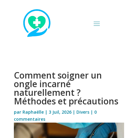
Comment soigner un
ongle incarné
naturellement ?
Méthodes et précautions
par
Raphaëlle
|
3 Juil, 2026
|
Divers
|
0
commentaires