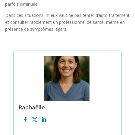
parfois diminuée.
Dans ces situations, mieux vaut ne pas tenter d’auto-traitement
et consulter rapidement un professionnel de santé, même en
présence de symptômes légers.
Raphaëlle