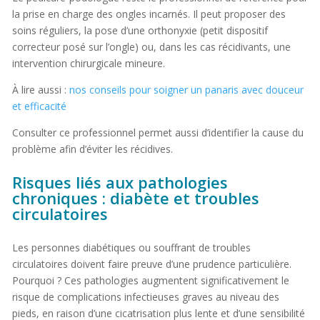
la prise en charge des ongles incarnés. Il peut proposer des
soins réguliers, la pose d’une orthonyxie (petit dispositif
correcteur posé sur l’ongle) ou, dans les cas récidivants, une
intervention chirurgicale mineure.
À lire aussi :
nos conseils pour soigner un panaris avec douceur
et efficacité
Consulter ce professionnel permet aussi d’identifier la cause du
problème afin d’éviter les récidives.
Risques liés aux pathologies
chroniques : diabète et troubles
circulatoires
Les personnes diabétiques ou souffrant de troubles
circulatoires doivent faire preuve d’une prudence particulière.
Pourquoi ? Ces pathologies augmentent significativement le
risque de complications infectieuses graves au niveau des
pieds, en raison d’une cicatrisation plus lente et d’une sensibilité