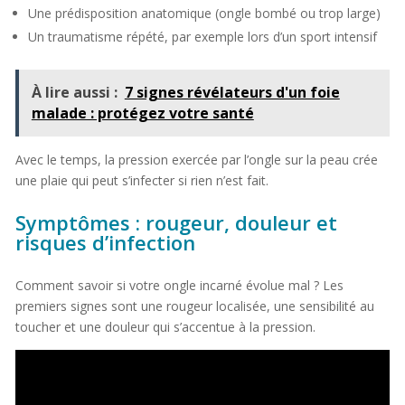
Une prédisposition anatomique (ongle bombé ou trop large)
Un traumatisme répété, par exemple lors d’un sport intensif
À lire aussi :
7 signes révélateurs d'un foie
malade : protégez votre santé
Avec le temps, la pression exercée par l’ongle sur la peau crée
une plaie qui peut s’infecter si rien n’est fait.
Symptômes : rougeur, douleur et
risques d’infection
Comment savoir si votre ongle incarné évolue mal ? Les
premiers signes sont une rougeur localisée, une sensibilité au
toucher et une douleur qui s’accentue à la pression.