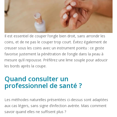
Il est essentiel de couper l’ongle bien droit, sans arrondir les
coins, et de ne pas le couper trop court. Évitez également de
creuser sous les coins avec un instrument pointu : ce geste
favorise justement la pénétration de l’ongle dans la peau à
mesure qu’il repousse. Préférez une lime souple pour adoucir
les bords après la coupe.
Quand consulter un
professionnel de santé ?
Les méthodes naturelles présentées ci-dessus sont adaptées
aux cas légers, sans signe d’infection avérée. Mais comment
savoir quand elles ne suffisent plus ?