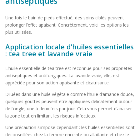
antiseptiques
Une fois le bain de pieds effectué, des soins ciblés peuvent
prolonger l’effet apaisant. Concrètement, voici les options les
plus utilisées.
Application locale d’huiles essentielles
: tea tree et lavande vraie
L’huile essentielle de tea tree est reconnue pour ses propriétés
antiseptiques et antifongiques. La lavande vraie, elle, est
appréciée pour son action apaisante et cicatrisante.
Diluées dans une huile végétale comme l’huile d’amande douce,
quelques gouttes peuvent être appliquées délicatement autour
de l’ongle, une à deux fois par jour. Cela vous permet d’apaiser
la zone tout en limitant les risques infectieux.
Une précaution s’impose cependant : les huiles essentielles sont
déconseillées chez la femme enceinte ou allaitante et chez le