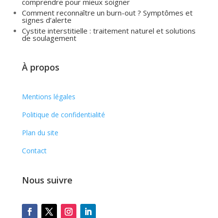
comprendre pour mieux soigner
Comment reconnaître un burn-out ? Symptômes et
signes d’alerte
Cystite interstitielle : traitement naturel et solutions
de soulagement
À propos
Mentions légales
Politique de confidentialité
Plan du site
Contact
Nous suivre