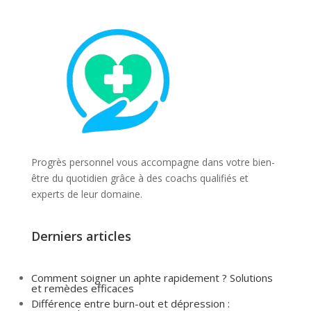
Progrès personnel vous accompagne dans votre bien-
être du quotidien grâce à des coachs qualifiés et
experts de leur domaine.
Derniers articles
Comment soigner un aphte rapidement ? Solutions
et remèdes efficaces
Différence entre burn-out et dépression :