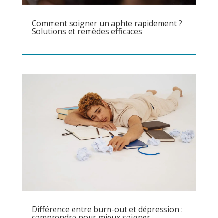
Comment soigner un aphte rapidement ?
Solutions et remèdes efficaces
Différence entre burn-out et dépression :
comprendre pour mieux soigner