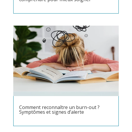
Comment reconnaître un burn-out ?
Symptômes et signes d’alerte