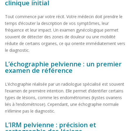
clinique initial
Tout commence par votre récit. Votre médecin doit prendre le
temps d’écouter la description de vos symptômes, leur
fréquence et leur impact. Un examen gynécologique permet
souvent de détecter des zones de douleur ou une mobilité
réduite de certains organes, ce qui oriente immédiatement vers
le diagnostic.
L’échographie pelvienne : un premier
examen de référence
L’échographie réalisée par un radiologue spécialisé est souvent
l’examen de première intention. Elle permet d’identifier certains
types de lésions, comme les endométriomes (kystes ovariens
liés à l’endométriose). Cependant, une échographie normale
n’élimine pas le diagnostic.
L’IRM pelvienne : précision et
cartographie des lésions