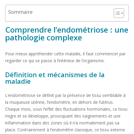
Sommaire
Comprendre l’endométriose : une
pathologie complexe
Pour mieux appréhender cette maladie, il faut commencer par
regarder ce qui se passe à l’intérieur de l’organisme.
Définition et mécanismes de la
maladie
L’endométriose se définit par la présence de tissu semblable à
la muqueuse utérine, l’endomètre, en dehors de l’utérus.
Chaque mois, sous l’effet des fluctuations hormonales, ce tissu
migre et se développe, provoquant des saignements et une
inflammation dans des zones où il n’a normalement pas sa
place. Contrairement à l’endomètre classique, ce tissu externe