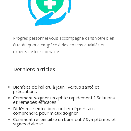
Progrès personnel vous accompagne dans votre bien-
être du quotidien grâce à des coachs qualifiés et
experts de leur domaine.
Derniers articles
Bienfaits de l’ail cru à jeun : vertus santé et
précautions
Comment soigner un aphte rapidement ? Solutions
et remèdes efficaces
Différence entre burn-out et dépression :
comprendre pour mieux soigner
Comment reconnaître un burn-out ? Symptômes et
signes d’alerte