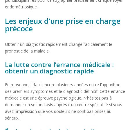
pluridisciplinaires pour cartographier précisément chaque foyer
endométriosique.
Les enjeux d’une prise en charge
précoce
Obtenir un diagnostic rapidement change radicalement le
pronostic de la maladie.
La lutte contre l’errance médicale :
obtenir un diagnostic rapide
En moyenne, il faut encore plusieurs années entre l’apparition
des premiers symptômes et le diagnostic définitif. Cette errance
médicale est une épreuve psychologique. N’hésitez pas à
demander un second avis auprès d’un centre spécialisé si vous
avez l’impression que vos douleurs ne sont pas prises au
sérieux.