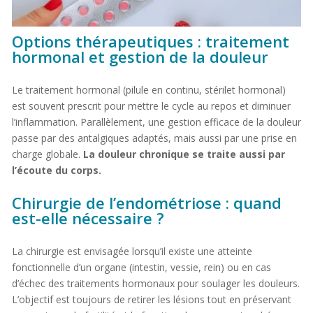
Options thérapeutiques : traitement
hormonal et gestion de la douleur
Le traitement hormonal (pilule en continu, stérilet hormonal)
est souvent prescrit pour mettre le cycle au repos et diminuer
l’inflammation. Parallèlement, une gestion efficace de la douleur
passe par des antalgiques adaptés, mais aussi par une prise en
charge globale.
La douleur chronique se traite aussi par
l’écoute du corps.
Chirurgie de l’endométriose : quand
est-elle nécessaire ?
La chirurgie est envisagée lorsqu’il existe une atteinte
fonctionnelle d’un organe (intestin, vessie, rein) ou en cas
d’échec des traitements hormonaux pour soulager les douleurs.
L’objectif est toujours de retirer les lésions tout en préservant