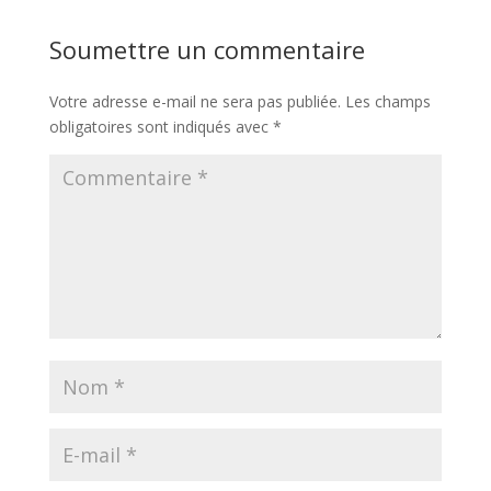
Soumettre un commentaire
Votre adresse e-mail ne sera pas publiée.
Les champs
obligatoires sont indiqués avec
*