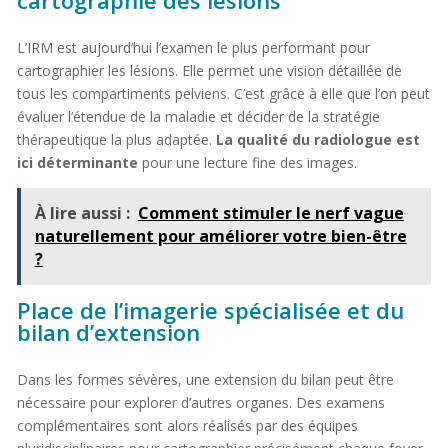
L’IRM est aujourd’hui l’examen le plus performant pour
cartographier les lésions. Elle permet une vision détaillée de
tous les compartiments pelviens. C’est grâce à elle que l’on peut
évaluer l’étendue de la maladie et décider de la stratégie
thérapeutique la plus adaptée.
La qualité du radiologue est
ici déterminante
pour une lecture fine des images.
À lire aussi :
Comment stimuler le nerf vague
naturellement pour améliorer votre bien-être
?
Place de l’imagerie spécialisée et du
bilan d’extension
Dans les formes sévères, une extension du bilan peut être
nécessaire pour explorer d’autres organes. Des examens
complémentaires sont alors réalisés par des équipes