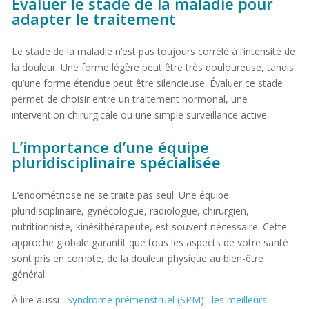
Évaluer le stade de la maladie pour
adapter le traitement
Le stade de la maladie n’est pas toujours corrélé à l’intensité de
la douleur. Une forme légère peut être très douloureuse, tandis
qu’une forme étendue peut être silencieuse. Évaluer ce stade
permet de choisir entre un traitement hormonal, une
intervention chirurgicale ou une simple surveillance active.
L’importance d’une équipe
pluridisciplinaire spécialisée
L’endométriose ne se traite pas seul. Une équipe
pluridisciplinaire, gynécologue, radiologue, chirurgien,
nutritionniste, kinésithérapeute, est souvent nécessaire. Cette
approche globale garantit que tous les aspects de votre santé
sont pris en compte, de la douleur physique au bien-être
général.
À lire aussi :
Syndrome prémenstruel (SPM) : les meilleurs