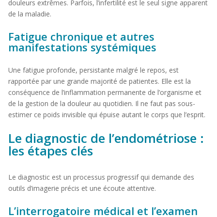
douleurs extrêmes. Parfois, l’infertilité est le seul signe apparent
de la maladie.
Fatigue chronique et autres
manifestations systémiques
Une fatigue profonde, persistante malgré le repos, est
rapportée par une grande majorité de patientes. Elle est la
conséquence de l’inflammation permanente de l’organisme et
de la gestion de la douleur au quotidien. Il ne faut pas sous-
estimer ce poids invisible qui épuise autant le corps que l’esprit.
Le diagnostic de l’endométriose :
les étapes clés
Le diagnostic est un processus progressif qui demande des
outils d’imagerie précis et une écoute attentive.
L’interrogatoire médical et l’examen