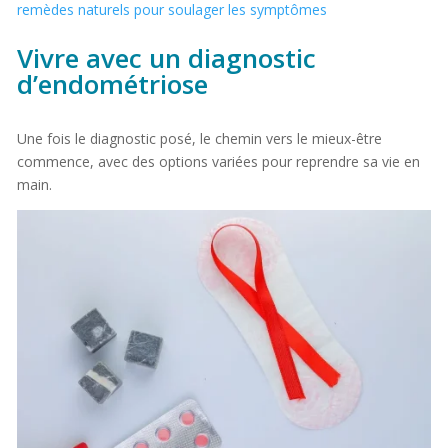
remèdes naturels pour soulager les symptômes
Vivre avec un diagnostic
d’endométriose
Une fois le diagnostic posé, le chemin vers le mieux-être
commence, avec des options variées pour reprendre sa vie en
main.