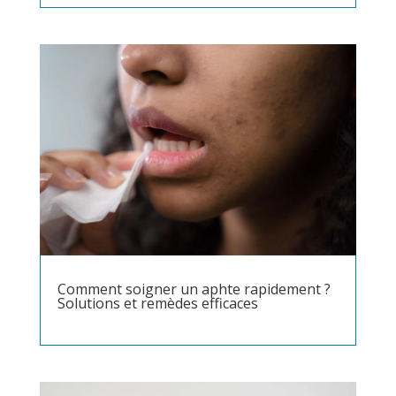
Comment soigner un aphte rapidement ?
Solutions et remèdes efficaces