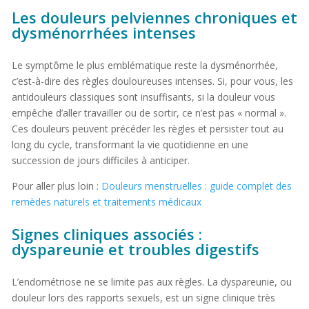
Les douleurs pelviennes chroniques et
dysménorrhées intenses
Le symptôme le plus emblématique reste la dysménorrhée,
c’est-à-dire des règles douloureuses intenses. Si, pour vous, les
antidouleurs classiques sont insuffisants, si la douleur vous
empêche d’aller travailler ou de sortir, ce n’est pas « normal ».
Ces douleurs peuvent précéder les règles et persister tout au
long du cycle, transformant la vie quotidienne en une
succession de jours difficiles à anticiper.
Pour aller plus loin :
Douleurs menstruelles : guide complet des
remèdes naturels et traitements médicaux
Signes cliniques associés :
dyspareunie et troubles digestifs
L’endométriose ne se limite pas aux règles. La dyspareunie, ou
douleur lors des rapports sexuels, est un signe clinique très