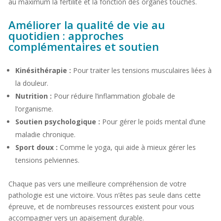
au maximum la fertilité et la fonction des organes touchés.
Améliorer la qualité de vie au
quotidien : approches
complémentaires et soutien
Kinésithérapie :
Pour traiter les tensions musculaires liées à
la douleur.
Nutrition :
Pour réduire l’inflammation globale de
l’organisme.
Soutien psychologique :
Pour gérer le poids mental d’une
maladie chronique.
Sport doux :
Comme le yoga, qui aide à mieux gérer les
tensions pelviennes.
Chaque pas vers une meilleure compréhension de votre
pathologie est une victoire. Vous n’êtes pas seule dans cette
épreuve, et de nombreuses ressources existent pour vous
accompagner vers un apaisement durable.