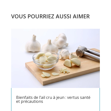
VOUS POURRIEZ AUSSI AIMER
Bienfaits de l’ail cru à jeun : vertus santé
et précautions