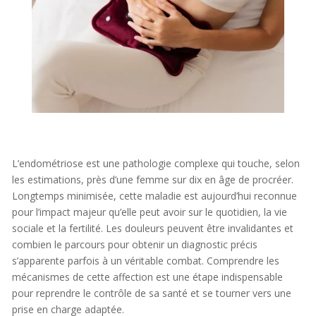
L’endométriose est une pathologie complexe qui touche, selon
les estimations, près d’une femme sur dix en âge de procréer.
Longtemps minimisée, cette maladie est aujourd’hui reconnue
pour l’impact majeur qu’elle peut avoir sur le quotidien, la vie
sociale et la fertilité. Les douleurs peuvent être invalidantes et
combien le parcours pour obtenir un diagnostic précis
s’apparente parfois à un véritable combat. Comprendre les
mécanismes de cette affection est une étape indispensable
pour reprendre le contrôle de sa santé et se tourner vers une
prise en charge adaptée.