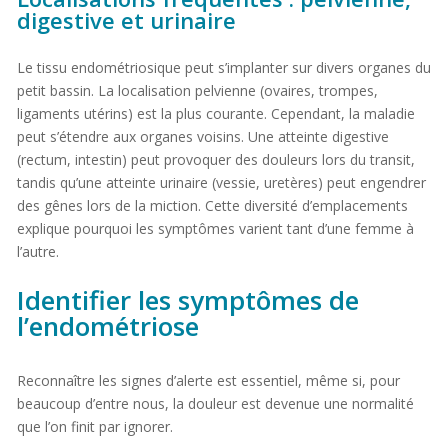
digestive et urinaire
Le tissu endométriosique peut s’implanter sur divers organes du
petit bassin. La localisation pelvienne (ovaires, trompes,
ligaments utérins) est la plus courante. Cependant, la maladie
peut s’étendre aux organes voisins. Une atteinte digestive
(rectum, intestin) peut provoquer des douleurs lors du transit,
tandis qu’une atteinte urinaire (vessie, uretères) peut engendrer
des gênes lors de la miction. Cette diversité d’emplacements
explique pourquoi les symptômes varient tant d’une femme à
l’autre.
Identifier les symptômes de
l’endométriose
Reconnaître les signes d’alerte est essentiel, même si, pour
beaucoup d’entre nous, la douleur est devenue une normalité
que l’on finit par ignorer.