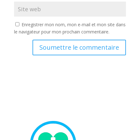
Enregistrer mon nom, mon e-mail et mon site dans
le navigateur pour mon prochain commentaire.
Soumettre le commentaire