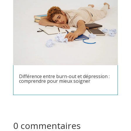
Différence entre burn-out et dépression :
comprendre pour mieux soigner
0 commentaires