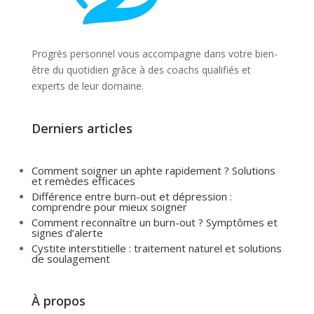
Progrès personnel vous accompagne dans votre bien-
être du quotidien grâce à des coachs qualifiés et
experts de leur domaine.
Derniers articles
Comment soigner un aphte rapidement ? Solutions
et remèdes efficaces
Différence entre burn-out et dépression :
comprendre pour mieux soigner
Comment reconnaître un burn-out ? Symptômes et
signes d’alerte
Cystite interstitielle : traitement naturel et solutions
de soulagement
À propos