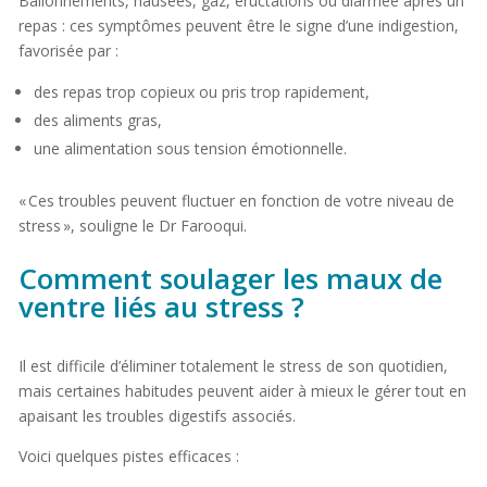
Ballonnements, nausées, gaz, éructations ou diarrhée après un
repas : ces symptômes peuvent être le signe d’une indigestion,
favorisée par :
des repas trop copieux ou pris trop rapidement,
des aliments gras,
une alimentation sous tension émotionnelle.
« Ces troubles peuvent fluctuer en fonction de votre niveau de
stress », souligne le Dr Farooqui.
Comment soulager les maux de
ventre liés au stress ?
Il est difficile d’éliminer totalement le stress de son quotidien,
mais certaines habitudes peuvent aider à mieux le gérer tout en
apaisant les troubles digestifs associés.
Voici quelques pistes efficaces :