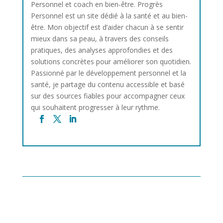
Personnel et coach en bien-être. Progrès
Personnel est un site dédié à la santé et au bien-
être. Mon objectif est d’aider chacun à se sentir
mieux dans sa peau, à travers des conseils
pratiques, des analyses approfondies et des
solutions concrètes pour améliorer son quotidien.
Passionné par le développement personnel et la
santé, je partage du contenu accessible et basé
sur des sources fiables pour accompagner ceux
qui souhaitent progresser à leur rythme.