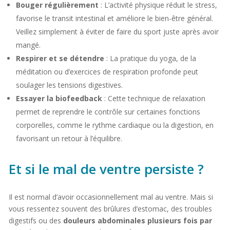
Bouger régulièrement
: L’activité physique réduit le stress,
favorise le transit intestinal et améliore le bien-être général.
Veillez simplement à éviter de faire du sport juste après avoir
mangé.
Respirer et se détendre
: La pratique du yoga, de la
méditation ou d’exercices de respiration profonde peut
soulager les tensions digestives.
Essayer la biofeedback
: Cette technique de relaxation
permet de reprendre le contrôle sur certaines fonctions
corporelles, comme le rythme cardiaque ou la digestion, en
favorisant un retour à l’équilibre.
Et si le mal de ventre persiste ?
Il est normal d’avoir occasionnellement mal au ventre. Mais si
vous ressentez souvent des brûlures d’estomac, des troubles
digestifs ou des
douleurs abdominales plusieurs fois par