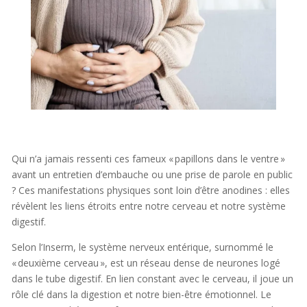
Qui n’a jamais ressenti ces fameux « papillons dans le ventre »
avant un entretien d’embauche ou une prise de parole en public
? Ces manifestations physiques sont loin d’être anodines : elles
révèlent les liens étroits entre notre cerveau et notre système
digestif.
Selon l’Inserm, le système nerveux entérique, surnommé le
« deuxième cerveau », est un réseau dense de neurones logé
dans le tube digestif. En lien constant avec le cerveau, il joue un
rôle clé dans la digestion et notre bien-être émotionnel. Le