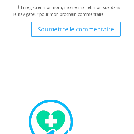
Enregistrer mon nom, mon e-mail et mon site dans
le navigateur pour mon prochain commentaire.
Soumettre le commentaire