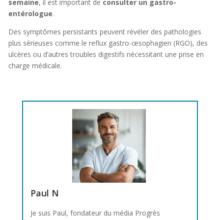
semaine
, il est important de
consulter un gastro-
entérologue
.
Des symptômes persistants peuvent révéler des pathologies
plus sérieuses comme le reflux gastro-œsophagien (RGO), des
ulcères ou d’autres troubles digestifs nécessitant une prise en
charge médicale.
Paul N
Je suis Paul, fondateur du média Progrès