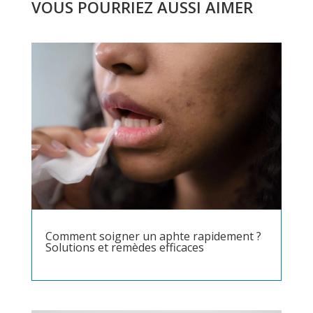
VOUS POURRIEZ AUSSI AIMER
Comment soigner un aphte rapidement ?
Solutions et remèdes efficaces