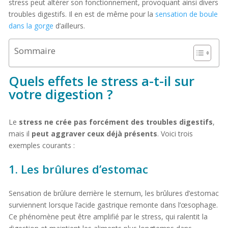
stress peut altérer son fonctionnement, provoquant ainsi divers
troubles digestifs. Il en est de même pour la
sensation de boule
dans la gorge
d’ailleurs.
Sommaire
Quels effets le stress a-t-il sur
votre digestion ?
Le
stress ne crée pas forcément des troubles digestifs
,
mais il
peut aggraver ceux déjà présents
. Voici trois
exemples courants :
1. Les brûlures d’estomac
Sensation de brûlure derrière le sternum, les brûlures d’estomac
surviennent lorsque l’acide gastrique remonte dans l’œsophage.
Ce phénomène peut être amplifié par le stress, qui ralentit la