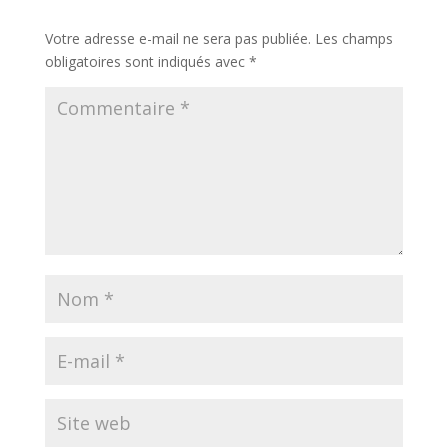
Votre adresse e-mail ne sera pas publiée.
Les champs
obligatoires sont indiqués avec
*