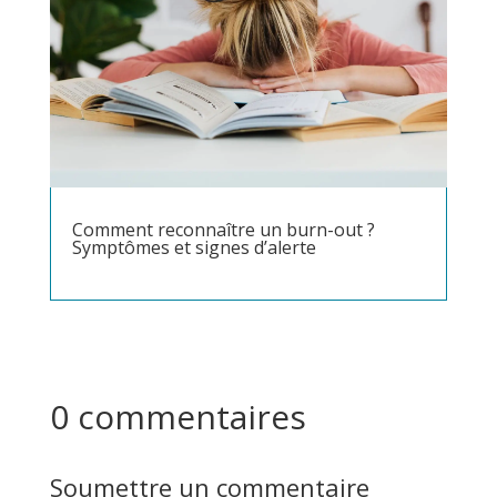
Comment reconnaître un burn-out ?
Symptômes et signes d’alerte
0 commentaires
Soumettre un commentaire