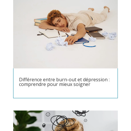
Différence entre burn-out et dépression :
comprendre pour mieux soigner