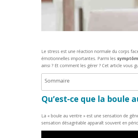
Le stress est une réaction normale du corps fa
émotionnelles importantes. Parmi les
symptôme
ainsi ? Et comment les gérer ? Cet article vous
Sommaire
Qu’est-ce que la boule a
La « boule au ventre » est une sensation de gên
sensation désagréable apparaît souvent en période