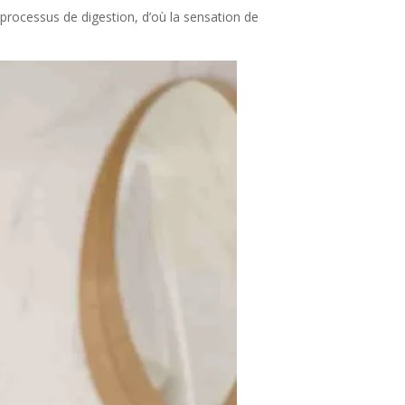
 processus de digestion, d’où la sensation de