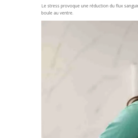
Le stress provoque une réduction du flux sanguin
boule au ventre.