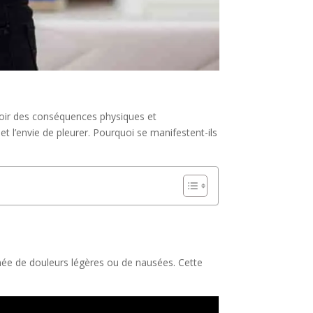
voir des conséquences physiques et
et l’envie de pleurer. Pourquoi se manifestent-ils
née de douleurs légères ou de nausées. Cette