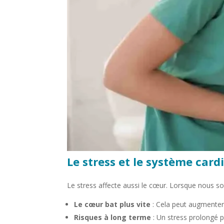
Le stress et le système card
Le stress affecte aussi le cœur. Lorsque nous s
Le cœur bat plus vite
: Cela peut augmenter l
Risques à long terme
: Un stress prolongé p