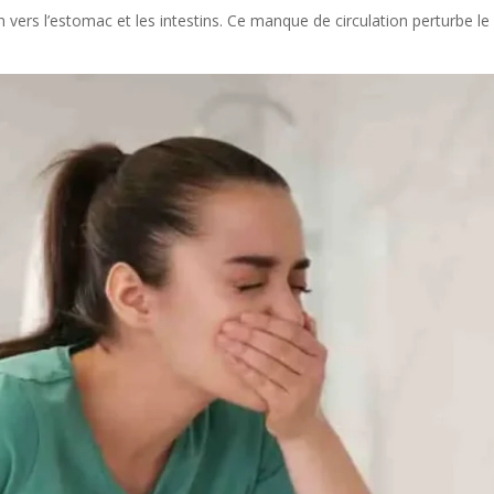
 vers l’estomac et les intestins. Ce manque de circulation perturbe le