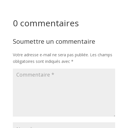
0 commentaires
Soumettre un commentaire
Votre adresse e-mail ne sera pas publiée.
Les champs
obligatoires sont indiqués avec
*