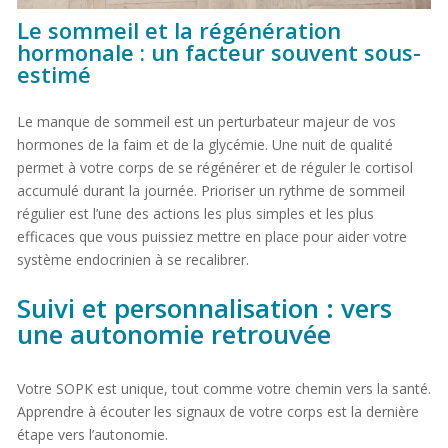
Le sommeil et la régénération
hormonale : un facteur souvent sous-
estimé
Le manque de sommeil est un perturbateur majeur de vos
hormones de la faim et de la glycémie. Une nuit de qualité
permet à votre corps de se régénérer et de réguler le cortisol
accumulé durant la journée. Prioriser un rythme de sommeil
régulier est l’une des actions les plus simples et les plus
efficaces que vous puissiez mettre en place pour aider votre
système endocrinien à se recalibrer.
Suivi et personnalisation : vers
une autonomie retrouvée
Votre SOPK est unique, tout comme votre chemin vers la santé.
Apprendre à écouter les signaux de votre corps est la dernière
étape vers l’autonomie.