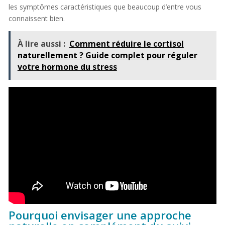
les symptômes caractéristiques que beaucoup d’entre vous
connaissent bien.
À lire aussi :
Comment réduire le cortisol
naturellement ? Guide complet pour réguler
votre hormone du stress
Pourquoi envisager une approche