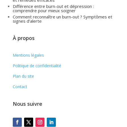
et remèdes efficaces
Différence entre burn-out et dépression :
comprendre pour mieux soigner
Comment reconnaître un burn-out ? Symptômes et
signes d’alerte
À propos
Mentions légales
Politique de confidentialité
Plan du site
Contact
Nous suivre