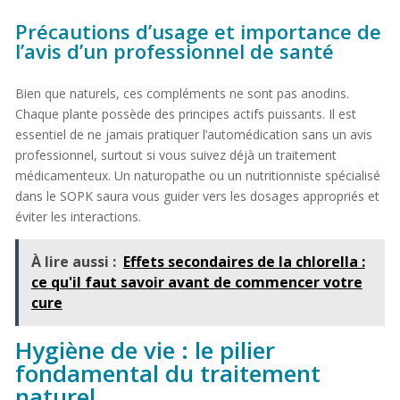
Précautions d’usage et importance de
l’avis d’un professionnel de santé
Bien que naturels, ces compléments ne sont pas anodins.
Chaque plante possède des principes actifs puissants. Il est
essentiel de ne jamais pratiquer l’automédication sans un avis
professionnel, surtout si vous suivez déjà un traitement
médicamenteux. Un naturopathe ou un nutritionniste spécialisé
dans le SOPK saura vous guider vers les dosages appropriés et
éviter les interactions.
À lire aussi :
Effets secondaires de la chlorella :
ce qu'il faut savoir avant de commencer votre
cure
Hygiène de vie : le pilier
fondamental du traitement
naturel