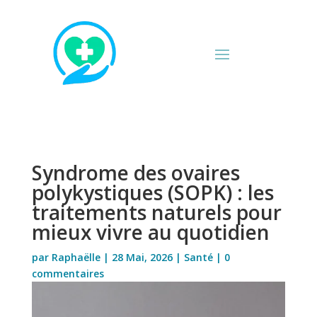
Syndrome des ovaires
polykystiques (SOPK) : les
traitements naturels pour
mieux vivre au quotidien
par
Raphaëlle
|
28 Mai, 2026
|
Santé
|
0
commentaires