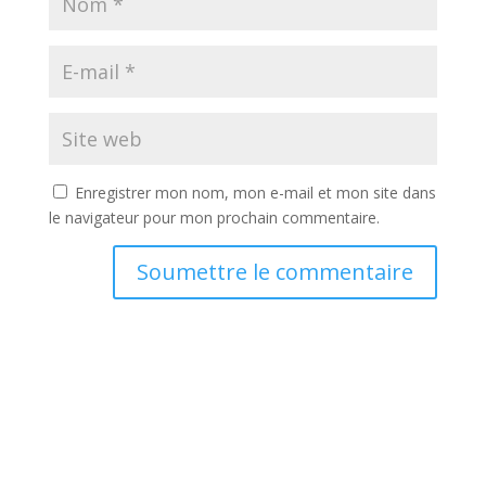
Enregistrer mon nom, mon e-mail et mon site dans
le navigateur pour mon prochain commentaire.
Soumettre le commentaire