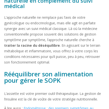
naturelle en complément du suivi
médical
L’approche naturelle ne remplace pas l’avis de votre
gynécologue ou endocrinologue, mais elle agit en parfaite
synergie avec un suivi médical classique. Là où la médecine
conventionnelle propose souvent des solutions de gestion
symptôme par symptôme, l’approche naturelle cherche à
traiter la racine du déséquilibre
. En agissant sur le terrain
métabolique et inflammatoire, vous offrez à votre corps les
conditions nécessaires pour qu’il puisse, peu à peu, retrouver
son fonctionnement optimal.
Rééquilibrer son alimentation
pour gérer le SOPK
L’assiette est votre premier outil thérapeutique. La gestion de
l’insuline est la clé de voûte de votre stratégie nutritionnelle.
À lire aussi :
Endométriose : des premiers symptômes au