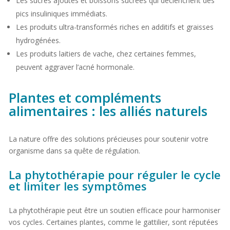
Les sucres ajoutés et boissons sucrées qui déclenchent des
pics insuliniques immédiats.
Les produits ultra-transformés riches en additifs et graisses
hydrogénées.
Les produits laitiers de vache, chez certaines femmes,
peuvent aggraver l’acné hormonale.
Plantes et compléments
alimentaires : les alliés naturels
La nature offre des solutions précieuses pour soutenir votre
organisme dans sa quête de régulation.
La phytothérapie pour réguler le cycle
et limiter les symptômes
La phytothérapie peut être un soutien efficace pour harmoniser
vos cycles. Certaines plantes, comme le gattilier, sont réputées