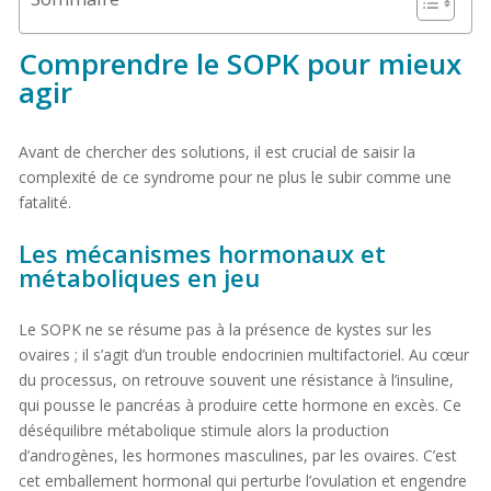
Comprendre le SOPK pour mieux
agir
Avant de chercher des solutions, il est crucial de saisir la
complexité de ce syndrome pour ne plus le subir comme une
fatalité.
Les mécanismes hormonaux et
métaboliques en jeu
Le SOPK ne se résume pas à la présence de kystes sur les
ovaires ; il s’agit d’un trouble endocrinien multifactoriel. Au cœur
du processus, on retrouve souvent une résistance à l’insuline,
qui pousse le pancréas à produire cette hormone en excès. Ce
déséquilibre métabolique stimule alors la production
d’androgènes, les hormones masculines, par les ovaires. C’est
cet emballement hormonal qui perturbe l’ovulation et engendre