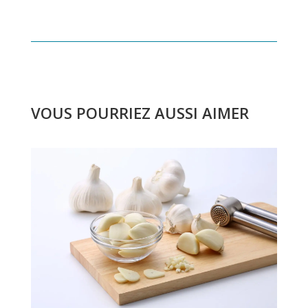
VOUS POURRIEZ AUSSI AIMER