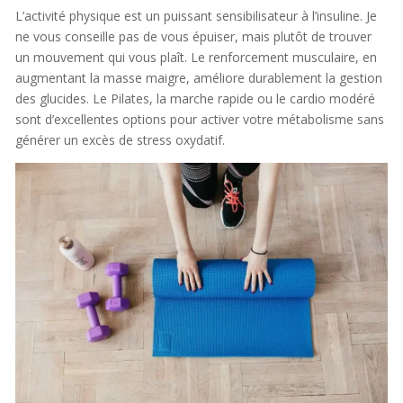
L’activité physique est un puissant sensibilisateur à l’insuline. Je
ne vous conseille pas de vous épuiser, mais plutôt de trouver
un mouvement qui vous plaît. Le renforcement musculaire, en
augmentant la masse maigre, améliore durablement la gestion
des glucides. Le Pilates, la marche rapide ou le cardio modéré
sont d’excellentes options pour activer votre métabolisme sans
générer un excès de stress oxydatif.