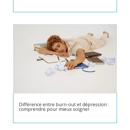
Différence entre burn-out et dépression :
comprendre pour mieux soigner