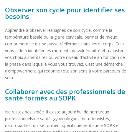
Observer son cycle pour identifier ses
besoins
Apprendre à observer les signes de son cycle, comme la
température basale ou la glaire cervicale, permet de mieux
comprendre ce qui se passe réellement dans votre corps. Cela
vous aide à identifier les moments de vulnérabilité et à ajuster
vos choix alimentaires ou votre niveau d’activité en fonction de
la phase dans laquelle vous vous trouvez. C’est une démarche
d’empowerment qui redonne tout son sens à votre parcours de
soin.
Collaborer avec des professionnels de
santé formés au SOPK
Ne restez pas isolée. Il existe aujourd’hui de nombreux
professionnels de santé, gynécologues, nutritionnistes,
naturopathes, qui se forment spécifiquement sur le SOPK et