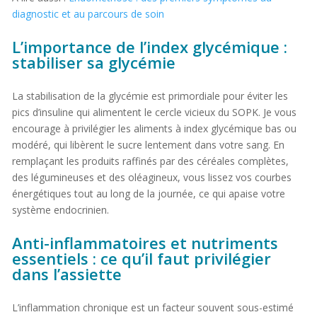
diagnostic et au parcours de soin
L’importance de l’index glycémique :
stabiliser sa glycémie
La stabilisation de la glycémie est primordiale pour éviter les
pics d’insuline qui alimentent le cercle vicieux du SOPK. Je vous
encourage à privilégier les aliments à index glycémique bas ou
modéré, qui libèrent le sucre lentement dans votre sang. En
remplaçant les produits raffinés par des céréales complètes,
des légumineuses et des oléagineux, vous lissez vos courbes
énergétiques tout au long de la journée, ce qui apaise votre
système endocrinien.
Anti-inflammatoires et nutriments
essentiels : ce qu’il faut privilégier
dans l’assiette
L’inflammation chronique est un facteur souvent sous-estimé