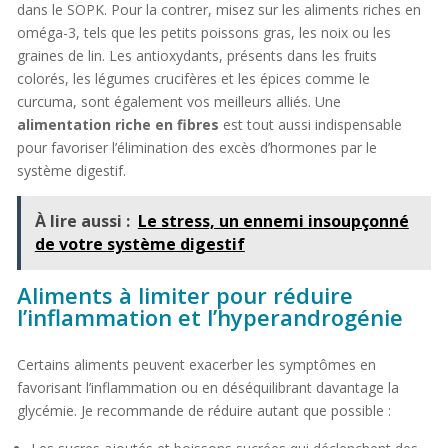
dans le SOPK. Pour la contrer, misez sur les aliments riches en
oméga-3, tels que les petits poissons gras, les noix ou les
graines de lin. Les antioxydants, présents dans les fruits
colorés, les légumes crucifères et les épices comme le
curcuma, sont également vos meilleurs alliés. Une
alimentation riche en fibres
est tout aussi indispensable
pour favoriser l’élimination des excès d’hormones par le
système digestif.
À lire aussi :
Le stress, un ennemi insoupçonné
de votre système digestif
Aliments à limiter pour réduire
l’inflammation et l’hyperandrogénie
Certains aliments peuvent exacerber les symptômes en
favorisant l’inflammation ou en déséquilibrant davantage la
glycémie. Je recommande de réduire autant que possible :