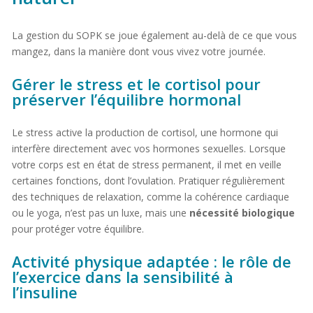
La gestion du SOPK se joue également au-delà de ce que vous
mangez, dans la manière dont vous vivez votre journée.
Gérer le stress et le cortisol pour
préserver l’équilibre hormonal
Le stress active la production de cortisol, une hormone qui
interfère directement avec vos hormones sexuelles. Lorsque
votre corps est en état de stress permanent, il met en veille
certaines fonctions, dont l’ovulation. Pratiquer régulièrement
des techniques de relaxation, comme la cohérence cardiaque
ou le yoga, n’est pas un luxe, mais une
nécessité biologique
pour protéger votre équilibre.
Activité physique adaptée : le rôle de
l’exercice dans la sensibilité à
l’insuline