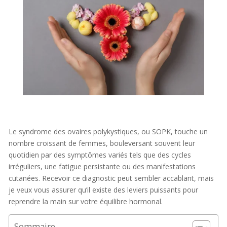
Le syndrome des ovaires polykystiques, ou SOPK, touche un
nombre croissant de femmes, bouleversant souvent leur
quotidien par des symptômes variés tels que des cycles
irréguliers, une fatigue persistante ou des manifestations
cutanées. Recevoir ce diagnostic peut sembler accablant, mais
je veux vous assurer qu’il existe des leviers puissants pour
reprendre la main sur votre équilibre hormonal.
Sommaire