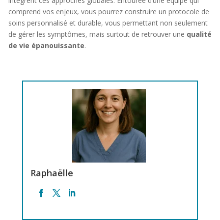
intègrent ces approches globales. Entourée d’une équipe qui
comprend vos enjeux, vous pourrez construire un protocole de
soins personnalisé et durable, vous permettant non seulement
de gérer les symptômes, mais surtout de retrouver une
qualité
de vie épanouissante
.
Raphaëlle