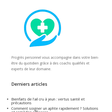
Progrès personnel vous accompagne dans votre bien-
être du quotidien grâce à des coachs qualifiés et
experts de leur domaine.
Derniers articles
Bienfaits de l’ail cru à jeun : vertus santé et
précautions
Comment soigner un aphte rapidement ? Solutions