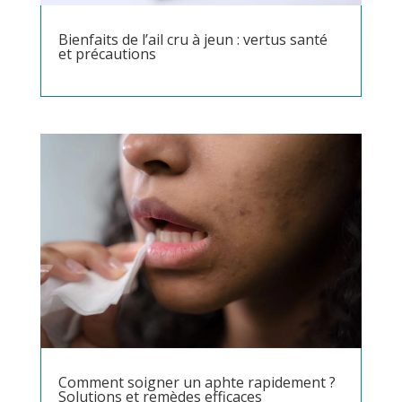
Bienfaits de l’ail cru à jeun : vertus santé
et précautions
Comment soigner un aphte rapidement ?
Solutions et remèdes efficaces