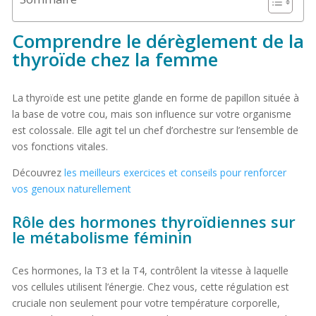
Comprendre le dérèglement de la
thyroïde chez la femme
La thyroïde est une petite glande en forme de papillon située à
la base de votre cou, mais son influence sur votre organisme
est colossale. Elle agit tel un chef d’orchestre sur l’ensemble de
vos fonctions vitales.
Découvrez
les meilleurs exercices et conseils pour renforcer
vos genoux naturellement
Rôle des hormones thyroïdiennes sur
le métabolisme féminin
Ces hormones, la T3 et la T4, contrôlent la vitesse à laquelle
vos cellules utilisent l’énergie. Chez vous, cette régulation est
cruciale non seulement pour votre température corporelle,