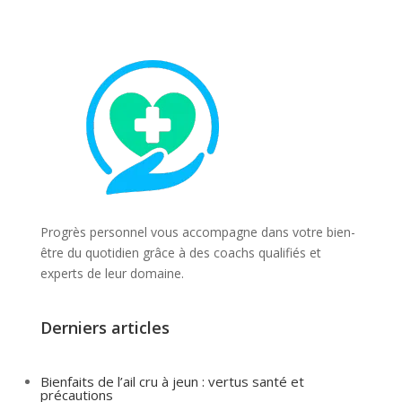
Progrès personnel vous accompagne dans votre bien-
être du quotidien grâce à des coachs qualifiés et
experts de leur domaine.
Derniers articles
Bienfaits de l’ail cru à jeun : vertus santé et
précautions