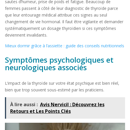
sautes d’humeur, prise de poids et fatigue. Beaucoup de
femmes passent à côté de leur diagnostic de thyroïde parce
que leur entourage médical attribue ces signes au seul
changement de vie hormonal. Il faut être vigilante et demander
systématiquement un dosage thyroïdien si ces symptômes
deviennent invalidants.
Mieux dormir grâce à l’assiette : guide des conseils nutritionnels
Symptômes psychologiques et
neurologiques associés
L’impact de la thyroïde sur votre état psychique est bien réel,
bien que trop souvent sous-estimé par les praticiens.
À lire aussi :
Avis Nervicil : Découvrez les
Retours et Les Points Clés