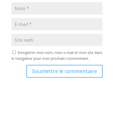
Enregistrer mon nom, mon e-mail et mon site dans
le navigateur pour mon prochain commentaire.
Soumettre le commentaire