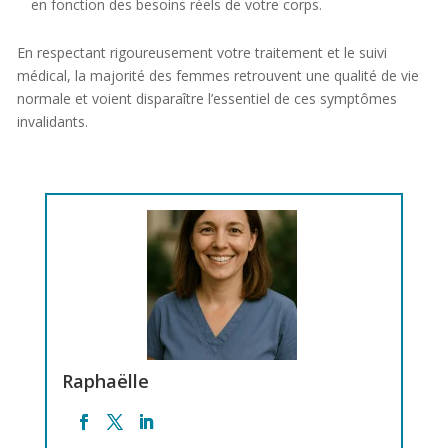
en fonction des besoins réels de votre corps.
En respectant rigoureusement votre traitement et le suivi
médical, la majorité des femmes retrouvent une qualité de vie
normale et voient disparaître l’essentiel de ces symptômes
invalidants.
Raphaëlle