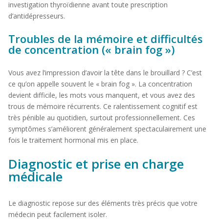
investigation thyroïdienne avant toute prescription
d’antidépresseurs.
Troubles de la mémoire et difficultés
de concentration (« brain fog »)
Vous avez l’impression d’avoir la tête dans le brouillard ? C’est
ce qu’on appelle souvent le « brain fog ». La concentration
devient difficile, les mots vous manquent, et vous avez des
trous de mémoire récurrents. Ce ralentissement cognitif est
très pénible au quotidien, surtout professionnellement. Ces
symptômes s’améliorent généralement spectaculairement une
fois le traitement hormonal mis en place.
Diagnostic et prise en charge
médicale
Le diagnostic repose sur des éléments très précis que votre
médecin peut facilement isoler.