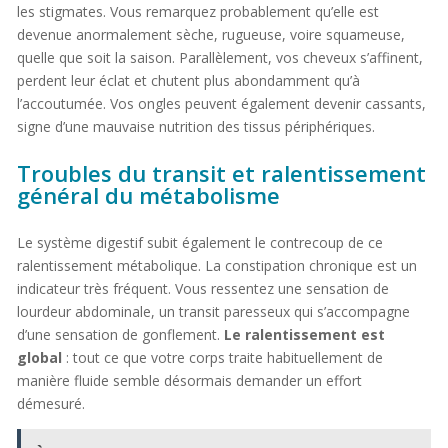
les stigmates. Vous remarquez probablement qu’elle est
devenue anormalement sèche, rugueuse, voire squameuse,
quelle que soit la saison. Parallèlement, vos cheveux s’affinent,
perdent leur éclat et chutent plus abondamment qu’à
l’accoutumée. Vos ongles peuvent également devenir cassants,
signe d’une mauvaise nutrition des tissus périphériques.
Troubles du transit et ralentissement
général du métabolisme
Le système digestif subit également le contrecoup de ce
ralentissement métabolique. La constipation chronique est un
indicateur très fréquent. Vous ressentez une sensation de
lourdeur abdominale, un transit paresseux qui s’accompagne
d’une sensation de gonflement.
Le ralentissement est
global
: tout ce que votre corps traite habituellement de
manière fluide semble désormais demander un effort
démesuré.