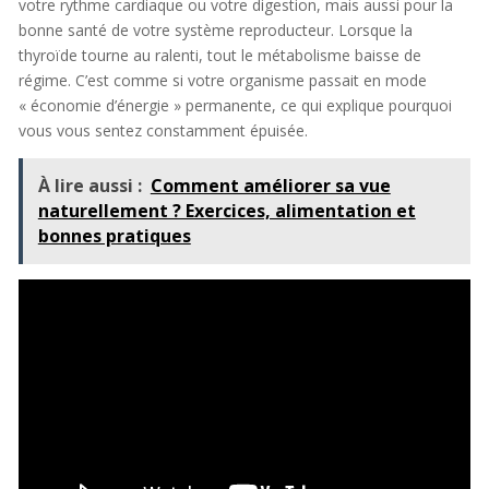
votre rythme cardiaque ou votre digestion, mais aussi pour la
bonne santé de votre système reproducteur. Lorsque la
thyroïde tourne au ralenti, tout le métabolisme baisse de
régime. C’est comme si votre organisme passait en mode
« économie d’énergie » permanente, ce qui explique pourquoi
vous vous sentez constamment épuisée.
À lire aussi :
Comment améliorer sa vue
naturellement ? Exercices, alimentation et
bonnes pratiques