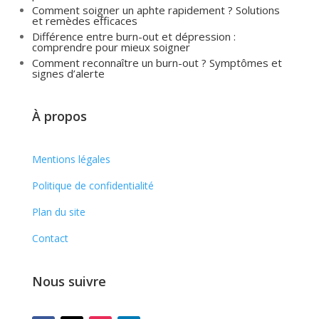
Comment soigner un aphte rapidement ? Solutions
et remèdes efficaces
Différence entre burn-out et dépression :
comprendre pour mieux soigner
Comment reconnaître un burn-out ? Symptômes et
signes d’alerte
À propos
Mentions légales
Politique de confidentialité
Plan du site
Contact
Nous suivre