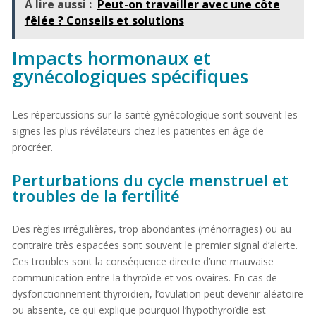
À lire aussi :
Peut-on travailler avec une côte
fêlée ? Conseils et solutions
Impacts hormonaux et
gynécologiques spécifiques
Les répercussions sur la santé gynécologique sont souvent les
signes les plus révélateurs chez les patientes en âge de
procréer.
Perturbations du cycle menstruel et
troubles de la fertilité
Des règles irrégulières, trop abondantes (ménorragies) ou au
contraire très espacées sont souvent le premier signal d’alerte.
Ces troubles sont la conséquence directe d’une mauvaise
communication entre la thyroïde et vos ovaires. En cas de
dysfonctionnement thyroïdien, l’ovulation peut devenir aléatoire
ou absente, ce qui explique pourquoi l’hypothyroïdie est