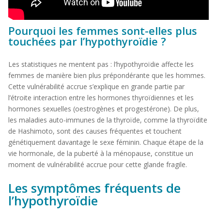
Pourquoi les femmes sont-elles plus
touchées par l’hypothyroïdie ?
Les statistiques ne mentent pas : l’hypothyroïdie affecte les
femmes de manière bien plus prépondérante que les hommes.
Cette vulnérabilité accrue s’explique en grande partie par
l’étroite interaction entre les hormones thyroïdiennes et les
hormones sexuelles (oestrogènes et progestérone). De plus,
les maladies auto-immunes de la thyroïde, comme la thyroïdite
de Hashimoto, sont des causes fréquentes et touchent
génétiquement davantage le sexe féminin. Chaque étape de la
vie hormonale, de la puberté à la ménopause, constitue un
moment de vulnérabilité accrue pour cette glande fragile.
Les symptômes fréquents de
l’hypothyroïdie