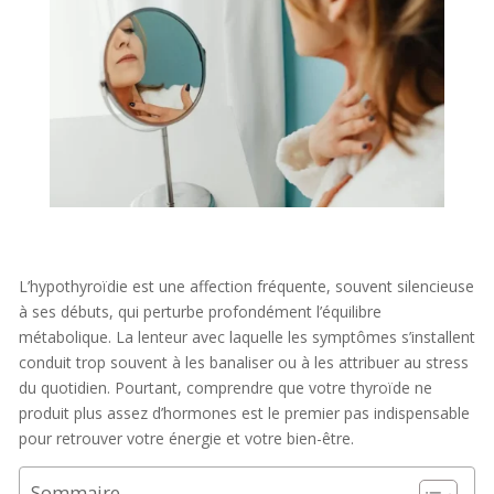
L’hypothyroïdie est une affection fréquente, souvent silencieuse
à ses débuts, qui perturbe profondément l’équilibre
métabolique. La lenteur avec laquelle les symptômes s’installent
conduit trop souvent à les banaliser ou à les attribuer au stress
du quotidien. Pourtant, comprendre que votre thyroïde ne
produit plus assez d’hormones est le premier pas indispensable
pour retrouver votre énergie et votre bien-être.
Sommaire