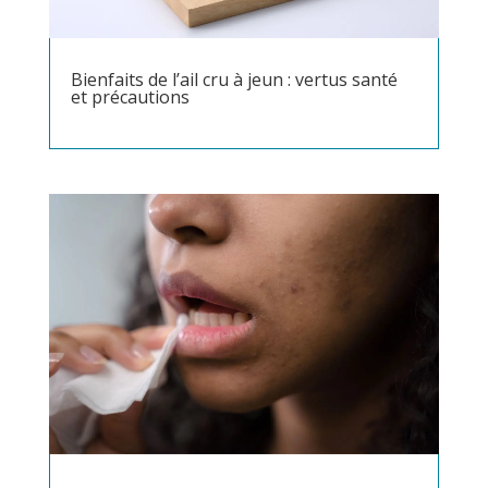
Bienfaits de l’ail cru à jeun : vertus santé
et précautions