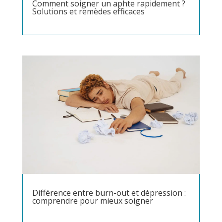
Comment soigner un aphte rapidement ?
Solutions et remèdes efficaces
Différence entre burn-out et dépression :
comprendre pour mieux soigner