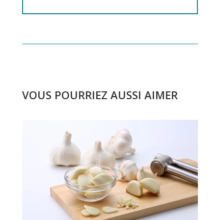
VOUS POURRIEZ AUSSI AIMER