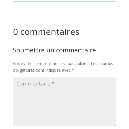
0 commentaires
Soumettre un commentaire
Votre adresse e-mail ne sera pas publiée.
Les champs
obligatoires sont indiqués avec
*