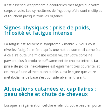
Il est essentiel d’apprendre à écouter les messages que votre
corps envoie. Les symptômes de l’hypothyroïdie sont multiples
et touchent presque tous les organes.
Signes physiques : prise de poids,
frilosité et fatigue intense
La fatigue est souvent le symptôme « maître » : vous vous
réveillez fatiguée, même après une nuit de sommeil complète.
À cela s’ajoute une frilosité excessive, car votre corps ne
parvient plus à produire suffisamment de chaleur interne.
La
prise de poids inexpliquée
est également très courante, et
ce, malgré une alimentation stable. C’est le signe que votre
métabolisme de base s’est considérablement ralenti.
Altérations cutanées et capillaires :
peau sèche et chute de cheveux
Lorsque la régénération cellulaire ralentit, votre peau en porte