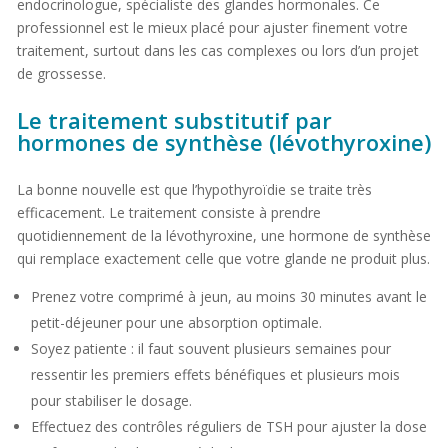
endocrinologue, spécialiste des glandes hormonales. Ce
professionnel est le mieux placé pour ajuster finement votre
traitement, surtout dans les cas complexes ou lors d’un projet
de grossesse.
Le traitement substitutif par
hormones de synthèse (lévothyroxine)
La bonne nouvelle est que l’hypothyroïdie se traite très
efficacement. Le traitement consiste à prendre
quotidiennement de la lévothyroxine, une hormone de synthèse
qui remplace exactement celle que votre glande ne produit plus.
Prenez votre comprimé à jeun, au moins 30 minutes avant le
petit-déjeuner pour une absorption optimale.
Soyez patiente : il faut souvent plusieurs semaines pour
ressentir les premiers effets bénéfiques et plusieurs mois
pour stabiliser le dosage.
Effectuez des contrôles réguliers de TSH pour ajuster la dose