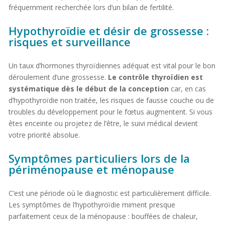
fréquemment recherchée lors d’un bilan de fertilité.
Hypothyroïdie et désir de grossesse :
risques et surveillance
Un taux d’hormones thyroïdiennes adéquat est vital pour le bon
déroulement d’une grossesse.
Le contrôle thyroïdien est
systématique dès le début de la conception
car, en cas
d’hypothyroïdie non traitée, les risques de fausse couche ou de
troubles du développement pour le fœtus augmentent. Si vous
êtes enceinte ou projetez de l’être, le suivi médical devient
votre priorité absolue.
Symptômes particuliers lors de la
périménopause et ménopause
C’est une période où le diagnostic est particulièrement difficile.
Les symptômes de l’hypothyroïdie miment presque
parfaitement ceux de la ménopause : bouffées de chaleur,