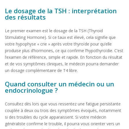
Le dosage de la TSH : interprétation
des résultats
Le premier examen est le dosage de la TSH (Thyroid
Stimulating Hormone). Si ce taux est élevé, cela signifie que
votre hypophyse « crie » après votre thyroïde pour qu’elle
produise plus d’hormones, ce qui confirme l’hypothyroïdie. C’est
l’examen de référence, simple et rapide. En fonction du résultat
et de vos symptômes cliniques, le médecin pourra demander
un dosage complémentaire de T4 libre.
Quand consulter un médecin ou un
endocrinologue ?
Consultez dès lors que vous ressentez une fatigue persistante
couplée à deux ou trois des symptômes évoqués, notamment
si des troubles du cycle apparaissent. Si votre médecin
généraliste confirme le trouble, il pourra vous orienter vers un