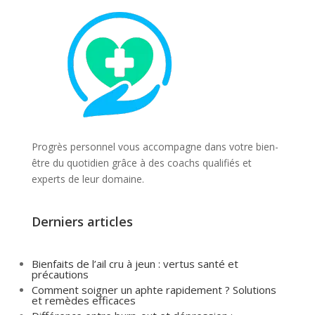
Progrès personnel vous accompagne dans votre bien-
être du quotidien grâce à des coachs qualifiés et
experts de leur domaine.
Derniers articles
Bienfaits de l’ail cru à jeun : vertus santé et
précautions
Comment soigner un aphte rapidement ? Solutions
et remèdes efficaces