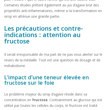
Certaines études prêtent également au jus d’agave brut des
propriétés anti-inflammatoires, même si la transformation en
sirop en atténue une grande partie.
Les précautions et contre-
indications : attention au
fructose
Il serait irresponsable de ma part de ne pas vous alerter sur le
revers de la médaille. Tout est une question de dosage et de
métabolisme.
L’impact d’une teneur élevée en
fructose sur le foie
Le problème majeur du sirop d’agave réside dans sa
concentration en
fructose
. Contrairement au glucose qui est
utilisé par toutes les cellules du corps, le fructose est traité