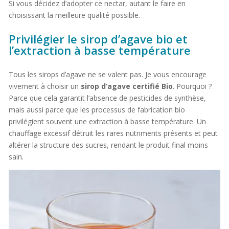
Si vous décidez d’adopter ce nectar, autant le faire en
choisissant la meilleure qualité possible.
Privilégier le sirop d’agave bio et
l’extraction à basse température
Tous les sirops d’agave ne se valent pas. Je vous encourage
vivement à choisir un
sirop d’agave certifié Bio
. Pourquoi ?
Parce que cela garantit l’absence de pesticides de synthèse,
mais aussi parce que les processus de fabrication bio
privilégient souvent une extraction à basse température. Un
chauffage excessif détruit les rares nutriments présents et peut
altérer la structure des sucres, rendant le produit final moins
sain.