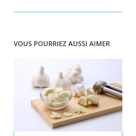
VOUS POURRIEZ AUSSI AIMER