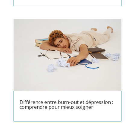
Différence entre burn-out et dépression :
comprendre pour mieux soigner