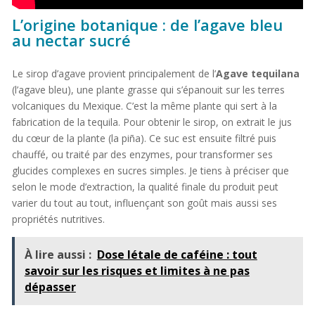
L’origine botanique : de l’agave bleu
au nectar sucré
Le sirop d’agave provient principalement de l’
Agave tequilana
(l’agave bleu), une plante grasse qui s’épanouit sur les terres
volcaniques du Mexique. C’est la même plante qui sert à la
fabrication de la tequila. Pour obtenir le sirop, on extrait le jus
du cœur de la plante (la piña). Ce suc est ensuite filtré puis
chauffé, ou traité par des enzymes, pour transformer ses
glucides complexes en sucres simples. Je tiens à préciser que
selon le mode d’extraction, la qualité finale du produit peut
varier du tout au tout, influençant son goût mais aussi ses
propriétés nutritives.
À lire aussi :
Dose létale de caféine : tout
savoir sur les risques et limites à ne pas
dépasser