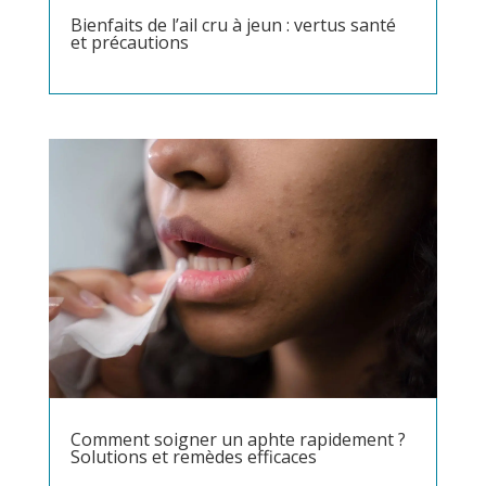
Bienfaits de l’ail cru à jeun : vertus santé
et précautions
Comment soigner un aphte rapidement ?
Solutions et remèdes efficaces