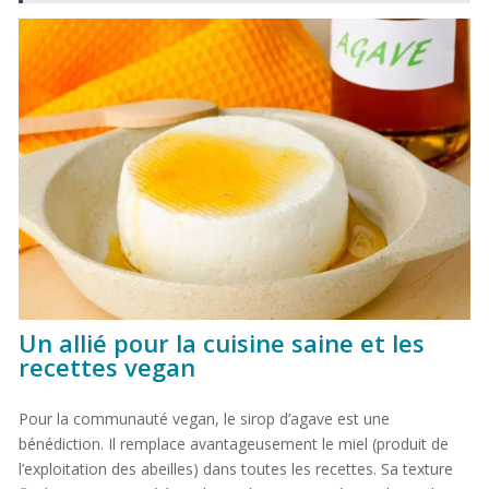
Un allié pour la cuisine saine et les
recettes vegan
Pour la communauté vegan, le sirop d’agave est une
bénédiction. Il remplace avantageusement le miel (produit de
l’exploitation des abeilles) dans toutes les recettes. Sa texture