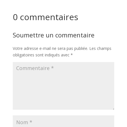
0 commentaires
Soumettre un commentaire
Votre adresse e-mail ne sera pas publiée.
Les champs
obligatoires sont indiqués avec
*