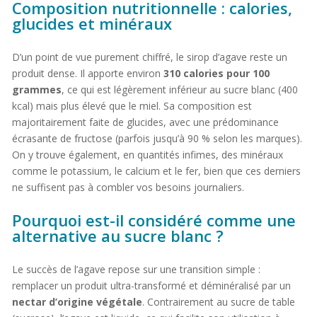
Composition nutritionnelle : calories,
glucides et minéraux
D’un point de vue purement chiffré, le sirop d’agave reste un
produit dense. Il apporte environ
310 calories pour 100
grammes
, ce qui est légèrement inférieur au sucre blanc (400
kcal) mais plus élevé que le miel. Sa composition est
majoritairement faite de glucides, avec une prédominance
écrasante de fructose (parfois jusqu’à 90 % selon les marques).
On y trouve également, en quantités infimes, des minéraux
comme le potassium, le calcium et le fer, bien que ces derniers
ne suffisent pas à combler vos besoins journaliers.
Pourquoi est-il considéré comme une
alternative au sucre blanc ?
Le succès de l’agave repose sur une transition simple :
remplacer un produit ultra-transformé et déminéralisé par un
nectar d’origine végétale
. Contrairement au sucre de table