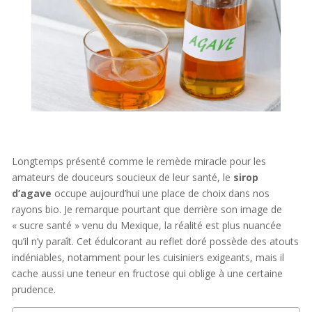
Longtemps présenté comme le remède miracle pour les
amateurs de douceurs soucieux de leur santé, le
sirop
d’agave
occupe aujourd’hui une place de choix dans nos
rayons bio. Je remarque pourtant que derrière son image de
« sucre santé » venu du Mexique, la réalité est plus nuancée
qu’il n’y paraît. Cet édulcorant au reflet doré possède des atouts
indéniables, notamment pour les cuisiniers exigeants, mais il
cache aussi une teneur en fructose qui oblige à une certaine
prudence.