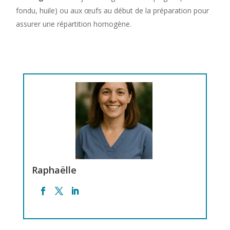
fondu, huile) ou aux œufs au début de la préparation pour
assurer une répartition homogène.
Raphaëlle