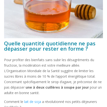
Quelle quantité quotidienne ne pas
dépasser pour rester en forme ?
Pour profiter des bienfaits sans subir les désagréments du
fructose, la modération est votre meilleure alliée.
L’Organisation Mondiale de la Santé suggère de limiter les
sucres libres à moins de 10 % de l’apport énergétique total.
Concernant spécifiquement le sirop d’agave, je préconise de ne
pas dépasser
une à deux cuillères à soupe par jour
pour un
adulte en bonne santé.
Comment le
lait de soja
a révolutionné nos petits-déjeuners