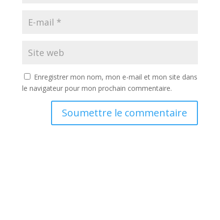
Enregistrer mon nom, mon e-mail et mon site dans
le navigateur pour mon prochain commentaire.
Soumettre le commentaire