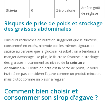
Arrière-goût
Stévia
0
Zéro calorie
de réglisse
Risques de prise de poids et stockage
des graisses abdominales
Plusieurs recherches en nutrition suggèrent que le fructose,
consommé en excès, n’envoie pas les mêmes signaux de
satiété au cerveau que le glucose. Résultat : on a tendance à
manger davantage. De plus, le fructose favorise le stockage
des graisses, notamment au niveau de la
ceinture
abdominale
. Si votre objectif est la perte de poids, je vous
invite à ne pas considérer l’agave comme un produit minceur,
mais plutôt comme un plaisir à réguler.
Comment bien choisir et
consommer son sirop d’agave ?