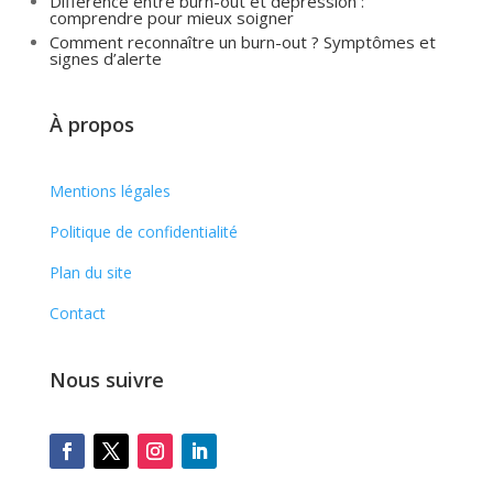
Différence entre burn-out et dépression :
comprendre pour mieux soigner
Comment reconnaître un burn-out ? Symptômes et
signes d’alerte
À propos
Mentions légales
Politique de confidentialité
Plan du site
Contact
Nous suivre