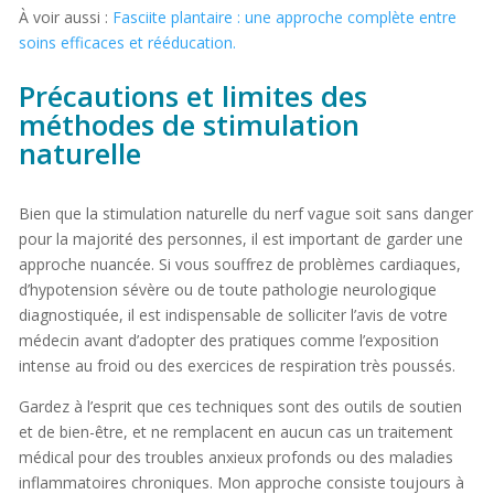
À voir aussi :
Fasciite plantaire : une approche complète entre
soins efficaces et rééducation.
Précautions et limites des
méthodes de stimulation
naturelle
Bien que la stimulation naturelle du nerf vague soit sans danger
pour la majorité des personnes, il est important de garder une
approche nuancée. Si vous souffrez de problèmes cardiaques,
d’hypotension sévère ou de toute pathologie neurologique
diagnostiquée, il est indispensable de solliciter l’avis de votre
médecin avant d’adopter des pratiques comme l’exposition
intense au froid ou des exercices de respiration très poussés.
Gardez à l’esprit que ces techniques sont des outils de soutien
et de bien-être, et ne remplacent en aucun cas un traitement
médical pour des troubles anxieux profonds ou des maladies
inflammatoires chroniques. Mon approche consiste toujours à