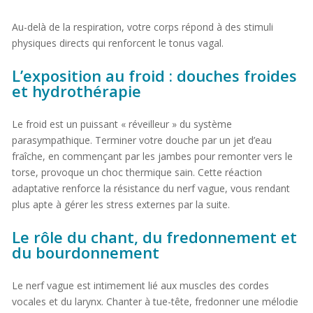
Au-delà de la respiration, votre corps répond à des stimuli
physiques directs qui renforcent le tonus vagal.
L’exposition au froid : douches froides
et hydrothérapie
Le froid est un puissant « réveilleur » du système
parasympathique. Terminer votre douche par un jet d’eau
fraîche, en commençant par les jambes pour remonter vers le
torse, provoque un choc thermique sain. Cette réaction
adaptative renforce la résistance du nerf vague, vous rendant
plus apte à gérer les stress externes par la suite.
Le rôle du chant, du fredonnement et
du bourdonnement
Le nerf vague est intimement lié aux muscles des cordes
vocales et du larynx. Chanter à tue-tête, fredonner une mélodie