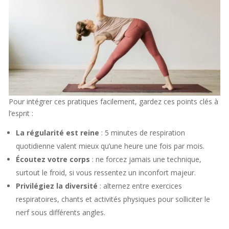
Pour intégrer ces pratiques facilement, gardez ces points clés à
l’esprit :
La régularité est reine
: 5 minutes de respiration
quotidienne valent mieux qu’une heure une fois par mois.
Écoutez votre corps
: ne forcez jamais une technique,
surtout le froid, si vous ressentez un inconfort majeur.
Privilégiez la diversité
: alternez entre exercices
respiratoires, chants et activités physiques pour solliciter le
nerf sous différents angles.