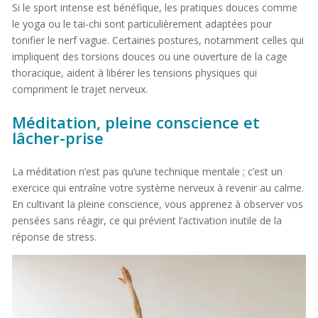
Si le sport intense est bénéfique, les pratiques douces comme
le yoga ou le tai-chi sont particulièrement adaptées pour
tonifier le nerf vague. Certaines postures, notamment celles qui
impliquent des torsions douces ou une ouverture de la cage
thoracique, aident à libérer les tensions physiques qui
compriment le trajet nerveux.
Méditation, pleine conscience et
lâcher-prise
La méditation n’est pas qu’une technique mentale ; c’est un
exercice qui entraîne votre système nerveux à revenir au calme.
En cultivant la pleine conscience, vous apprenez à observer vos
pensées sans réagir, ce qui prévient l’activation inutile de la
réponse de stress.