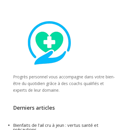
Progrès personnel vous accompagne dans votre bien-
être du quotidien grâce à des coachs qualifiés et
experts de leur domaine.
Derniers articles
Bienfaits de l’ail cru à jeun : vertus santé et
précautions