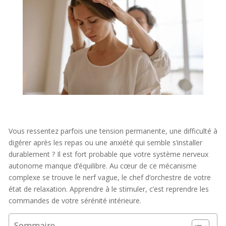
Vous ressentez parfois une tension permanente, une difficulté à
digérer après les repas ou une anxiété qui semble s’installer
durablement ? Il est fort probable que votre système nerveux
autonome manque d’équilibre. Au cœur de ce mécanisme
complexe se trouve le nerf vague, le chef d’orchestre de votre
état de relaxation. Apprendre à le stimuler, c’est reprendre les
commandes de votre sérénité intérieure.
Sommaire