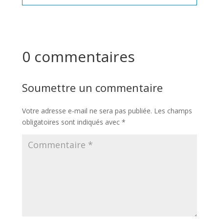
0 commentaires
Soumettre un commentaire
Votre adresse e-mail ne sera pas publiée.
Les champs
obligatoires sont indiqués avec
*