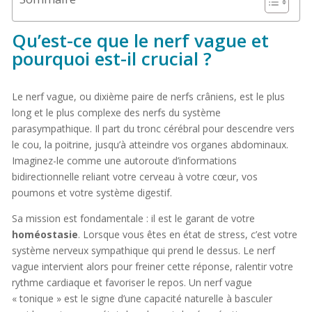
Qu’est-ce que le nerf vague et
pourquoi est-il crucial ?
Le nerf vague, ou dixième paire de nerfs crâniens, est le plus
long et le plus complexe des nerfs du système
parasympathique. Il part du tronc cérébral pour descendre vers
le cou, la poitrine, jusqu’à atteindre vos organes abdominaux.
Imaginez-le comme une autoroute d’informations
bidirectionnelle reliant votre cerveau à votre cœur, vos
poumons et votre système digestif.
Sa mission est fondamentale : il est le garant de votre
homéostasie
. Lorsque vous êtes en état de stress, c’est votre
système nerveux sympathique qui prend le dessus. Le nerf
vague intervient alors pour freiner cette réponse, ralentir votre
rythme cardiaque et favoriser le repos. Un nerf vague
« tonique » est le signe d’une capacité naturelle à basculer