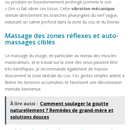
ou produire un bourdonnement prolongé (comme le son
« Om ») fait vibrer ces tissus. Cette
vibration mécanique
stimule directement les branches pharyngées du nerf vague,
induisant un calme profond dans la zone du cou et du thorax.
Massage des zones réflexes et auto-
massages ciblés
Le massage du visage, en particulier au niveau des muscles
masticateurs, et le travail sur la zone des sinus peuvent être
très bénéfiques. Je recommande également de masser
doucement la zone latérale du cou. Ces gestes simples aident à
libérer les tensions accumulées et favorisent une déconnexion
mentale bienvenue.
À lire aussi :
Comment soulager la goutte
naturellement ? Remèdes de grand-mère et
solutions douces