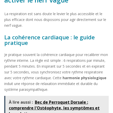
La respiration est sans doute le levier le plus accessible et le
plus efficace dont nous disposons pour agir directement sur le
nerf vague.
La cohérence cardiaque : le guide
pratique
Je pratique souvent la cohérence cardiaque pour recalibrer mon
rythme interne. La règle est simple : 6 respirations par minute,
pendant 5 minutes. En inspirant sur 5 secondes et en expirant
sur 5 secondes, vous synchronisez votre rythme respiratoire
avec votre rythme cardiaque. Cette
harmonie physiologique
induit une réponse de relaxation immédiate et durable du
système parasympathique.
À lire aussi :
Bec de Perroquet Dorsale :
comprendre l'Ostéophyte, les symptômes et