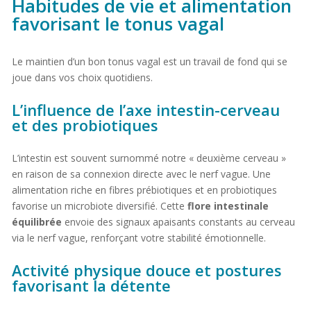
Habitudes de vie et alimentation
favorisant le tonus vagal
Le maintien d’un bon tonus vagal est un travail de fond qui se
joue dans vos choix quotidiens.
L’influence de l’axe intestin-cerveau
et des probiotiques
L’intestin est souvent surnommé notre « deuxième cerveau »
en raison de sa connexion directe avec le nerf vague. Une
alimentation riche en fibres prébiotiques et en probiotiques
favorise un microbiote diversifié. Cette
flore intestinale
équilibrée
envoie des signaux apaisants constants au cerveau
via le nerf vague, renforçant votre stabilité émotionnelle.
Activité physique douce et postures
favorisant la détente