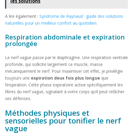
les solutions
À lire également :
Syndrome de Raynaud : guide des solutions
naturelles pour un meilleur confort au quotidien.
Respiration abdominale et expiration
prolongée
Le nerf vague passe par le diaphragme. Une respiration ventrale
profonde, qui sollicite largement ce muscle, masse
mécaniquement le nerf. Pour maximiser cet effet, je privilégie
toujours une
expiration deux fois plus longue
que
l’inspiration. Cette phase expiratoire active spécifiquement les
fibres du nerf vague, signalant à votre corps qu’il peut relâcher
ses défenses.
Méthodes physiques et
sensorielles pour tonifier le nerf
vague