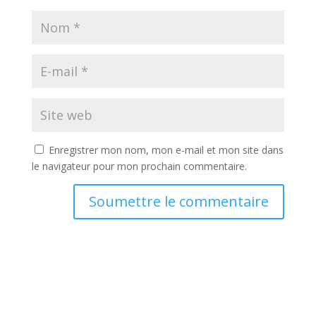
Enregistrer mon nom, mon e-mail et mon site dans
le navigateur pour mon prochain commentaire.
Soumettre le commentaire