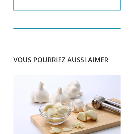
VOUS POURRIEZ AUSSI AIMER