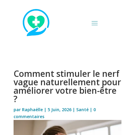
Comment stimuler le nerf
vague naturellement pour
améliorer votre bien-être
?
par
Raphaëlle
|
5 Juin, 2026
|
Santé
|
0
commentaires