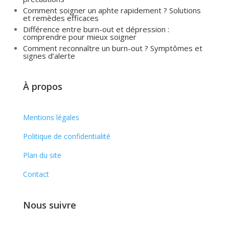
Comment soigner un aphte rapidement ? Solutions
et remèdes efficaces
Différence entre burn-out et dépression :
comprendre pour mieux soigner
Comment reconnaître un burn-out ? Symptômes et
signes d’alerte
À propos
Mentions légales
Politique de confidentialité
Plan du site
Contact
Nous suivre