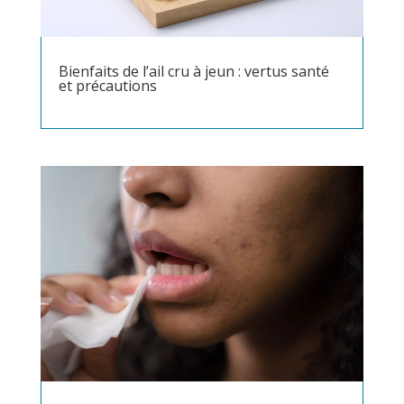
Bienfaits de l’ail cru à jeun : vertus santé
et précautions