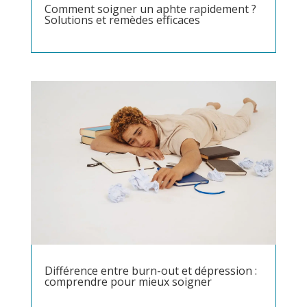
Comment soigner un aphte rapidement ?
Solutions et remèdes efficaces
Différence entre burn-out et dépression :
comprendre pour mieux soigner