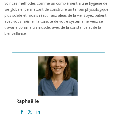
voir ces méthodes comme un complément à une hygiène de
vie globale, permettant de construire un terrain physiologique
plus solide et moins réactif aux aléas de la vie. Soyez patient
avec vous-même : la tonicité de votre système nerveux se
travaille comme un muscle, avec de la constance et de la
bienveillance.
Raphaëlle