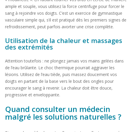
ample et souple, vous utilisez la force centrifuge pour forcer le
sang à rejoindre vos doigts. C’est un exercice de gymnastique
vasculaire simple qui, s’il est pratiqué dès les premiers signes de
refroidissement, peut parfois avorter une crise complète.
Utilisation de la chaleur et massages
des extrémités
Attention toutefois : ne plongez jamais vos mains gelées dans
de l’eau brûlante. Le choc thermique pourrait aggraver les
lésions. Utilisez de l’eau tiède, puis massez doucement vos
doigts en partant de la base vers le bout des ongles pour
encourager le sang à revenir. La chaleur doit être douce,
progressive et enveloppante.
Quand consulter un médecin
malgré les solutions naturelles ?