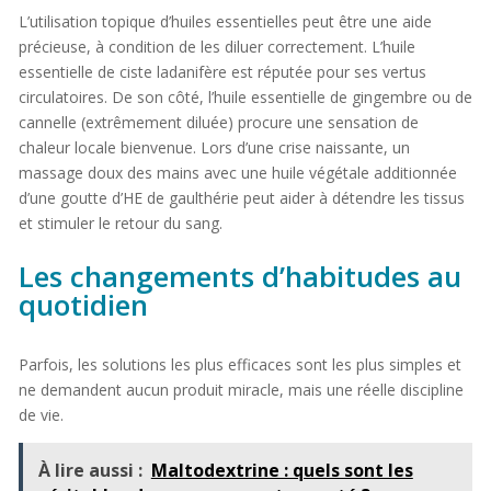
L’utilisation topique d’huiles essentielles peut être une aide
précieuse, à condition de les diluer correctement. L’huile
essentielle de ciste ladanifère est réputée pour ses vertus
circulatoires. De son côté, l’huile essentielle de gingembre ou de
cannelle (extrêmement diluée) procure une sensation de
chaleur locale bienvenue. Lors d’une crise naissante, un
massage doux des mains avec une huile végétale additionnée
d’une goutte d’HE de gaulthérie peut aider à détendre les tissus
et stimuler le retour du sang.
Les changements d’habitudes au
quotidien
Parfois, les solutions les plus efficaces sont les plus simples et
ne demandent aucun produit miracle, mais une réelle discipline
de vie.
À lire aussi :
Maltodextrine : quels sont les