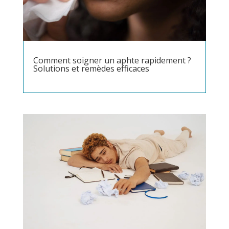
Comment soigner un aphte rapidement ?
Solutions et remèdes efficaces