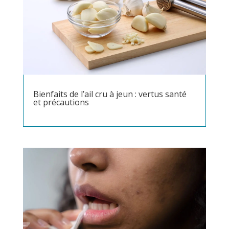
Bienfaits de l’ail cru à jeun : vertus santé
et précautions