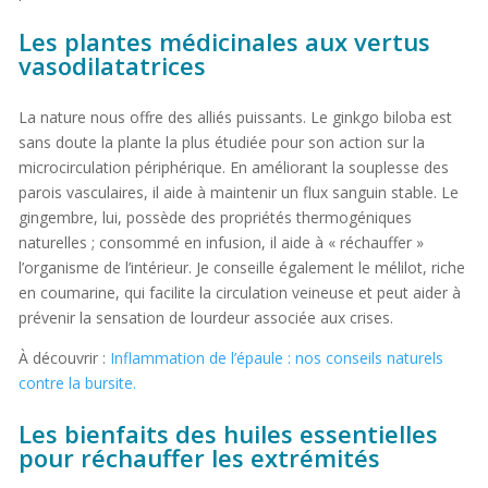
Les plantes médicinales aux vertus
vasodilatatrices
La nature nous offre des alliés puissants. Le ginkgo biloba est
sans doute la plante la plus étudiée pour son action sur la
microcirculation périphérique. En améliorant la souplesse des
parois vasculaires, il aide à maintenir un flux sanguin stable. Le
gingembre, lui, possède des propriétés thermogéniques
naturelles ; consommé en infusion, il aide à « réchauffer »
l’organisme de l’intérieur. Je conseille également le mélilot, riche
en coumarine, qui facilite la circulation veineuse et peut aider à
prévenir la sensation de lourdeur associée aux crises.
À découvrir :
Inflammation de l’épaule : nos conseils naturels
contre la bursite.
Les bienfaits des huiles essentielles
pour réchauffer les extrémités