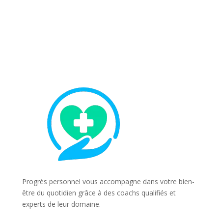
Progrès personnel vous accompagne dans votre bien-
être du quotidien grâce à des coachs qualifiés et
experts de leur domaine.