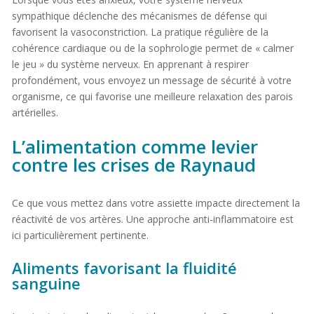
sympathique déclenche des mécanismes de défense qui
favorisent la vasoconstriction. La pratique régulière de la
cohérence cardiaque ou de la sophrologie permet de « calmer
le jeu » du système nerveux. En apprenant à respirer
profondément, vous envoyez un message de sécurité à votre
organisme, ce qui favorise une meilleure relaxation des parois
artérielles.
L’alimentation comme levier
contre les crises de Raynaud
Ce que vous mettez dans votre assiette impacte directement la
réactivité de vos artères. Une approche anti-inflammatoire est
ici particulièrement pertinente.
Aliments favorisant la fluidité
sanguine