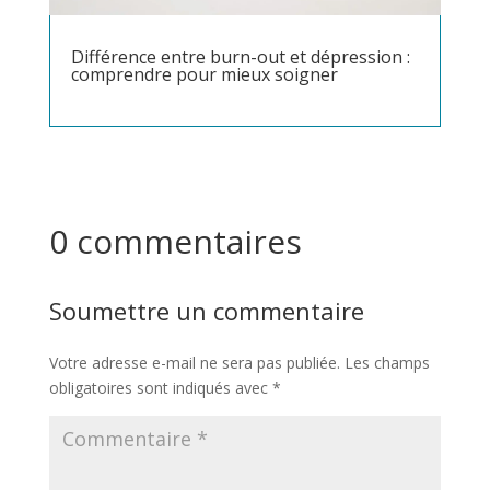
Différence entre burn-out et dépression :
comprendre pour mieux soigner
0 commentaires
Soumettre un commentaire
Votre adresse e-mail ne sera pas publiée.
Les champs
obligatoires sont indiqués avec
*