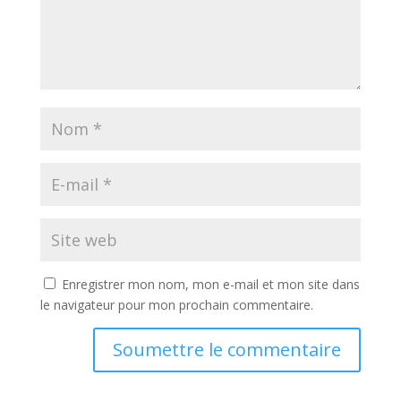
Enregistrer mon nom, mon e-mail et mon site dans
le navigateur pour mon prochain commentaire.
Soumettre le commentaire