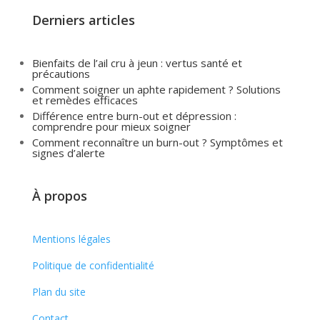
Derniers articles
Bienfaits de l’ail cru à jeun : vertus santé et
précautions
Comment soigner un aphte rapidement ? Solutions
et remèdes efficaces
Différence entre burn-out et dépression :
comprendre pour mieux soigner
Comment reconnaître un burn-out ? Symptômes et
signes d’alerte
À propos
Mentions légales
Politique de confidentialité
Plan du site
Contact