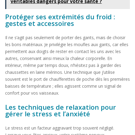
véritables dangers pour votre santé ?
Protéger ses extrémités du froid :
gestes et accessoires
Il ne s’agit pas seulement de porter des gants, mais de choisir
les bons matériaux. Je privilégie les moufles aux gants, car elles
permettent aux doigts de rester en contact les uns avec les
autres, conservant ainsi mieux la chaleur corporelle. En
intérieur, même par temps doux, n’hésitez pas à garder des
chaussettes en laine mérinos. Une technique que j’utilise
souvent est le port de chaufferettes de poche dès les premières
baisses de température ; elles agissent comme un signal de
confort pour vos vaisseaux.
Les techniques de relaxation pour
gérer le stress et l’anxiété
Le stress est un facteur aggravant trop souvent négligé.
Lorsque vous êtes anxieux, votre système nerveux