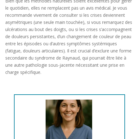
Bien que les méthodes naturelles soient excellentes pour gérer
le quotidien, elles ne remplacent pas un avis médical. Je vous
recommande vivement de consulter si les crises deviennent
asymétriques (une seule main touchée), si vous remarquez des
ulcérations au bout des doigts, ou si les crises s’accompagnent
de douleurs persistantes, d’un changement de couleur de peau
entre les épisodes ou d’autres symptômes systémiques
(fatigue, douleurs articulaires). Il est crucial d’exclure une forme
secondaire du syndrome de Raynaud, qui pourrait être liée à
une autre pathologie sous-jacente nécessitant une prise en
charge spécifique.