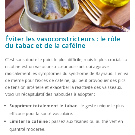
Éviter les vasoconstricteurs : le rôle
du tabac et de la caféine
C’est sans doute le point le plus difficile, mais le plus crucial. La
nicotine est un vasoconstricteur puissant qui aggrave
radicalement les symptômes du syndrome de Raynaud. Il en va
de même pour l’excès de caféine, qui peut provoquer des pics
de tension artérielle et exacerber la réactivité des vaisseaux.
Voici un récapitulatif des habitudes à adopter :
Supprimer totalement le tabac :
le geste unique le plus
efficace pour la santé vasculaire.
Limiter la caféine :
passez aux tisanes ou au thé vert en
quantité modérée.