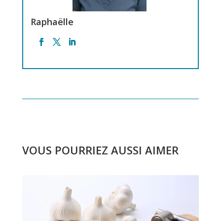
Raphaëlle
VOUS POURRIEZ AUSSI AIMER