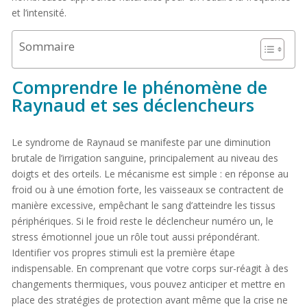
et l’intensité.
Sommaire
Comprendre le phénomène de
Raynaud et ses déclencheurs
Le syndrome de Raynaud se manifeste par une diminution
brutale de l’irrigation sanguine, principalement au niveau des
doigts et des orteils. Le mécanisme est simple : en réponse au
froid ou à une émotion forte, les vaisseaux se contractent de
manière excessive, empêchant le sang d’atteindre les tissus
périphériques. Si le froid reste le déclencheur numéro un, le
stress émotionnel joue un rôle tout aussi prépondérant.
Identifier vos propres stimuli est la première étape
indispensable. En comprenant que votre corps sur-réagit à des
changements thermiques, vous pouvez anticiper et mettre en
place des stratégies de protection avant même que la crise ne