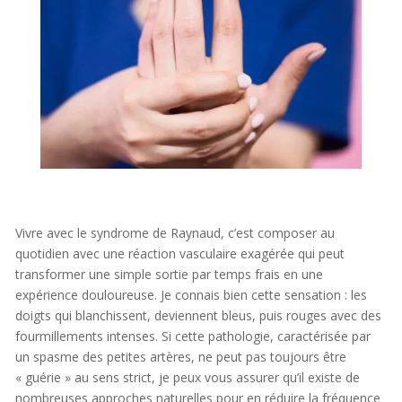
Vivre avec le syndrome de Raynaud, c’est composer au
quotidien avec une réaction vasculaire exagérée qui peut
transformer une simple sortie par temps frais en une
expérience douloureuse. Je connais bien cette sensation : les
doigts qui blanchissent, deviennent bleus, puis rouges avec des
fourmillements intenses. Si cette pathologie, caractérisée par
un spasme des petites artères, ne peut pas toujours être
« guérie » au sens strict, je peux vous assurer qu’il existe de
nombreuses approches naturelles pour en réduire la fréquence