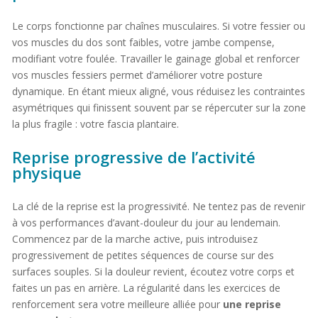
Le corps fonctionne par chaînes musculaires. Si votre fessier ou
vos muscles du dos sont faibles, votre jambe compense,
modifiant votre foulée. Travailler le gainage global et renforcer
vos muscles fessiers permet d’améliorer votre posture
dynamique. En étant mieux aligné, vous réduisez les contraintes
asymétriques qui finissent souvent par se répercuter sur la zone
la plus fragile : votre fascia plantaire.
Reprise progressive de l’activité
physique
La clé de la reprise est la progressivité. Ne tentez pas de revenir
à vos performances d’avant-douleur du jour au lendemain.
Commencez par de la marche active, puis introduisez
progressivement de petites séquences de course sur des
surfaces souples. Si la douleur revient, écoutez votre corps et
faites un pas en arrière. La régularité dans les exercices de
renforcement sera votre meilleure alliée pour
une reprise