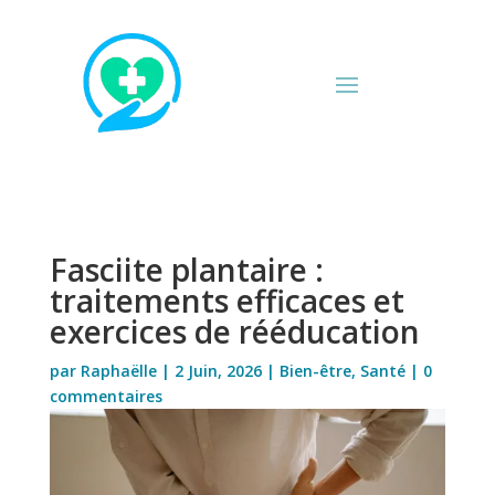
Fasciite plantaire :
traitements efficaces et
exercices de rééducation
par
Raphaëlle
|
2 Juin, 2026
|
Bien-être
,
Santé
|
0
commentaires