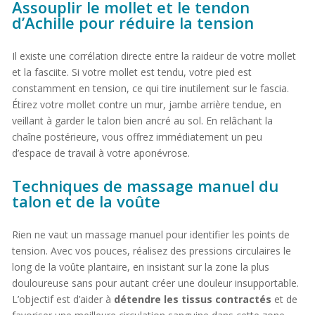
Assouplir le mollet et le tendon
d’Achille pour réduire la tension
Il existe une corrélation directe entre la raideur de votre mollet
et la fasciite. Si votre mollet est tendu, votre pied est
constamment en tension, ce qui tire inutilement sur le fascia.
Étirez votre mollet contre un mur, jambe arrière tendue, en
veillant à garder le talon bien ancré au sol. En relâchant la
chaîne postérieure, vous offrez immédiatement un peu
d’espace de travail à votre aponévrose.
Techniques de massage manuel du
talon et de la voûte
Rien ne vaut un massage manuel pour identifier les points de
tension. Avec vos pouces, réalisez des pressions circulaires le
long de la voûte plantaire, en insistant sur la zone la plus
douloureuse sans pour autant créer une douleur insupportable.
L’objectif est d’aider à
détendre les tissus contractés
et de