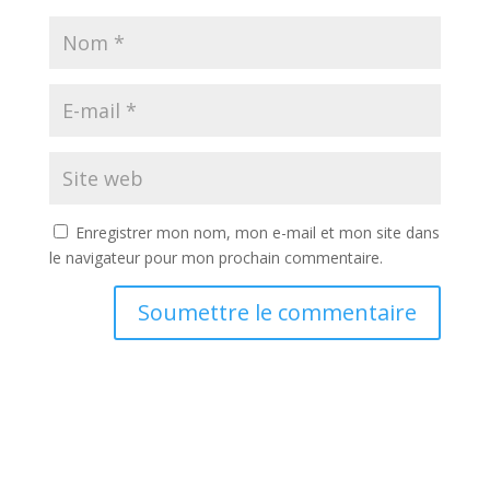
Enregistrer mon nom, mon e-mail et mon site dans
le navigateur pour mon prochain commentaire.
Soumettre le commentaire