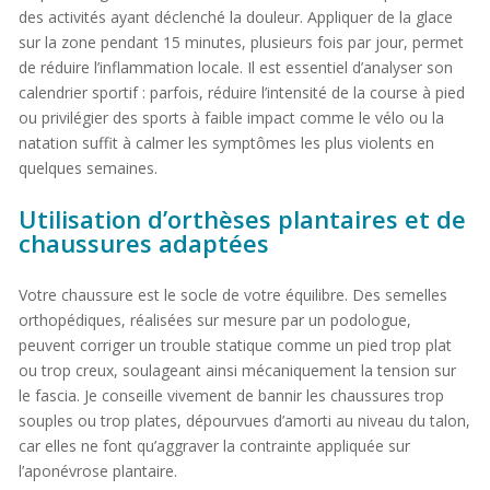
des activités ayant déclenché la douleur. Appliquer de la glace
sur la zone pendant 15 minutes, plusieurs fois par jour, permet
de réduire l’inflammation locale. Il est essentiel d’analyser son
calendrier sportif : parfois, réduire l’intensité de la course à pied
ou privilégier des sports à faible impact comme le vélo ou la
natation suffit à calmer les symptômes les plus violents en
quelques semaines.
Utilisation d’orthèses plantaires et de
chaussures adaptées
Votre chaussure est le socle de votre équilibre. Des semelles
orthopédiques, réalisées sur mesure par un podologue,
peuvent corriger un trouble statique comme un pied trop plat
ou trop creux, soulageant ainsi mécaniquement la tension sur
le fascia. Je conseille vivement de bannir les chaussures trop
souples ou trop plates, dépourvues d’amorti au niveau du talon,
car elles ne font qu’aggraver la contrainte appliquée sur
l’aponévrose plantaire.