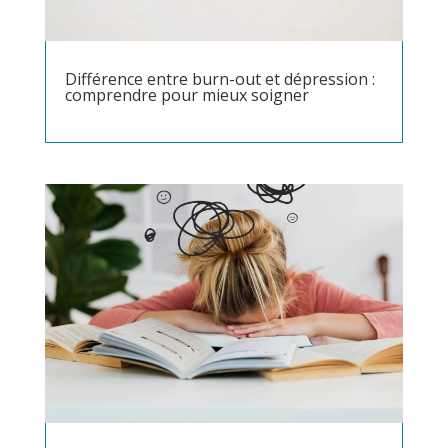
Différence entre burn-out et dépression :
comprendre pour mieux soigner