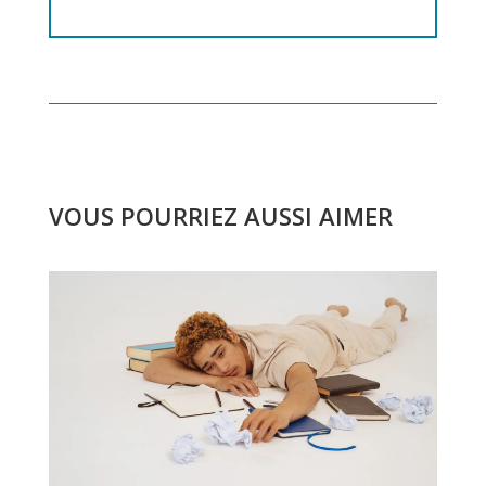
VOUS POURRIEZ AUSSI AIMER