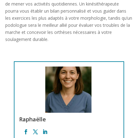
de mener vos activités quotidiennes. Un kinésithérapeute
pourra vous établir un bilan personnalisé et vous guider dans
les exercices les plus adaptés à votre morphologie, tandis qu’un
podologue sera le meilleur allié pour évaluer vos troubles de la
marche et concevoir les orthèses nécessaires à votre
soulagement durable.
Raphaëlle