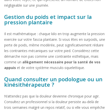
négligeable sur une journée.
Gestion du poids et impact sur la
pression plantaire
Il est mathématique : chaque kilo en trop augmente la pression
exercée sur votre fascia plantaire. Si vous êtes en surpoids, une
perte de poids, même modérée, peut significativement réduire
les contraintes mécaniques sur votre pied. Considérez cette
démarche non pas comme une contrainte esthétique, mais
comme un
allègement nécessaire pour la santé de vos
appuis
et de votre système musculo-squelettique.
Quand consulter un podologue ou un
kinésithérapeute ?
N’attendez pas que la douleur devienne chronique pour agir.
Consultez un professionnel si la douleur persiste au-delà de
trois semaines malgré un repos relatif, ou si elle vous empêche