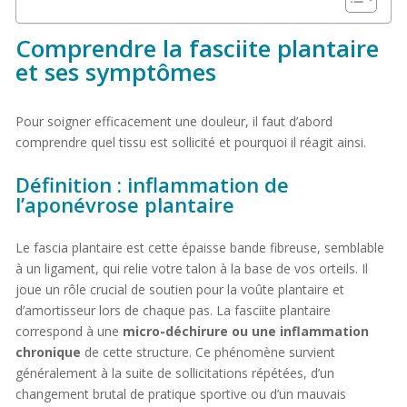
Comprendre la fasciite plantaire
et ses symptômes
Pour soigner efficacement une douleur, il faut d’abord
comprendre quel tissu est sollicité et pourquoi il réagit ainsi.
Définition : inflammation de
l’aponévrose plantaire
Le fascia plantaire est cette épaisse bande fibreuse, semblable
à un ligament, qui relie votre talon à la base de vos orteils. Il
joue un rôle crucial de soutien pour la voûte plantaire et
d’amortisseur lors de chaque pas. La fasciite plantaire
correspond à une
micro-déchirure ou une inflammation
chronique
de cette structure. Ce phénomène survient
généralement à la suite de sollicitations répétées, d’un
changement brutal de pratique sportive ou d’un mauvais