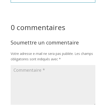
0 commentaires
Soumettre un commentaire
Votre adresse e-mail ne sera pas publiée.
Les champs
obligatoires sont indiqués avec
*