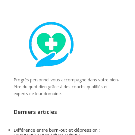
Progrès personnel vous accompagne dans votre bien-
être du quotidien grâce à des coachs qualifiés et
experts de leur domaine.
Derniers articles
Différence entre burn-out et dépression :
comprendre pour mieux soigner