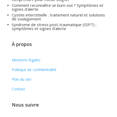
Comment reconnaître un burn-out ? Symptômes et
signes d’alerte
Cystite interstitielle : traitement naturel et solutions
de soulagement
Syndrome de stress post-traumatique (SSPT) :
symptômes et signes d’alerte
À propos
Mentions légales
Politique de confidentialité
Plan du site
Contact
Nous suivre