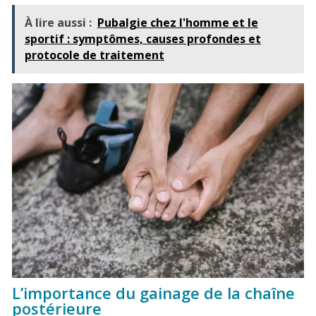
À lire aussi :
Pubalgie chez l'homme et le
sportif : symptômes, causes profondes et
protocole de traitement
L’importance du gainage de la chaîne
postérieure