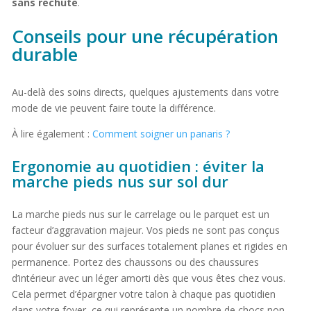
sans rechute
.
Conseils pour une récupération
durable
Au-delà des soins directs, quelques ajustements dans votre
mode de vie peuvent faire toute la différence.
À lire également :
Comment soigner un panaris ?
Ergonomie au quotidien : éviter la
marche pieds nus sur sol dur
La marche pieds nus sur le carrelage ou le parquet est un
facteur d’aggravation majeur. Vos pieds ne sont pas conçus
pour évoluer sur des surfaces totalement planes et rigides en
permanence. Portez des chaussons ou des chaussures
d’intérieur avec un léger amorti dès que vous êtes chez vous.
Cela permet d’épargner votre talon à chaque pas quotidien
dans votre foyer, ce qui représente un nombre de chocs non