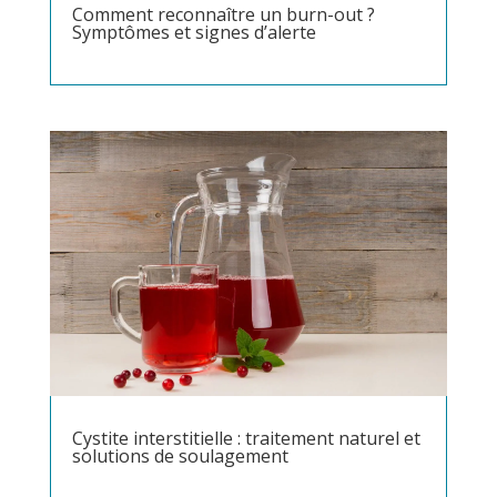
Comment reconnaître un burn-out ?
Symptômes et signes d’alerte
Cystite interstitielle : traitement naturel et
solutions de soulagement