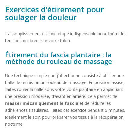
Exercices d’étirement pour
soulager la douleur
L’assouplissement est une étape indispensable pour libérer les
tensions qui tirent sur votre talon.
Étirement du fascia plantaire : la
méthode du rouleau de massage
Une technique simple que j’affectionne consiste à utiliser une
balle de tennis ou un rouleau de massage. En position assise,
faites rouler la balle sous votre voûte plantaire en appliquant
une pression modérée, d’avant en arrière. Cela permet de
masser mécaniquement le fascia
et de réduire les
adhérences tissulaires. Faites cet exercice pendant 5 minutes,
idéalement le soir, pour préparer vos tissus à la récupération
nocturne.