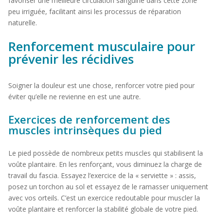
favoriser une meilleure circulation sanguine dans cette zone
peu irriguée, facilitant ainsi les processus de réparation
naturelle.
Renforcement musculaire pour
prévenir les récidives
Soigner la douleur est une chose, renforcer votre pied pour
éviter qu’elle ne revienne en est une autre.
Exercices de renforcement des
muscles intrinsèques du pied
Le pied possède de nombreux petits muscles qui stabilisent la
voûte plantaire. En les renforçant, vous diminuez la charge de
travail du fascia. Essayez l’exercice de la « serviette » : assis,
posez un torchon au sol et essayez de le ramasser uniquement
avec vos orteils. C’est un exercice redoutable pour muscler la
voûte plantaire et renforcer la stabilité globale de votre pied.