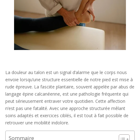
La douleur au talon est un signal d’alarme que le corps nous
envoie lorsqu’une structure essentielle de notre pied est mise à
rude épreuve. La fasciite plantaire, souvent appelée par abus de
langage épine calcanéenne, est une pathologie fréquente qui
peut sérieusement entraver votre quotidien. Cette affection
n’est pas une fatalité. Avec une approche structurée mêlant
soins adaptés et exercices ciblés, il est tout à fait possible de
retrouver une mobilité indolore.
Sommaire