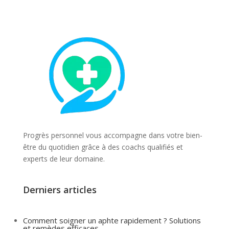
Progrès personnel vous accompagne dans votre bien-
être du quotidien grâce à des coachs qualifiés et
experts de leur domaine.
Derniers articles
Comment soigner un aphte rapidement ? Solutions
et remèdes efficaces