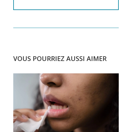
VOUS POURRIEZ AUSSI AIMER