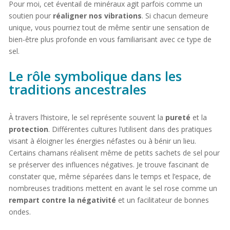
Pour moi, cet éventail de minéraux agit parfois comme un
soutien pour
réaligner nos vibrations
. Si chacun demeure
unique, vous pourriez tout de même sentir une sensation de
bien-être plus profonde en vous familiarisant avec ce type de
sel.
Le rôle symbolique dans les
traditions ancestrales
À travers l’histoire, le sel représente souvent la
pureté
et la
protection
. Différentes cultures l’utilisent dans des pratiques
visant à éloigner les énergies néfastes ou à bénir un lieu.
Certains chamans réalisent même de petits sachets de sel pour
se préserver des influences négatives. Je trouve fascinant de
constater que, même séparées dans le temps et l’espace, de
nombreuses traditions mettent en avant le sel rose comme un
rempart contre la négativité
et un facilitateur de bonnes
ondes.