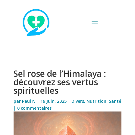
Sel rose de l’Himalaya :
découvrez ses vertus
spirituelles
par
Paul N
|
19 Juin, 2025
|
Divers
,
Nutrition
,
Santé
|
0 commentaires