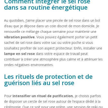
Comment intégrer le sel rose
dans sa routine énergétique
Au quotidien, j’aime placer une pincée de sel rose dans un bol
d’eau que je dépose dans un coin discret de mon domicile. Je
renouvelle ce mélange chaque semaine pour maintenir une
vibration positive
. Vous pouvez également porter un petit
sachet de sel rose dans votre sac ou votre poche si vous
souhaitez profiter de son aspect protecteur. Enfin, installer une
lampe en sel rose
dans votre espace de travail peut
contribuer à créer une atmosphère plus calme et à atténuer les
ondes négatives environnantes.
Les rituels de protection et de
guérison liés au sel rose
Pour
intensifier un rituel de purification
, je choisis parfois
de disposer un cercle de sel rose autour de l’espace dédié à la
cérémonie. Que ce soit pour une prière, une session de reiki ou