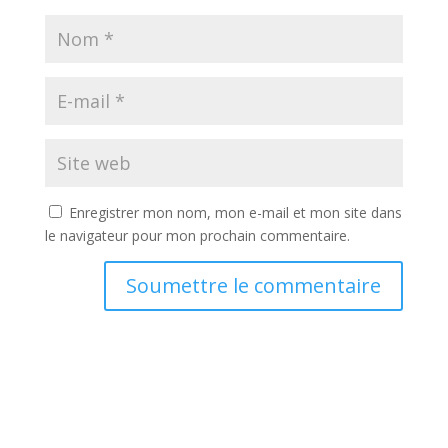
Enregistrer mon nom, mon e-mail et mon site dans
le navigateur pour mon prochain commentaire.
Soumettre le commentaire