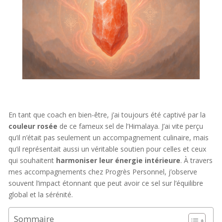
En tant que coach en bien-être, j’ai toujours été captivé par la
couleur rosée
de ce fameux sel de l’Himalaya. J’ai vite perçu
qu’il n’était pas seulement un accompagnement culinaire, mais
qu’il représentait aussi un véritable soutien pour celles et ceux
qui souhaitent
harmoniser leur énergie intérieure
. À travers
mes accompagnements chez Progrès Personnel, j’observe
souvent l’impact étonnant que peut avoir ce sel sur l’équilibre
global et la sérénité.
Sommaire