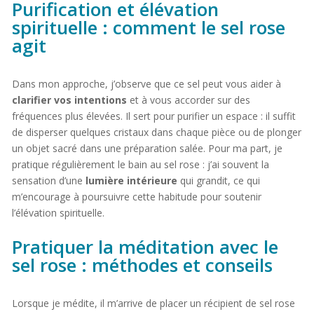
Purification et élévation
spirituelle : comment le sel rose
agit
Dans mon approche, j’observe que ce sel peut vous aider à
clarifier vos intentions
et à vous accorder sur des
fréquences plus élevées. Il sert pour purifier un espace : il suffit
de disperser quelques cristaux dans chaque pièce ou de plonger
un objet sacré dans une préparation salée. Pour ma part, je
pratique régulièrement le bain au sel rose : j’ai souvent la
sensation d’une
lumière intérieure
qui grandit, ce qui
m’encourage à poursuivre cette habitude pour soutenir
l’élévation spirituelle.
Pratiquer la méditation avec le
sel rose : méthodes et conseils
Lorsque je médite, il m’arrive de placer un récipient de sel rose