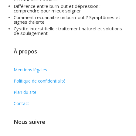
Différence entre burn-out et dépression :
comprendre pour mieux soigner
Comment reconnaître un burn-out ? Symptômes et
signes d’alerte
Cystite interstitielle : traitement naturel et solutions
de soulagement
À propos
Mentions légales
Politique de confidentialité
Plan du site
Contact
Nous suivre