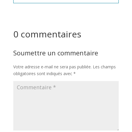
0 commentaires
Soumettre un commentaire
Votre adresse e-mail ne sera pas publiée.
Les champs
obligatoires sont indiqués avec
*