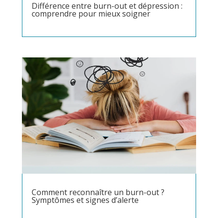
Différence entre burn-out et dépression :
comprendre pour mieux soigner
Comment reconnaître un burn-out ?
Symptômes et signes d’alerte