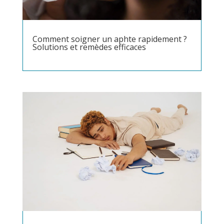
Comment soigner un aphte rapidement ?
Solutions et remèdes efficaces