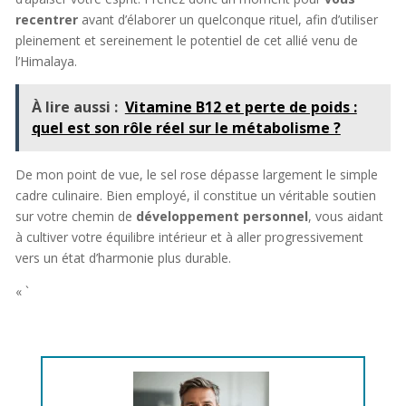
recentrer
avant d’élaborer un quelconque rituel, afin d’utiliser
pleinement et sereinement le potentiel de cet allié venu de
l’Himalaya.
À lire aussi :
Vitamine B12 et perte de poids :
quel est son rôle réel sur le métabolisme ?
De mon point de vue, le sel rose dépasse largement le simple
cadre culinaire. Bien employé, il constitue un véritable soutien
sur votre chemin de
développement personnel
, vous aidant
à cultiver votre équilibre intérieur et à aller progressivement
vers un état d’harmonie plus durable.
« `