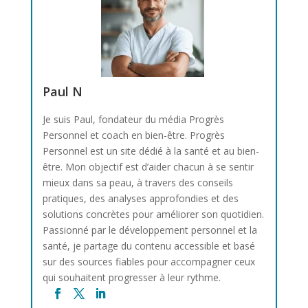
Paul N
Je suis Paul, fondateur du média Progrès
Personnel et coach en bien-être. Progrès
Personnel est un site dédié à la santé et au bien-
être. Mon objectif est d’aider chacun à se sentir
mieux dans sa peau, à travers des conseils
pratiques, des analyses approfondies et des
solutions concrètes pour améliorer son quotidien.
Passionné par le développement personnel et la
santé, je partage du contenu accessible et basé
sur des sources fiables pour accompagner ceux
qui souhaitent progresser à leur rythme.