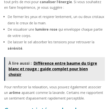
tout près de moi pour
canaliser l’énergie
. Si vous souhaitez
en faire l’expérience, je vous suggère :
De fermer les yeux et respirer lentement, un ou deux cristaux
dans le creux de la main.
De visualiser une
lumière rose
qui enveloppe chaque partie
de votre corps.
De laisser le sel absorber les tensions pour retrouver la
sérénité
.
À lire aussi :
Différence entre baume du tigre
blanc et rouge : guide complet pour bien
choisir
Pour renforcer la relaxation, vous pouvez également associer
un
arôme
apaisant comme la lavande. Certains me rapportent
un sentiment d’apaisement rapidement perceptible.