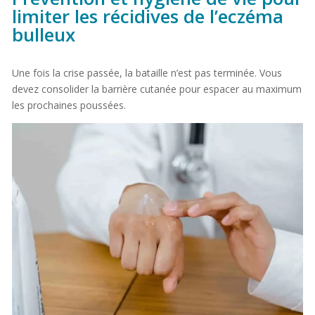
limiter les récidives de l’eczéma
bulleux
Une fois la crise passée, la bataille n’est pas terminée. Vous
devez consolider la barrière cutanée pour espacer au maximum
les prochaines poussées.