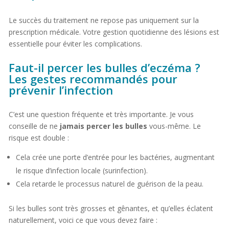
Le succès du traitement ne repose pas uniquement sur la
prescription médicale. Votre gestion quotidienne des lésions est
essentielle pour éviter les complications.
Faut-il percer les bulles d’eczéma ?
Les gestes recommandés pour
prévenir l’infection
C’est une question fréquente et très importante. Je vous
conseille de ne
jamais percer les bulles
vous-même. Le
risque est double :
Cela crée une porte d’entrée pour les bactéries, augmentant
le risque d’infection locale (surinfection).
Cela retarde le processus naturel de guérison de la peau.
Si les bulles sont très grosses et gênantes, et qu’elles éclatent
naturellement, voici ce que vous devez faire :