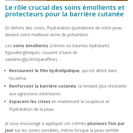
Le rôle crucial des soins émollients et
protecteurs pour la barrière cutanée
En dehors des crises, l’hydratation quotidienne de votre peau
devient votre meilleure arme de prévention.
Les
soins émollients
(crèmes ou baumes hydratants
hypoallergéniques, souvent à base de
vaseline/glycérol/paraffine) :
Restaurent le film hydrolipidique
, qui est altéré dans
l’eczéma.
Renforcent la barrière cutanée
, la rendant plus résistante
aux agressions extérieures.
Espacent les crises
en maintenant la souplesse et
l’hydratation de la peau.
Je vous encourage à appliquer ces crèmes
plusieurs fois par
jour
sur les zones sensibles, même lorsque la peau semble