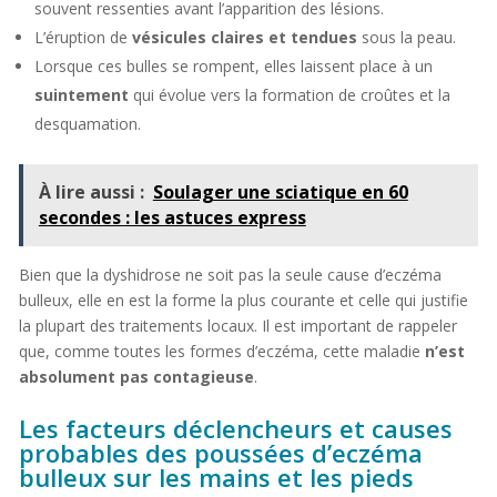
souvent ressenties avant l’apparition des lésions.
L’éruption de
vésicules claires et tendues
sous la peau.
Lorsque ces bulles se rompent, elles laissent place à un
suintement
qui évolue vers la formation de croûtes et la
desquamation.
À lire aussi :
Soulager une sciatique en 60
secondes : les astuces express
Bien que la dyshidrose ne soit pas la seule cause d’eczéma
bulleux, elle en est la forme la plus courante et celle qui justifie
la plupart des traitements locaux. Il est important de rappeler
que, comme toutes les formes d’eczéma, cette maladie
n’est
absolument pas contagieuse
.
Les facteurs déclencheurs et causes
probables des poussées d’eczéma
bulleux sur les mains et les pieds