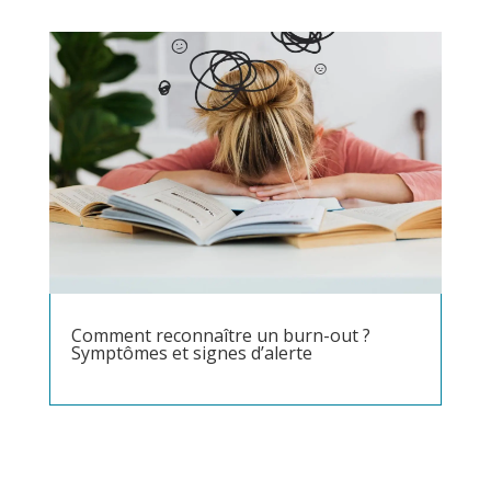
Comment reconnaître un burn-out ?
Symptômes et signes d’alerte