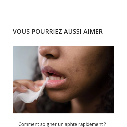
VOUS POURRIEZ AUSSI AIMER
Comment soigner un aphte rapidement ?