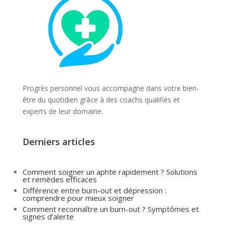
Progrès personnel vous accompagne dans votre bien-
être du quotidien grâce à des coachs qualifiés et
experts de leur domaine.
Derniers articles
Comment soigner un aphte rapidement ? Solutions
et remèdes efficaces
Différence entre burn-out et dépression :
comprendre pour mieux soigner
Comment reconnaître un burn-out ? Symptômes et
signes d’alerte