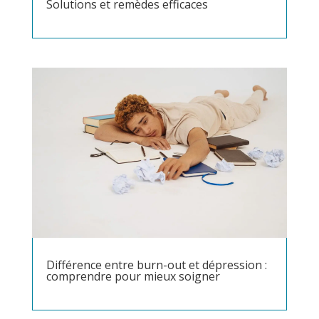
Solutions et remèdes efficaces
Différence entre burn-out et dépression :
comprendre pour mieux soigner