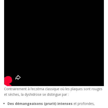
Contrairement à l’eczéma classique où les plaques sont rouges
et sèches, la dyshidrose se distingue par :
Des démangeaisons (prurit) intenses
et profondes,