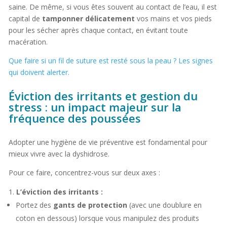
saine. De même, si vous êtes souvent au contact de l’eau, il est
capital de
tamponner délicatement
vos mains et vos pieds
pour les sécher après chaque contact, en évitant toute
macération.
Que faire si un fil de suture est resté sous la peau ? Les signes
qui doivent alerter.
Éviction des irritants et gestion du
stress : un impact majeur sur la
fréquence des poussées
Adopter une hygiène de vie préventive est fondamental pour
mieux vivre avec la dyshidrose.
Pour ce faire, concentrez-vous sur deux axes :
L’éviction des irritants :
Portez des
gants de protection
(avec une doublure en
coton en dessous) lorsque vous manipulez des produits