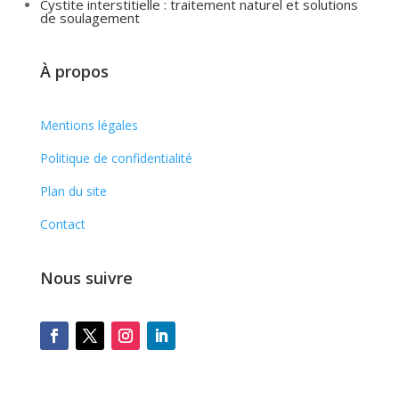
Cystite interstitielle : traitement naturel et solutions
de soulagement
À propos
Mentions légales
Politique de confidentialité
Plan du site
Contact
Nous suivre