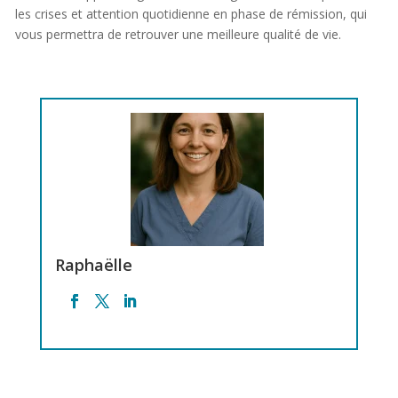
les crises et attention quotidienne en phase de rémission, qui
vous permettra de retrouver une meilleure qualité de vie.
Raphaëlle