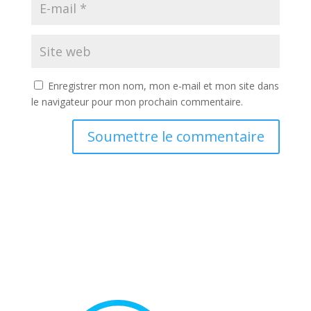
Enregistrer mon nom, mon e-mail et mon site dans
le navigateur pour mon prochain commentaire.
Soumettre le commentaire