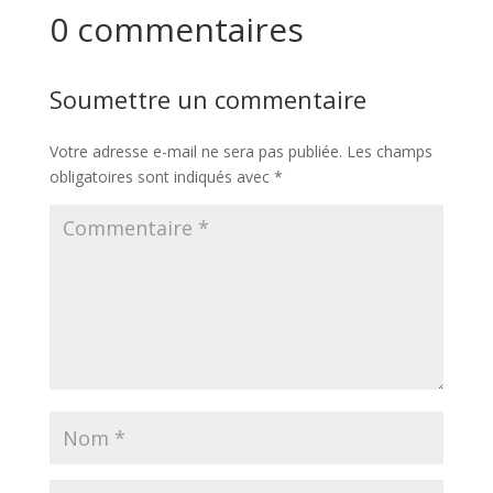
0 commentaires
Soumettre un commentaire
Votre adresse e-mail ne sera pas publiée.
Les champs
obligatoires sont indiqués avec
*