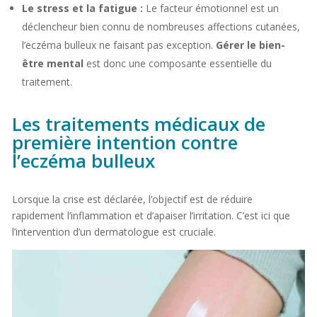
Le stress et la fatigue :
Le facteur émotionnel est un
déclencheur bien connu de nombreuses affections cutanées,
l’eczéma bulleux ne faisant pas exception.
Gérer le bien-
être mental
est donc une composante essentielle du
traitement.
Les traitements médicaux de
première intention contre
l’eczéma bulleux
Lorsque la crise est déclarée, l’objectif est de réduire
rapidement l’inflammation et d’apaiser l’irritation. C’est ici que
l’intervention d’un dermatologue est cruciale.