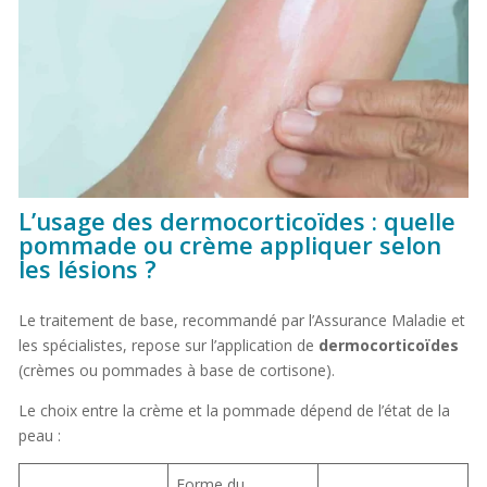
L’usage des dermocorticoïdes : quelle
pommade ou crème appliquer selon
les lésions ?
Le traitement de base, recommandé par l’Assurance Maladie et
les spécialistes, repose sur l’application de
dermocorticoïdes
(crèmes ou pommades à base de cortisone).
Le choix entre la crème et la pommade dépend de l’état de la
peau :
Forme du