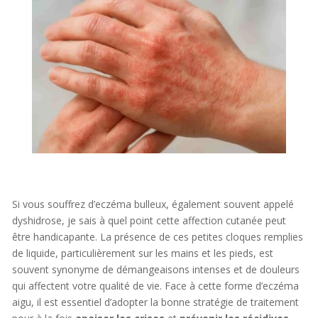
Si vous souffrez d’eczéma bulleux, également souvent appelé
dyshidrose, je sais à quel point cette affection cutanée peut
être handicapante. La présence de ces petites cloques remplies
de liquide, particulièrement sur les mains et les pieds, est
souvent synonyme de démangeaisons intenses et de douleurs
qui affectent votre qualité de vie. Face à cette forme d’eczéma
aigu, il est essentiel d’adopter la bonne stratégie de traitement