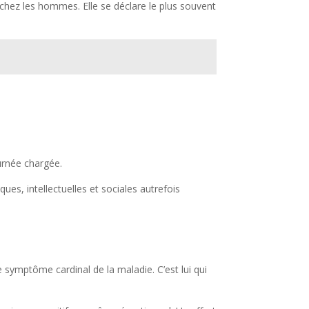
chez les hommes. Elle se déclare le plus souvent
ournée chargée.
ues, intellectuelles et sociales autrefois
 symptôme cardinal de la maladie. C’est lui qui