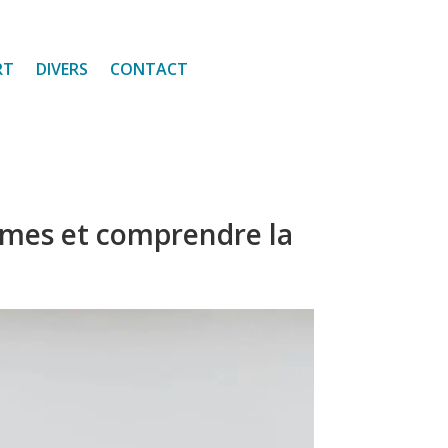
RT
DIVERS
CONTACT
ômes et comprendre la