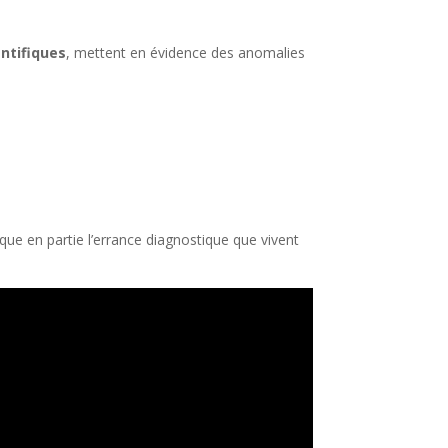
entifiques
, mettent en évidence des anomalies
que en partie l’errance diagnostique que vivent