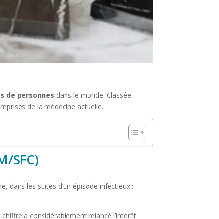
ons de personnes
dans le monde. Classée
omprises de la médecine actuelle.
EM/SFC)
, dans les suites d’un épisode infectieux :
chiffre a considérablement relancé l’intérêt