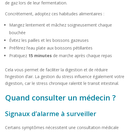
de gaz lors de leur fermentation.
Concrètement, adoptez ces habitudes alimentaires :
Mangez lentement et mâchez soigneusement chaque
bouchée
Évitez les pailles et les boissons gazeuses
Préférez l’eau plate aux boissons pétillantes
Pratiquez
15 minutes
de marche après chaque repas
Cela vous permet de faciliter la digestion et de réduire
l’ingestion d’air. La gestion du stress influence également votre
digestion, car le stress chronique ralentit le transit intestinal.
Quand consulter un médecin ?
Signaux d’alarme à surveiller
Certains symptômes nécessitent une consultation médicale