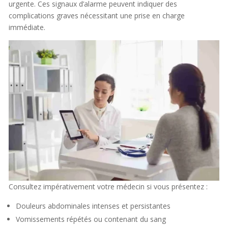
urgente. Ces signaux d’alarme peuvent indiquer des
complications graves nécessitant une prise en charge
immédiate.
Consultez impérativement votre médecin si vous présentez :
Douleurs abdominales intenses et persistantes
Vomissements répétés ou contenant du sang