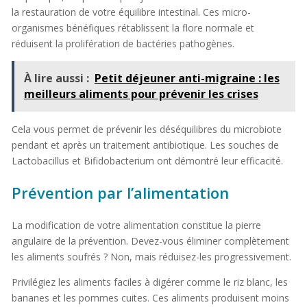
la restauration de votre équilibre intestinal. Ces micro-
organismes bénéfiques rétablissent la flore normale et
réduisent la prolifération de bactéries pathogènes.
À lire aussi :
Petit déjeuner anti-migraine : les
meilleurs aliments pour prévenir les crises
Cela vous permet de prévenir les déséquilibres du microbiote
pendant et après un traitement antibiotique. Les souches de
Lactobacillus et Bifidobacterium ont démontré leur efficacité.
Prévention par l’alimentation
La modification de votre alimentation constitue la pierre
angulaire de la prévention. Devez-vous éliminer complètement
les aliments soufrés ? Non, mais réduisez-les progressivement.
Privilégiez les aliments faciles à digérer comme le riz blanc, les
bananes et les pommes cuites. Ces aliments produisent moins