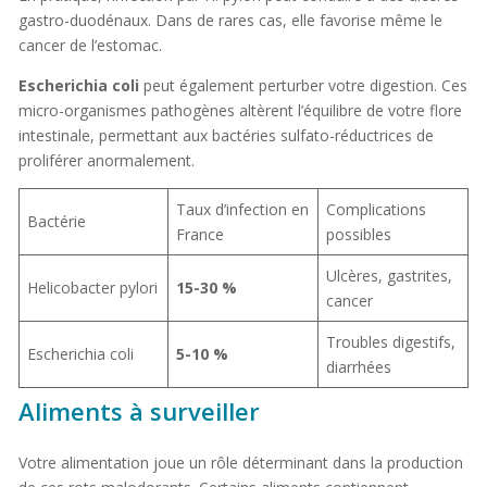
gastro-duodénaux. Dans de rares cas, elle favorise même le
cancer de l’estomac.
Escherichia coli
peut également perturber votre digestion. Ces
micro-organismes pathogènes altèrent l’équilibre de votre flore
intestinale, permettant aux bactéries sulfato-réductrices de
proliférer anormalement.
Taux d’infection en
Complications
Bactérie
France
possibles
Ulcères, gastrites,
Helicobacter pylori
15-30 %
cancer
Troubles digestifs,
Escherichia coli
5-10 %
diarrhées
Aliments à surveiller
Votre alimentation joue un rôle déterminant dans la production