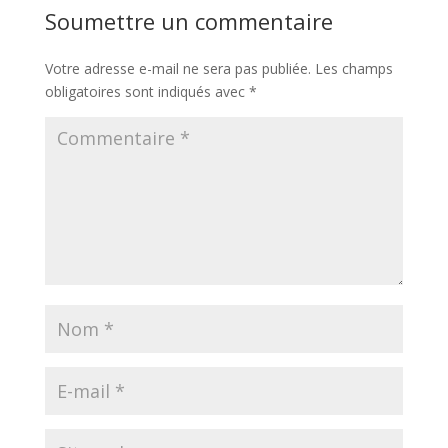
Soumettre un commentaire
Votre adresse e-mail ne sera pas publiée.
Les champs
obligatoires sont indiqués avec
*