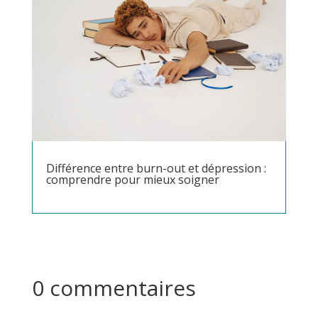
Différence entre burn-out et dépression :
comprendre pour mieux soigner
0 commentaires