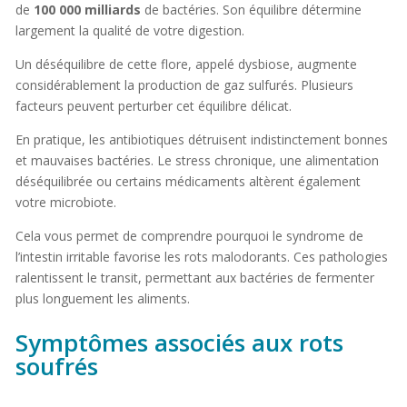
de
100 000 milliards
de bactéries. Son équilibre détermine
largement la qualité de votre digestion.
Un déséquilibre de cette flore, appelé dysbiose, augmente
considérablement la production de gaz sulfurés. Plusieurs
facteurs peuvent perturber cet équilibre délicat.
En pratique, les antibiotiques détruisent indistinctement bonnes
et mauvaises bactéries. Le stress chronique, une alimentation
déséquilibrée ou certains médicaments altèrent également
votre microbiote.
Cela vous permet de comprendre pourquoi le syndrome de
l’intestin irritable favorise les rots malodorants. Ces pathologies
ralentissent le transit, permettant aux bactéries de fermenter
plus longuement les aliments.
Symptômes associés aux rots
soufrés