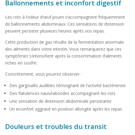
Ballonnements et inconfort digestif
Les rots à l’odeur d’œuf pourri s’accompagnent fréquemment
de ballonnements abdominaux. Ces sensations de distension
peuvent persister plusieurs heures après vos repas.
Cette production de gaz résulte de la fermentation anormale
des aliments dans votre intestin. Vous remarquerez que ces
symptômes s’intensifient après la consommation d’aliments
riches en soufre.
Concrètement, vous pourrez observer :
Des gargouillis audibles témoignant de l’activité bactérienne
Des flatulences nauséabondes accompagnant les rots
Une sensation de distension abdominale persistante
Un inconfort aggravé en position allongée après les repas
Douleurs et troubles du transit