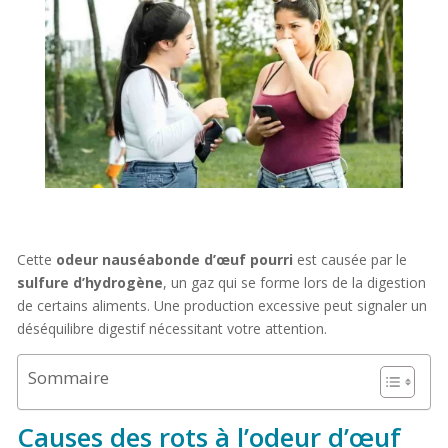
Cette
odeur nauséabonde d’œuf pourri
est causée par le
sulfure d’hydrogène
, un gaz qui se forme lors de la digestion
de certains aliments. Une production excessive peut signaler un
déséquilibre digestif nécessitant votre attention.
Sommaire
Causes des rots à l’odeur d’œuf