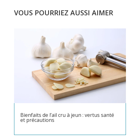
VOUS POURRIEZ AUSSI AIMER
Bienfaits de l’ail cru à jeun : vertus santé
et précautions