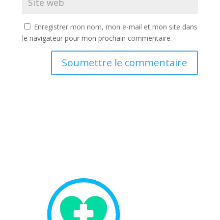
Enregistrer mon nom, mon e-mail et mon site dans
le navigateur pour mon prochain commentaire.
Soumettre le commentaire