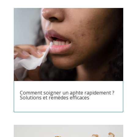
Comment soigner un aphte rapidement ?
Solutions et remèdes efficaces