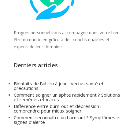
Progrès personnel vous accompagne dans votre bien-
être du quotidien grâce à des coachs qualifiés et
experts de leur domaine.
Derniers articles
Bienfaits de l’ail cru à jeun : vertus santé et
précautions
Comment soigner un aphte rapidement ? Solutions
et remèdes efficaces
Différence entre burn-out et dépression :
comprendre pour mieux soigner
Comment reconnaître un burn-out ? Symptômes et
signes d’alerte