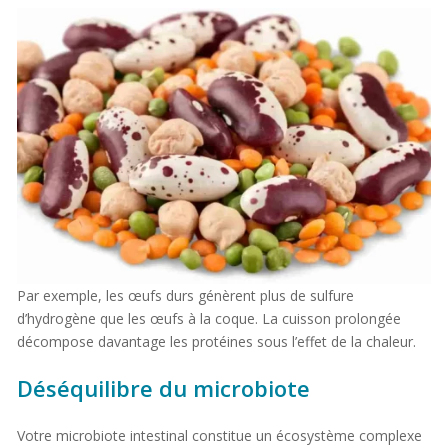
Par exemple, les œufs durs génèrent plus de sulfure
d’hydrogène que les œufs à la coque. La cuisson prolongée
décompose davantage les protéines sous l’effet de la chaleur.
Déséquilibre du microbiote
Votre microbiote intestinal constitue un écosystème complexe