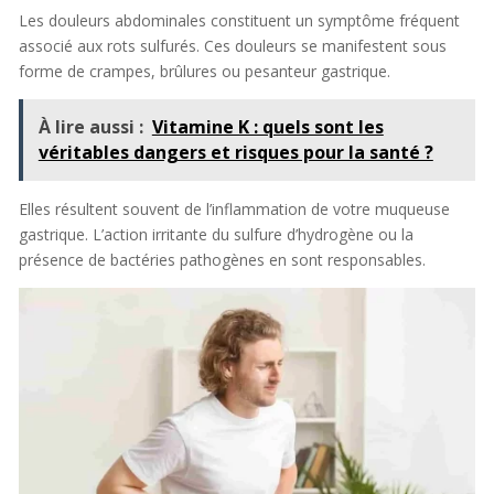
Les douleurs abdominales constituent un symptôme fréquent
associé aux rots sulfurés. Ces douleurs se manifestent sous
forme de crampes, brûlures ou pesanteur gastrique.
À lire aussi :
Vitamine K : quels sont les
véritables dangers et risques pour la santé ?
Elles résultent souvent de l’inflammation de votre muqueuse
gastrique. L’action irritante du sulfure d’hydrogène ou la
présence de bactéries pathogènes en sont responsables.