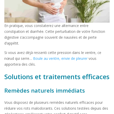
En pratique, vous constaterez une alternance entre
constipation et diarrhée. Cette perturbation de votre fonction
digestive s’accompagne souvent de nausées et de perte
d’appétit.
Si vous avez déjà ressenti cette pression dans le ventre, ce
nœud qui serre…
Boule au ventre, envie de pleurer
vous
apportera des clés.
Solutions et traitements efficaces
Remèdes naturels immédiats
Vous disposez de plusieurs remèdes naturels efficaces pour
réduire vos rots malodorants. Ces solutions testées depuis des