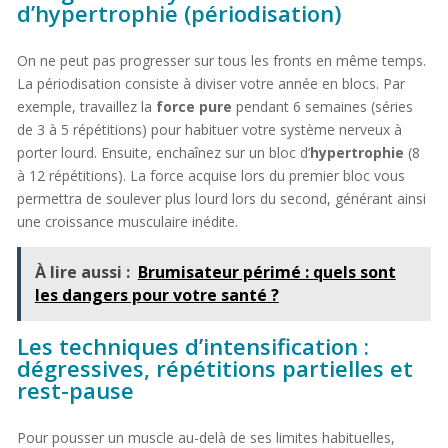
d’hypertrophie (périodisation)
On ne peut pas progresser sur tous les fronts en même temps.
La périodisation consiste à diviser votre année en blocs. Par
exemple, travaillez la
force pure
pendant 6 semaines (séries
de 3 à 5 répétitions) pour habituer votre système nerveux à
porter lourd. Ensuite, enchaînez sur un bloc d’
hypertrophie
(8
à 12 répétitions). La force acquise lors du premier bloc vous
permettra de soulever plus lourd lors du second, générant ainsi
une croissance musculaire inédite.
À lire aussi :
Brumisateur périmé : quels sont
les dangers pour votre santé ?
Les techniques d’intensification :
dégressives, répétitions partielles et
rest-pause
Pour pousser un muscle au-delà de ses limites habituelles,