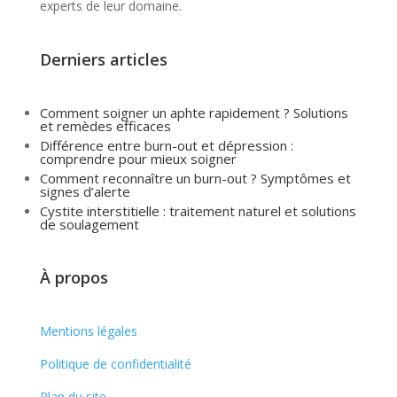
experts de leur domaine.
Derniers articles
Comment soigner un aphte rapidement ? Solutions
et remèdes efficaces
Différence entre burn-out et dépression :
comprendre pour mieux soigner
Comment reconnaître un burn-out ? Symptômes et
signes d’alerte
Cystite interstitielle : traitement naturel et solutions
de soulagement
À propos
Mentions légales
Politique de confidentialité
Plan du site