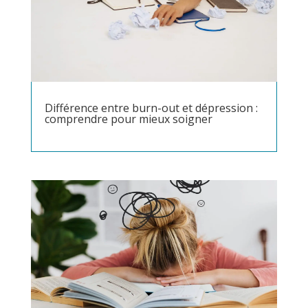
Différence entre burn-out et dépression :
comprendre pour mieux soigner