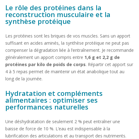
Le rôle des protéines dans la
reconstruction musculaire et la
synthèse protéique
Les protéines sont les briques de vos muscles. Sans un apport
suffisant en acides aminés, la synthèse protéique ne peut pas
compenser la dégradation liée à l’entraînement. Je recommande
généralement un apport compris entre
1,6 g et 2,2 g de
protéines par kilo de poids de corps
. Répartir cet apport sur
4 à 5 repas permet de maintenir un état anabolique tout au
long de la journée.
Hydratation et compléments
alimentaires : optimiser ses
performances naturelles
Une déshydratation de seulement 2 % peut entraîner une
baisse de force de 10 %. L’eau est indispensable à la
lubrification des articulations et au transport des nutriments.