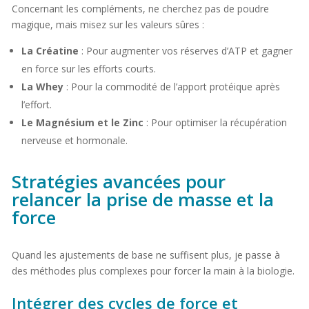
Concernant les compléments, ne cherchez pas de poudre
magique, mais misez sur les valeurs sûres :
La Créatine
: Pour augmenter vos réserves d’ATP et gagner
en force sur les efforts courts.
La Whey
: Pour la commodité de l’apport protéique après
l’effort.
Le Magnésium et le Zinc
: Pour optimiser la récupération
nerveuse et hormonale.
Stratégies avancées pour
relancer la prise de masse et la
force
Quand les ajustements de base ne suffisent plus, je passe à
des méthodes plus complexes pour forcer la main à la biologie.
Intégrer des cycles de force et