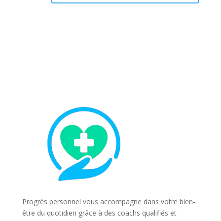
Progrès personnel vous accompagne dans votre bien-
être du quotidien grâce à des coachs qualifiés et