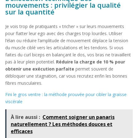
mouvements : privilégier la qualité
sur la quantité
Je vois trop de pratiquants « tricher » sur leurs mouvements
pour flatter leur ego avec des charges trop lourdes. Utiliser
l’élan ou réduire l’amplitude de mouvement déplace la tension
du muscle ciblé vers les articulations et les tendons. Si vous
faites du curl biceps en balançant le dos, vos bras ne travaillent
pas à leur plein potentiel.
Réduire la charge de 10 % pour
obtenir une exécution parfaite
permet souvent de
débloquer une stagnation, car vous recrutez enfin les bonnes
fibres musculaires.
Fini le gros ventre : la méthode prouvée pour cibler la graisse
viscérale
À lire aussi :
Comment soigner un panaris
naturellement ? Les méthodes douces et
efficaces