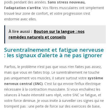
poids pendant des années.
Sans stress nouveau,
l’adaptation s’arrête
. Vos fibres musculaires ont simplement
trouvé leur zone de confort, et votre progression s’est
endormie avec elles.
À lire aussi :
Bouton sur la langue : nos
remèdes naturels et conseils
Surentraînement et fatigue nerveuse
: les signaux d’alerte à ne pas ignorer
Parfois, le problème n’est pas que vous n’en faites pas assez,
mais que vous en faites trop. Le surentraînement ne touche
pas uniquement vos muscles, il sature surtout votre
système
nerveux central (SNC)
. C’est lui qui envoie l’influx électrique
nécessaire à la contraction musculaire. Si vous enchaînez les
séances à haute intensité sans répit, votre SNC se fatigue, et
votre force diminue. Je vous invite à surveiller ces signes qui ne
trompent pas : une perte de force sur des exercices de base,