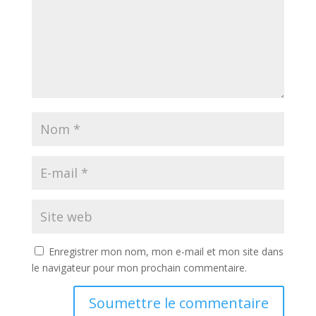
Enregistrer mon nom, mon e-mail et mon site dans
le navigateur pour mon prochain commentaire.
Soumettre le commentaire