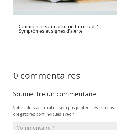
Comment reconnaître un burn-out ?
Symptômes et signes d’alerte
0 commentaires
Soumettre un commentaire
Votre adresse e-mail ne sera pas publiée.
Les champs
obligatoires sont indiqués avec
*