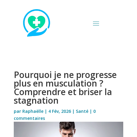
Pourquoi je ne progresse
plus en musculation ?
Comprendre et briser la
stagnation
par
Raphaëlle
|
4 Fév, 2026
|
Santé
|
0
commentaires