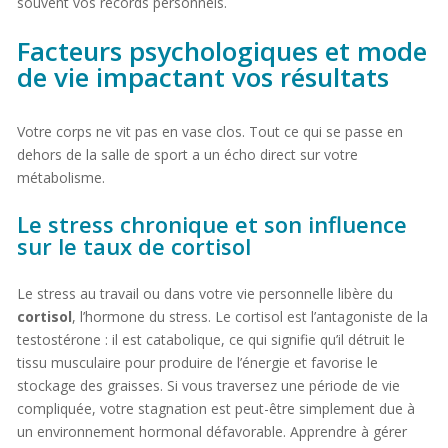
souvent vos records personnels.
Facteurs psychologiques et mode
de vie impactant vos résultats
Votre corps ne vit pas en vase clos. Tout ce qui se passe en
dehors de la salle de sport a un écho direct sur votre
métabolisme.
Le stress chronique et son influence
sur le taux de cortisol
Le stress au travail ou dans votre vie personnelle libère du
cortisol
, l’hormone du stress. Le cortisol est l’antagoniste de la
testostérone : il est catabolique, ce qui signifie qu’il détruit le
tissu musculaire pour produire de l’énergie et favorise le
stockage des graisses. Si vous traversez une période de vie
compliquée, votre stagnation est peut-être simplement due à
un environnement hormonal défavorable. Apprendre à gérer