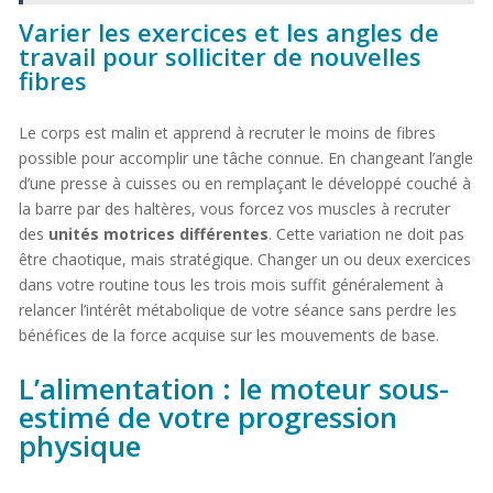
Varier les exercices et les angles de
travail pour solliciter de nouvelles
fibres
Le corps est malin et apprend à recruter le moins de fibres
possible pour accomplir une tâche connue. En changeant l’angle
d’une presse à cuisses ou en remplaçant le développé couché à
la barre par des haltères, vous forcez vos muscles à recruter
des
unités motrices différentes
. Cette variation ne doit pas
être chaotique, mais stratégique. Changer un ou deux exercices
dans votre routine tous les trois mois suffit généralement à
relancer l’intérêt métabolique de votre séance sans perdre les
bénéfices de la force acquise sur les mouvements de base.
L’alimentation : le moteur sous-
estimé de votre progression
physique