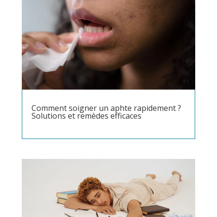
Comment soigner un aphte rapidement ?
Solutions et remèdes efficaces