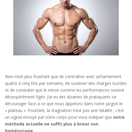
Rien n’est plus frustrant que de s’entraîner avec acharnement
quatre à cinq fois par semaine, de soulever des charges lourdes
et de constater que le miroir comme les performances restent
désespérément figés. J’ai vu des dizaines de pratiquants se
décourager face à ce que nous appelons dans notre jargon le
« plateau ». Pourtant, la stagnation n’est pas une fatalité ; c’est
un signal envoyé par votre corps pour vous indiquer que
votre
méthode actuelle ne suffit plus à briser son
homéostasie
.