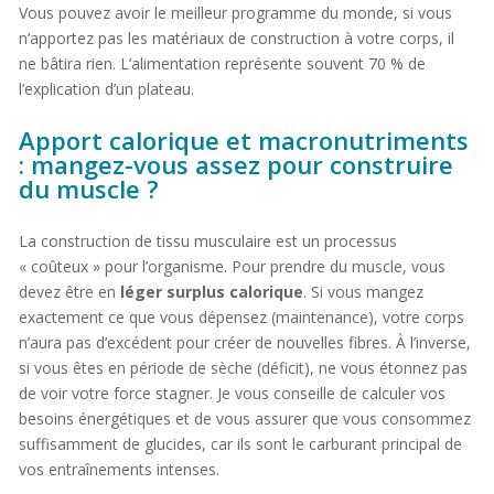
Vous pouvez avoir le meilleur programme du monde, si vous
n’apportez pas les matériaux de construction à votre corps, il
ne bâtira rien. L’alimentation représente souvent 70 % de
l’explication d’un plateau.
Apport calorique et macronutriments
: mangez-vous assez pour construire
du muscle ?
La construction de tissu musculaire est un processus
« coûteux » pour l’organisme. Pour prendre du muscle, vous
devez être en
léger surplus calorique
. Si vous mangez
exactement ce que vous dépensez (maintenance), votre corps
n’aura pas d’excédent pour créer de nouvelles fibres. À l’inverse,
si vous êtes en période de sèche (déficit), ne vous étonnez pas
de voir votre force stagner. Je vous conseille de calculer vos
besoins énergétiques et de vous assurer que vous consommez
suffisamment de glucides, car ils sont le carburant principal de
vos entraînements intenses.