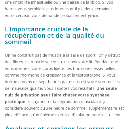
une irritabilité inhabituelle ou une baisse de la libido. Si vos
barres vous semblent plus lourdes qu’il y a deux semaines,
votre cerveau vous demande probablement grâce.
L’importance cruciale de la
récupération et de la qualité du
sommeil
On ne construit pas de muscle à la salle de sport ; on y détruit
des fibres. Le muscle se construit dans votre lit. Pendant que
vous dormez, votre corps libère des hormones essentielles
comme l’hormone de croissance et la testostérone. Si vous
dormez moins de sept heures par nuit ou si votre sommeil est
de mauvaise qualité, vous sabotez vos résultats.
Une seule
nuit de privation peut faire chuter votre synthèse
protéique
et augmenter la dégradation musculaire. Je
considère souvent qu’une heure de sommeil supplémentaire est
plus efficace qu’un énième exercice d’isolation pour les triceps.
Analyser et corriger les erreurs