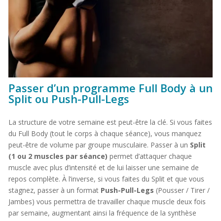
Passer d’un programme Full Body à un
Split ou Push-Pull-Legs
La structure de votre semaine est peut-être la clé. Si vous faites
du Full Body (tout le corps à chaque séance), vous manquez
peut-être de volume par groupe musculaire. Passer à un
Split
(1 ou 2 muscles par séance)
permet d’attaquer chaque
muscle avec plus d’intensité et de lui laisser une semaine de
repos complète. À l’inverse, si vous faites du Split et que vous
stagnez, passer à un format
Push-Pull-Legs
(Pousser / Tirer /
Jambes) vous permettra de travailler chaque muscle deux fois
par semaine, augmentant ainsi la fréquence de la synthèse