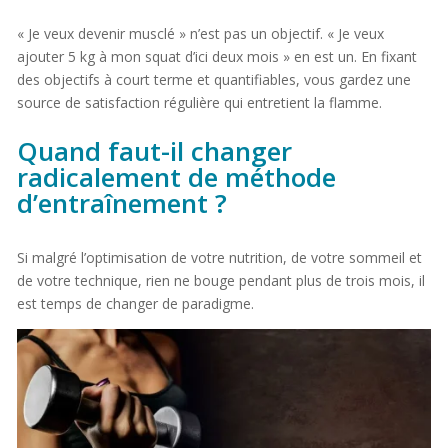
« Je veux devenir musclé » n’est pas un objectif. « Je veux
ajouter 5 kg à mon squat d’ici deux mois » en est un. En fixant
des objectifs à court terme et quantifiables, vous gardez une
source de satisfaction régulière qui entretient la flamme.
Quand faut-il changer
radicalement de méthode
d’entraînement ?
Si malgré l’optimisation de votre nutrition, de votre sommeil et
de votre technique, rien ne bouge pendant plus de trois mois, il
est temps de changer de paradigme.