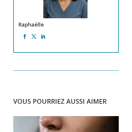
Raphaëlle
VOUS POURRIEZ AUSSI AIMER