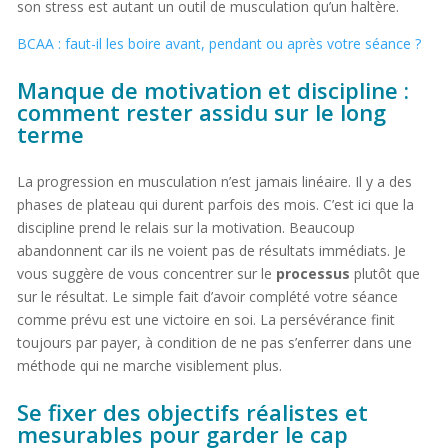
son stress est autant un outil de musculation qu’un haltère.
BCAA : faut-il les boire avant, pendant ou après votre séance ?
Manque de motivation et discipline :
comment rester assidu sur le long
terme
La progression en musculation n’est jamais linéaire. Il y a des
phases de plateau qui durent parfois des mois. C’est ici que la
discipline prend le relais sur la motivation. Beaucoup
abandonnent car ils ne voient pas de résultats immédiats. Je
vous suggère de vous concentrer sur le
processus
plutôt que
sur le résultat. Le simple fait d’avoir complété votre séance
comme prévu est une victoire en soi. La persévérance finit
toujours par payer, à condition de ne pas s’enferrer dans une
méthode qui ne marche visiblement plus.
Se fixer des objectifs réalistes et
mesurables pour garder le cap