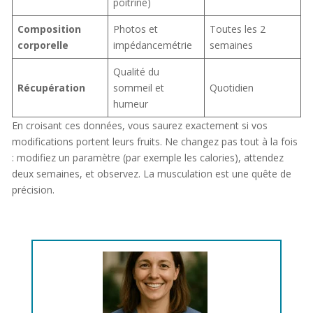
poitrine)
Composition
Photos et
Toutes les 2
corporelle
impédancemétrie
semaines
Qualité du
Récupération
sommeil et
Quotidien
humeur
En croisant ces données, vous saurez exactement si vos
modifications portent leurs fruits. Ne changez pas tout à la fois
: modifiez un paramètre (par exemple les calories), attendez
deux semaines, et observez. La musculation est une quête de
précision.