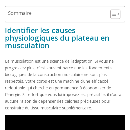
Sommaire
Identifier les causes
physiologiques du plateau en
musculation
La musculation est une science de l’adaptation. Si vous ne
progressez plus, c’est souvent parce que les fondements
biologiques de la construction musculaire ne sont plus
respectés. Votre corps est une machine d’une efficacité
redoutable qui cherche en permanence à économiser de
l’énergie. Si l’effort que vous lui imposez est prévisible, il n’aura
aucune raison de dépenser des calories précieuses pour
construire du tissu musculaire supplémentaire.