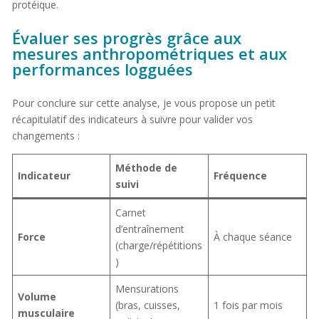
protéique.
Évaluer ses progrès grâce aux
mesures anthropométriques et aux
performances logguées
Pour conclure sur cette analyse, je vous propose un petit
récapitulatif des indicateurs à suivre pour valider vos
changements :
Méthode de
Indicateur
Fréquence
suivi
Carnet
d’entraînement
Force
À chaque séance
(charge/répétitions
)
Mensurations
Volume
(bras, cuisses,
1 fois par mois
musculaire