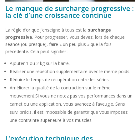
Le manque de surcharge progressive :
la clé d’une croissance continue
La règle d’or que j’enseigne à tous est la
surcharge
progressive
. Pour progresser, vous devez, lors de chaque
séance (ou presque), faire « un peu plus » que la fois
précédente. Cela peut signifier :
Ajouter 1 ou 2 kg sur la barre.
Réaliser une répétition supplémentaire avec le même poids.
Réduire le temps de récupération entre les séries.
Améliorer la qualité de la contraction sur le même
mouvement.Si vous ne notez pas vos performances dans un
carnet ou une application, vous avancez à l’aveugle. Sans
suivi précis, il est impossible de garantir que vous imposez
une contrainte supérieure à vos muscles.
L’exécution technique des