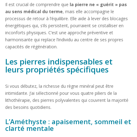
Il est crucial de comprendre que
la pierre ne « guérit » pas
au sens médical du terme
, mais elle accompagne le
processus de retour à l’équilibre. Elle aide à lever des blocages
énergétiques qui, s’ils persistent, pourraient se cristalliser en
inconforts physiques. C’est une approche préventive et
harmonisante qui replace l’individu au centre de ses propres
capacités de régénération.
Les pierres indispensables et
leurs propriétés spécifiques
Si vous débutez, la richesse du règne minéral peut être
intimidante. J’ai sélectionné pour vous quatre piliers de la
lithothérapie, des pierres polyvalentes qui couvrent la majorité
des besoins quotidiens.
L’Améthyste : apaisement, sommeil et
clarté mentale