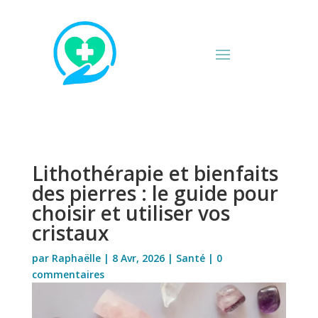
Lithothérapie et bienfaits
des pierres : le guide pour
choisir et utiliser vos
cristaux
par
Raphaëlle
|
8 Avr, 2026
|
Santé
|
0
commentaires