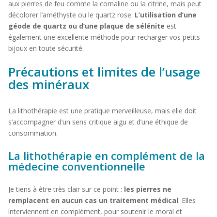
aux pierres de feu comme la cornaline ou la citrine, mais peut
décolorer l’améthyste ou le quartz rose.
L’utilisation d’une
géode de quartz ou d’une plaque de sélénite
est
également une excellente méthode pour recharger vos petits
bijoux en toute sécurité.
Précautions et limites de l’usage
des minéraux
La lithothérapie est une pratique merveilleuse, mais elle doit
s’accompagner d’un sens critique aigu et d’une éthique de
consommation.
La lithothérapie en complément de la
médecine conventionnelle
Je tiens à être très clair sur ce point :
les pierres ne
remplacent en aucun cas un traitement médical
. Elles
interviennent en complément, pour soutenir le moral et