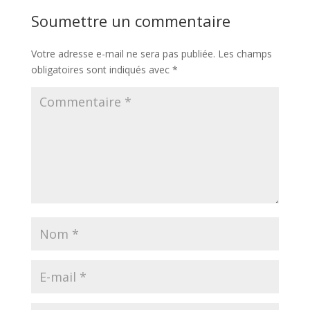
Soumettre un commentaire
Votre adresse e-mail ne sera pas publiée.
Les champs
obligatoires sont indiqués avec
*