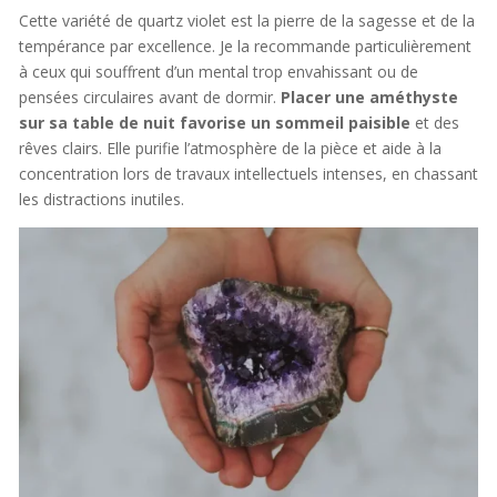
Cette variété de quartz violet est la pierre de la sagesse et de la
tempérance par excellence. Je la recommande particulièrement
à ceux qui souffrent d’un mental trop envahissant ou de
pensées circulaires avant de dormir.
Placer une améthyste
sur sa table de nuit favorise un sommeil paisible
et des
rêves clairs. Elle purifie l’atmosphère de la pièce et aide à la
concentration lors de travaux intellectuels intenses, en chassant
les distractions inutiles.