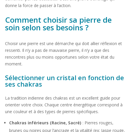
donne la force de passer à l’action.
Comment choisir sa pierre de
soin selon ses besoins ?
Choisir une pierre est une démarche qui doit allier réflexion et
ressenti. Il n’y a pas de mauvaise pierre, il n’y a que des
rencontres plus ou moins opportunes selon votre état du
moment.
Sélectionner un cristal en fonction de
ses chakras
La tradition indienne des chakras est un excellent guide pour
orienter votre choix. Chaque centre énergétique correspond à
une couleur et à des types de pierres spécifiques.
Chakras inférieurs (Racine, Sacré)
: Pierres rouges,
brunes ou noires pour l’ancrage et la vitalité (ex: Jaspe rouge,