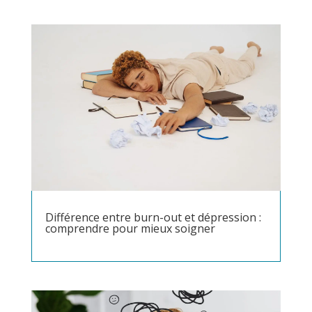
Différence entre burn-out et dépression :
comprendre pour mieux soigner