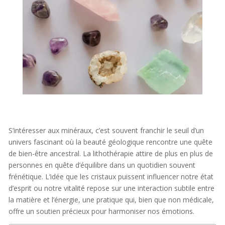
S’intéresser aux minéraux, c’est souvent franchir le seuil d’un
univers fascinant où la beauté géologique rencontre une quête
de bien-être ancestral. La lithothérapie attire de plus en plus de
personnes en quête d’équilibre dans un quotidien souvent
frénétique. L’idée que les cristaux puissent influencer notre état
d’esprit ou notre vitalité repose sur une interaction subtile entre
la matière et l’énergie, une pratique qui, bien que non médicale,
offre un soutien précieux pour harmoniser nos émotions.