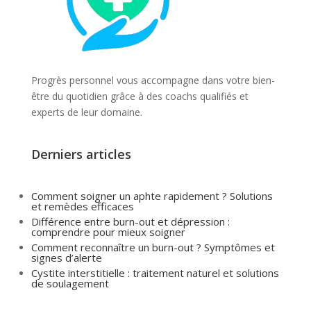
Progrès personnel vous accompagne dans votre bien-
être du quotidien grâce à des coachs qualifiés et
experts de leur domaine.
Derniers articles
Comment soigner un aphte rapidement ? Solutions
et remèdes efficaces
Différence entre burn-out et dépression :
comprendre pour mieux soigner
Comment reconnaître un burn-out ? Symptômes et
signes d’alerte
Cystite interstitielle : traitement naturel et solutions
de soulagement