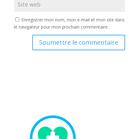
Enregistrer mon nom, mon e-mail et mon site dans
le navigateur pour mon prochain commentaire.
Soumettre le commentaire