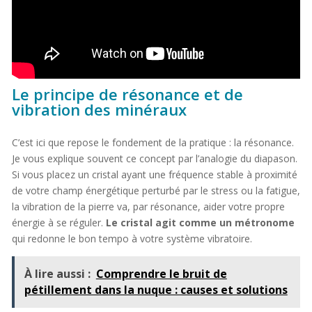
Le principe de résonance et de
vibration des minéraux
C’est ici que repose le fondement de la pratique : la résonance.
Je vous explique souvent ce concept par l’analogie du diapason.
Si vous placez un cristal ayant une fréquence stable à proximité
de votre champ énergétique perturbé par le stress ou la fatigue,
la vibration de la pierre va, par résonance, aider votre propre
énergie à se réguler.
Le cristal agit comme un métronome
qui redonne le bon tempo à votre système vibratoire.
À lire aussi :
Comprendre le bruit de
pétillement dans la nuque : causes et solutions