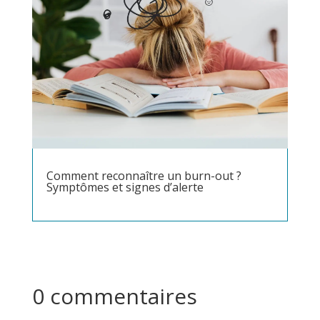
Comment reconnaître un burn-out ?
Symptômes et signes d’alerte
0 commentaires