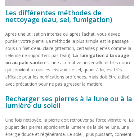
Les différentes méthodes de
nettoyage (eau, sel, fumigation)
Après une utilisation intense ou après l’achat, vous devez
purifier votre pierre. La méthode la plus simple est le passage
sous un filet d’eau claire (attention, certaines pierres comme la
sélénite ne supportent pas l’eau).
La fumigation à la sauge
ou au palo santo
est une alternative universelle et très douce
qui convient à tous les cristaux. Le sel, quant à lui, est très
efficace pour les purifications profondes, mais doit être utilisé
avec précaution pour ne pas agresser la matière.
Recharger ses pierres à la lune ou à la
lumière du soleil
Une fois nettoyée, la pierre doit retrouver sa force vibratoire. La
plupart des pierres apprécient la lumière de la pleine lune, une
énergie douce et régénérante. Le soleil, plus puissant, convient