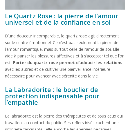
Le Quartz Rose : la pierre de l’amour
universel et de la confiance en soi
D’une douceur incomparable, le quartz rose agit directement
sur le centre émotionnel. Ce n’est pas seulement la pierre de
l’amour romantique, mais surtout celle de l’amour de soi. Elle
aide à panser les blessures affectives et à s’accepter tel que l’on
est.
Porter du quartz rose permet d’adoucir les relations
avec les autres et de cultiver une bienveillance intérieure
nécessaire pour avancer avec sérénité dans la vie.
La Labradorite : le bouclier de
protection indispensable pour
l’empathie
La labradorite est la pierre des thérapeutes et de tous ceux qui
travaillent au contact du public. Ses reflets irisés cachent une
propriété fascinante : elle absorbe les énergies négatives