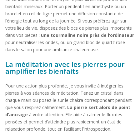
bienfaits minéraux. Porter un pendentif en améthyste ou un
bracelet en œil de tigre permet une diffusion constante de
l’énergie tout au long de la journée. Si vous préférez agir sur
votre lieu de vie, disposez des blocs de pierres plus importants
dans vos pièces :
une tourmaline noire près de l’ordinateur
pour neutraliser les ondes, ou un grand bloc de quartz rose
dans le salon pour une ambiance chaleureuse.
La méditation avec les pierres pour
amplifier les bienfaits
Pour une action plus profonde, je vous invite à intégrer les
pierres à vos séances de méditation. Tenez un cristal dans
chaque main ou posez-le sur le chakra correspondant pendant
que vous respirez calmement.
La pierre sert alors de point
d’ancrage
à votre attention. Elle aide à calmer le flux des
pensées et permet d’atteindre plus rapidement un état de
relaxation profonde, tout en facilitant l’introspection.