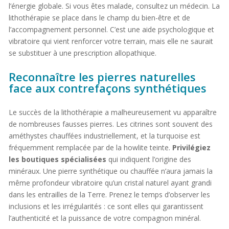
l’énergie globale. Si vous êtes malade, consultez un médecin. La
lithothérapie se place dans le champ du bien-être et de
l’accompagnement personnel. C’est une aide psychologique et
vibratoire qui vient renforcer votre terrain, mais elle ne saurait
se substituer à une prescription allopathique.
Reconnaître les pierres naturelles
face aux contrefaçons synthétiques
Le succès de la lithothérapie a malheureusement vu apparaître
de nombreuses fausses pierres. Les citrines sont souvent des
améthystes chauffées industriellement, et la turquoise est
fréquemment remplacée par de la howlite teinte.
Privilégiez
les boutiques spécialisées
qui indiquent l’origine des
minéraux. Une pierre synthétique ou chauffée n’aura jamais la
même profondeur vibratoire qu’un cristal naturel ayant grandi
dans les entrailles de la Terre. Prenez le temps d’observer les
inclusions et les irrégularités : ce sont elles qui garantissent
l’authenticité et la puissance de votre compagnon minéral.