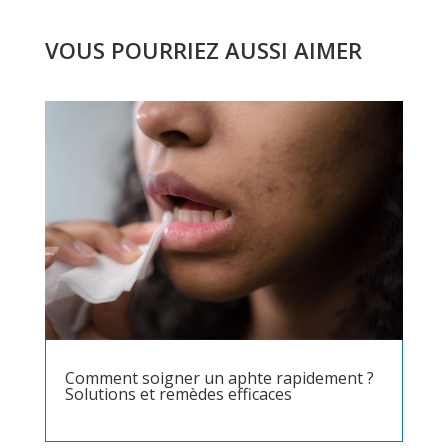
VOUS POURRIEZ AUSSI AIMER
Comment soigner un aphte rapidement ?
Solutions et remèdes efficaces