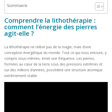
Sommaire
Comprendre la lithothérapie :
comment l’énergie des pierres
agit-elle ?
La lithothérapie ne relève pas de la magie, mais d’une
conception énergétique du monde. Tout ce qui nous entoure, y
compris nous-mêmes, émet une fréquence. Les pierres,
formées au cœur de la terre sous des pressions extrêmes et
sur des millions d’années, possèdent une structure atomique
extrêmement stable.