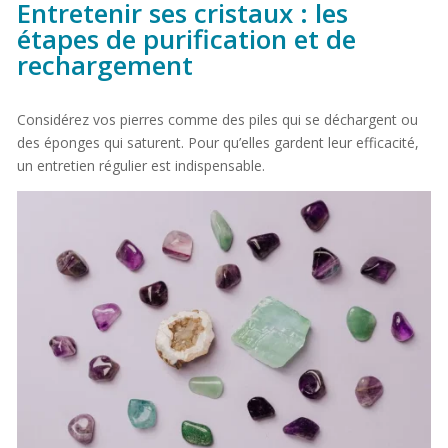
Entretenir ses cristaux : les
étapes de purification et de
rechargement
Considérez vos pierres comme des piles qui se déchargent ou
des éponges qui saturent. Pour qu’elles gardent leur efficacité,
un entretien régulier est indispensable.