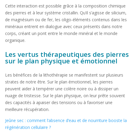
Cette interaction est possible grâce à la composition chimique
des pierres et à leur système cristallin. Qu’il s’agisse de silicium,
de magnésium ou de fer, les oligo-éléments contenus dans les
minéraux entrent en dialogue avec ceux présents dans notre
corps, créant un pont entre le monde minéral et le monde
organique.
Les vertus thérapeutiques des pierres
sur le plan physique et émotionnel
Les bénéfices de la lithothérapie se manifestent sur plusieurs
strates de notre être. Sur le plan émotionnel, les pierres
peuvent aider à tempérer une colère noire ou à dissiper un
nuage de tristesse. Sur le plan physique, on leur prête souvent
des capacités à apaiser des tensions ou à favoriser une
meilleure récupération.
Jeûne sec : comment l’absence d’eau et de nourriture booste la
régénération cellulaire ?