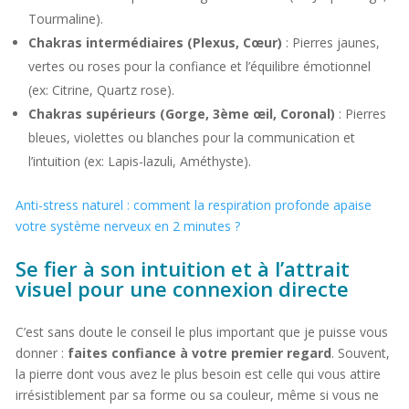
Tourmaline).
Chakras intermédiaires (Plexus, Cœur)
: Pierres jaunes,
vertes ou roses pour la confiance et l’équilibre émotionnel
(ex: Citrine, Quartz rose).
Chakras supérieurs (Gorge, 3ème œil, Coronal)
: Pierres
bleues, violettes ou blanches pour la communication et
l’intuition (ex: Lapis-lazuli, Améthyste).
Anti-stress naturel : comment la respiration profonde apaise
votre système nerveux en 2 minutes ?
Se fier à son intuition et à l’attrait
visuel pour une connexion directe
C’est sans doute le conseil le plus important que je puisse vous
donner :
faites confiance à votre premier regard
. Souvent,
la pierre dont vous avez le plus besoin est celle qui vous attire
irrésistiblement par sa forme ou sa couleur, même si vous ne