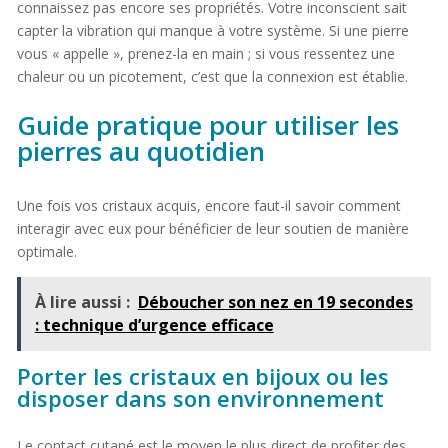
connaissez pas encore ses propriétés. Votre inconscient sait
capter la vibration qui manque à votre système. Si une pierre
vous « appelle », prenez-la en main ; si vous ressentez une
chaleur ou un picotement, c’est que la connexion est établie.
Guide pratique pour utiliser les
pierres au quotidien
Une fois vos cristaux acquis, encore faut-il savoir comment
interagir avec eux pour bénéficier de leur soutien de manière
optimale.
À lire aussi :
Déboucher son nez en 19 secondes
: technique d’urgence efficace
Porter les cristaux en bijoux ou les
disposer dans son environnement
Le contact cutané est le moyen le plus direct de profiter des