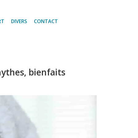
RT
DIVERS
CONTACT
ythes, bienfaits