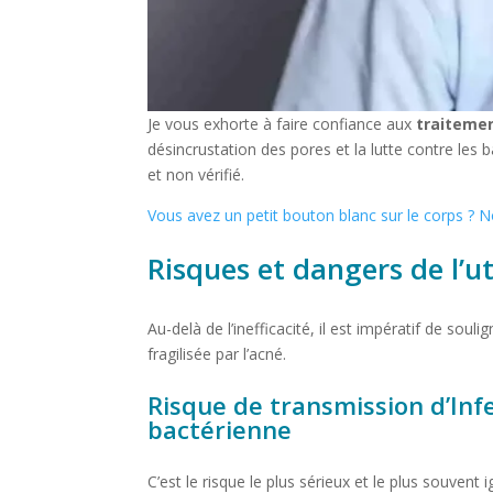
Je vous exhorte à faire confiance aux
traiteme
désincrustation des pores et la lutte contre les
et non vérifié.
Vous avez un petit bouton blanc sur le corps ? Not
Risques et dangers de l’ut
Au-delà de l’inefficacité, il est impératif de soul
fragilisée par l’acné.
Risque de transmission d’Inf
bactérienne
C’est le risque le plus sérieux et le plus souvent