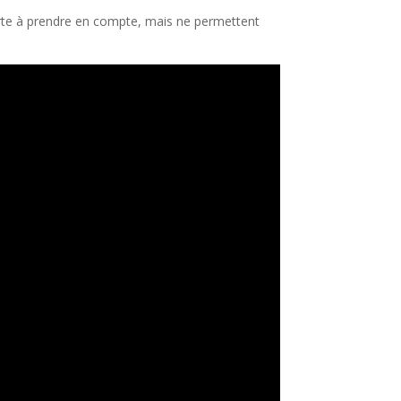
erte à prendre en compte, mais ne permettent