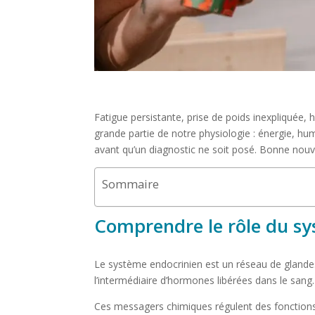
Fatigue persistante, prise de poids inexpliquée
grande partie de notre physiologie : énergie, hume
avant qu’un diagnostic ne soit posé. Bonne nouvel
Sommaire
Comprendre le rôle du sy
Le système endocrinien est un réseau de glandes
l’intermédiaire d’hormones libérées dans le sang.
Ces messagers chimiques régulent des fonctions 