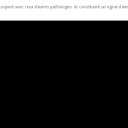
upent avec ceux d’autres pathologies. Ils constituent un signal d’al