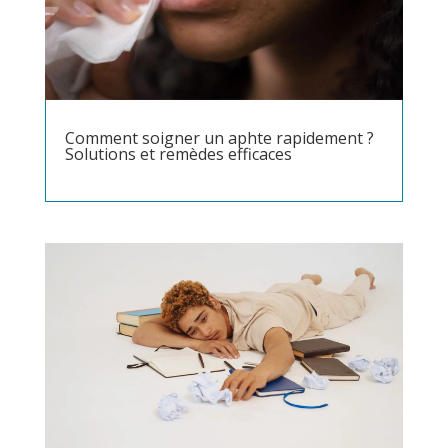
Comment soigner un aphte rapidement ?
Solutions et remèdes efficaces