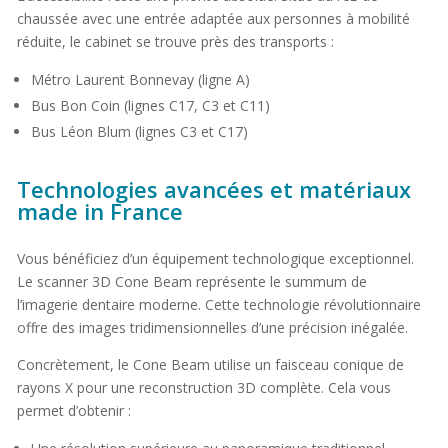
chaussée avec une entrée adaptée aux personnes à mobilité
réduite, le cabinet se trouve près des transports :
Métro Laurent Bonnevay (ligne A)
Bus Bon Coin (lignes C17, C3 et C11)
Bus Léon Blum (lignes C3 et C17)
Technologies avancées et matériaux
made in France
Vous bénéficiez d’un équipement technologique exceptionnel.
Le scanner 3D Cone Beam représente le summum de
l’imagerie dentaire moderne. Cette technologie révolutionnaire
offre des images tridimensionnelles d’une précision inégalée.
Concrètement, le Cone Beam utilise un faisceau conique de
rayons X pour une reconstruction 3D complète. Cela vous
permet d’obtenir :