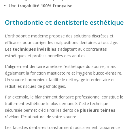
Une
traçabilité 100% française
Orthodontie et dentisterie esthétique
L’orthodontie moderne propose des solutions discrètes et
efficaces pour corriger les malpositions dentaires à tout âge.
Les
techniques invisibles
s’adaptent aux contraintes
esthétiques et professionnelles des adultes.
L’alignement dentaire améliore l’esthétique du sourire, mais
également la fonction masticatoire et l’hygiène bucco-dentaire.
Un sourire harmonieux facilite le nettoyage interdentaire et
réduit les risques de pathologies.
Par exemple, le blanchiment dentaire professionnel constitue le
traitement esthétique le plus demandé. Cette technique
sécurisée permet d’éclaircir les dents de
plusieurs teintes
,
révélant l’éclat naturel de votre sourire.
Les facettes dentaires transforment radicalement l’apparence