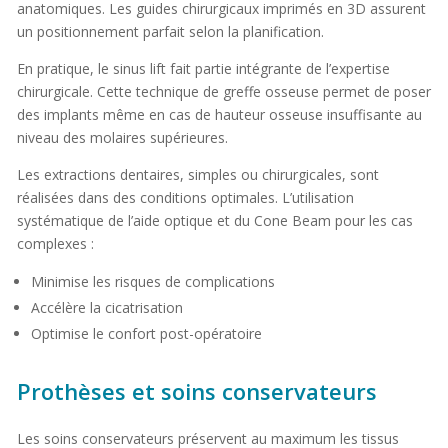
anatomiques. Les guides chirurgicaux imprimés en 3D assurent
un positionnement parfait selon la planification.
En pratique, le sinus lift fait partie intégrante de l’expertise
chirurgicale. Cette technique de greffe osseuse permet de poser
des implants même en cas de hauteur osseuse insuffisante au
niveau des molaires supérieures.
Les extractions dentaires, simples ou chirurgicales, sont
réalisées dans des conditions optimales. L’utilisation
systématique de l’aide optique et du Cone Beam pour les cas
complexes :
Minimise les risques de complications
Accélère la cicatrisation
Optimise le confort post-opératoire
Prothèses et soins conservateurs
Les soins conservateurs préservent au maximum les tissus