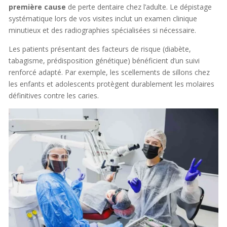
première cause
de perte dentaire chez l’adulte. Le dépistage
systématique lors de vos visites inclut un examen clinique
minutieux et des radiographies spécialisées si nécessaire.
Les patients présentant des facteurs de risque (diabète,
tabagisme, prédisposition génétique) bénéficient d’un suivi
renforcé adapté. Par exemple, les scellements de sillons chez
les enfants et adolescents protègent durablement les molaires
définitives contre les caries.