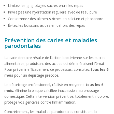
Limitez les grignotages sucrés entre les repas
Privilégiez une hydratation régulière avec de l’eau pure
Consommez des aliments riches en calcium et phosphore
Évitez les boissons acides en dehors des repas
Prévention des caries et maladies
parodontales
La carie dentaire résulte de l’action bactérienne sur les sucres
alimentaires, produisant des acides qui déminéralisent l’émail.
Pour prévenir efficacement ce processus, consultez
tous les 6
mois
pour un dépistage précoce.
Le détartrage professionnel, réalisé en moyenne
tous les 6
mois
, élimine la plaque calcifiée inaccessible au brossage
domestique. Cette intervention préventive, totalement indolore,
protège vos gencives contre l’inflammation.
Concrètement, les maladies parodontales constituent la