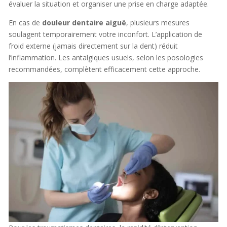
évaluer la situation et organiser une prise en charge adaptée.
En cas de
douleur dentaire aiguë
, plusieurs mesures
soulagent temporairement votre inconfort. L’application de
froid externe (jamais directement sur la dent) réduit
l’inflammation. Les antalgiques usuels, selon les posologies
recommandées, complètent efficacement cette approche.