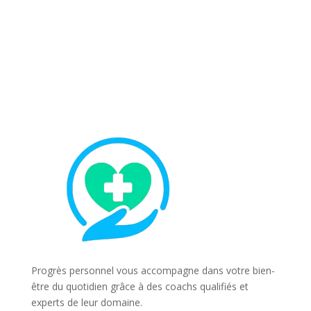
Progrès personnel vous accompagne dans votre bien-
être du quotidien grâce à des coachs qualifiés et
experts de leur domaine.