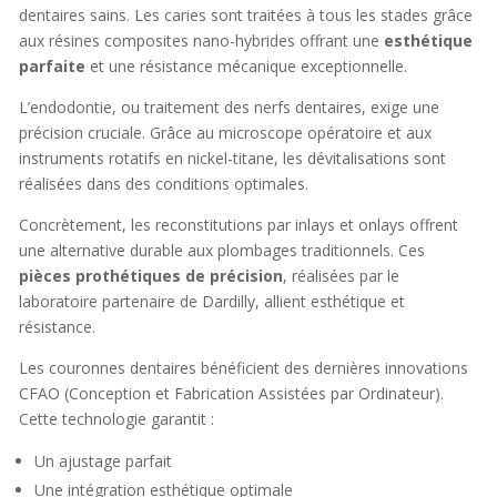
dentaires sains. Les caries sont traitées à tous les stades grâce
aux résines composites nano-hybrides offrant une
esthétique
parfaite
et une résistance mécanique exceptionnelle.
L’endodontie, ou traitement des nerfs dentaires, exige une
précision cruciale. Grâce au microscope opératoire et aux
instruments rotatifs en nickel-titane, les dévitalisations sont
réalisées dans des conditions optimales.
Concrètement, les reconstitutions par inlays et onlays offrent
une alternative durable aux plombages traditionnels. Ces
pièces prothétiques de précision
, réalisées par le
laboratoire partenaire de Dardilly, allient esthétique et
résistance.
Les couronnes dentaires bénéficient des dernières innovations
CFAO (Conception et Fabrication Assistées par Ordinateur).
Cette technologie garantit :
Un ajustage parfait
Une intégration esthétique optimale