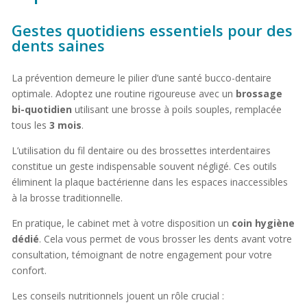
Gestes quotidiens essentiels pour des
dents saines
La prévention demeure le pilier d’une santé bucco-dentaire
optimale. Adoptez une routine rigoureuse avec un
brossage
bi-quotidien
utilisant une brosse à poils souples, remplacée
tous les
3 mois
.
L’utilisation du fil dentaire ou des brossettes interdentaires
constitue un geste indispensable souvent négligé. Ces outils
éliminent la plaque bactérienne dans les espaces inaccessibles
à la brosse traditionnelle.
En pratique, le cabinet met à votre disposition un
coin hygiène
dédié
. Cela vous permet de vous brosser les dents avant votre
consultation, témoignant de notre engagement pour votre
confort.
Les conseils nutritionnels jouent un rôle crucial :