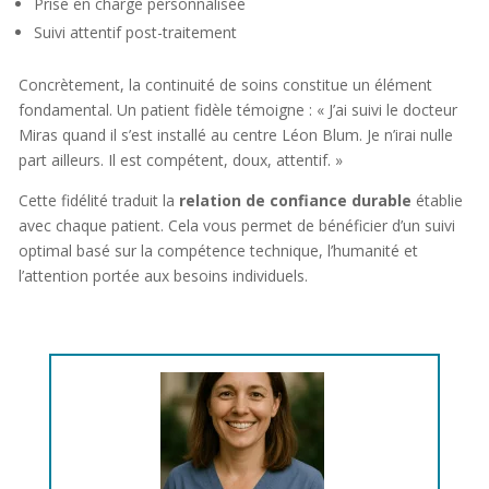
Prise en charge personnalisée
Suivi attentif post-traitement
Concrètement, la continuité de soins constitue un élément
fondamental. Un patient fidèle témoigne : « J’ai suivi le docteur
Miras quand il s’est installé au centre Léon Blum. Je n’irai nulle
part ailleurs. Il est compétent, doux, attentif. »
Cette fidélité traduit la
relation de confiance durable
établie
avec chaque patient. Cela vous permet de bénéficier d’un suivi
optimal basé sur la compétence technique, l’humanité et
l’attention portée aux besoins individuels.