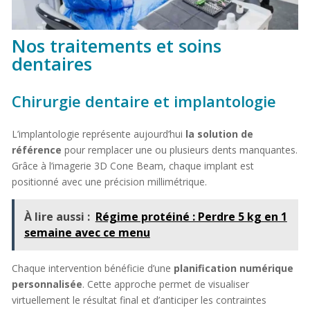
Nos traitements et soins
dentaires
Chirurgie dentaire et implantologie
L’implantologie représente aujourd’hui
la solution de
référence
pour remplacer une ou plusieurs dents manquantes.
Grâce à l’imagerie 3D Cone Beam, chaque implant est
positionné avec une précision millimétrique.
À lire aussi :
Régime protéiné : Perdre 5 kg en 1
semaine avec ce menu
Chaque intervention bénéficie d’une
planification numérique
personnalisée
. Cette approche permet de visualiser
virtuellement le résultat final et d’anticiper les contraintes