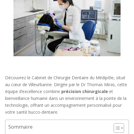
Découvrez le Cabinet de Chirurgie Dentaire du Médipôle, situé
au cœur de Villeurbanne. Dirigée par le Dr Thomas Miras, cette
équipe d’excellence combine
précision chirurgicale
et
bienveillance humaine dans un environnement à la pointe de la
technologie, offrant un accompagnement personnalisé pour
votre santé bucco-dentaire.
Sommaire