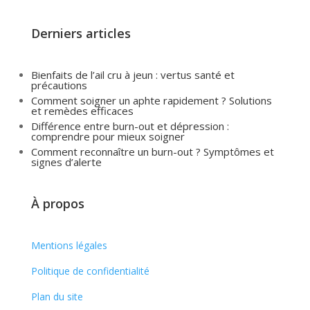
Derniers articles
Bienfaits de l’ail cru à jeun : vertus santé et
précautions
Comment soigner un aphte rapidement ? Solutions
et remèdes efficaces
Différence entre burn-out et dépression :
comprendre pour mieux soigner
Comment reconnaître un burn-out ? Symptômes et
signes d’alerte
À propos
Mentions légales
Politique de confidentialité
Plan du site