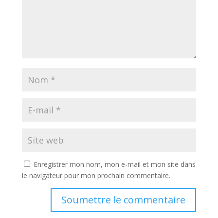
Enregistrer mon nom, mon e-mail et mon site dans
le navigateur pour mon prochain commentaire.
Soumettre le commentaire