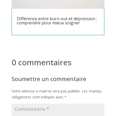
Différence entre burn-out et dépression :
comprendre pour mieux soigner
0 commentaires
Soumettre un commentaire
Votre adresse e-mail ne sera pas publiée.
Les champs
obligatoires sont indiqués avec
*