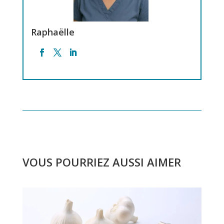
Raphaëlle
VOUS POURRIEZ AUSSI AIMER