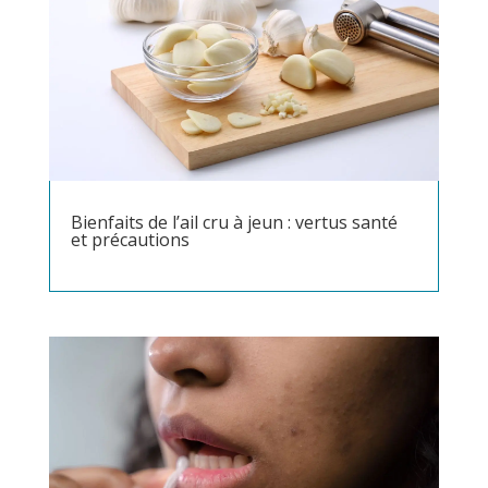
Bienfaits de l’ail cru à jeun : vertus santé
et précautions