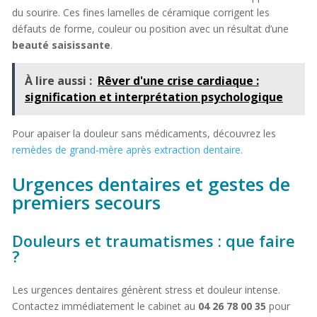
du sourire. Ces fines lamelles de céramique corrigent les
défauts de forme, couleur ou position avec un résultat d’une
beauté saisissante
.
À lire aussi :
Rêver d'une crise cardiaque :
signification et interprétation psychologique
Pour apaiser la douleur sans médicaments, découvrez les
remèdes de grand-mère après extraction dentaire.
Urgences dentaires et gestes de
premiers secours
Douleurs et traumatismes : que faire
?
Les urgences dentaires génèrent stress et douleur intense.
Contactez immédiatement le cabinet au
04 26 78 00 35
pour