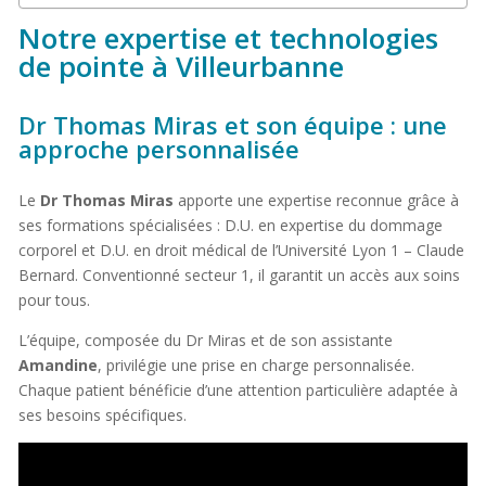
Notre expertise et technologies
de pointe à Villeurbanne
Dr Thomas Miras et son équipe : une
approche personnalisée
Le
Dr Thomas Miras
apporte une expertise reconnue grâce à
ses formations spécialisées : D.U. en expertise du dommage
corporel et D.U. en droit médical de l’Université Lyon 1 – Claude
Bernard. Conventionné secteur 1, il garantit un accès aux soins
pour tous.
L’équipe, composée du Dr Miras et de son assistante
Amandine
, privilégie une prise en charge personnalisée.
Chaque patient bénéficie d’une attention particulière adaptée à
ses besoins spécifiques.