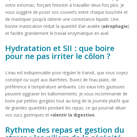
votre estomac, forçant l’intestin à travailler deux fois plus. Je
vous suggère de poser vos couverts entre chaque bouchée et
de mastiquer jusqu’à obtenir une consistance liquide. Une
bonne mastication réduit la quantité d’air avalée (
aérophagie
)
et facilite grandement le travail enzymatique en aval.
Hydratation et SII : que boire
pour ne pas irriter le côlon ?
L’eau est indispensable pour réguler le transit, que vous soyez
constipé ou sujet aux diarrhées. Buvez de l’eau plate, de
préférence à température ambiante. Les eaux très gazeuses
peuvent aggraver les ballonnements. Je vous recommande de
boire par petites gorgées tout au long de la journée plutôt que
de grandes quantités pendant les repas, ce qui pourrait diluer
vos sucs gastriques et
ralentir la digestion
.
Rythme des repas et gestion du