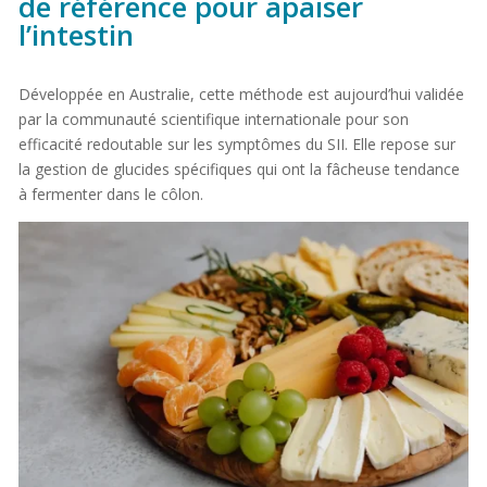
de référence pour apaiser
l’intestin
Développée en Australie, cette méthode est aujourd’hui validée
par la communauté scientifique internationale pour son
efficacité redoutable sur les symptômes du SII. Elle repose sur
la gestion de glucides spécifiques qui ont la fâcheuse tendance
à fermenter dans le côlon.