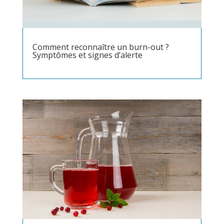
Comment reconnaître un burn-out ?
Symptômes et signes d’alerte