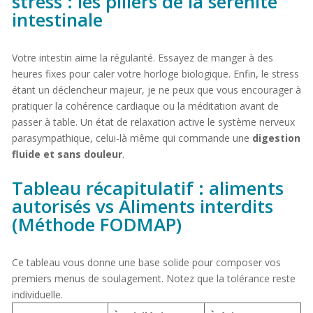
stress : les piliers de la sérénité
intestinale
Votre intestin aime la régularité. Essayez de manger à des
heures fixes pour caler votre horloge biologique. Enfin, le stress
étant un déclencheur majeur, je ne peux que vous encourager à
pratiquer la cohérence cardiaque ou la méditation avant de
passer à table. Un état de relaxation active le système nerveux
parasympathique, celui-là même qui commande une
digestion
fluide et sans douleur
.
Tableau récapitulatif : aliments
autorisés vs Aliments interdits
(Méthode FODMAP)
Ce tableau vous donne une base solide pour composer vos
premiers menus de soulagement. Notez que la tolérance reste
individuelle.