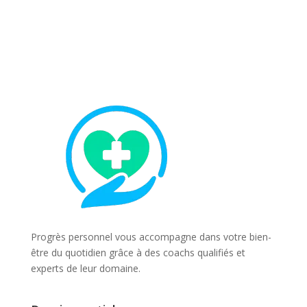
Progrès personnel vous accompagne dans votre bien-
être du quotidien grâce à des coachs qualifiés et
experts de leur domaine.