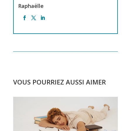
Raphaëlle
VOUS POURRIEZ AUSSI AIMER