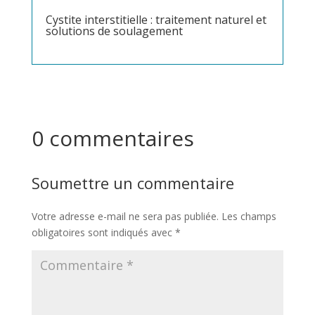
Cystite interstitielle : traitement naturel et
solutions de soulagement
0 commentaires
Soumettre un commentaire
Votre adresse e-mail ne sera pas publiée.
Les champs
obligatoires sont indiqués avec
*