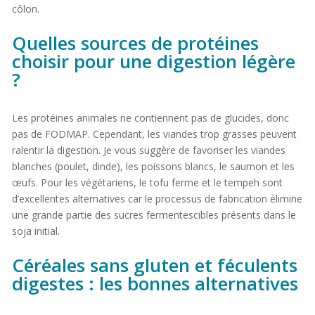
côlon.
Quelles sources de protéines
choisir pour une digestion légère
?
Les protéines animales ne contiennent pas de glucides, donc
pas de FODMAP. Cependant, les viandes trop grasses peuvent
ralentir la digestion. Je vous suggère de favoriser les viandes
blanches (poulet, dinde), les poissons blancs, le saumon et les
œufs. Pour les végétariens, le tofu ferme et le tempeh sont
d’excellentes alternatives car le processus de fabrication élimine
une grande partie des sucres fermentescibles présents dans le
soja initial.
Céréales sans gluten et féculents
digestes : les bonnes alternatives