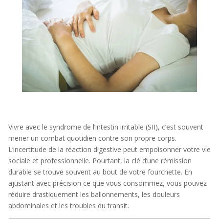
Vivre avec le syndrome de l’intestin irritable (SII), c’est souvent
mener un combat quotidien contre son propre corps.
L’incertitude de la réaction digestive peut empoisonner votre vie
sociale et professionnelle. Pourtant, la clé d’une rémission
durable se trouve souvent au bout de votre fourchette. En
ajustant avec précision ce que vous consommez, vous pouvez
réduire drastiquement les ballonnements, les douleurs
abdominales et les troubles du transit.