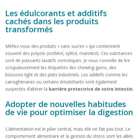
Les édulcorants et additifs
cachés dans les produits
transformés
Méfiez-vous des produits « sans sucres » qui contiennent
souvent des polyols (sorbitol, xylitol, mannitol). Ces substances
sont de puissants laxatifs osmotiques. Je vous conseille de lire
scrupuleusement les étiquettes des chewing-gums, des
boissons light et des plats industriels. Les additifs comme les
carraghénanes ou certains émulsifiants sont également
suspectés d’altérer la
barrière protectrice de votre intestin
.
Adopter de nouvelles habitudes
de vie pour optimiser la digestion
L’alimentation est le pilier central, mais elle ne fait pas tout. Le
comportement alimentaire et la gestion du stress sont les alliés