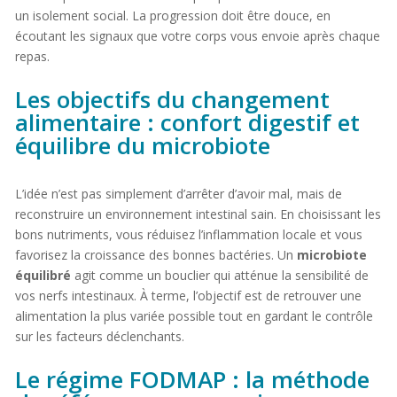
un isolement social. La progression doit être douce, en
écoutant les signaux que votre corps vous envoie après chaque
repas.
Les objectifs du changement
alimentaire : confort digestif et
équilibre du microbiote
L’idée n’est pas simplement d’arrêter d’avoir mal, mais de
reconstruire un environnement intestinal sain. En choisissant les
bons nutriments, vous réduisez l’inflammation locale et vous
favorisez la croissance des bonnes bactéries. Un
microbiote
équilibré
agit comme un bouclier qui atténue la sensibilité de
vos nerfs intestinaux. À terme, l’objectif est de retrouver une
alimentation la plus variée possible tout en gardant le contrôle
sur les facteurs déclenchants.
Le régime FODMAP : la méthode