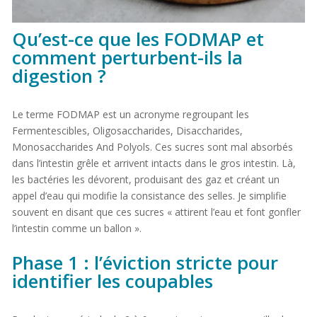
Qu’est-ce que les FODMAP et
comment perturbent-ils la
digestion ?
Le terme FODMAP est un acronyme regroupant les
Fermentescibles, Oligosaccharides, Disaccharides,
Monosaccharides And Polyols. Ces sucres sont mal absorbés
dans l’intestin grêle et arrivent intacts dans le gros intestin. Là,
les bactéries les dévorent, produisant des gaz et créant un
appel d’eau qui modifie la consistance des selles. Je simplifie
souvent en disant que ces sucres « attirent l’eau et font gonfler
l’intestin comme un ballon ».
Phase 1 : l’éviction stricte pour
identifier les coupables