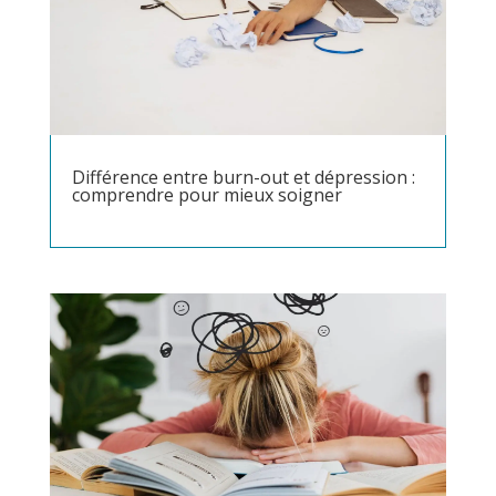
Différence entre burn-out et dépression :
comprendre pour mieux soigner