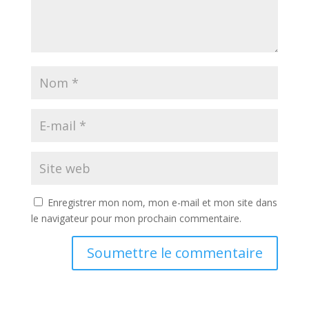
Enregistrer mon nom, mon e-mail et mon site dans
le navigateur pour mon prochain commentaire.
Soumettre le commentaire