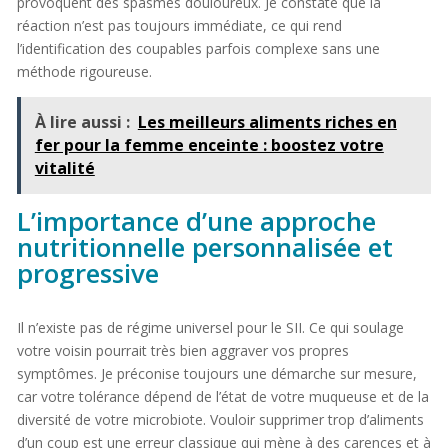
provoquent des spasmes douloureux. Je constate que la
réaction n’est pas toujours immédiate, ce qui rend
l’identification des coupables parfois complexe sans une
méthode rigoureuse.
À lire aussi :
Les meilleurs aliments riches en
fer pour la femme enceinte : boostez votre
vitalité
L’importance d’une approche
nutritionnelle personnalisée et
progressive
Il n’existe pas de régime universel pour le SII. Ce qui soulage
votre voisin pourrait très bien aggraver vos propres
symptômes. Je préconise toujours une démarche sur mesure,
car votre tolérance dépend de l’état de votre muqueuse et de la
diversité de votre microbiote. Vouloir supprimer trop d’aliments
d’un coup est une erreur classique qui mène à des carences et à