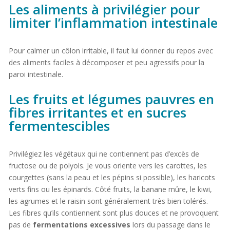
Les aliments à privilégier pour
limiter l’inflammation intestinale
Pour calmer un côlon irritable, il faut lui donner du repos avec
des aliments faciles à décomposer et peu agressifs pour la
paroi intestinale.
Les fruits et légumes pauvres en
fibres irritantes et en sucres
fermentescibles
Privilégiez les végétaux qui ne contiennent pas d’excès de
fructose ou de polyols. Je vous oriente vers les carottes, les
courgettes (sans la peau et les pépins si possible), les haricots
verts fins ou les épinards. Côté fruits, la banane mûre, le kiwi,
les agrumes et le raisin sont généralement très bien tolérés.
Les fibres qu’ils contiennent sont plus douces et ne provoquent
pas de
fermentations excessives
lors du passage dans le