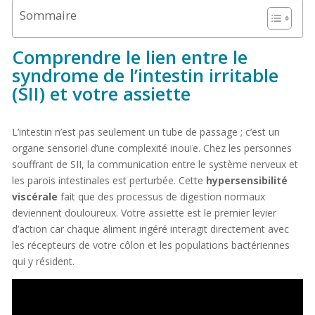
Sommaire
Comprendre le lien entre le
syndrome de l’intestin irritable
(SII) et votre assiette
L’intestin n’est pas seulement un tube de passage ; c’est un
organe sensoriel d’une complexité inouïe. Chez les personnes
souffrant de SII, la communication entre le système nerveux et
les parois intestinales est perturbée. Cette
hypersensibilité
viscérale
fait que des processus de digestion normaux
deviennent douloureux. Votre assiette est le premier levier
d’action car chaque aliment ingéré interagit directement avec
les récepteurs de votre côlon et les populations bactériennes
qui y résident.