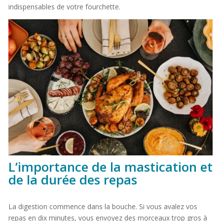
indispensables de votre fourchette.
L’importance de la mastication et
de la durée des repas
La digestion commence dans la bouche. Si vous avalez vos
repas en dix minutes, vous envoyez des morceaux trop gros à