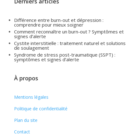
Derniers articles
Différence entre burn-out et dépression :
comprendre pour mieux soigner
Comment reconnaître un burn-out ? Symptômes et
signes d’alerte
Cystite interstitielle : traitement naturel et solutions
de soulagement
Syndrome de stress post-traumatique (SSPT) :
symptômes et signes d’alerte
À propos
Mentions légales
Politique de confidentialité
Plan du site
Contact