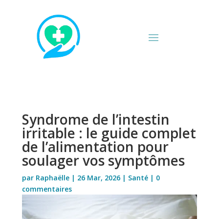
Syndrome de l’intestin
irritable : le guide complet
de l’alimentation pour
soulager vos symptômes
par
Raphaëlle
|
26 Mar, 2026
|
Santé
|
0
commentaires