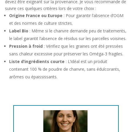
devez être exigeant sur la provenance. Je vous recommande de
suivre ces quelques critères lors de votre choix :
Origine France ou Europe
: Pour garantir l’absence d’OGM
et des normes de culture strictes.
Label Bio
: Même si le chanvre demande peu de traitements,
le label garantit l’absence de résidus sur les parcelles voisines.
Pression à froid
: Vérifiez que les graines ont été pressées
sans chaleur excessive pour préserver les Oméga-3 fragiles.
Liste d’ingrédients courte
: L’idéal est un produit
contenant 100 % de poudre de chanvre, sans édulcorants,
arômes ou épaississants.