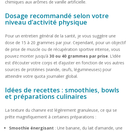
chimiques aux arômes de vanille artificielle.
Dosage recommandé selon votre
niveau d’activité physique
Pour un entretien général de la santé, je vous suggère une
dose de 15 à 20 grammes par jour. Cependant, pour un objectif
de prise de muscle ou de récupération sportive intense, vous
pouvez monter jusqu’à
30 ou 40 grammes par prise
. L’idée
est d’écouter votre corps et d’ajuster en fonction de vos autres
sources de protéines (viande, œufs, légumineuses) pour
atteindre votre quota journalier global.
Idées de recettes : smoothies, bowls
et préparations culinaires
La texture du chanvre est légèrement granuleuse, ce qui se
prête magnifiquement à certaines préparations :
Smoothie énergisant
: Une banane, du lait d’amande, une