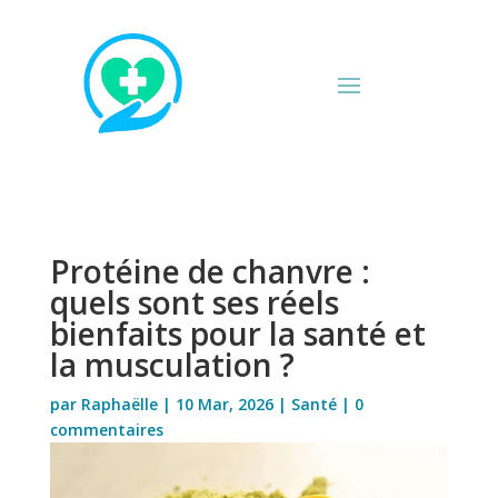
Protéine de chanvre :
quels sont ses réels
bienfaits pour la santé et
la musculation ?
par
Raphaëlle
|
10 Mar, 2026
|
Santé
|
0
commentaires