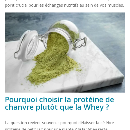
point crucial pour les échanges nutritifs au sein de vos muscles.
Pourquoi choisir la protéine de
chanvre plutôt que la Whey ?
La question revient souvent : pourquoi délaisser la célèbre
protéine de petit-lait pour une plante ? Si la Whey reste