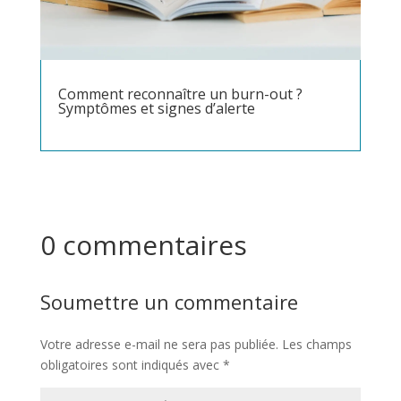
Comment reconnaître un burn-out ?
Symptômes et signes d’alerte
0 commentaires
Soumettre un commentaire
Votre adresse e-mail ne sera pas publiée.
Les champs
obligatoires sont indiqués avec
*