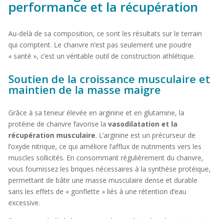
performance et la récupération
Au-delà de sa composition, ce sont les résultats sur le terrain
qui comptent. Le chanvre n’est pas seulement une poudre
« santé », c’est un véritable outil de construction athlétique.
Soutien de la croissance musculaire et
maintien de la masse maigre
Grâce à sa teneur élevée en arginine et en glutamine, la
protéine de chanvre favorise la
vasodilatation et la
récupération musculaire
. L’arginine est un précurseur de
l’oxyde nitrique, ce qui améliore l’afflux de nutriments vers les
muscles sollicités. En consommant régulièrement du chanvre,
vous fournissez les briques nécessaires à la synthèse protéique,
permettant de bâtir une masse musculaire dense et durable
sans les effets de « gonflette » liés à une rétention d’eau
excessive.