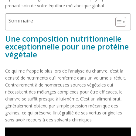
prenant soin de votre équilibre métabolique global.
Sommaire
Une composition nutritionnelle
exceptionnelle pour une protéine
végétale
Ce qui me frappe le plus lors de l’analyse du chanvre, c’est la
densité de nutriments qu’il renferme dans un volume si réduit.
Contrairement à de nombreuses sources végétales qui
nécessitent des mélanges complexes pour être efficaces, le
chanvre se suffit presque à lui-même. C’est un aliment brut,
généralement obtenu par simple pression mécanique des
graines, ce qui préserve l’intégralité de ses vertus originelles
sans avoir recours à des solvants chimiques.