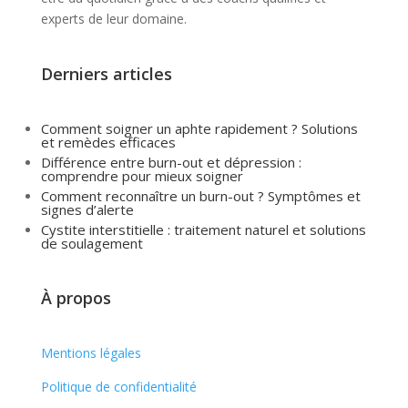
experts de leur domaine.
Derniers articles
Comment soigner un aphte rapidement ? Solutions
et remèdes efficaces
Différence entre burn-out et dépression :
comprendre pour mieux soigner
Comment reconnaître un burn-out ? Symptômes et
signes d’alerte
Cystite interstitielle : traitement naturel et solutions
de soulagement
À propos
Mentions légales
Politique de confidentialité