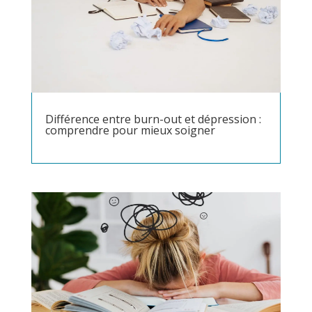
Différence entre burn-out et dépression :
comprendre pour mieux soigner