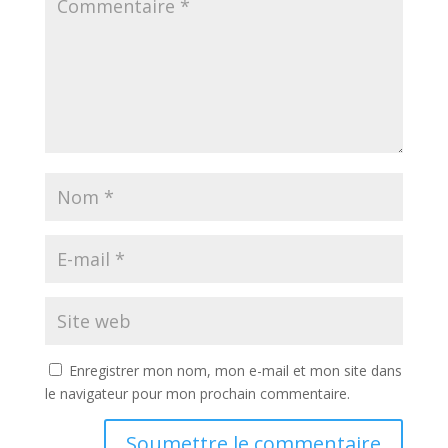
Enregistrer mon nom, mon e-mail et mon site dans
le navigateur pour mon prochain commentaire.
Soumettre le commentaire