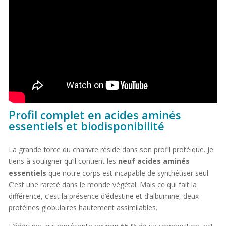
Profil complet en acides aminés
essentiels et biodisponibilité
La grande force du chanvre réside dans son profil protéique. Je
tiens à souligner qu’il contient les
neuf acides aminés
essentiels
que notre corps est incapable de synthétiser seul.
C’est une rareté dans le monde végétal. Mais ce qui fait la
différence, c’est la présence d’édestine et d’albumine, deux
protéines globulaires hautement assimilables.