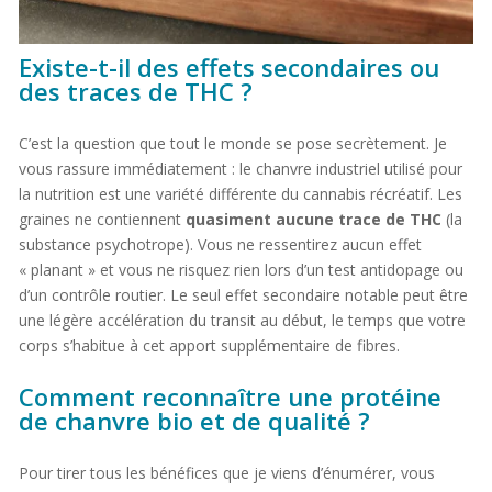
Existe-t-il des effets secondaires ou
des traces de THC ?
C’est la question que tout le monde se pose secrètement. Je
vous rassure immédiatement : le chanvre industriel utilisé pour
la nutrition est une variété différente du cannabis récréatif. Les
graines ne contiennent
quasiment aucune trace de THC
(la
substance psychotrope). Vous ne ressentirez aucun effet
« planant » et vous ne risquez rien lors d’un test antidopage ou
d’un contrôle routier. Le seul effet secondaire notable peut être
une légère accélération du transit au début, le temps que votre
corps s’habitue à cet apport supplémentaire de fibres.
Comment reconnaître une protéine
de chanvre bio et de qualité ?
Pour tirer tous les bénéfices que je viens d’énumérer, vous