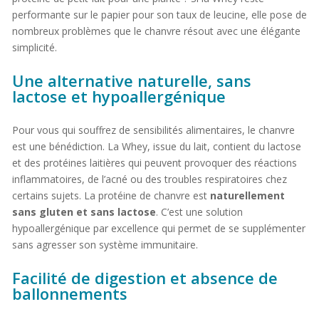
performante sur le papier pour son taux de leucine, elle pose de
nombreux problèmes que le chanvre résout avec une élégante
simplicité.
Une alternative naturelle, sans
lactose et hypoallergénique
Pour vous qui souffrez de sensibilités alimentaires, le chanvre
est une bénédiction. La Whey, issue du lait, contient du lactose
et des protéines laitières qui peuvent provoquer des réactions
inflammatoires, de l’acné ou des troubles respiratoires chez
certains sujets. La protéine de chanvre est
naturellement
sans gluten et sans lactose
. C’est une solution
hypoallergénique par excellence qui permet de se supplémenter
sans agresser son système immunitaire.
Facilité de digestion et absence de
ballonnements