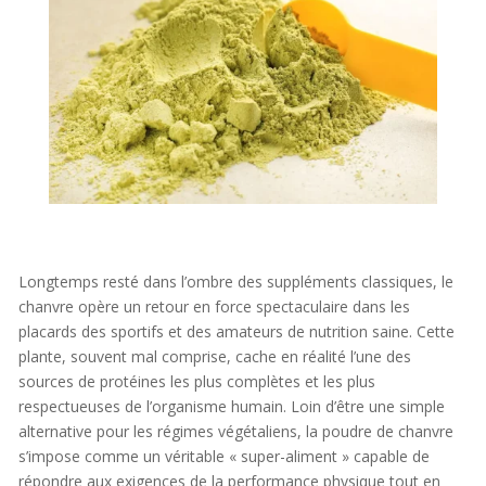
Longtemps resté dans l’ombre des suppléments classiques, le
chanvre opère un retour en force spectaculaire dans les
placards des sportifs et des amateurs de nutrition saine. Cette
plante, souvent mal comprise, cache en réalité l’une des
sources de protéines les plus complètes et les plus
respectueuses de l’organisme humain. Loin d’être une simple
alternative pour les régimes végétaliens, la poudre de chanvre
s’impose comme un véritable « super-aliment » capable de
répondre aux exigences de la performance physique tout en