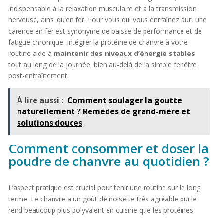
indispensable à la relaxation musculaire et à la transmission
nerveuse, ainsi qu’en fer. Pour vous qui vous entraînez dur, une
carence en fer est synonyme de baisse de performance et de
fatigue chronique. Intégrer la protéine de chanvre à votre
routine aide à
maintenir des niveaux d’énergie stables
tout au long de la journée, bien au-delà de la simple fenêtre
post-entraînement.
À lire aussi :
Comment soulager la goutte
naturellement ? Remèdes de grand-mère et
solutions douces
Comment consommer et doser la
poudre de chanvre au quotidien ?
L’aspect pratique est crucial pour tenir une routine sur le long
terme. Le chanvre a un goût de noisette très agréable qui le
rend beaucoup plus polyvalent en cuisine que les protéines