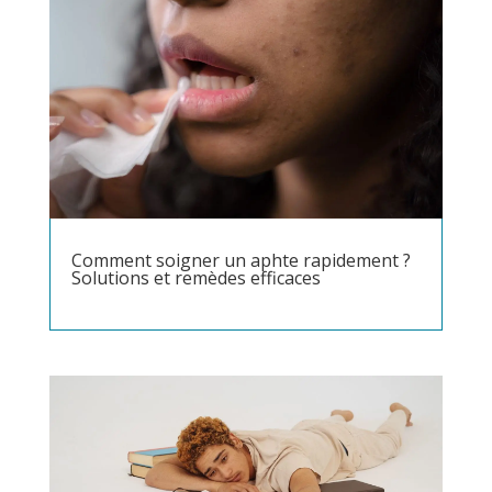
Comment soigner un aphte rapidement ?
Solutions et remèdes efficaces