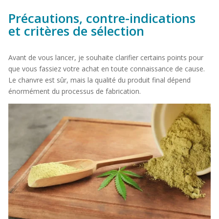
Précautions, contre-indications
et critères de sélection
Avant de vous lancer, je souhaite clarifier certains points pour
que vous fassiez votre achat en toute connaissance de cause.
Le chanvre est sûr, mais la qualité du produit final dépend
énormément du processus de fabrication.