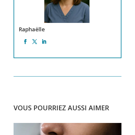
Raphaëlle
VOUS POURRIEZ AUSSI AIMER