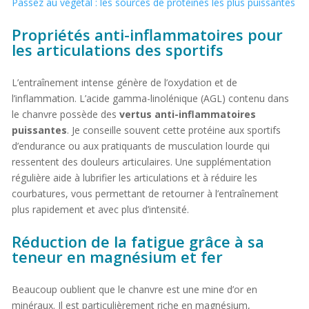
Passez au végétal : les sources de protéines les plus puissantes
Propriétés anti-inflammatoires pour
les articulations des sportifs
L’entraînement intense génère de l’oxydation et de
l’inflammation. L’acide gamma-linolénique (AGL) contenu dans
le chanvre possède des
vertus anti-inflammatoires
puissantes
. Je conseille souvent cette protéine aux sportifs
d’endurance ou aux pratiquants de musculation lourde qui
ressentent des douleurs articulaires. Une supplémentation
régulière aide à lubrifier les articulations et à réduire les
courbatures, vous permettant de retourner à l’entraînement
plus rapidement et avec plus d’intensité.
Réduction de la fatigue grâce à sa
teneur en magnésium et fer
Beaucoup oublient que le chanvre est une mine d’or en
minéraux. Il est particulièrement riche en magnésium,