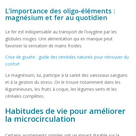
L’importance des oligo-éléments :
magnésium et fer au quotidien
Le fer est indispensable au transport de l’oxygène par les
globules rouges. Une alimentation qui en manque peut
favoriser la sensation de mains froides.
Crise de goutte : guide des remèdes naturels pour retrouver du
confort
Le magnésium, lui, participe à la santé des vaisseaux sanguins
et à la gestion du stress. On le trouve notamment dans les
légumineuses, les fruits à coque, les légumes verts et les
céréales complètes.
Habitudes de vie pour améliorer
la microcirculation
Certains ajustements simples ont un impact durable sur la