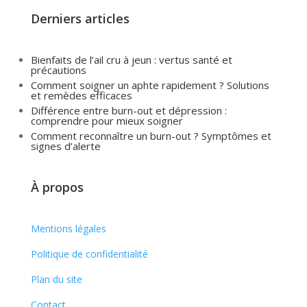
Derniers articles
Bienfaits de l’ail cru à jeun : vertus santé et
précautions
Comment soigner un aphte rapidement ? Solutions
et remèdes efficaces
Différence entre burn-out et dépression :
comprendre pour mieux soigner
Comment reconnaître un burn-out ? Symptômes et
signes d’alerte
À propos
Mentions légales
Politique de confidentialité
Plan du site
Contact