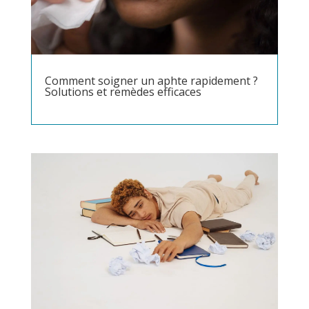
Comment soigner un aphte rapidement ?
Solutions et remèdes efficaces