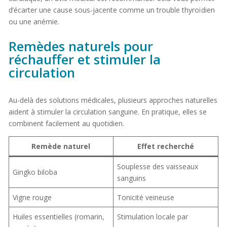
d’écarter une cause sous-jacente comme un trouble thyroïdien
ou une anémie.
Remèdes naturels pour
réchauffer et stimuler la
circulation
Au-delà des solutions médicales, plusieurs approches naturelles
aident à stimuler la circulation sanguine. En pratique, elles se
combinent facilement au quotidien.
Remède naturel
Effet recherché
Souplesse des vaisseaux
Gingko biloba
sanguins
Vigne rouge
Tonicité veineuse
Huiles essentielles (romarin,
Stimulation locale par