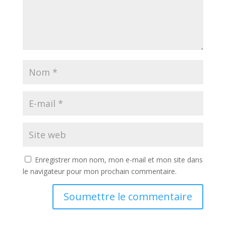
Enregistrer mon nom, mon e-mail et mon site dans
le navigateur pour mon prochain commentaire.
Soumettre le commentaire