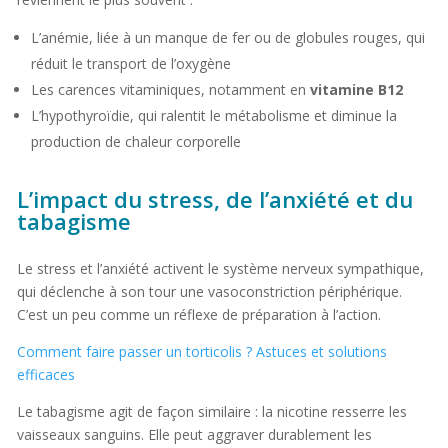
L’anémie, liée à un manque de fer ou de globules rouges, qui
réduit le transport de l’oxygène
Les carences vitaminiques, notamment en
vitamine B12
L’hypothyroïdie, qui ralentit le métabolisme et diminue la
production de chaleur corporelle
L’impact du stress, de l’anxiété et du
tabagisme
Le stress et l’anxiété activent le système nerveux sympathique,
qui déclenche à son tour une vasoconstriction périphérique.
C’est un peu comme un réflexe de préparation à l’action.
Comment faire passer un torticolis ? Astuces et solutions
efficaces
Le tabagisme agit de façon similaire : la nicotine resserre les
vaisseaux sanguins. Elle peut aggraver durablement les