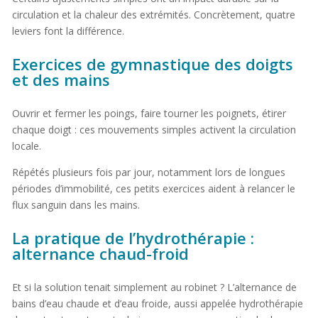
circulation et la chaleur des extrémités. Concrètement, quatre
leviers font la différence.
Exercices de gymnastique des doigts
et des mains
Ouvrir et fermer les poings, faire tourner les poignets, étirer
chaque doigt : ces mouvements simples activent la circulation
locale.
Répétés plusieurs fois par jour, notamment lors de longues
périodes d’immobilité, ces petits exercices aident à relancer le
flux sanguin dans les mains.
La pratique de l’hydrothérapie :
alternance chaud-froid
Et si la solution tenait simplement au robinet ? L’alternance de
bains d’eau chaude et d’eau froide, aussi appelée hydrothérapie