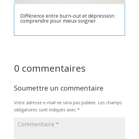
Différence entre burn-out et dépression :
comprendre pour mieux soigner
0 commentaires
Soumettre un commentaire
Votre adresse e-mail ne sera pas publiée.
Les champs
obligatoires sont indiqués avec
*