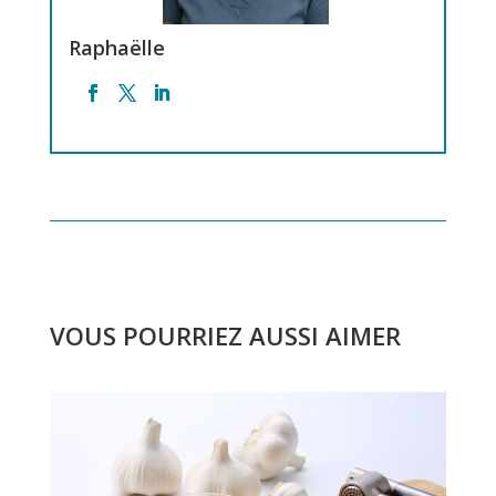
Raphaëlle
VOUS POURRIEZ AUSSI AIMER