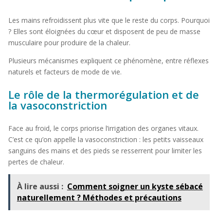
Les mains refroidissent plus vite que le reste du corps. Pourquoi
? Elles sont éloignées du cœur et disposent de peu de masse
musculaire pour produire de la chaleur.
Plusieurs mécanismes expliquent ce phénomène, entre réflexes
naturels et facteurs de mode de vie.
Le rôle de la thermorégulation et de
la vasoconstriction
Face au froid, le corps priorise l’irrigation des organes vitaux.
C’est ce qu’on appelle la vasoconstriction : les petits vaisseaux
sanguins des mains et des pieds se resserrent pour limiter les
pertes de chaleur.
À lire aussi :
Comment soigner un kyste sébacé
naturellement ? Méthodes et précautions