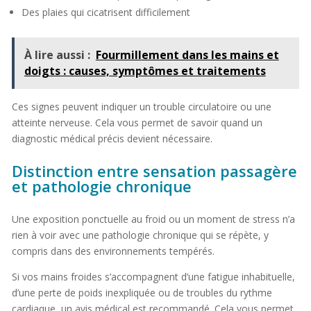
Des plaies qui cicatrisent difficilement
À lire aussi :
Fourmillement dans les mains et
doigts : causes, symptômes et traitements
Ces signes peuvent indiquer un trouble circulatoire ou une
atteinte nerveuse. Cela vous permet de savoir quand un
diagnostic médical précis devient nécessaire.
Distinction entre sensation passagère
et pathologie chronique
Une exposition ponctuelle au froid ou un moment de stress n’a
rien à voir avec une pathologie chronique qui se répète, y
compris dans des environnements tempérés.
Si vos mains froides s’accompagnent d’une fatigue inhabituelle,
d’une perte de poids inexpliquée ou de troubles du rythme
cardiaque, un avis médical est recommandé. Cela vous permet