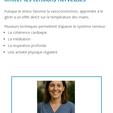
Puisque le stress favorise la vasoconstriction, apprendre à le
gérer a un effet direct sur la température des mains.
Plusieurs techniques permettent d’apaiser le système nerveux :
La cohérence cardiaque
La méditation
La respiration profonde
Une activité physique régulière