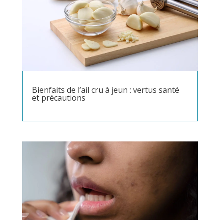
Bienfaits de l’ail cru à jeun : vertus santé
et précautions