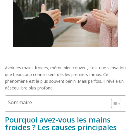
Avoir les mains froides, même bien couvert, c’est une sensation
que beaucoup connaissent dès les premiers frimas. Ce
phénomène est le plus souvent bénin. Mais parfois, il révèle un
déséquilibre plus profond.
Sommaire
Pourquoi avez-vous les mains
froides ? Les causes principales