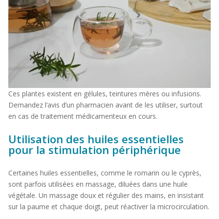
Ces plantes existent en gélules, teintures mères ou infusions.
Demandez l’avis d’un pharmacien avant de les utiliser, surtout
en cas de traitement médicamenteux en cours.
Utilisation des huiles essentielles
pour la stimulation périphérique
Certaines huiles essentielles, comme le romarin ou le cyprès,
sont parfois utilisées en massage, diluées dans une huile
végétale. Un massage doux et régulier des mains, en insistant
sur la paume et chaque doigt, peut réactiver la microcirculation.