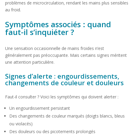
problèmes de microcirculation, rendant les mains plus sensibles
au froid.
Symptômes associés : quand
faut-il s’inquiéter ?
Une sensation occasionnelle de mains froides n’est
généralement pas préoccupante. Mais certains signes méritent
une attention particulière.
Signes d’alerte : engourdissements,
changements de couleur et douleurs
Faut-il consulter ? Voici les symptômes qui doivent alerter :
Un engourdissement persistant
Des changements de couleur marqués (doigts blancs, bleus
ou violacés)
Des douleurs ou des picotements prolongés