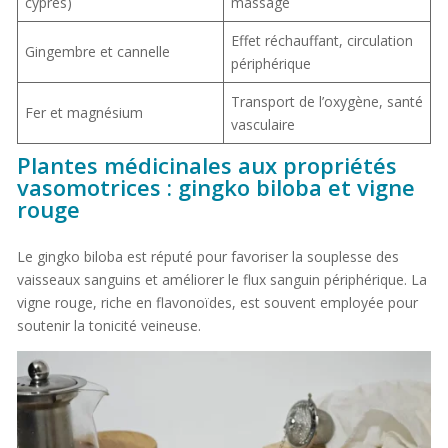
cyprès)
massage
Effet réchauffant, circulation
Gingembre et cannelle
périphérique
Transport de l’oxygène, santé
Fer et magnésium
vasculaire
Plantes médicinales aux propriétés
vasomotrices : gingko biloba et vigne
rouge
Le gingko biloba est réputé pour favoriser la souplesse des
vaisseaux sanguins et améliorer le flux sanguin périphérique. La
vigne rouge, riche en flavonoïdes, est souvent employée pour
soutenir la tonicité veineuse.