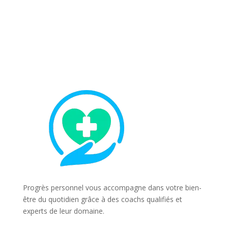
Progrès personnel vous accompagne dans votre bien-
être du quotidien grâce à des coachs qualifiés et
experts de leur domaine.