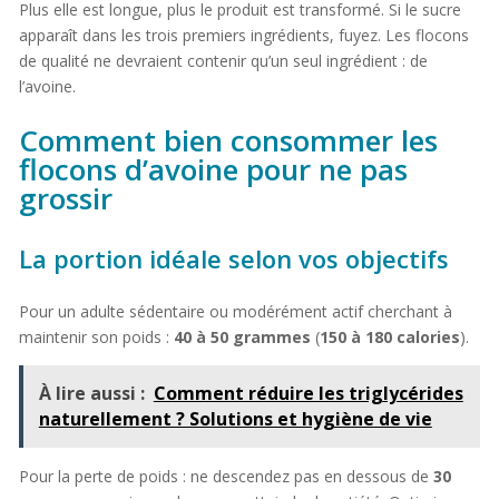
Plus elle est longue, plus le produit est transformé. Si le sucre
apparaît dans les trois premiers ingrédients, fuyez. Les flocons
de qualité ne devraient contenir qu’un seul ingrédient : de
l’avoine.
Comment bien consommer les
flocons d’avoine pour ne pas
grossir
La portion idéale selon vos objectifs
Pour un adulte sédentaire ou modérément actif cherchant à
maintenir son poids :
40 à 50 grammes
(
150 à 180 calories
).
À lire aussi :
Comment réduire les triglycérides
naturellement ? Solutions et hygiène de vie
Pour la perte de poids : ne descendez pas en dessous de
30