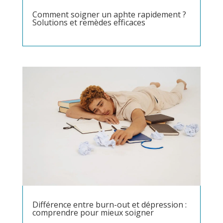
Comment soigner un aphte rapidement ?
Solutions et remèdes efficaces
Différence entre burn-out et dépression :
comprendre pour mieux soigner