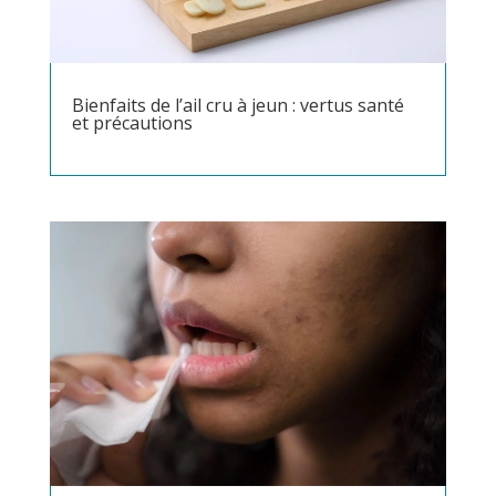
Bienfaits de l’ail cru à jeun : vertus santé
et précautions