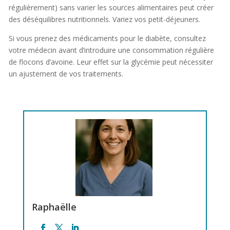
régulièrement) sans varier les sources alimentaires peut créer
des déséquilibres nutritionnels. Variez vos petit-déjeuners.
Si vous prenez des médicaments pour le diabète, consultez
votre médecin avant d’introduire une consommation régulière
de flocons d’avoine. Leur effet sur la glycémie peut nécessiter
un ajustement de vos traitements.
Raphaëlle