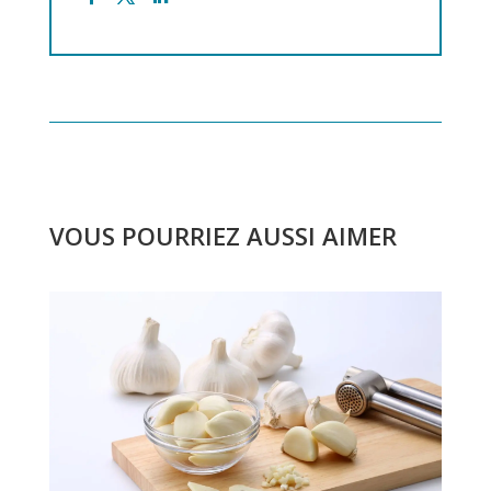
VOUS POURRIEZ AUSSI AIMER