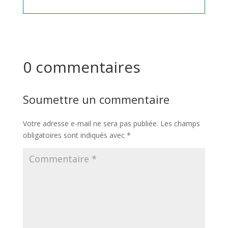
0 commentaires
Soumettre un commentaire
Votre adresse e-mail ne sera pas publiée.
Les champs
obligatoires sont indiqués avec
*