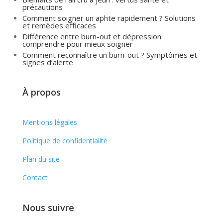
précautions
Comment soigner un aphte rapidement ? Solutions
et remèdes efficaces
Différence entre burn-out et dépression :
comprendre pour mieux soigner
Comment reconnaître un burn-out ? Symptômes et
signes d’alerte
À propos
Mentions légales
Politique de confidentialité
Plan du site
Contact
Nous suivre