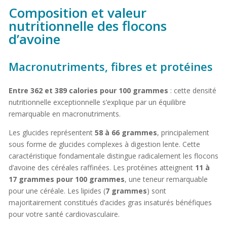
Composition et valeur
nutritionnelle des flocons
d’avoine
Macronutriments, fibres et protéines
Entre 362 et 389 calories pour 100 grammes
: cette densité
nutritionnelle exceptionnelle s’explique par un équilibre
remarquable en macronutriments.
Les glucides représentent
58 à 66 grammes
, principalement
sous forme de glucides complexes à digestion lente. Cette
caractéristique fondamentale distingue radicalement les flocons
d’avoine des céréales raffinées. Les protéines atteignent
11 à
17 grammes pour 100 grammes
, une teneur remarquable
pour une céréale. Les lipides (
7 grammes
) sont
majoritairement constitués d’acides gras insaturés bénéfiques
pour votre santé cardiovasculaire.