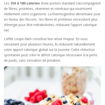
Les
150 à 180 calories
d’une portion standard s’accompagnent
de fibres, protéines, vitamines et minéraux qui nourrissent
réellement votre organisme. La thermogenèse alimentaire joue
en faveur des flocons : les fibres et protéines nécessitent plus
d’énergie pour être métabolisées, réduisant l’apport calorique
net.
L’effet coupe-faim constitue leur atout majeur. En vous
rassasiant pour plusieurs heures, ils réduisent naturellement
votre apport calorique global sur la journée. Cette réduction
spontanée peut créer le déficit calorique nécessaire à la perte
de poids, sans sensation de privation.