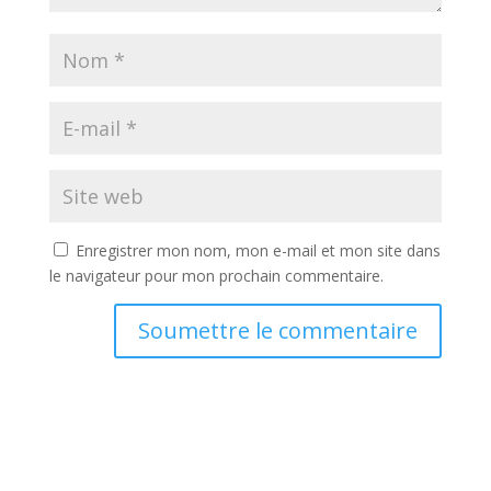
Enregistrer mon nom, mon e-mail et mon site dans
le navigateur pour mon prochain commentaire.
Soumettre le commentaire