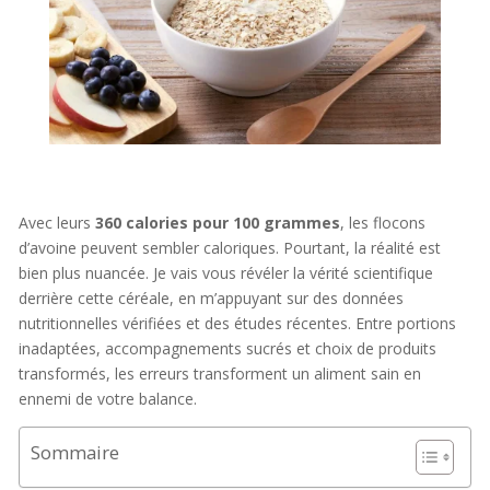
Avec leurs
360 calories pour 100 grammes
, les flocons
d’avoine peuvent sembler caloriques. Pourtant, la réalité est
bien plus nuancée. Je vais vous révéler la vérité scientifique
derrière cette céréale, en m’appuyant sur des données
nutritionnelles vérifiées et des études récentes. Entre portions
inadaptées, accompagnements sucrés et choix de produits
transformés, les erreurs transforment un aliment sain en
ennemi de votre balance.
Sommaire