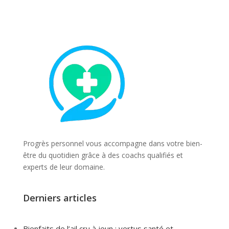
Progrès personnel vous accompagne dans votre bien-
être du quotidien grâce à des coachs qualifiés et
experts de leur domaine.
Derniers articles
Bienfaits de l’ail cru à jeun : vertus santé et