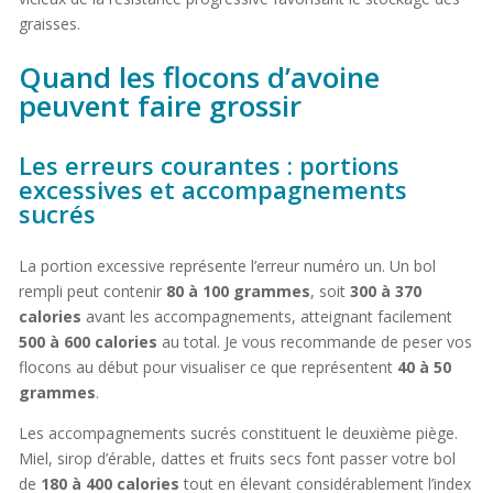
graisses.
Quand les flocons d’avoine
peuvent faire grossir
Les erreurs courantes : portions
excessives et accompagnements
sucrés
La portion excessive représente l’erreur numéro un. Un bol
rempli peut contenir
80 à 100 grammes
, soit
300 à 370
calories
avant les accompagnements, atteignant facilement
500 à 600 calories
au total. Je vous recommande de peser vos
flocons au début pour visualiser ce que représentent
40 à 50
grammes
.
Les accompagnements sucrés constituent le deuxième piège.
Miel, sirop d’érable, dattes et fruits secs font passer votre bol
de
180 à 400 calories
tout en élevant considérablement l’index