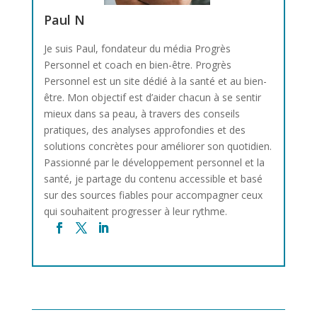
Paul N
Je suis Paul, fondateur du média Progrès
Personnel et coach en bien-être. Progrès
Personnel est un site dédié à la santé et au bien-
être. Mon objectif est d’aider chacun à se sentir
mieux dans sa peau, à travers des conseils
pratiques, des analyses approfondies et des
solutions concrètes pour améliorer son quotidien.
Passionné par le développement personnel et la
santé, je partage du contenu accessible et basé
sur des sources fiables pour accompagner ceux
qui souhaitent progresser à leur rythme.