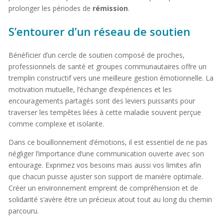
prolonger les périodes de
rémission
.
S’entourer d’un réseau de soutien
Bénéficier d’un cercle de soutien composé de proches,
professionnels de santé et groupes communautaires offre un
tremplin constructif vers une meilleure gestion émotionnelle. La
motivation mutuelle, l’échange d’expériences et les
encouragements partagés sont des leviers puissants pour
traverser les tempêtes liées à cette maladie souvent perçue
comme complexe et isolante.
Dans ce bouillonnement d’émotions, il est essentiel de ne pas
négliger l’importance d’une communication ouverte avec son
entourage. Exprimez vos besoins mais aussi vos limites afin
que chacun puisse ajuster son support de manière optimale.
Créer un environnement empreint de compréhension et de
solidarité s’avère être un précieux atout tout au long du chemin
parcouru.