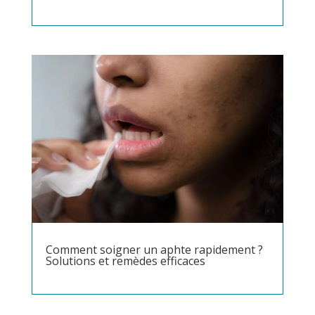
Comment soigner un aphte rapidement ?
Solutions et remèdes efficaces