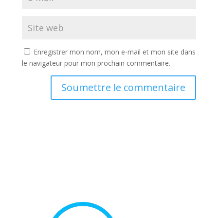
Enregistrer mon nom, mon e-mail et mon site dans
le navigateur pour mon prochain commentaire.
Soumettre le commentaire