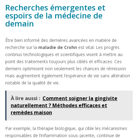
Recherches émergentes et
espoirs de la médecine de
demain
Être bien informé des dernières avancées en matière de
recherche sur la
maladie de Crohn
est vital. Les progrès
continus technologiques et scientifiques visent à mettre au
point des traitements toujours plus ciblés et efficaces. Ces
derniers optimisent non seulement les chances de rémission
mais augmentent également l’espérance de vie sans altération
notable de la qualité de vie.
À lire aussi :
Comment soigner la gingivite
naturellement ? Méthodes efficaces et
remèdes maison
Par exemple, la thérapie biologique, qui cible les mécanismes
responsables de l’inflammation sous-jacente, continue de