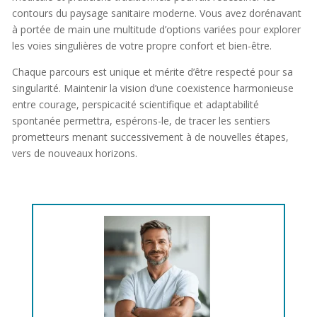
contours du paysage sanitaire moderne. Vous avez dorénavant
à portée de main une multitude d’options variées pour explorer
les voies singulières de votre propre confort et bien-être.
Chaque parcours est unique et mérite d’être respecté pour sa
singularité. Maintenir la vision d’une coexistence harmonieuse
entre courage, perspicacité scientifique et adaptabilité
spontanée permettra, espérons-le, de tracer les sentiers
prometteurs menant successivement à de nouvelles étapes,
vers de nouveaux horizons.