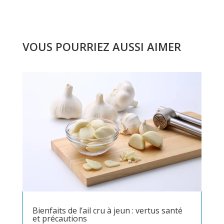
VOUS POURRIEZ AUSSI AIMER
Bienfaits de l’ail cru à jeun : vertus santé
et précautions