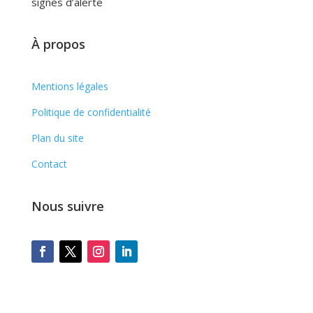
signes d’alerte
À propos
Mentions légales
Politique de confidentialité
Plan du site
Contact
Nous suivre