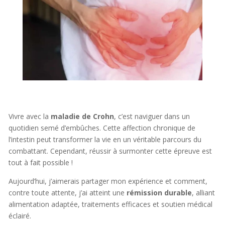
Vivre avec la
maladie de Crohn
, c’est naviguer dans un
quotidien semé d’embûches. Cette affection chronique de
l’intestin peut transformer la vie en un véritable parcours du
combattant. Cependant, réussir à surmonter cette épreuve est
tout à fait possible !
Aujourd’hui, j’aimerais partager mon expérience et comment,
contre toute attente, j’ai atteint une
rémission durable
, alliant
alimentation adaptée, traitements efficaces et soutien médical
éclairé.