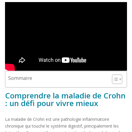
Sommaire
Comprendre la maladie de Crohn
: un défi pour vivre mieux
La maladie de Crohn est une pathologie inflammatoire
chronique qui touche le système digestif, principalement les