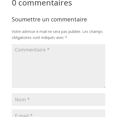
0 commentaires
Soumettre un commentaire
Votre adresse e-mail ne sera pas publiée.
Les champs
obligatoires sont indiqués avec
*