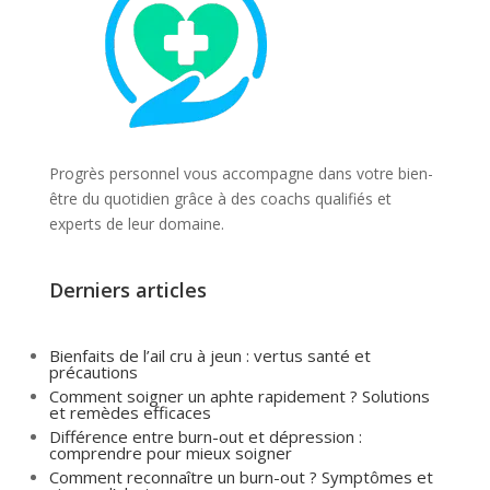
Progrès personnel vous accompagne dans votre bien-
être du quotidien grâce à des coachs qualifiés et
experts de leur domaine.
Derniers articles
Bienfaits de l’ail cru à jeun : vertus santé et
précautions
Comment soigner un aphte rapidement ? Solutions
et remèdes efficaces
Différence entre burn-out et dépression :
comprendre pour mieux soigner
Comment reconnaître un burn-out ? Symptômes et