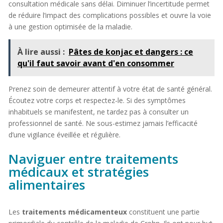
consultation médicale sans délai. Diminuer l’incertitude permet
de réduire l’impact des complications possibles et ouvre la voie
à une gestion optimisée de la maladie.
À lire aussi :
Pâtes de konjac et dangers : ce
qu'il faut savoir avant d'en consommer
Prenez soin de demeurer attentif à votre état de santé général.
Écoutez votre corps et respectez-le. Si des symptômes
inhabituels se manifestent, ne tardez pas à consulter un
professionnel de santé. Ne sous-estimez jamais l’efficacité
d’une vigilance éveillée et régulière.
Naviguer entre traitements
médicaux et stratégies
alimentaires
Les
traitements médicamenteux
constituent une partie