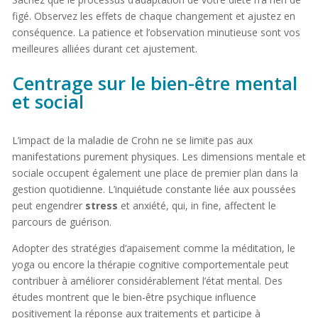
figé. Observez les effets de chaque changement et ajustez en
conséquence. La patience et l’observation minutieuse sont vos
meilleures alliées durant cet ajustement.
Centrage sur le bien-être mental
et social
L’impact de la maladie de Crohn ne se limite pas aux
manifestations purement physiques. Les dimensions mentale et
sociale occupent également une place de premier plan dans la
gestion quotidienne. L’inquiétude constante liée aux poussées
peut engendrer
stress
et anxiété, qui, in fine, affectent le
parcours de guérison.
Adopter des stratégies d’apaisement comme la méditation, le
yoga ou encore la thérapie cognitive comportementale peut
contribuer à améliorer considérablement l’état mental. Des
études montrent que le bien-être psychique influence
positivement la réponse aux traitements et participe à