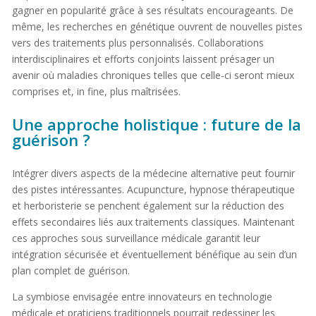
gagner en popularité grâce à ses résultats encourageants. De
même, les recherches en génétique ouvrent de nouvelles pistes
vers des traitements plus personnalisés. Collaborations
interdisciplinaires et efforts conjoints laissent présager un
avenir où maladies chroniques telles que celle-ci seront mieux
comprises et, in fine, plus maîtrisées.
Une approche holistique : future de la
guérison ?
Intégrer divers aspects de la médecine alternative peut fournir
des pistes intéressantes. Acupuncture, hypnose thérapeutique
et herboristerie se penchent également sur la réduction des
effets secondaires liés aux traitements classiques. Maintenant
ces approches sous surveillance médicale garantit leur
intégration sécurisée et éventuellement bénéfique au sein d’un
plan complet de guérison.
La symbiose envisagée entre innovateurs en technologie
médicale et praticiens traditionnels pourrait redessiner les