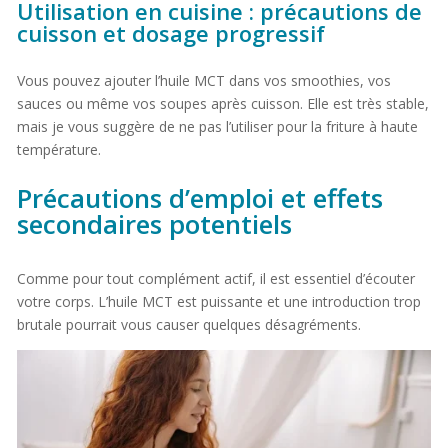
Utilisation en cuisine : précautions de
cuisson et dosage progressif
Vous pouvez ajouter l’huile MCT dans vos smoothies, vos
sauces ou même vos soupes après cuisson. Elle est très stable,
mais je vous suggère de ne pas l’utiliser pour la friture à haute
température.
Précautions d’emploi et effets
secondaires potentiels
Comme pour tout complément actif, il est essentiel d’écouter
votre corps. L’huile MCT est puissante et une introduction trop
brutale pourrait vous causer quelques désagréments.