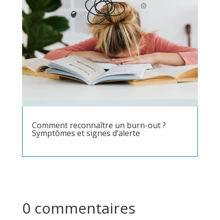
Comment reconnaître un burn-out ?
Symptômes et signes d’alerte
0 commentaires