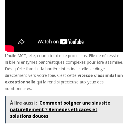
L’huile MCT, elle, court-circuite ce processus. Elle ne nécessite
ni bile ni enzymes pancréatiques complexes pour être assimilée.
Dès qu’elle franchit la barrière intestinale, elle se dirige
directement vers votre foie. C’est cette
vitesse d’assimilation
exceptionnelle
qui la rend si précieuse aux yeux des
nutritionnistes.
À lire aussi :
Comment soigner une sinusite
naturellement ? Remèdes efficaces et
solutions douces