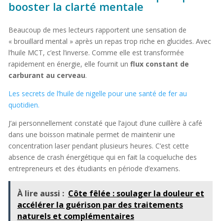
booster la clarté mentale
Beaucoup de mes lecteurs rapportent une sensation de
« brouillard mental » après un repas trop riche en glucides. Avec
l’huile MCT, c’est l’inverse. Comme elle est transformée
rapidement en énergie, elle fournit un
flux constant de
carburant au cerveau
.
Les secrets de l’huile de nigelle pour une santé de fer au
quotidien.
J’ai personnellement constaté que l’ajout d’une cuillère à café
dans une boisson matinale permet de maintenir une
concentration laser pendant plusieurs heures. C’est cette
absence de crash énergétique qui en fait la coqueluche des
entrepreneurs et des étudiants en période d’examens.
À lire aussi :
Côte fêlée : soulager la douleur et
accélérer la guérison par des traitements
naturels et complémentaires