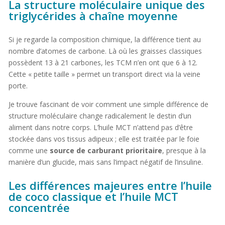
La structure moléculaire unique des
triglycérides à chaîne moyenne
Si je regarde la composition chimique, la différence tient au
nombre d’atomes de carbone. Là où les graisses classiques
possèdent 13 à 21 carbones, les TCM n’en ont que 6 à 12.
Cette « petite taille » permet un transport direct via la veine
porte.
Je trouve fascinant de voir comment une simple différence de
structure moléculaire change radicalement le destin d’un
aliment dans notre corps. L’huile MCT n’attend pas d’être
stockée dans vos tissus adipeux ; elle est traitée par le foie
comme une
source de carburant prioritaire
, presque à la
manière d’un glucide, mais sans l’impact négatif de l’insuline.
Les différences majeures entre l’huile
de coco classique et l’huile MCT
concentrée