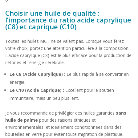
Choisir une huile de qualité :
l’importance du ratio acide caprylique
(C8) et caprique (C10)
Toutes les huiles MCT ne se valent pas. Lorsque vous ferez
votre choix, portez une attention particulière à la composition.
L’acide caprylique (C8) est le plus efficace pour la production de
cétones et l’énergie cérébrale.
Le C8 (Acide Caprylique) :
Le plus rapide à se convertir en
énergie.
Le C10 (Acide Caprique) :
Excellent pour le soutien
immunitaire, mais un peu plus lent.
Je vous recommande de privilégier des huiles garanties
sans
huile de palme
pour des raisons éthiques et
environnementales, et idéalement conditionnées dans des
bouteilles en verre pour éviter toute migration de plastique.