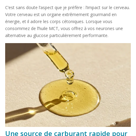
C’est sans doute l’aspect que je préfère : l’impact sur le cerveau.
Votre cerveau est un organe extrêmement gourmand en
énergie, et il adore les corps cétoniques. Lorsque vous
consommez de l’huile MCT, vous offrez à vos neurones une
alternative au glucose particulièrement performante.
Une source de carburant rapide pour