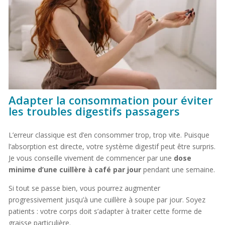
Adapter la consommation pour éviter
les troubles digestifs passagers
L’erreur classique est d’en consommer trop, trop vite. Puisque
l’absorption est directe, votre système digestif peut être surpris.
Je vous conseille vivement de commencer par une
dose
minime d’une cuillère à café par jour
pendant une semaine.
Si tout se passe bien, vous pourrez augmenter
progressivement jusqu’à une cuillère à soupe par jour. Soyez
patients : votre corps doit s’adapter à traiter cette forme de
graisse particulière.