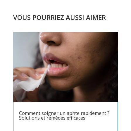
VOUS POURRIEZ AUSSI AIMER
Comment soigner un aphte rapidement ?
Solutions et remèdes efficaces