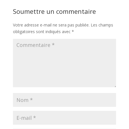
Soumettre un commentaire
Votre adresse e-mail ne sera pas publiée.
Les champs
obligatoires sont indiqués avec
*