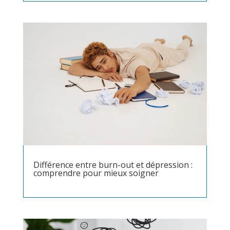
Différence entre burn-out et dépression :
comprendre pour mieux soigner