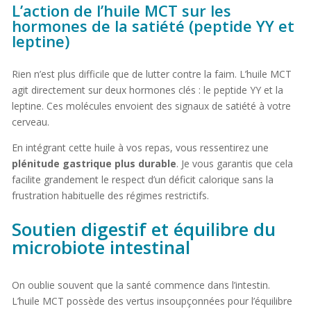
L’action de l’huile MCT sur les
hormones de la satiété (peptide YY et
leptine)
Rien n’est plus difficile que de lutter contre la faim. L’huile MCT
agit directement sur deux hormones clés : le peptide YY et la
leptine. Ces molécules envoient des signaux de satiété à votre
cerveau.
En intégrant cette huile à vos repas, vous ressentirez une
plénitude gastrique plus durable
. Je vous garantis que cela
facilite grandement le respect d’un déficit calorique sans la
frustration habituelle des régimes restrictifs.
Soutien digestif et équilibre du
microbiote intestinal
On oublie souvent que la santé commence dans l’intestin.
L’huile MCT possède des vertus insoupçonnées pour l’équilibre