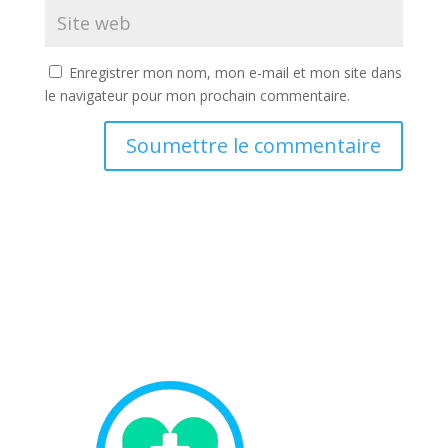
Enregistrer mon nom, mon e-mail et mon site dans
le navigateur pour mon prochain commentaire.
Soumettre le commentaire