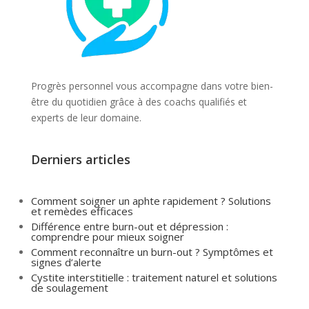
Progrès personnel vous accompagne dans votre bien-
être du quotidien grâce à des coachs qualifiés et
experts de leur domaine.
Derniers articles
Comment soigner un aphte rapidement ? Solutions
et remèdes efficaces
Différence entre burn-out et dépression :
comprendre pour mieux soigner
Comment reconnaître un burn-out ? Symptômes et
signes d’alerte
Cystite interstitielle : traitement naturel et solutions
de soulagement