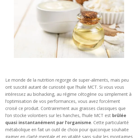
Le monde de la nutrition regorge de super-aliments, mais peu
ont suscité autant de curiosité que l’huile MCT. Si vous vous
intéressez au biohacking, au régime cétogène ou simplement à
l’optimisation de vos performances, vous avez forcément
croisé ce produit. Contrairement aux graisses classiques que
l’on stocke volontiers sur les hanches, l’huile MCT est
brûlée
quasi instantanément par l’organisme
. Cette particularité
métabolique en fait un outil de choix pour quiconque souhaite
gagner en clarté mentale et en vitalité sans subir les montagnes