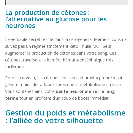
La production de cétones :
l’alternative au glucose pour les
neurones
Le véritable secret réside dans la cétogenèse. Même si vous ne
suivez pas un régime strictement keto, l’huile MCT peut
augmenter la production de cétones dans votre sang. Ces
cétones traversent la barrière hémato-encéphalique très
facilement.
Pour le cerveau, les cétones sont un carburant « propre » qui
génère moins de radicaux libres que le métabolisme du sucre.
Vous soutenez ainsi votre
santé neuronale sur le long
terme
tout en profitant d’un coup de boost immédiat.
Gestion du poids et métabolisme
: l’alliée de votre silhouette