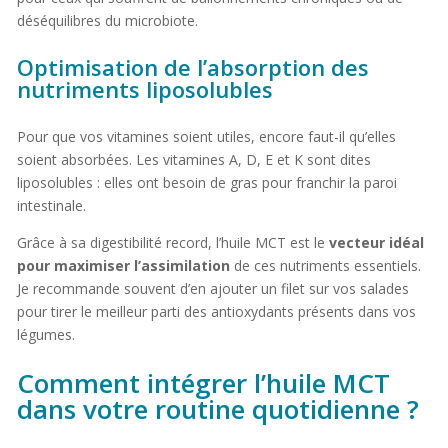
déséquilibres du microbiote.
Optimisation de l’absorption des
nutriments liposolubles
Pour que vos vitamines soient utiles, encore faut-il qu’elles
soient absorbées. Les vitamines A, D, E et K sont dites
liposolubles : elles ont besoin de gras pour franchir la paroi
intestinale.
Grâce à sa digestibilité record, l’huile MCT est le
vecteur idéal
pour maximiser l’assimilation
de ces nutriments essentiels.
Je recommande souvent d’en ajouter un filet sur vos salades
pour tirer le meilleur parti des antioxydants présents dans vos
légumes.
Comment intégrer l’huile MCT
dans votre routine quotidienne ?