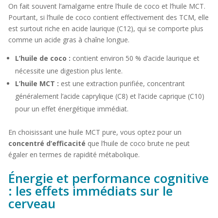
On fait souvent l’amalgame entre l’huile de coco et l’huile MCT.
Pourtant, si l’huile de coco contient effectivement des TCM, elle
est surtout riche en acide laurique (C12), qui se comporte plus
comme un acide gras à chaîne longue.
L’huile de coco :
contient environ 50 % d’acide laurique et
nécessite une digestion plus lente.
L’huile MCT :
est une extraction purifiée, concentrant
généralement l’acide caprylique (C8) et l’acide caprique (C10)
pour un effet énergétique immédiat.
En choisissant une huile MCT pure, vous optez pour un
concentré d’efficacité
que l’huile de coco brute ne peut
égaler en termes de rapidité métabolique.
Énergie et performance cognitive
: les effets immédiats sur le
cerveau