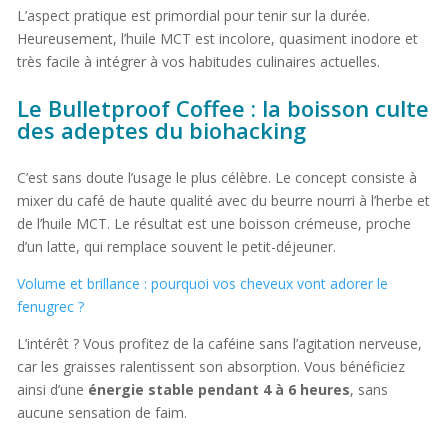
L’aspect pratique est primordial pour tenir sur la durée.
Heureusement, l’huile MCT est incolore, quasiment inodore et
très facile à intégrer à vos habitudes culinaires actuelles.
Le Bulletproof Coffee : la boisson culte
des adeptes du biohacking
C’est sans doute l’usage le plus célèbre. Le concept consiste à
mixer du café de haute qualité avec du beurre nourri à l’herbe et
de l’huile MCT. Le résultat est une boisson crémeuse, proche
d’un latte, qui remplace souvent le petit-déjeuner.
Volume et brillance : pourquoi vos cheveux vont adorer le
fenugrec ?
L’intérêt ? Vous profitez de la caféine sans l’agitation nerveuse,
car les graisses ralentissent son absorption. Vous bénéficiez
ainsi d’une
énergie stable pendant 4 à 6 heures
, sans
aucune sensation de faim.