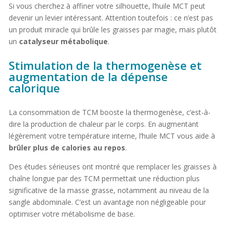
Si vous cherchez à affiner votre silhouette, l’huile MCT peut
devenir un levier intéressant. Attention toutefois : ce n’est pas
un produit miracle qui brûle les graisses par magie, mais plutôt
un
catalyseur métabolique
.
Stimulation de la thermogenèse et
augmentation de la dépense
calorique
La consommation de TCM booste la thermogenèse, c’est-à-
dire la production de chaleur par le corps. En augmentant
légèrement votre température interne, l’huile MCT vous aide à
brûler plus de calories au repos
.
Des études sérieuses ont montré que remplacer les graisses à
chaîne longue par des TCM permettait une réduction plus
significative de la masse grasse, notamment au niveau de la
sangle abdominale. C’est un avantage non négligeable pour
optimiser votre métabolisme de base.