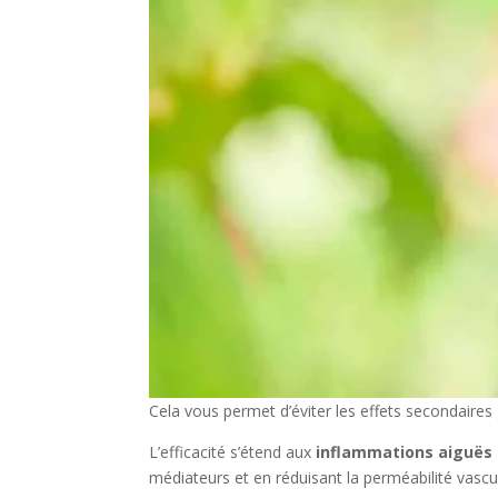
Cela vous permet d’éviter les effets secondaires
L’efficacité s’étend aux
inflammations aiguës 
médiateurs et en réduisant la perméabilité vascul