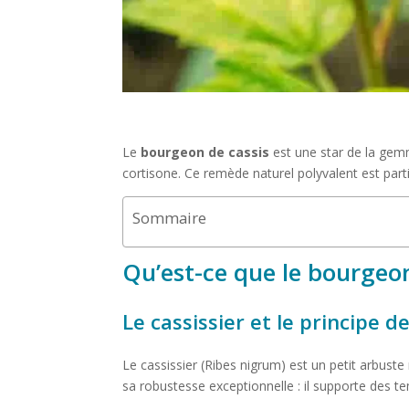
Le
bourgeon de cassis
est une star de la gemm
cortisone. Ce remède naturel polyvalent est partic
Sommaire
Qu’est-ce que le bourgeo
Le cassissier et le principe
Le cassissier (Ribes nigrum) est un petit arbust
sa robustesse exceptionnelle : il supporte des 