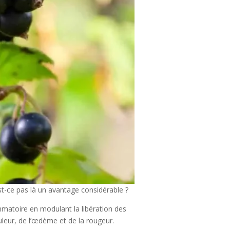
st-ce pas là un avantage considérable ?
ammatoire en modulant la libération des
uleur, de l’œdème et de la rougeur.