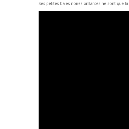
Ses petites baies noires brillantes ne sont que l