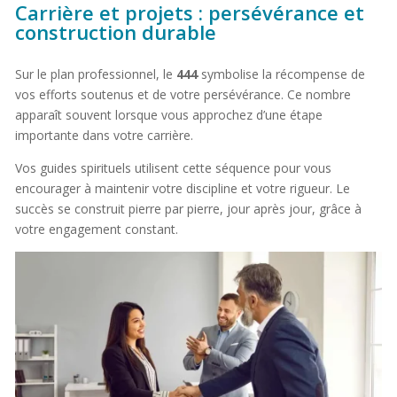
Carrière et projets : persévérance et
construction durable
Sur le plan professionnel, le
444
symbolise la récompense de
vos efforts soutenus et de votre persévérance. Ce nombre
apparaît souvent lorsque vous approchez d’une étape
importante dans votre carrière.
Vos guides spirituels utilisent cette séquence pour vous
encourager à maintenir votre discipline et votre rigueur. Le
succès se construit pierre par pierre, jour après jour, grâce à
votre engagement constant.