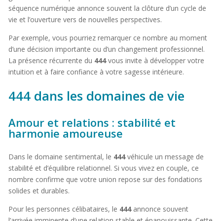
séquence numérique annonce souvent la clôture d’un cycle de
vie et l’ouverture vers de nouvelles perspectives.
Par exemple, vous pourriez remarquer ce nombre au moment
d’une décision importante ou d’un changement professionnel.
La présence récurrente du
444
vous invite à développer votre
intuition et à faire confiance à votre sagesse intérieure.
444 dans les domaines de vie
Amour et relations : stabilité et
harmonie amoureuse
Dans le domaine sentimental, le
444
véhicule un message de
stabilité et d’équilibre relationnel. Si vous vivez en couple, ce
nombre confirme que votre union repose sur des fondations
solides et durables.
Pour les personnes célibataires, le
444
annonce souvent
l’arrivée imminente d’une relation stable et épanouissante. Cette