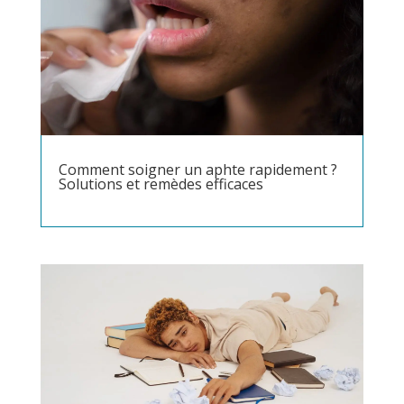
Comment soigner un aphte rapidement ?
Solutions et remèdes efficaces