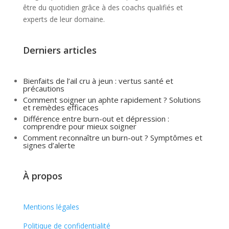
être du quotidien grâce à des coachs qualifiés et
experts de leur domaine.
Derniers articles
Bienfaits de l’ail cru à jeun : vertus santé et
précautions
Comment soigner un aphte rapidement ? Solutions
et remèdes efficaces
Différence entre burn-out et dépression :
comprendre pour mieux soigner
Comment reconnaître un burn-out ? Symptômes et
signes d’alerte
À propos
Mentions légales
Politique de confidentialité