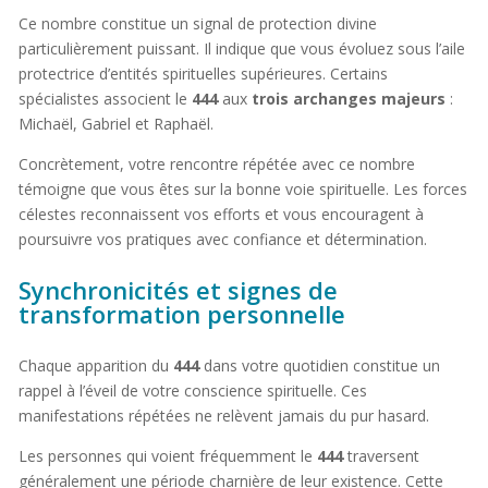
Ce nombre constitue un signal de protection divine
particulièrement puissant. Il indique que vous évoluez sous l’aile
protectrice d’entités spirituelles supérieures. Certains
spécialistes associent le
444
aux
trois archanges majeurs
:
Michaël, Gabriel et Raphaël.
Concrètement, votre rencontre répétée avec ce nombre
témoigne que vous êtes sur la bonne voie spirituelle. Les forces
célestes reconnaissent vos efforts et vous encouragent à
poursuivre vos pratiques avec confiance et détermination.
Synchronicités et signes de
transformation personnelle
Chaque apparition du
444
dans votre quotidien constitue un
rappel à l’éveil de votre conscience spirituelle. Ces
manifestations répétées ne relèvent jamais du pur hasard.
Les personnes qui voient fréquemment le
444
traversent
généralement une période charnière de leur existence. Cette