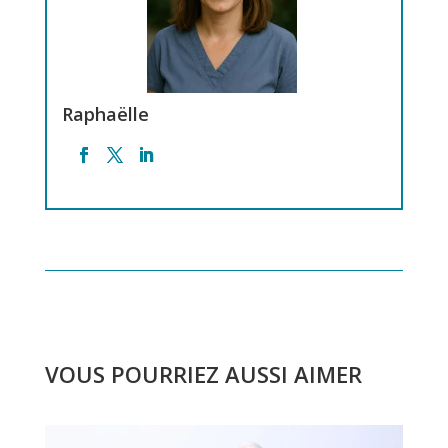
Raphaëlle
VOUS POURRIEZ AUSSI AIMER