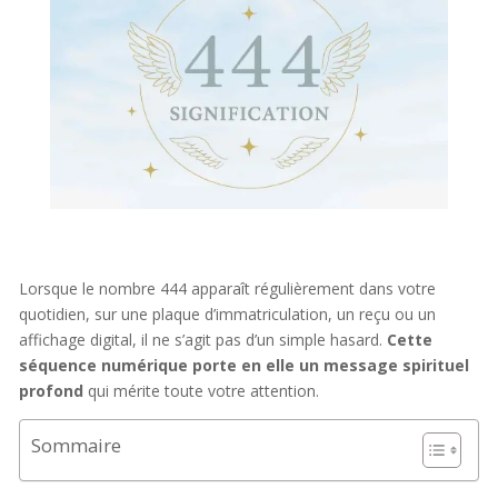
Lorsque le nombre 444 apparaît régulièrement dans votre
quotidien, sur une plaque d’immatriculation, un reçu ou un
affichage digital, il ne s’agit pas d’un simple hasard.
Cette
séquence numérique porte en elle un message spirituel
profond
qui mérite toute votre attention.
Sommaire