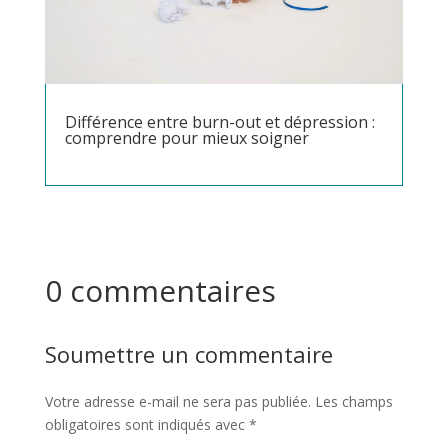
Différence entre burn-out et dépression :
comprendre pour mieux soigner
0 commentaires
Soumettre un commentaire
Votre adresse e-mail ne sera pas publiée.
Les champs
obligatoires sont indiqués avec
*