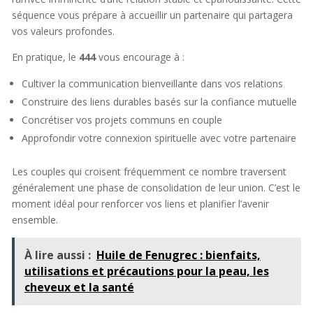
séquence vous prépare à accueillir un partenaire qui partagera
vos valeurs profondes.
En pratique, le
444
vous encourage à :
Cultiver la communication bienveillante dans vos relations
Construire des liens durables basés sur la confiance mutuelle
Concrétiser vos projets communs en couple
Approfondir votre connexion spirituelle avec votre partenaire
Les couples qui croisent fréquemment ce nombre traversent
généralement une phase de consolidation de leur union. C’est le
moment idéal pour renforcer vos liens et planifier l’avenir
ensemble.
À lire aussi :
Huile de Fenugrec : bienfaits,
utilisations et précautions pour la peau, les
cheveux et la santé