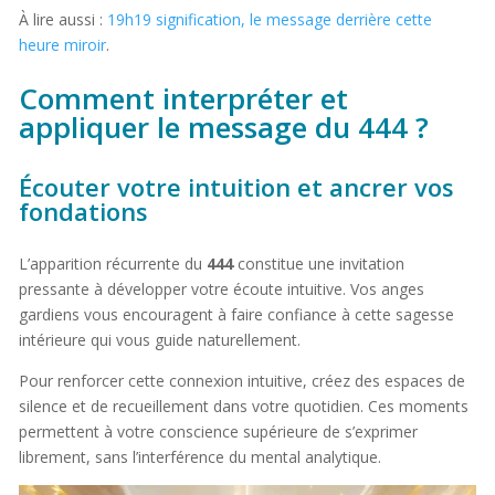
À lire aussi :
19h19 signification, le message derrière cette
heure miroir
.
Comment interpréter et
appliquer le message du 444 ?
Écouter votre intuition et ancrer vos
fondations
L’apparition récurrente du
444
constitue une invitation
pressante à développer votre écoute intuitive. Vos anges
gardiens vous encouragent à faire confiance à cette sagesse
intérieure qui vous guide naturellement.
Pour renforcer cette connexion intuitive, créez des espaces de
silence et de recueillement dans votre quotidien. Ces moments
permettent à votre conscience supérieure de s’exprimer
librement, sans l’interférence du mental analytique.