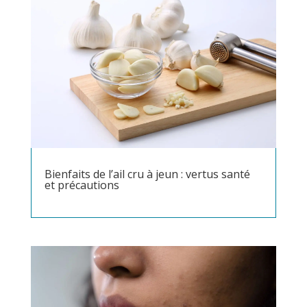
Bienfaits de l’ail cru à jeun : vertus santé
et précautions