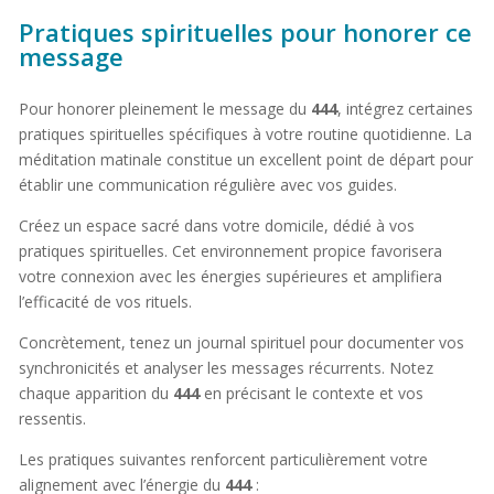
Pratiques spirituelles pour honorer ce
message
Pour honorer pleinement le message du
444
, intégrez certaines
pratiques spirituelles spécifiques à votre routine quotidienne. La
méditation matinale constitue un excellent point de départ pour
établir une communication régulière avec vos guides.
Créez un espace sacré dans votre domicile, dédié à vos
pratiques spirituelles. Cet environnement propice favorisera
votre connexion avec les énergies supérieures et amplifiera
l’efficacité de vos rituels.
Concrètement, tenez un journal spirituel pour documenter vos
synchronicités et analyser les messages récurrents. Notez
chaque apparition du
444
en précisant le contexte et vos
ressentis.
Les pratiques suivantes renforcent particulièrement votre
alignement avec l’énergie du
444
: