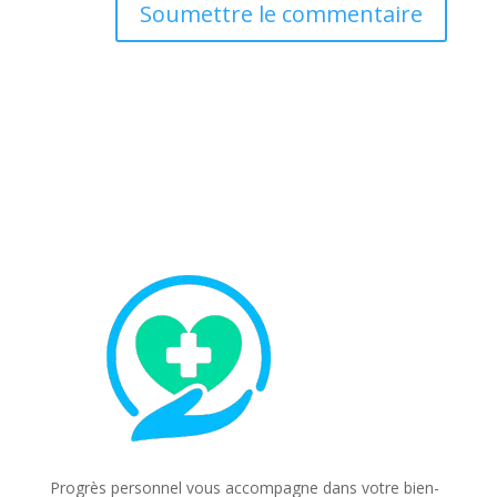
Soumettre le commentaire
Progrès personnel vous accompagne dans votre bien-