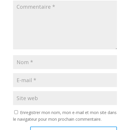
Enregistrer mon nom, mon e-mail et mon site dans
le navigateur pour mon prochain commentaire.