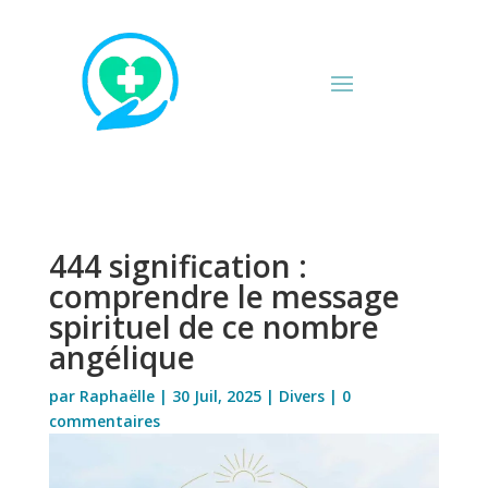
444 signification :
comprendre le message
spirituel de ce nombre
angélique
par
Raphaëlle
|
30 Juil, 2025
|
Divers
|
0
commentaires