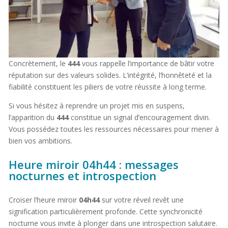
Concrètement, le
444
vous rappelle l’importance de bâtir votre
réputation sur des valeurs solides. L’intégrité, l’honnêteté et la
fiabilité constituent les piliers de votre réussite à long terme.
Si vous hésitez à reprendre un projet mis en suspens,
l’apparition du
444
constitue un signal d’encouragement divin.
Vous possédez toutes les ressources nécessaires pour mener à
bien vos ambitions.
Heure miroir 04h44 : messages
nocturnes et introspection
Croiser l’heure miroir
04h44
sur votre réveil revêt une
signification particulièrement profonde. Cette synchronicité
nocturne vous invite à plonger dans une introspection salutaire.