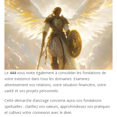
Le
444
vous invite également à consolider les fondations de
votre existence dans tous les domaines. Examinez
attentivement vos relations, votre situation financière, votre
santé et vos projets personnels.
Cette démarche d’ancrage concerne aussi vos fondations
spirituelles : clarifiez vos valeurs, approfondissez vos pratiques
et cultivez votre connexion avec le divin.