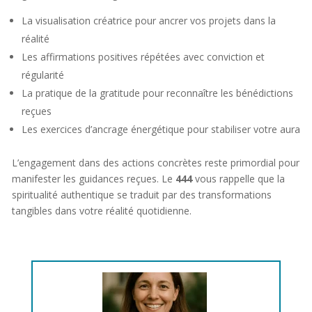
La visualisation créatrice pour ancrer vos projets dans la
réalité
Les affirmations positives répétées avec conviction et
régularité
La pratique de la gratitude pour reconnaître les bénédictions
reçues
Les exercices d’ancrage énergétique pour stabiliser votre aura
L’engagement dans des actions concrètes reste primordial pour
manifester les guidances reçues. Le
444
vous rappelle que la
spiritualité authentique se traduit par des transformations
tangibles dans votre réalité quotidienne.