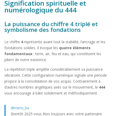
Signification spirituelle et
numérologique du 444
La puissance du chiffre 4 triplé et
symbolisme des fondations
Le chiffre
4
représente avant tout la stabilité, l’ancrage et les
fondations solides. Il évoque les
quatre éléments
fondamentaux
: terre, air, feu et eau, qui constituent les
piliers de notre existence.
La répétition triple amplifie considérablement sa puissance
vibratoire. Cette configuration numérique signale une période
propice à la consolidation de vos acquis. Contrairement à
d’autres nombres angéliques axés sur le mouvement, le
444
vous encourage à bâtir solidement et méthodiquement.
@mims_ba
Bientôt 2025 vous êtes toujours avec votre partenaire